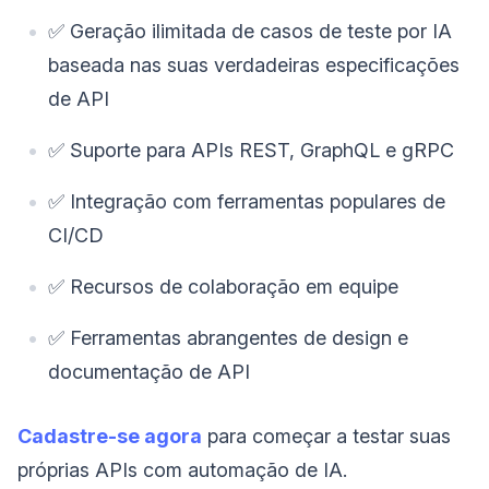
✅ Geração ilimitada de casos de teste por IA
baseada nas suas verdadeiras especificações
de API
✅ Suporte para APIs REST, GraphQL e gRPC
✅ Integração com ferramentas populares de
CI/CD
✅ Recursos de colaboração em equipe
✅ Ferramentas abrangentes de design e
documentação de API
Cadastre-se agora
para começar a testar suas
próprias APIs com automação de IA.