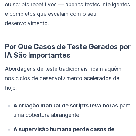
ou scripts repetitivos — apenas testes inteligentes
e completos que escalam com o seu
desenvolvimento.
Por Que Casos de Teste Gerados por
IA São Importantes
Abordagens de teste tradicionais ficam aquém
nos ciclos de desenvolvimento acelerados de
hoje:
A criação manual de scripts leva horas
para
uma cobertura abrangente
A supervisão humana perde casos de