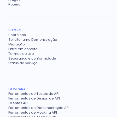
Roteiro
SUPORTE
Sobre nós
Solicitar uma Demonstração
Migração
Entre em contato
Termos de uso
Segurança e conformidade
Status do serviço
COMPARAR
Ferramentas de Testes de API
Ferramentas de Design de API
Clientes API
Ferramentas de Documentação API
Ferramentas de Mocking API