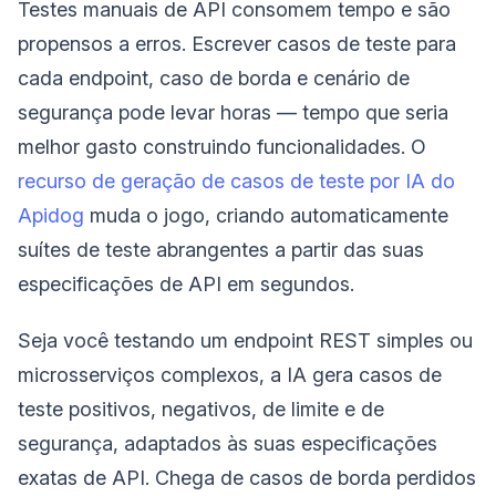
Testes manuais de API consomem tempo e são
propensos a erros. Escrever casos de teste para
cada endpoint, caso de borda e cenário de
segurança pode levar horas — tempo que seria
melhor gasto construindo funcionalidades. O
recurso de geração de casos de teste por IA do
Apidog
muda o jogo, criando automaticamente
suítes de teste abrangentes a partir das suas
especificações de API em segundos.
Seja você testando um endpoint REST simples ou
microsserviços complexos, a IA gera casos de
teste positivos, negativos, de limite e de
segurança, adaptados às suas especificações
exatas de API. Chega de casos de borda perdidos