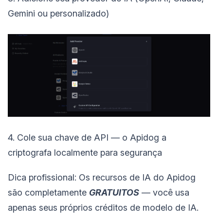
Gemini ou personalizado)
4. Cole sua chave de API — o Apidog a
criptografa localmente para segurança
Dica profissional: Os recursos de IA do Apidog
são completamente
GRATUITOS
— você usa
apenas seus próprios créditos de modelo de IA.