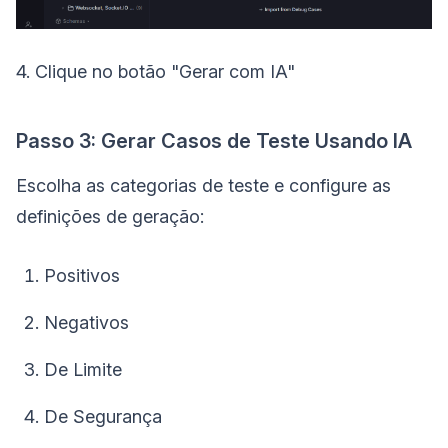
4. Clique no botão "Gerar com IA"
Passo 3: Gerar Casos de Teste Usando IA
Escolha as categorias de teste e configure as
definições de geração:
Positivos
Negativos
De Limite
De Segurança