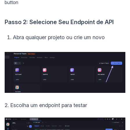
button
Passo 2: Selecione Seu Endpoint de API
Abra qualquer projeto ou crie um novo
2. Escolha um endpoint para testar