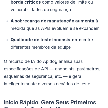
borda críticos
como valores de limite ou
vulnerabilidades de segurança
A sobrecarga de manutenção aumenta
à
medida que as APIs evoluem e se expandem
Qualidade de teste inconsistente
entre
diferentes membros da equipe
O recurso de IA do Apidog analisa suas
especificações de API — endpoints, parâmetros,
esquemas de segurança, etc. — e gera
inteligentemente diversos cenários de teste.
Início Rápido: Gere Seus Primeiros