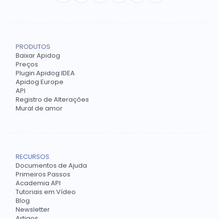
PRODUTOS
Baixar Apidog
Preços
Plugin Apidog IDEA
Apidog Europe
API
Registro de Alterações
Mural de amor
RECURSOS
Documentos de Ajuda
Primeiros Passos
Academia API
Tutoriais em Vídeo
Blog
Newsletter
Artigos