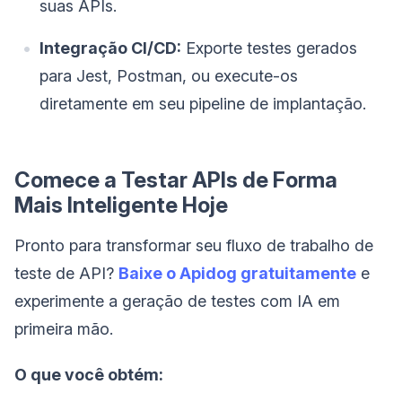
suas APIs.
Integração CI/CD:
Exporte testes gerados
para Jest, Postman, ou execute-os
diretamente em seu pipeline de implantação.
Comece a Testar APIs de Forma
Mais Inteligente Hoje
Pronto para transformar seu fluxo de trabalho de
teste de API?
Baixe o Apidog gratuitamente
e
experimente a geração de testes com IA em
primeira mão.
O que você obtém: