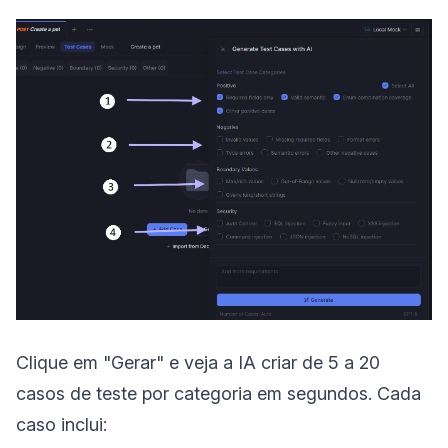
Clique em "Gerar" e veja a IA criar de 5 a 20
casos de teste por categoria em segundos. Cada
caso inclui: