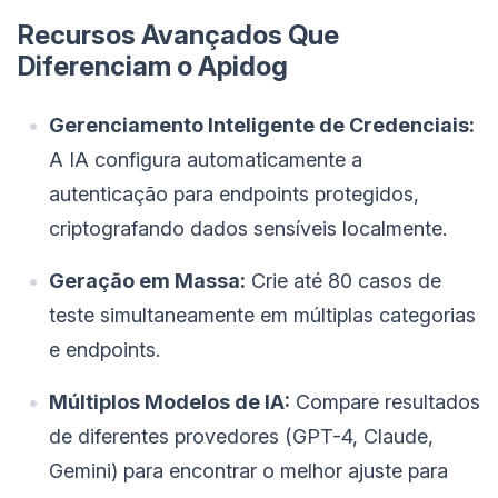
Recursos Avançados Que
Diferenciam o Apidog
Gerenciamento Inteligente de Credenciais:
A IA configura automaticamente a
autenticação para endpoints protegidos,
criptografando dados sensíveis localmente.
Geração em Massa:
Crie até 80 casos de
teste simultaneamente em múltiplas categorias
e endpoints.
Múltiplos Modelos de IA:
Compare resultados
de diferentes provedores (GPT-4, Claude,
Gemini) para encontrar o melhor ajuste para