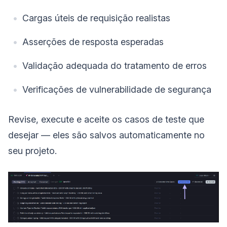
Cargas úteis de requisição realistas
Asserções de resposta esperadas
Validação adequada do tratamento de erros
Verificações de vulnerabilidade de segurança
Revise, execute e aceite os casos de teste que
desejar — eles são salvos automaticamente no
seu projeto.