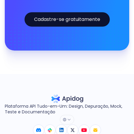
Cadastre-se gratuitamente
Plataforma API Tudo-em-Um: Design, Depuração, Mock,
Teste e Documentação