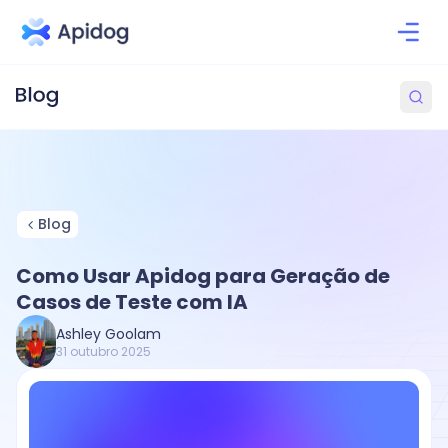
Blog
Como Usar Apidog para Geração de
Casos de Teste com IA
Ashley Goolam
31 outubro 2025