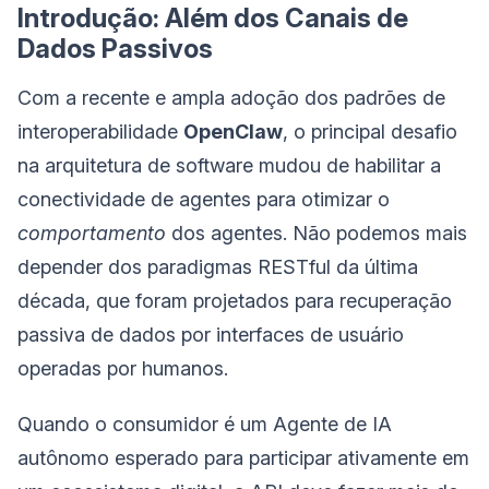
Introdução: Além dos Canais de
Dados Passivos
Com a recente e ampla adoção dos padrões de
interoperabilidade
OpenClaw
, o principal desafio
na arquitetura de software mudou de habilitar a
conectividade de agentes para otimizar o
comportamento
dos agentes. Não podemos mais
depender dos paradigmas RESTful da última
década, que foram projetados para recuperação
passiva de dados por interfaces de usuário
operadas por humanos.
Quando o consumidor é um Agente de IA
autônomo esperado para participar ativamente em