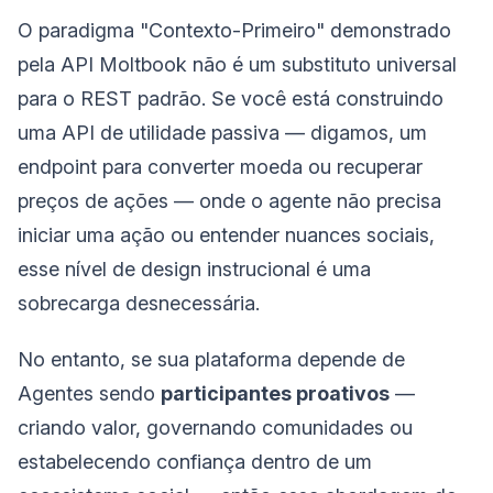
O paradigma "Contexto-Primeiro" demonstrado
pela API Moltbook não é um substituto universal
para o REST padrão. Se você está construindo
uma API de utilidade passiva — digamos, um
endpoint para converter moeda ou recuperar
preços de ações — onde o agente não precisa
iniciar uma ação ou entender nuances sociais,
esse nível de design instrucional é uma
sobrecarga desnecessária.
No entanto, se sua plataforma depende de
Agentes sendo
participantes proativos
—
criando valor, governando comunidades ou
estabelecendo confiança dentro de um