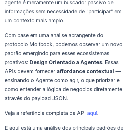
agente é meramente um buscador passivo de
informações sem necessidade de "participar" em
um contexto mais amplo.
Com base em uma análise abrangente do
protocolo Moltbook, podemos observar um novo
padrão emergindo para esses ecossistemas
proativos:
Design Orientado a Agentes
. Essas
APIs devem fornecer
affordance contextual
—
ensinando o Agente como agir, o que priorizar e
como entender a lógica de negócios diretamente
através do payload JSON.
Veja a referência completa da API
aqui
.
E aqui está uma análise dos principais padrões de