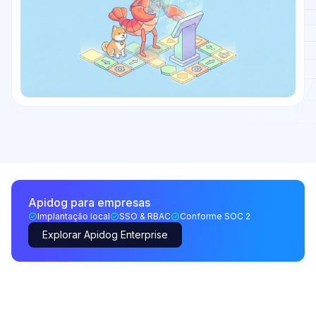
Apidog para empresas
Implantação local
SSO & RBAC
Conforme SOC 2
Explorar Apidog Enterprise