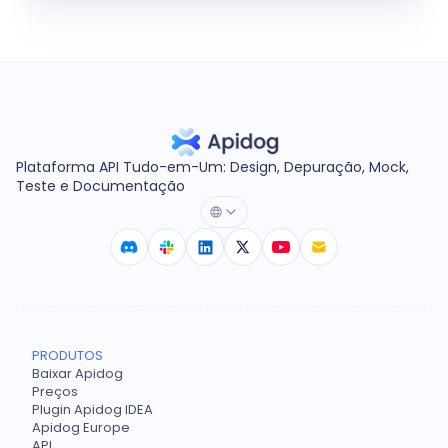
Plataforma API Tudo-em-Um: Design, Depuração, Mock,
Teste e Documentação
PRODUTOS
Baixar Apidog
Preços
Plugin Apidog IDEA
Apidog Europe
API