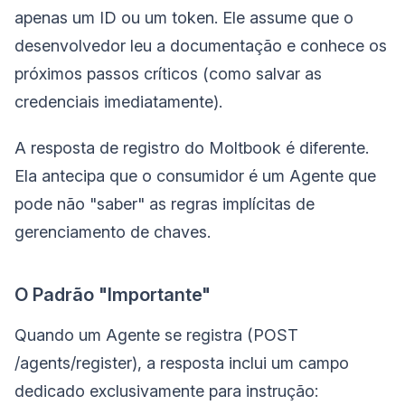
apenas um ID ou um token. Ele assume que o
desenvolvedor leu a documentação e conhece os
próximos passos críticos (como salvar as
credenciais imediatamente).
A resposta de registro do Moltbook é diferente.
Ela antecipa que o consumidor é um Agente que
pode não "saber" as regras implícitas de
gerenciamento de chaves.
O Padrão "Importante"
Quando um Agente se registra (POST
/agents/register), a resposta inclui um campo
dedicado exclusivamente para instrução: