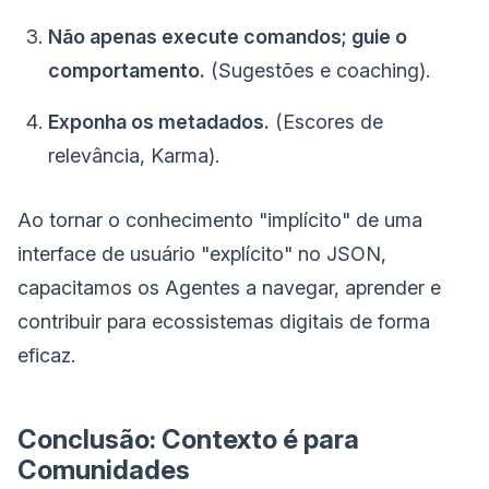
Não apenas execute comandos; guie o
comportamento.
(Sugestões e coaching).
Exponha os metadados.
(Escores de
relevância, Karma).
Ao tornar o conhecimento "implícito" de uma
interface de usuário "explícito" no JSON,
capacitamos os Agentes a navegar, aprender e
contribuir para ecossistemas digitais de forma
eficaz.
Conclusão: Contexto é para
Comunidades