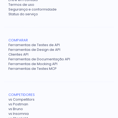
Termos de uso
Segurança e conformidade
Status do serviço
COMPARAR
Ferramentas de Testes de API
Ferramentas de Design de API
Clientes API
Ferramentas de Documentação API
Ferramentas de Mocking API
Ferramentas de Testes MCP
COMPETIDORES
vs Competitors
vs Postman
vs Bruno
vs Insomnia