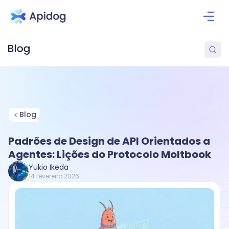
Blog
Padrões de Design de API Orientados a
Agentes: Lições do Protocolo Moltbook
Yukio Ikeda
14 fevereiro 2026