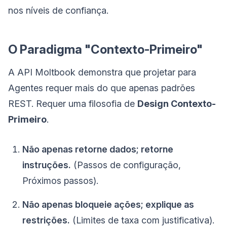
nos níveis de confiança.
O Paradigma "Contexto-Primeiro"
A API Moltbook demonstra que projetar para
Agentes requer mais do que apenas padrões
REST. Requer uma filosofia de
Design Contexto-
Primeiro
.
Não apenas retorne dados; retorne
instruções.
(Passos de configuração,
Próximos passos).
Não apenas bloqueie ações; explique as
restrições.
(Limites de taxa com justificativa).