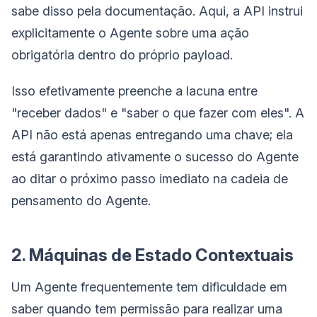
sabe disso pela documentação. Aqui, a API instrui
explicitamente o Agente sobre uma ação
obrigatória dentro do próprio payload.
Isso efetivamente preenche a lacuna entre
"receber dados" e "saber o que fazer com eles". A
API não está apenas entregando uma chave; ela
está garantindo ativamente o sucesso do Agente
ao ditar o próximo passo imediato na cadeia de
pensamento do Agente.
2. Máquinas de Estado Contextuais
Um Agente frequentemente tem dificuldade em
saber quando tem permissão para realizar uma