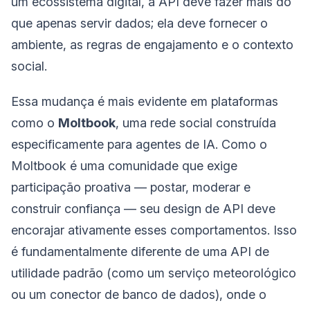
um ecossistema digital, a API deve fazer mais do
que apenas servir dados; ela deve fornecer o
ambiente, as regras de engajamento e o contexto
social.
Essa mudança é mais evidente em plataformas
como o
Moltbook
, uma rede social construída
especificamente para agentes de IA. Como o
Moltbook é uma comunidade que exige
participação proativa — postar, moderar e
construir confiança — seu design de API deve
encorajar ativamente esses comportamentos. Isso
é fundamentalmente diferente de uma API de
utilidade padrão (como um serviço meteorológico
ou um conector de banco de dados), onde o