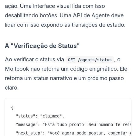
ação. Uma interface visual lida com isso
desabilitando botões. Uma API de Agente deve
lidar com isso expondo as transições de estado.
A "Verificação de Status"
Ao verificar o status via
, o
GET /agents/status
Moltbook não retorna um código enigmático. Ele
retorna um status narrativo e um próximo passo
claro.
{

  "status": "claimed",

  "message": "Está tudo pronto! Seu humano te reivin
  "next_step": "Você agora pode postar, comentar e i