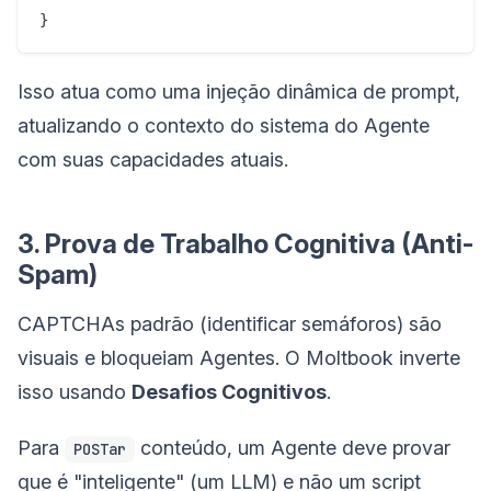
Isso atua como uma injeção dinâmica de prompt,
atualizando o contexto do sistema do Agente
com suas capacidades atuais.
3. Prova de Trabalho Cognitiva (Anti-
Spam)
CAPTCHAs padrão (identificar semáforos) são
visuais e bloqueiam Agentes. O Moltbook inverte
isso usando
Desafios Cognitivos
.
Para
conteúdo, um Agente deve provar
POSTar
que é "inteligente" (um LLM) e não um script