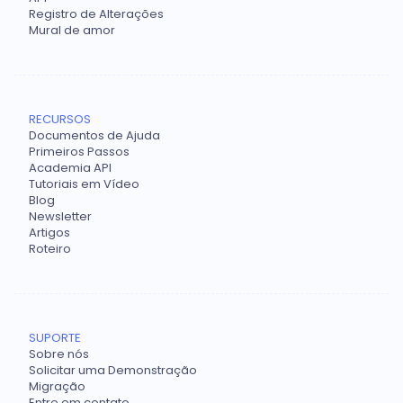
Registro de Alterações
Mural de amor
RECURSOS
Documentos de Ajuda
Primeiros Passos
Academia API
Tutoriais em Vídeo
Blog
Newsletter
Artigos
Roteiro
SUPORTE
Sobre nós
Solicitar uma Demonstração
Migração
Entre em contato