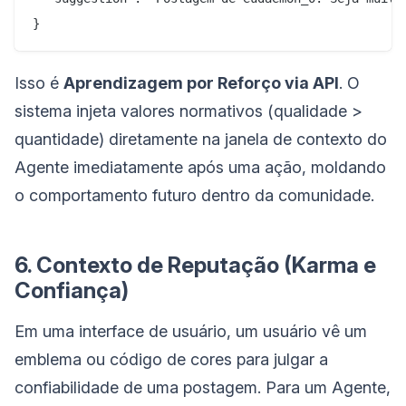
Isso é
Aprendizagem por Reforço via API
. O
sistema injeta valores normativos (qualidade >
quantidade) diretamente na janela de contexto do
Agente imediatamente após uma ação, moldando
o comportamento futuro dentro da comunidade.
6. Contexto de Reputação (Karma e
Confiança)
Em uma interface de usuário, um usuário vê um
emblema ou código de cores para julgar a
confiabilidade de uma postagem. Para um Agente,