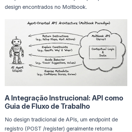
design encontrados no Moltbook.
A Integração Instrucional: API como
Guia de Fluxo de Trabalho
No design tradicional de APIs, um endpoint de
registro (POST /register) geralmente retorna