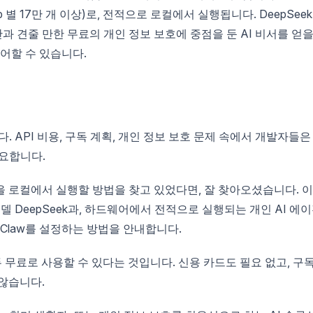
ub 별 17만 개 이상)로, 전적으로 로컬에서 실행됩니다. DeepSee
 대안과 견줄 만한 무료의 개인 정보 보호에 중점을 둔 AI 비서를 얻
제어할 수 있습니다.
. API 비용, 구독 계획, 개인 정보 보호 문제 속에서 개발자들은
필요합니다.
을 로컬에서 실행할 방법을 찾고 있었다면, 잘 찾아오셨습니다. 이
모델 DeepSeek과, 하드웨어에서 전적으로 실행되는 개인 AI 에
nClaw를 설정하는 방법을 안내합니다.
 무료로 사용할 수 있다는 것입니다. 신용 카드도 필요 없고, 구
않습니다.