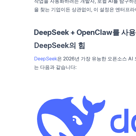
작업을 자동화하려는 개발자, 로컬 AI를 탐구하는
을 찾는 기업이든 상관없이, 이 설정은 엔터프
DeepSeek + OpenClaw를 
DeepSeek의 힘
DeepSeek
은 2026년 가장 유능한 오픈소스 AI
는 다음과 같습니다: