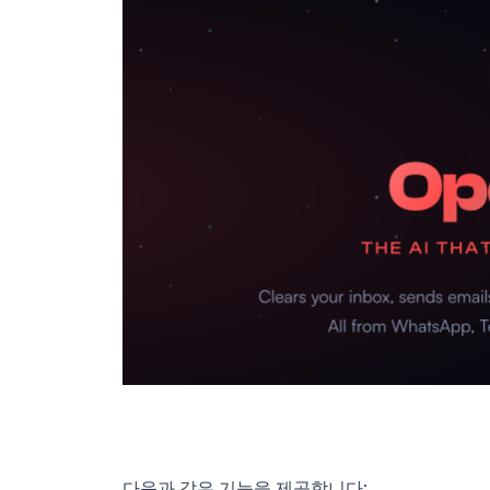
다음과 같은 기능을 제공합니다: