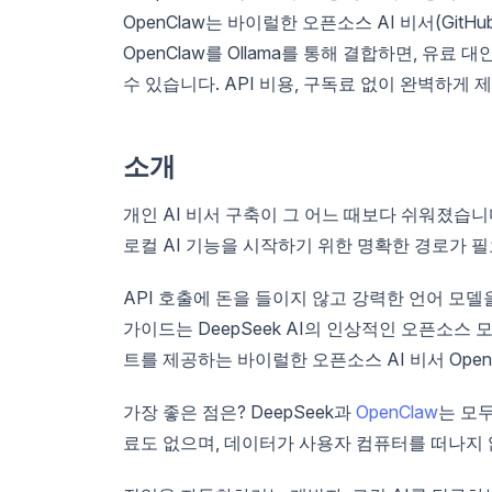
OpenClaw는 바이럴한 오픈소스 AI 비서(GitH
OpenClaw를 Ollama를 통해 결합하면, 유료
수 있습니다. API 비용, 구독료 없이 완벽하게 
소개
개인 AI 비서 구축이 그 어느 때보다 쉬워졌습니다
로컬 AI 기능을 시작하기 위한 명확한 경로가 
API 호출에 돈을 들이지 않고 강력한 언어 모델
가이드는 DeepSeek AI의 인상적인 오픈소스 
트를 제공하는 바이럴한 오픈소스 AI 비서 Ope
가장 좋은 점은? DeepSeek과
OpenClaw
는 모두
료도 없으며, 데이터가 사용자 컴퓨터를 떠나지 