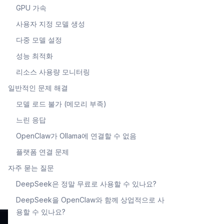
GPU 가속
사용자 지정 모델 생성
다중 모델 설정
성능 최적화
리소스 사용량 모니터링
일반적인 문제 해결
모델 로드 불가 (메모리 부족)
느린 응답
OpenClaw가 Ollama에 연결할 수 없음
플랫폼 연결 문제
자주 묻는 질문
DeepSeek은 정말 무료로 사용할 수 있나요?
DeepSeek을 OpenClaw와 함께 상업적으로 사
용할 수 있나요?