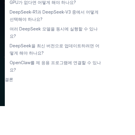
GPU가 없다면 어떻게 해야 하나요?
DeepSeek-R1과 DeepSeek-V3 중에서 어떻게
선택해야 하나요?
여러 DeepSeek 모델을 동시에 실행할 수 있나
요?
DeepSeek을 최신 버전으로 업데이트하려면 어
떻게 해야 하나요?
OpenClaw를 제 응용 프로그램에 연결할 수 있나
요?
결론