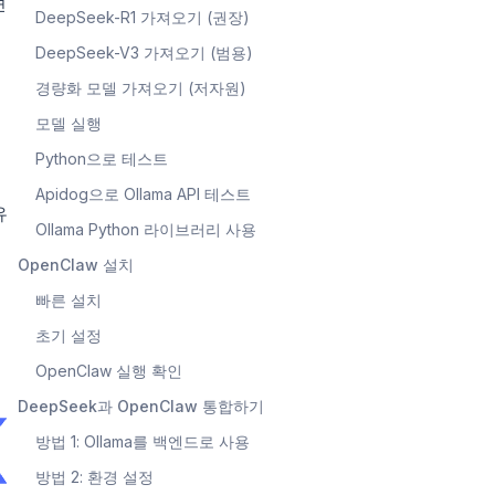
션
DeepSeek-R1 가져오기 (권장)
DeepSeek-V3 가져오기 (범용)
경량화 모델 가져오기 (저자원)
모델 실행
Python으로 테스트
Apidog으로 Ollama API 테스트
유
Ollama Python 라이브러리 사용
OpenClaw 설치
빠른 설치
초기 설정
OpenClaw 실행 확인
DeepSeek과 OpenClaw 통합하기
방법 1: Ollama를 백엔드로 사용
방법 2: 환경 설정