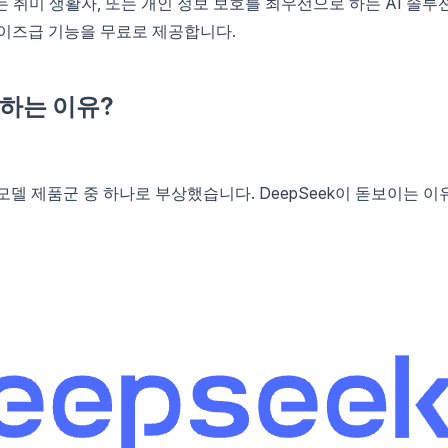
 취미 생활자, 또는 개인 정보 보호를 최우선으로 하는 AI 솔루
라이즈급 기능을 무료로 제공합니다.
사용하는 이유?
 모델 제품군 중 하나로 부상했습니다. DeepSeek이 돋보이는 이