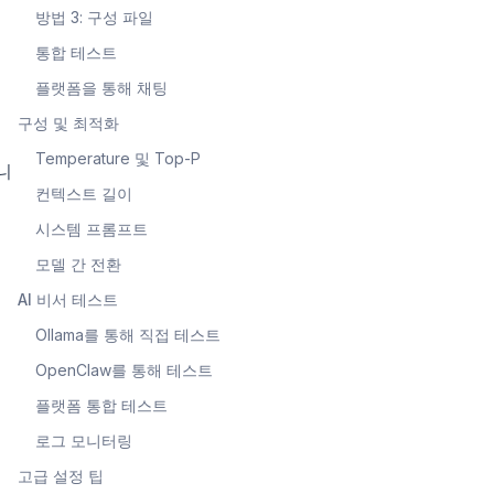
방법 3: 구성 파일
통합 테스트
플랫폼을 통해 채팅
구성 및 최적화
Temperature 및 Top-P
니
컨텍스트 길이
시스템 프롬프트
모델 간 전환
AI 비서 테스트
Ollama를 통해 직접 테스트
OpenClaw를 통해 테스트
플랫폼 통합 테스트
로그 모니터링
고급 설정 팁