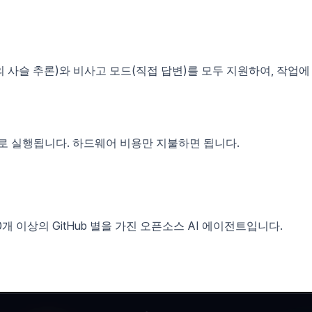
의 사슬 추론)와 비사고 모드(직접 답변)를 모두 지원하여, 작업에
료로 실행됩니다. 하드웨어 비용만 지불하면 됩니다.
00개 이상의 GitHub 별을 가진 오픈소스 AI 에이전트입니다.