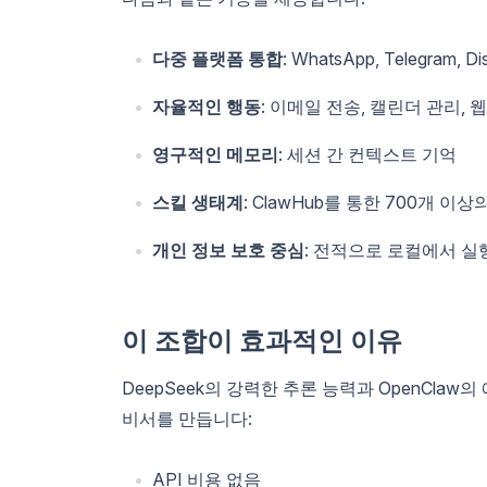
다중 플랫폼 통합
: WhatsApp, Telegram, Di
자율적인 행동
: 이메일 전송, 캘린더 관리, 
영구적인 메모리
: 세션 간 컨텍스트 기억
스킬 생태계
: ClawHub를 통한 700개 
개인 정보 보호 중심
: 전적으로 로컬에서 실
이 조합이 효과적인 이유
DeepSeek의 강력한 추론 능력과 OpenCla
비서를 만듭니다:
API 비용 없음