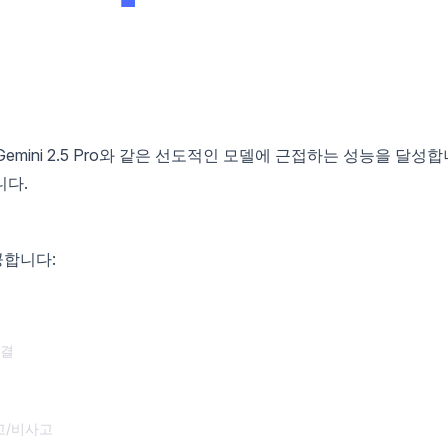
 Gemini 2.5 Pro와 같은 선도적인 모델에 근접하는 성능을 달성합
니다.
공합니다:
해결
고/비사고