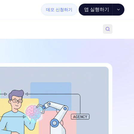
앱 실행하기
데모 신청하기