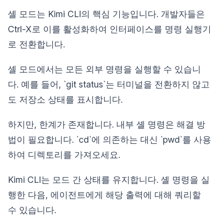
셸 모드는 Kimi CLI의 핵심 기능입니다. 개발자들은
Ctrl-X로 이를 활성화하여 인터페이스를 명령 실행기
로 전환합니다.
셸 모드에서는 모든 외부 명령을 실행할 수 있습니
다. 예를 들어, `git status`는 터미널을 전환하지 않고
도 저장소 상태를 표시합니다.
하지만, 한계가 존재합니다. 내부 셸 명령은 해결 방
법이 필요합니다. `cd`에 의존하는 대신 `pwd`를 사용
하여 디렉토리를 가져오세요.
Kimi CLI는 모드 간 상태를 유지합니다. 셸 명령을 실
행한 다음, 에이전트에게 해당 출력에 대해 쿼리할
수 있습니다.