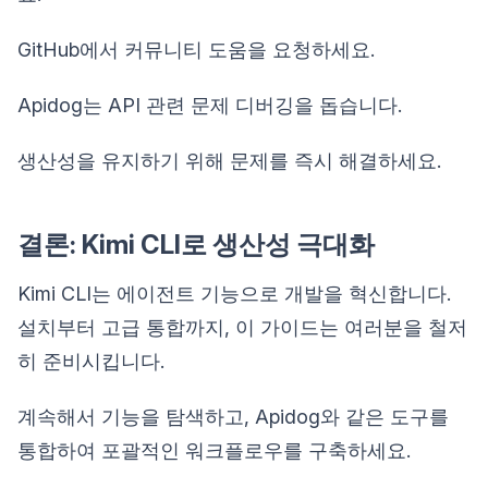
GitHub에서 커뮤니티 도움을 요청하세요.
Apidog는 API 관련 문제 디버깅을 돕습니다.
생산성을 유지하기 위해 문제를 즉시 해결하세요.
결론: Kimi CLI로 생산성 극대화
Kimi CLI는 에이전트 기능으로 개발을 혁신합니다.
설치부터 고급 통합까지, 이 가이드는 여러분을 철저
히 준비시킵니다.
계속해서 기능을 탐색하고, Apidog와 같은 도구를
통합하여 포괄적인 워크플로우를 구축하세요.