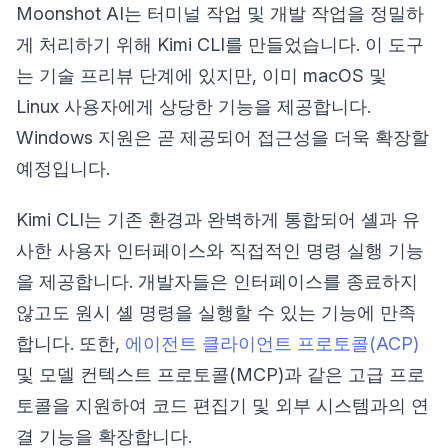
Moonshot AI는 터미널 작업 및 개발 작업을 정밀하
게 처리하기 위해 Kimi CLI를 만들었습니다. 이 도구
는 기술 프리뷰 단계에 있지만, 이미 macOS 및
Linux 사용자에게 상당한 기능을 제공합니다.
Windows 지원은 곧 제공되어 접근성을 더욱 확장할
예정입니다.
Kimi CLI는 기존 환경과 완벽하게 통합되어 셸과 유
사한 사용자 인터페이스와 직접적인 명령 실행 기능
을 제공합니다. 개발자들은 인터페이스를 종료하지
않고도 원시 셸 명령을 실행할 수 있는 기능에 만족
합니다. 또한,
에이전트 클라이언트 프로토콜(ACP)
및 모델 컨텍스트 프로토콜(MCP)과 같은 고급 프로
토콜을 지원하여 코드 편집기 및 외부 시스템과의 연
결 기능을 확장합니다.