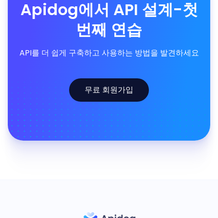
Apidog에서 API 설계-첫
번째 연습
API를 더 쉽게 구축하고 사용하는 방법을 발견하세요
무료 회원가입