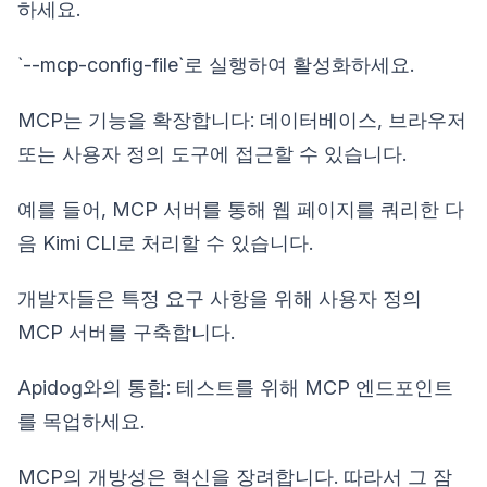
하세요.
`--mcp-config-file`로 실행하여 활성화하세요.
MCP는 기능을 확장합니다: 데이터베이스, 브라우저
또는 사용자 정의 도구에 접근할 수 있습니다.
예를 들어, MCP 서버를 통해 웹 페이지를 쿼리한 다
음 Kimi CLI로 처리할 수 있습니다.
개발자들은 특정 요구 사항을 위해 사용자 정의
MCP 서버를 구축합니다.
Apidog와의 통합: 테스트를 위해 MCP 엔드포인트
를 목업하세요.
MCP의 개방성은 혁신을 장려합니다. 따라서 그 잠