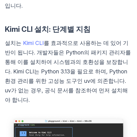
입니다.
Kimi CLI 설치: 단계별 지침
설치는
Kimi CLI
를 효과적으로 사용하는 데 있어 기
반이 됩니다. 개발자들은 Python의 패키지 관리자를
통해 이를 설치하여 시스템과의 호환성을 보장합니
다. Kimi CLI는 Python 3.13을 필요로 하며, Python
환경 관리를 위한 고성능 도구인 uv에 의존합니다.
uv가 없는 경우, 공식 문서를 참조하여 먼저 설치해
야 합니다.