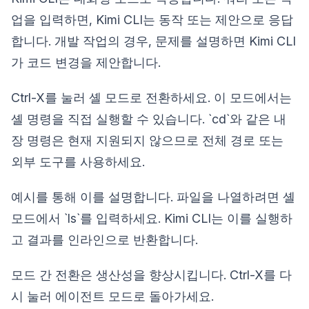
업을 입력하면, Kimi CLI는 동작 또는 제안으로 응답
합니다. 개발 작업의 경우, 문제를 설명하면 Kimi CLI
가 코드 변경을 제안합니다.
Ctrl-X를 눌러 셸 모드로 전환하세요. 이 모드에서는
셸 명령을 직접 실행할 수 있습니다. `cd`와 같은 내
장 명령은 현재 지원되지 않으므로 전체 경로 또는
외부 도구를 사용하세요.
예시를 통해 이를 설명합니다. 파일을 나열하려면 셸
모드에서 `ls`를 입력하세요. Kimi CLI는 이를 실행하
고 결과를 인라인으로 반환합니다.
모드 간 전환은 생산성을 향상시킵니다. Ctrl-X를 다
시 눌러 에이전트 모드로 돌아가세요.