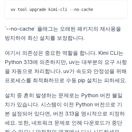
`--no-cache` 플래그는 오래된 패키지의 재사용을
방지하여 최신 설치를 보장합니다.
여기서 의존성은 중요한 역할을 합니다. Kimi CLI는
Python 3.13에 의존하지만, uv는 대부분의 요구 사항
을 자동으로 처리합니다. uv가 속도와 안정성을 위해
프로세스를 최적화하므로 수동 pip 설치는 피하세요.
설치 중 흔히 발생하는 문제로는 Python 버전 불일
치가 있습니다. 시스템이 이전 Python 버전으로 기
본 설정되어 있다면, 버전 3.13을 명시적으로 지정하
세요. 또한, 네트워크 문제로 인해 다운로드가 중단
될 수 있으니 안정적인 연결에서 다시 시도하세요.