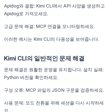
Apidog와 결합: Kimi CLI에서 API 사양을 생성하고
Apidog로 가져오세요.
고급 문제 해결: MCP 연결을 모니터링하세요.
이러한 예시는 Kimi CLI의 다용성을 보여줍니다.
Kimi CLI의 일반적인 문제 해결
문제 해결은 원활한 운영을 유지합니다. 설치 실패:
Python 버전을 확인하세요.
구성 오류: MCP 파일의 JSON 구문을 검증하세요.
사용 문제: 모드 전환을 위해 세션을 다시 시작하세
요.