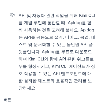
💡
API 및 자동화 관련 작업을 위해 Kimi CLI
를 개발 루틴에 통합할 때, Apidog를 함
께 사용하는 것을 고려해 보세요. Apidog
는 API를 공동으로 설계, 디버그, 목업, 테
스트 및 문서화할 수 있는 올인원 API 플
랫폼입니다. Apidog를 무료로 다운로드
하여 Kimi CLI와 함께 API 관련 워크플로
우를 향상시키고, Kimi CLI 에이전트가 상
호 작용할 수 있는 API 엔드포인트에 대
한 철저한 테스트와 효율적인 관리를 보
장하세요.
버튼