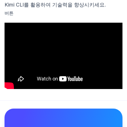
Kimi CLI를 활용하여 기술력을 향상시키세요.
버튼