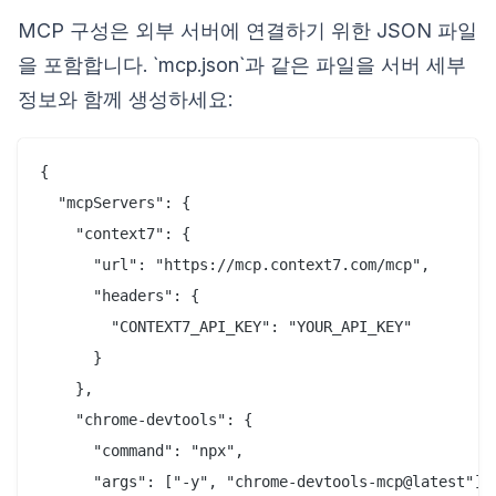
MCP 구성은 외부 서버에 연결하기 위한 JSON 파일
을 포함합니다. `mcp.json`과 같은 파일을 서버 세부
정보와 함께 생성하세요:
{

  "mcpServers": {

    "context7": {

      "url": "https://mcp.context7.com/mcp",

      "headers": {

        "CONTEXT7_API_KEY": "YOUR_API_KEY"

      }

    },

    "chrome-devtools": {

      "command": "npx",

      "args": ["-y", "chrome-devtools-mcp@latest"]
