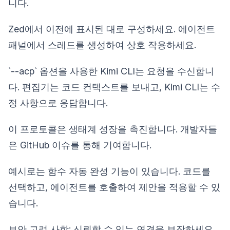
니다.
Zed에서 이전에 표시된 대로 구성하세요. 에이전트
패널에서 스레드를 생성하여 상호 작용하세요.
`--acp` 옵션을 사용한 Kimi CLI는 요청을 수신합니
다. 편집기는 코드 컨텍스트를 보내고, Kimi CLI는 수
정 사항으로 응답합니다.
이 프로토콜은 생태계 성장을 촉진합니다. 개발자들
은 GitHub 이슈를 통해 기여합니다.
예시로는 함수 자동 완성 기능이 있습니다. 코드를
선택하고, 에이전트를 호출하여 제안을 적용할 수 있
습니다.
보안 고려 사항: 신뢰할 수 있는 연결을 보장하세요.