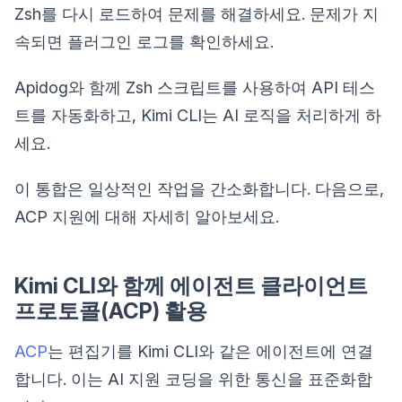
Zsh를 다시 로드하여 문제를 해결하세요. 문제가 지
속되면 플러그인 로그를 확인하세요.
Apidog와 함께 Zsh 스크립트를 사용하여 API 테스
트를 자동화하고, Kimi CLI는 AI 로직을 처리하게 하
세요.
이 통합은 일상적인 작업을 간소화합니다. 다음으로,
ACP 지원에 대해 자세히 알아보세요.
Kimi CLI와 함께 에이전트 클라이언트
프로토콜(ACP) 활용
ACP
는 편집기를 Kimi CLI와 같은 에이전트에 연결
합니다. 이는 AI 지원 코딩을 위한 통신을 표준화합