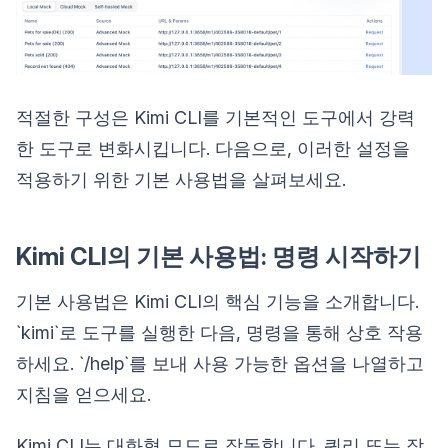
적절한 구성은 Kimi CLI를 기본적인 도구에서 강력
한 도구로 변화시킵니다. 다음으로, 이러한 설정을
적용하기 위한 기본 사용법을 살펴보세요.
Kimi CLI의 기본 사용법: 명령 시작하기
기본 사용법은 Kimi CLI의 핵심 기능을 소개합니다.
`kimi`로 도구를 실행한 다음, 명령을 통해 상호 작용
하세요. `/help`를 보내 사용 가능한 옵션을 나열하고
지침을 얻으세요.
Kimi CLI는 대화형 모드로 작동합니다. 쿼리 또는 작