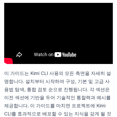
이 가이드는 Kimi CLI 사용의 모든 측면을 자세히 설
명합니다. 설치부터 시작하여 구성, 기본 및 고급 사
용법 탐색, 통합 검토 순으로 진행됩니다. 각 섹션은
이전 섹션에 기반을 두어 기술적인 통찰력과 예시를
제공합니다. 이 가이드를 마치면 프로젝트에 Kimi
CLI를 효과적으로 배포할 수 있는 지식을 갖게 될 것