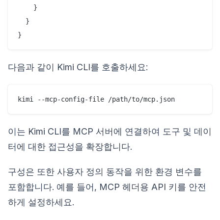
    }

  }

다음과 같이 Kimi CLI를 호출하세요:
이는 Kimi CLI를 MCP 서버에 연결하여 도구 및 데이
터에 대한 접근성을 확장합니다.
구성은 또한 사용자 정의 동작을 위한 환경 변수를
포함합니다. 예를 들어, MCP 헤더용 API 키를 안전
하게 설정하세요.