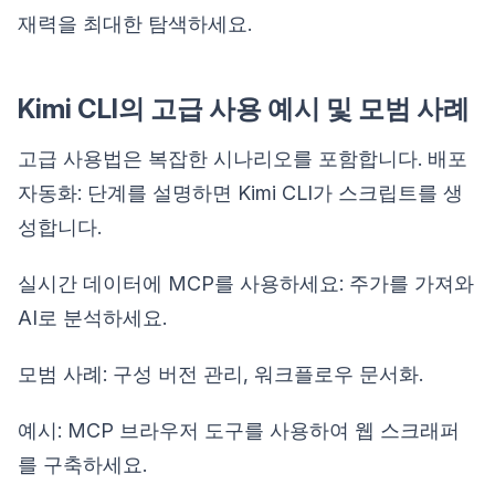
재력을 최대한 탐색하세요.
Kimi CLI의 고급 사용 예시 및 모범 사례
고급 사용법은 복잡한 시나리오를 포함합니다. 배포
자동화: 단계를 설명하면 Kimi CLI가 스크립트를 생
성합니다.
실시간 데이터에 MCP를 사용하세요: 주가를 가져와
AI로 분석하세요.
모범 사례: 구성 버전 관리, 워크플로우 문서화.
예시: MCP 브라우저 도구를 사용하여 웹 스크래퍼
를 구축하세요.