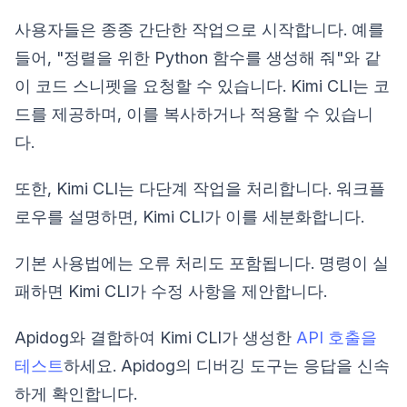
사용자들은 종종 간단한 작업으로 시작합니다. 예를
들어, "정렬을 위한 Python 함수를 생성해 줘"와 같
이 코드 스니펫을 요청할 수 있습니다. Kimi CLI는 코
드를 제공하며, 이를 복사하거나 적용할 수 있습니
다.
또한, Kimi CLI는 다단계 작업을 처리합니다. 워크플
로우를 설명하면, Kimi CLI가 이를 세분화합니다.
기본 사용법에는 오류 처리도 포함됩니다. 명령이 실
패하면 Kimi CLI가 수정 사항을 제안합니다.
Apidog와 결합하여 Kimi CLI가 생성한
API 호출을
테스트
하세요. Apidog의 디버깅 도구는 응답을 신속
하게 확인합니다.