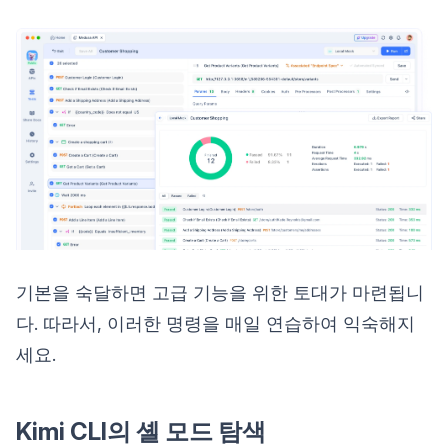
기본을 숙달하면 고급 기능을 위한 토대가 마련됩니
다. 따라서, 이러한 명령을 매일 연습하여 익숙해지
세요.
Kimi CLI의 셸 모드 탐색