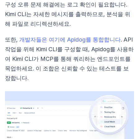
구성 오류 문제 해결에는 로그 확인이 필요합니다.
Kimi CLI는 자세한 메시지를 출력하므로, 분석을 위
해 파일로 리디렉션하세요.
또한,
개발자들은 여기에 Apidog를 통합합니다
. API
작업을 위해 Kimi CLI를 구성할 때, Apidog를 사용하
여 Kimi CLI가 MCP를 통해 쿼리하는 엔드포인트를
목업하세요. 이 조합은 신뢰할 수 있는 테스트를 보
장합니다.