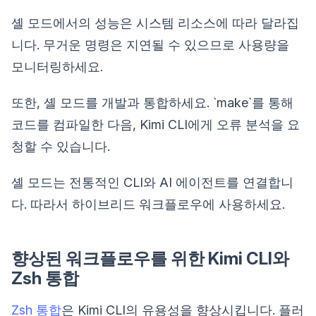
셸 모드에서의 성능은 시스템 리소스에 따라 달라집
니다. 무거운 명령은 지연될 수 있으므로 사용량을
모니터링하세요.
또한, 셸 모드를 개발과 통합하세요. `make`를 통해
코드를 컴파일한 다음, Kimi CLI에게 오류 분석을 요
청할 수 있습니다.
셸 모드는 전통적인 CLI와 AI 에이전트를 연결합니
다. 따라서 하이브리드 워크플로우에 사용하세요.
향상된 워크플로우를 위한 Kimi CLI와
Zsh 통합
Zsh 통합
은 Kimi CLI의 유용성을 향상시킵니다. 플러