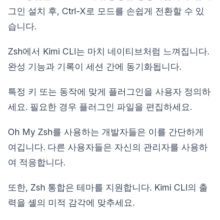
그인 설치 후, Ctrl-X로 모드를 손쉽게 전환할 수 있
습니다.
Zsh에서 Kimi CLI는 마치 네이티브처럼 느껴집니다.
완성 기능과 기록이 세션 간에 동기화됩니다.
특정 키 또는 동작에 맞게 플러그인을 사용자 정의하
세요. 필요한 경우 플러그인 파일을 편집하세요.
Oh My Zsh를 사용하는 개발자들은 이를 간단하게
여깁니다. 다른 사용자들은 자신의 관리자를 사용하
여 적응합니다.
또한, Zsh 통합은 테마를 지원합니다. Kimi CLI의 출
력을 셸의 미적 감각에 맞추세요.