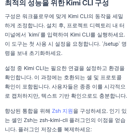
최적의 성능을 위한 Kimi CLI 구성
구성은 워크플로우에 맞게 Kimi CLI의 동작을 세밀
하게 조정합니다. 설치 후, 프로젝트 디렉토리 내 터
미널에서 `kimi`를 입력하여 Kimi CLI를 실행하세요.
이 도구는 첫 사용 시 설정을 요청합니다. `/setup` 명
령을 보내 초기화하세요.
설정 중 Kimi CLI는 필요한 연결을 설정하고 환경을
확인합니다. 이 과정에는 호환되는 셸 및 프로토콜
확인이 포함됩니다. 사용자들은 종종 이를 시각적으
로 캡처하지만, 텍스트 기반 확인으로도 충분합니다.
향상된 통합을 위해
Zsh 지원
을 구성하세요. 인기 있
는 셸인 Zsh는 zsh-kimi-cli 플러그인의 이점을 얻습
니다. 플러그인 저장소를 복제하세요: