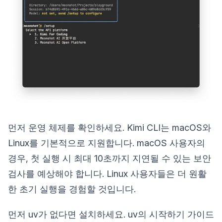
먼저 운영 체제를 확인하세요. Kimi CLI는 macOS와
Linux를 기본적으로 지원합니다. macOS 사용자의
경우, 첫 실행 시 최대 10초까지 지연될 수 있는 보안
검사를 예상해야 합니다. Linux 사용자들은 더 원활
한 초기 실행을 경험할 것입니다.
먼저 uv가 없다면 설치하세요. uv의 시작하기 가이드