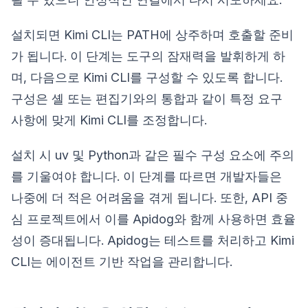
설치되면 Kimi CLI는 PATH에 상주하며 호출할 준비
가 됩니다. 이 단계는 도구의 잠재력을 발휘하게 하
며, 다음으로 Kimi CLI를 구성할 수 있도록 합니다.
구성은 셸 또는 편집기와의 통합과 같이 특정 요구
사항에 맞게 Kimi CLI를 조정합니다.
설치 시 uv 및 Python과 같은 필수 구성 요소에 주의
를 기울여야 합니다. 이 단계를 따르면 개발자들은
나중에 더 적은 어려움을 겪게 됩니다. 또한, API 중
심 프로젝트에서 이를 Apidog와 함께 사용하면 효율
성이 증대됩니다. Apidog는 테스트를 처리하고 Kimi
CLI는 에이전트 기반 작업을 관리합니다.