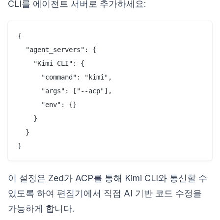
CLI를 에이전트 서버로 추가하세요:
{

  "agent_servers": {

    "Kimi CLI": {

      "command": "kimi",

      "args": ["--acp"],

      "env": {}

    }

  }

이 설정은 Zed가 ACP를 통해 Kimi CLI와 통신할 수
있도록 하여 편집기에서 직접 AI 기반 코드 수정을
가능하게 합니다.