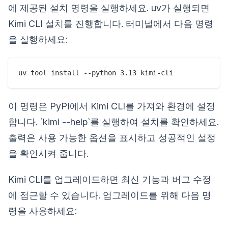
에 제공된 설치 명령을 실행하세요. uv가 실행되면
Kimi CLI 설치를 진행합니다. 터미널에서 다음 명령
을 실행하세요:
이 명령은 PyPI에서 Kimi CLI를 가져와 환경에 설정
합니다. `kimi --help`를 실행하여 설치를 확인하세요.
출력은 사용 가능한 옵션을 표시하고 성공적인 설정
을 확인시켜 줍니다.
Kimi CLI를 업그레이드하면 최신 기능과 버그 수정
에 접근할 수 있습니다. 업그레이드를 위해 다음 명
령을 사용하세요: