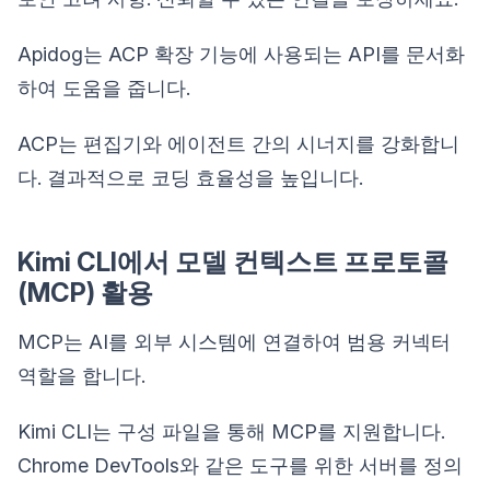
Apidog는 ACP 확장 기능에 사용되는 API를 문서화
하여 도움을 줍니다.
ACP는 편집기와 에이전트 간의 시너지를 강화합니
다. 결과적으로 코딩 효율성을 높입니다.
Kimi CLI에서 모델 컨텍스트 프로토콜
(MCP) 활용
MCP는 AI를 외부 시스템에 연결하여 범용 커넥터
역할을 합니다.
Kimi CLI는 구성 파일을 통해 MCP를 지원합니다.
Chrome DevTools와 같은 도구를 위한 서버를 정의