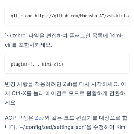
`~/.zshrc` 파일을 편집하여 플러그인 목록에 `kimi-
cli`를 포함시키세요:
변경 사항을 적용하려면 Zsh를 다시 시작하세요. 이
제 Ctrl-X를 눌러 에이전트 모드로 원활하게 전환하
세요.
ACP 구성은
Zed
와 같은 코드 편집기를 대상으로 합
니다. `~/.config/zed/settings.json`을 수정하여 Kimi