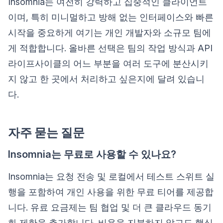
Insomnia는 여전히 강력하고 집중적인 클라이언트
이며, 특히 미니멀하고 방해 없는 인터페이스와 빠른
시작을 중요하게 여기는 개인 개발자와 소규모 팀에
게 적합합니다. 올바른 선택은 팀의 작업 방식과 API
라이프사이클의 어느 부분을 여러 도구에 분산시키
지 않고 한 곳에서 처리하고 싶은지에 달려 있습니
다.
자주 묻는 질문
Insomnia는 무료로 사용할 수 있나요?
Insomnia는 요청 전송 및 로컬에서 테스트 스위트 실
행을 포함하여 개인 사용을 위한 무료 티어를 제공합
니다. 유료 요금제는 팀 협업 및 더 큰 클라우드 동기
화 제한을 추가합니다. 비용을 지불하지 않고도 핵심