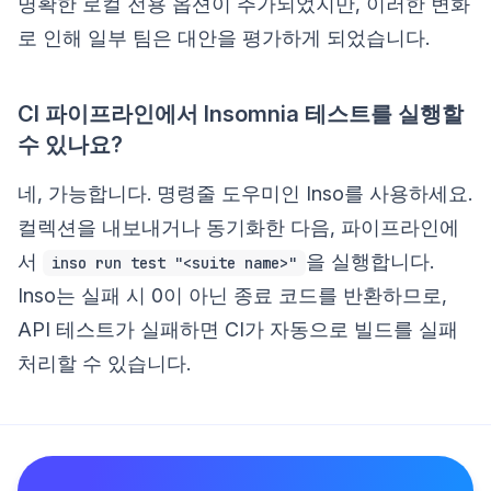
명확한 로컬 전용 옵션이 추가되었지만, 이러한 변화
로 인해 일부 팀은 대안을 평가하게 되었습니다.
CI 파이프라인에서 Insomnia 테스트를 실행할
수 있나요?
네, 가능합니다. 명령줄 도우미인 Inso를 사용하세요.
컬렉션을 내보내거나 동기화한 다음, 파이프라인에
서
을 실행합니다.
inso run test "<suite name>"
Inso는 실패 시 0이 아닌 종료 코드를 반환하므로,
API 테스트가 실패하면 CI가 자동으로 빌드를 실패
처리할 수 있습니다.