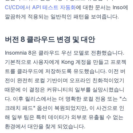
CI/CD에서 API 테스트 자동화
에 대한 문서는 Inso에
깔끔하게 적용되는 일반적인 패턴을 보여줍니다.
버전 8 클라우드 변경 및 대안
Insomnia 8은 클라우드 우선 모델로 전환했습니다.
기본적으로 사용자에게 Kong 계정을 만들고 프로젝
트를 클라우드에 저장하도록 유도했습니다. 이전 버
전이 완전히 로컬 기반이며 오프라인 친화적이었기
때문에 이 결정은 커뮤니티의 일부를 실망시켰습니
다. 이후 릴리스에서는 더 명확한 로컬 전용 또는 "스
크래치 패드" 옵션이 복원되었지만, 이 사건으로 인
해 일부 팀은 특히 데이터가 외부로 유출될 수 없는
환경에서 대안을 찾게 되었습니다.