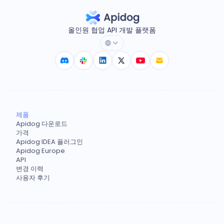
올인원 협업 API 개발 플랫폼
제품
Apidog 다운로드
가격
Apidog IDEA 플러그인
Apidog Europe
API
변경 이력
사용자 후기