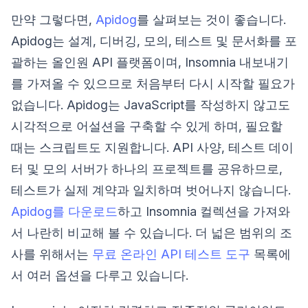
만약 그렇다면,
Apidog
를 살펴보는 것이 좋습니다.
Apidog는 설계, 디버깅, 모의, 테스트 및 문서화를 포
괄하는 올인원 API 플랫폼이며, Insomnia 내보내기
를 가져올 수 있으므로 처음부터 다시 시작할 필요가
없습니다. Apidog는 JavaScript를 작성하지 않고도
시각적으로 어설션을 구축할 수 있게 하며, 필요할
때는 스크립트도 지원합니다. API 사양, 테스트 데이
터 및 모의 서버가 하나의 프로젝트를 공유하므로,
테스트가 실제 계약과 일치하며 벗어나지 않습니다.
Apidog를 다운로드
하고 Insomnia 컬렉션을 가져와
서 나란히 비교해 볼 수 있습니다. 더 넓은 범위의 조
사를 위해서는
무료 온라인 API 테스트 도구
목록에
서 여러 옵션을 다루고 있습니다.