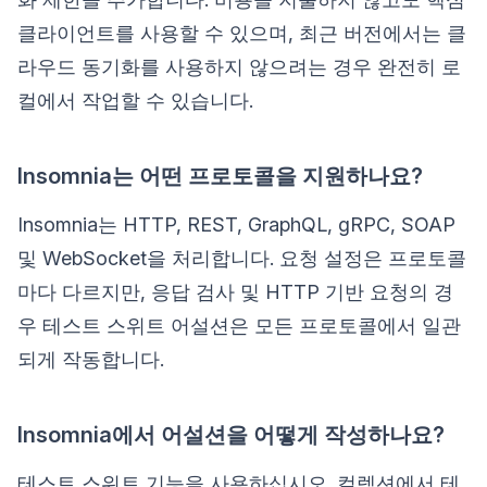
클라이언트를 사용할 수 있으며, 최근 버전에서는 클
라우드 동기화를 사용하지 않으려는 경우 완전히 로
컬에서 작업할 수 있습니다.
Insomnia는 어떤 프로토콜을 지원하나요?
Insomnia는 HTTP, REST, GraphQL, gRPC, SOAP
및 WebSocket을 처리합니다. 요청 설정은 프로토콜
마다 다르지만, 응답 검사 및 HTTP 기반 요청의 경
우 테스트 스위트 어설션은 모든 프로토콜에서 일관
되게 작동합니다.
Insomnia에서 어설션을 어떻게 작성하나요?
테스트 스위트 기능을 사용하십시오. 컬렉션에서 테