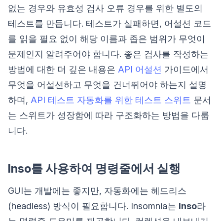
없는 경우와 유효성 검사 오류 경우를 위한 별도의
테스트를 만듭니다. 테스트가 실패하면, 어설션 코드
를 읽을 필요 없이 해당 이름과 좁은 범위가 무엇이
문제인지 알려주어야 합니다. 좋은 검사를 작성하는
방법에 대한 더 깊은 내용은
API 어설션
가이드에서
무엇을 어설션하고 무엇을 건너뛰어야 하는지 설명
하며,
API 테스트 자동화를 위한 테스트 스위트
문서
는 스위트가 성장함에 따라 구조화하는 방법을 다룹
니다.
Inso를 사용하여 명령줄에서 실행
GUI는 개발에는 좋지만, 자동화에는 헤드리스
(headless) 방식이 필요합니다. Insomnia는
Inso
라