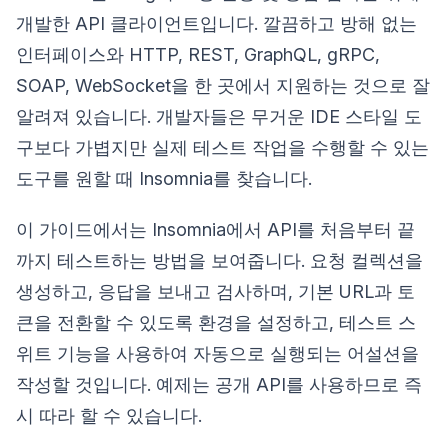
개발한 API 클라이언트입니다. 깔끔하고 방해 없는
인터페이스와 HTTP, REST, GraphQL, gRPC,
SOAP, WebSocket을 한 곳에서 지원하는 것으로 잘
알려져 있습니다. 개발자들은 무거운 IDE 스타일 도
구보다 가볍지만 실제 테스트 작업을 수행할 수 있는
도구를 원할 때 Insomnia를 찾습니다.
이 가이드에서는 Insomnia에서 API를 처음부터 끝
까지 테스트하는 방법을 보여줍니다. 요청 컬렉션을
생성하고, 응답을 보내고 검사하며, 기본 URL과 토
큰을 전환할 수 있도록 환경을 설정하고, 테스트 스
위트 기능을 사용하여 자동으로 실행되는 어설션을
작성할 것입니다. 예제는 공개 API를 사용하므로 즉
시 따라 할 수 있습니다.