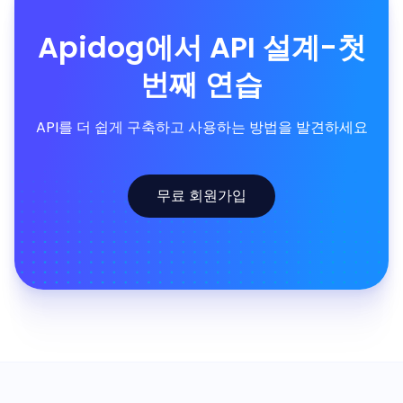
Apidog에서 API 설계-첫
번째 연습
API를 더 쉽게 구축하고 사용하는 방법을 발견하세요
무료 회원가입