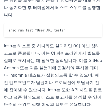
는 명령줄 도우미를 제공합니다. 컬렉션을 내보내거
나 동기화한 후 터미널에서 테스트 스위트를 실행합
니다.
Inso는 테스트 중 하나라도 실패하면 0이 아닌 상태
코드로 종료됩니다. 이는 CI 파이프라인에서 빌드를
실패로 표시하는 데 필요한 동작입니다. 이를 GitHub
Actions 또는 다른 실행기에 연결하여 푸시할 때마
다 Insomnia 테스트가 실행되도록 할 수 있으며, 깨
진 엔드포인트가 팀원이나 프로덕션에 도달하기 전
에 잡아낼 수 있습니다. Inso는 또한 API 사양을 린트
하고 표준 형식으로 테스트 보고서를 생성할 수 있어
단순히 스위트 실행 이상의 용도로 유용합니다.