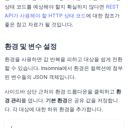
상태 코드를 예상해야 할지 확실하지 않다면
REST
API가 사용해야 할 HTTP 상태 코드
에 대한 참조가
좋은 참고 자료가 될 것입니다.
환경 및 변수 설정
환경을 사용하면 값 반복을 피하고 대상을 쉽게 전환
할 수 있습니다. Insomnia에서 환경은 컬렉션에 첨부
된 변수들의 JSON 객체입니다.
사이드바 상단 근처의 환경 드롭다운을 클릭하고
환
경 관리
를 엽니다.
기본 환경
은 공유 값을 저장합니
다. 각 대상에 대한 하위 환경을 추가합니다.
{
