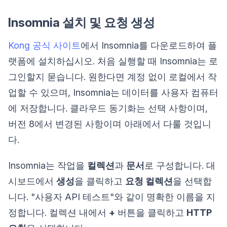
Insomnia 설치 및 요청 생성
Kong 공식 사이트
에서 Insomnia를 다운로드하여 플
랫폼에 설치하십시오. 처음 실행할 때 Insomnia는 로
그인할지 묻습니다. 원한다면 계정 없이 로컬에서 작
업할 수 있으며, Insomnia는 데이터를 사용자 컴퓨터
에 저장합니다. 클라우드 동기화는 선택 사항이며,
버전 8에서 변경된 사항이며 아래에서 다룰 것입니
다.
Insomnia는 작업을
컬렉션
과
문서
로 구성합니다. 대
시보드에서
생성
을 클릭하고
요청 컬렉션
을 선택합
니다. "사용자 API 테스트"와 같이 명확한 이름을 지
정합니다. 컬렉션 내에서
+
버튼을 클릭하고
HTTP