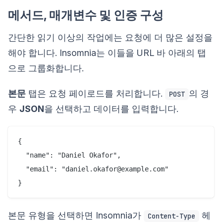
메서드, 매개변수 및 인증 구성
간단한 읽기 이상의 작업에는 요청에 더 많은 설정을
해야 합니다. Insomnia는 이들을 URL 바 아래의 탭
으로 그룹화합니다.
본문
탭은 요청 페이로드를 처리합니다.
의 경
POST
우
JSON
을 선택하고 데이터를 입력합니다.
{

  "name": "Daniel Okafor",

  "email": "daniel.okafor@example.com"

본문 유형을 선택하면 Insomnia가
헤
Content-Type