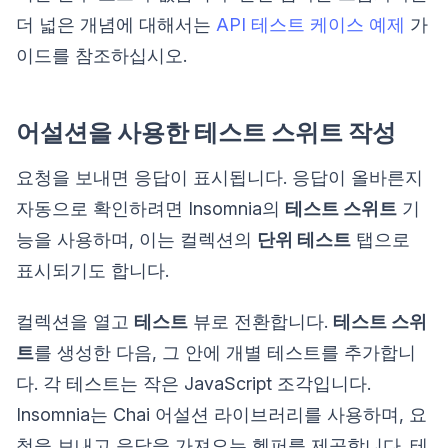
더 넓은 개념에 대해서는
API 테스트 케이스 예제
가
이드를 참조하십시오.
어설션을 사용한 테스트 스위트 작성
요청을 보내면 응답이 표시됩니다. 응답이 올바른지
자동으로 확인하려면 Insomnia의
테스트 스위트
기
능을 사용하며, 이는 컬렉션의
단위 테스트
탭으로
표시되기도 합니다.
컬렉션을 열고
테스트
뷰로 전환합니다.
테스트 스위
트
를 생성한 다음, 그 안에 개별 테스트를 추가합니
다. 각 테스트는 작은 JavaScript 조각입니다.
Insomnia는 Chai 어설션 라이브러리를 사용하며, 요
청을 보내고 응답을 가져오는 헬퍼를 제공합니다. 테