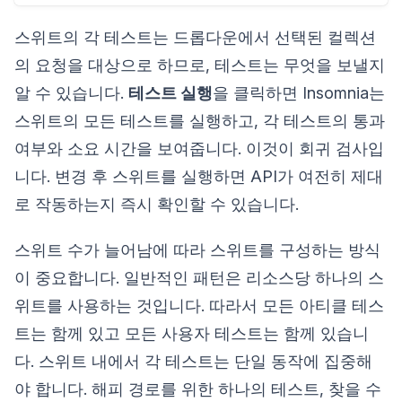
스위트의 각 테스트는 드롭다운에서 선택된 컬렉션
의 요청을 대상으로 하므로, 테스트는 무엇을 보낼지
알 수 있습니다.
테스트 실행
을 클릭하면 Insomnia는
스위트의 모든 테스트를 실행하고, 각 테스트의 통과
여부와 소요 시간을 보여줍니다. 이것이 회귀 검사입
니다. 변경 후 스위트를 실행하면 API가 여전히 제대
로 작동하는지 즉시 확인할 수 있습니다.
스위트 수가 늘어남에 따라 스위트를 구성하는 방식
이 중요합니다. 일반적인 패턴은 리소스당 하나의 스
위트를 사용하는 것입니다. 따라서 모든 아티클 테스
트는 함께 있고 모든 사용자 테스트는 함께 있습니
다. 스위트 내에서 각 테스트는 단일 동작에 집중해
야 합니다. 해피 경로를 위한 하나의 테스트, 찾을 수