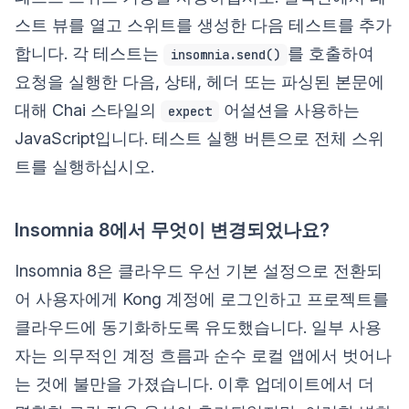
스트 뷰를 열고 스위트를 생성한 다음 테스트를 추가
합니다. 각 테스트는
를 호출하여
insomnia.send()
요청을 실행한 다음, 상태, 헤더 또는 파싱된 본문에
대해 Chai 스타일의
어설션을 사용하는
expect
JavaScript입니다. 테스트 실행 버튼으로 전체 스위
트를 실행하십시오.
Insomnia 8에서 무엇이 변경되었나요?
Insomnia 8은 클라우드 우선 기본 설정으로 전환되
어 사용자에게 Kong 계정에 로그인하고 프로젝트를
클라우드에 동기화하도록 유도했습니다. 일부 사용
자는 의무적인 계정 흐름과 순수 로컬 앱에서 벗어나
는 것에 불만을 가졌습니다. 이후 업데이트에서 더