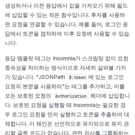
생성하거나 이전 응답에서 값을 가져오기 위해 필드
에 삽입할 수 있는 작은 함수입니다. 후자를 사용하
면 요청을 연결할 수 있습니다. 예를 들어, 로그인 응
답에서 토큰을 캡처하여 이후 요청에 사용할 수 있습
니다.
응답 템플릿 태그는 Insomnia가 스크립팅 없이 요청
종속성을 처리하는 방식이므로 자세히 살펴볼 가치
가 있습니다. "JSONPath
에 있는 로그인
$.token
요청의 본문을 사용하라"는 태그를 추가하고, 이를
모든 보호된 요청의
헤더에 삽입합니
Authorization
다. 보호된 요청을 실행할 때 Insomnia는 필요한 경
우 로그인 요청을 먼저 실행하고 토큰을 추출하여 대
체합니다. 이 체인은 선언적으로 유지되므로 유지 관
리할 글루 코드가 없습니다. 관련 검사를 그룹화하는