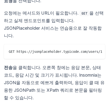
요청
을 선택합니다.
요청에는 메서드와 URL이 필요합니다.
을 선택
GET
하고 실제 엔드포인트를 입력합니다.
JSONPlaceholder 서비스는 연습용으로 잘 작동합
니다.
전송
을 클릭합니다. 오른쪽 창에는 응답 본문, 상태
코드, 응답 시간 및 크기가 표시됩니다. Insomnia는
JSON을 자동으로 예쁘게 출력하며, 응답이 클 때 유
용한 JSONPath 또는 XPath 쿼리로 본문을 필터링
할 수 있습니다.