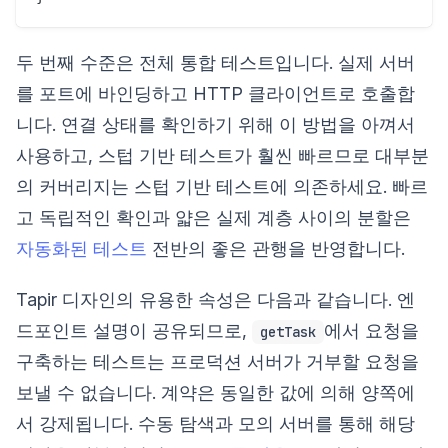
두 번째 수준은 전체 통합 테스트입니다. 실제 서버
를 포트에 바인딩하고 HTTP 클라이언트로 호출합
니다. 연결 상태를 확인하기 위해 이 방법을 아껴서
사용하고, 스텁 기반 테스트가 훨씬 빠르므로 대부분
의 커버리지는 스텁 기반 테스트에 의존하세요. 빠르
고 독립적인 확인과 얇은 실제 계층 사이의 분할은
자동화된 테스트
전반의 좋은 관행을 반영합니다.
Tapir 디자인의 유용한 속성은 다음과 같습니다. 엔
드포인트 설명이 공유되므로,
에서 요청을
getTask
구축하는 테스트는 프로덕션 서버가 거부할 요청을
보낼 수 없습니다. 계약은 동일한 값에 의해 양쪽에
서 강제됩니다. 수동 탐색과 모의 서버를 통해 해당