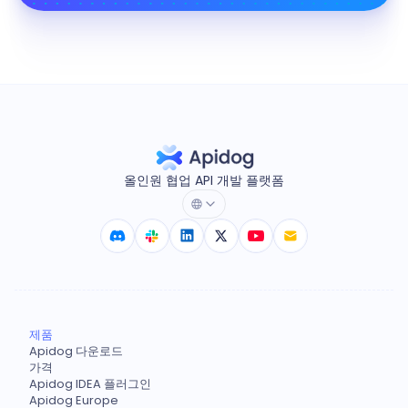
올인원 협업 API 개발 플랫폼
제품
Apidog 다운로드
가격
Apidog IDEA 플러그인
Apidog Europe