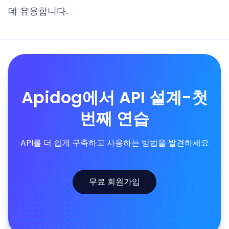
데 유용합니다.
Apidog에서 API 설계-첫
번째 연습
API를 더 쉽게 구축하고 사용하는 방법을 발견하세요
무료 회원가입