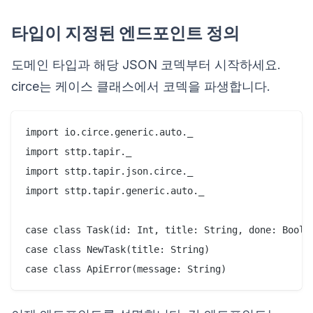
타입이 지정된 엔드포인트 정의
도메인 타입과 해당 JSON 코덱부터 시작하세요.
circe는 케이스 클래스에서 코덱을 파생합니다.
import io.circe.generic.auto._

import sttp.tapir._

import sttp.tapir.json.circe._

import sttp.tapir.generic.auto._

case class Task(id: Int, title: String, done: Boolea
case class NewTask(title: String)
