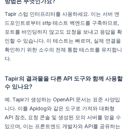
방법은 무엇인가요?
Tapir 스텁 인터프리터를 사용하세요. 이는 서버 엔
드포인트로부터 sttp 테스트 백엔드를 구축하므로,
포트를 바인딩하지 않고도 요청을 보내고 응답을 확
인할 수 있습니다. 이 테스트는 빠르며, 실제 연결을
확인하기 위한 소수의 전체 통합 테스트를 유지합니
다.
Tapir의 결과물을 다른 API 도구와 함께 사용할
수 있나요?
예. Tapir가 생성하는 OpenAPI 문서는 표준 사양입
니다. 이를 Apidog와 같은 도구로 가져와 대화형
API 참조, 요청 콘솔 및 생성된 모의 서버를 얻을 수
있으며, 이는 프론트엔드 개발자와 API를 공유하는