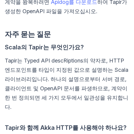
계약을 왕복하려면
Apidog를 다운로드
하여 Tapir가
생성한 OpenAPI 파일을 가져오십시오.
자주 묻는 질문
Scala의 Tapir는 무엇인가요?
Tapir는 Typed API descRiptions의 약자로, HTTP
엔드포인트를 타입이 지정된 값으로 설명하는 Scala
라이브러리입니다. 하나의 설명으로부터 서버 경로,
클라이언트 및 OpenAPI 문서를 파생하므로, 계약이
한 번 정의되면 세 가지 모두에서 일관성을 유지합니
다.
Tapir와 함께 Akka HTTP를 사용해야 하나요?