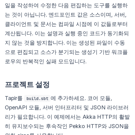
일을 작성하여 수정한 다음 편집하는 도구를 실행하
는 것이 아닙니다. 엔드포인트 값은 소스이며, 서버,
클라이언트 및 문서는 컴파일 시점에 이 값들로부터
계산됩니다. 이는 설명과 실행 중인 코드가 동기화되
지 않는 것을 방지합니다. 이는 생성된 파일이 수동
으로 편집되고 소스가 분기되는 생성기 기반 워크플
로우의 반복적인 실패 모드입니다.
프로젝트 설정
Tapir를
에 추가하세요. 코어 모듈,
build.sbt
OpenAPI 모듈, 서버 인터프리터 및 JSON 라이브러
리가 필요합니다. 이 예제에서는 Akka HTTP의 활발
히 유지보수되는 후속작인 Pekko HTTP와 JSON을