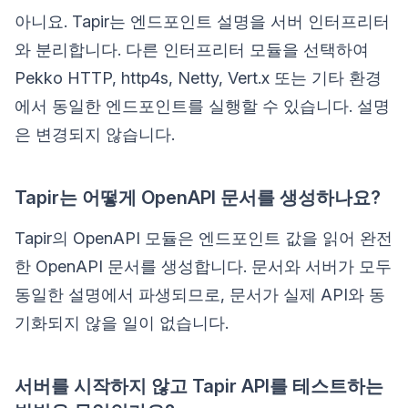
아니요. Tapir는 엔드포인트 설명을 서버 인터프리터
와 분리합니다. 다른 인터프리터 모듈을 선택하여
Pekko HTTP, http4s, Netty, Vert.x 또는 기타 환경
에서 동일한 엔드포인트를 실행할 수 있습니다. 설명
은 변경되지 않습니다.
Tapir는 어떻게 OpenAPI 문서를 생성하나요?
Tapir의 OpenAPI 모듈은 엔드포인트 값을 읽어 완전
한 OpenAPI 문서를 생성합니다. 문서와 서버가 모두
동일한 설명에서 파생되므로, 문서가 실제 API와 동
기화되지 않을 일이 없습니다.
서버를 시작하지 않고 Tapir API를 테스트하는