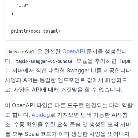
  "1.0"

)

은 완전한
OpenAPI
문서를 생성합니
docs.toYaml
다.
모듈을 추가하면 Tapir
tapir-swagger-ui-bundle
는 서버에서 직접 대화형 Swagger UI를 제공합니다.
사양과 API는 동일한 엔드포인트 값에서 파생되므
로, 사양은 API에 대해 거짓말을 할 수 없습니다.
이 OpenAPI 파일은 다른 도구로 연결되는 다리 역할
도 합니다.
Apidog
로 가져오면 탐색 가능한 API 참
조, 수동 확인을 위한 요청 콘솔 및 생성된 모의 서버
를 모두 Scala 코드가 이미 생성한 사양을 벗어나지