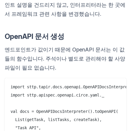
인트 설명을 건드리지 않고, 인터프리터라는 한 곳에
서 프레임워크 관련 사항을 변경했습니다.
OpenAPI 문서 생성
엔드포인트가 값이기 때문에 OpenAPI 문서는 이 값
들의 함수입니다. 주석이나 별도로 관리해야 할 사양
파일이 필요 없습니다.
import sttp.tapir.docs.openapi.OpenAPIDocsInterprete
import sttp.apispec.openapi.circe.yaml._

val docs = OpenAPIDocsInterpreter().toOpenAPI(

  List(getTask, listTasks, createTask),

  "Task API",
