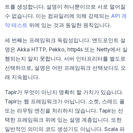
트를 생성합니다. 설명이 하나뿐이므로 서로 멀어질
수 없습니다. 이는 컴파일러에 의해 강제되는
API 계
약 테스트
뒤에 있는 것과 동일한 원칙입니다.
세 번째는 프레임워크 독립성입니다. 엔드포인트 설
명은 Akka HTTP, Pekko, http4s 또는 Netty에서 실
행되는지 알지 못합니다. 서버 인터프리터를 별도로
선택하므로, 설명은 어떤 프레임워크 선택보다도 오
래 지속됩니다.
Tapir가 무엇이 아닌지 명확히 할 가치가 있습니다.
Tapir는 웹 프레임워크가 아닙니다. 소켓, 스레드 풀
또는 라우팅 엔진을 처리하지 않습니다. Tapir는 선
택한 프레임워크 위에 있는 설명 계층입니다. 또한
일반적인 의미의 코드 생성기도 아닙니다. Scala 파