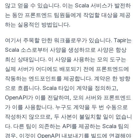
않고 얻을 수 있습니다. 이는 Scala 서비스가 발전하
는 동안 프론트엔드 팀원들에게 작업할 대상을 제공
하는 실용적인 방법입니다.
여기서 주목할 만한 워크플로우가 있습니다. Tapir는
Scala 소스로부터 사양을 생성하므로 사양은 항상
최신 상태입니다. 이 사양을 사용하는 모의 도구는
실제 서버가 어디에도 배포되기 전에 프론트엔드에
작동하는 엔드포인트를 제공합니다. 계약은 한 방향
으로 흐릅니다. Scala 타입이 계약을 정의하고,
OpenAPI가 이를 전달하며, 모의 서버와 프론트엔드
가 이를 사용합니다. 누구도 계약을 두 번 수동으로
작성하지 않으므로, 두 사본이 불일치할 일이 없습니
다. 다른 팀이 의존하는 API를 제공하는 Scala 팀의
경우, 이것이 OpenAPI 내보내기를 빌드에 연결해야