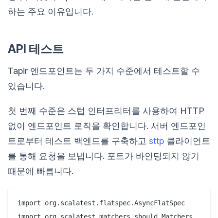
하는 주요 이유입니다.
API 테스트
Tapir 엔드포인트는 두 가지 수준에서 테스트할 수
있습니다.
첫 번째 수준은 스텁 인터프리터를 사용하여 HTTP
없이 엔드포인트 로직을 확인합니다. 서버 엔드포인
트로부터 테스트 백엔드를 구축하고
sttp
클라이언트
를 통해 요청을 보냅니다. 포트가 바인딩되지 않기
때문에 빠릅니다.
import org.scalatest.flatspec.AsyncFlatSpec

import org.scalatest.matchers.should.Matchers
