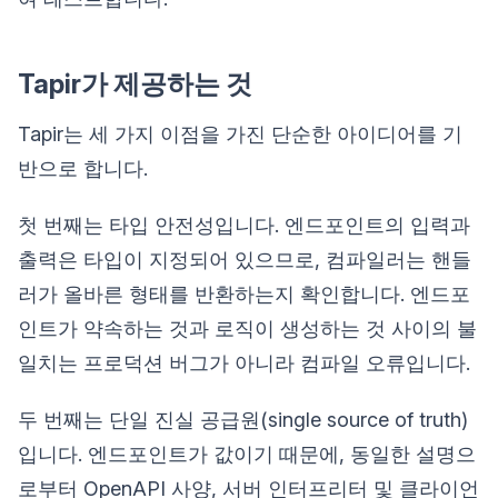
Tapir가 제공하는 것
Tapir는 세 가지 이점을 가진 단순한 아이디어를 기
반으로 합니다.
첫 번째는 타입 안전성입니다. 엔드포인트의 입력과
출력은 타입이 지정되어 있으므로, 컴파일러는 핸들
러가 올바른 형태를 반환하는지 확인합니다. 엔드포
인트가 약속하는 것과 로직이 생성하는 것 사이의 불
일치는 프로덕션 버그가 아니라 컴파일 오류입니다.
두 번째는 단일 진실 공급원(single source of truth)
입니다. 엔드포인트가 값이기 때문에, 동일한 설명으
로부터 OpenAPI 사양, 서버 인터프리터 및 클라이언