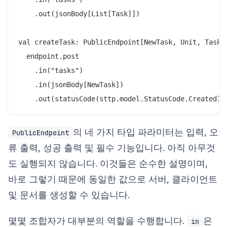
    .out(jsonBody[List[Task]])

val createTask: PublicEndpoint[NewTask, Unit, Task, 
  endpoint.post

    .in("tasks")

    .in(jsonBody[NewTask])

의 네 가지 타입 파라미터는 입력, 오
PublicEndpoint
류 출력, 성공 출력 및 필수 기능입니다. 아직 아무것
도 실행되지 않습니다. 이것들은 순수한 설명이며,
바로 그렇기 때문에 동일한 값으로 서버, 클라이언트
및 문서를 생성할 수 있습니다.
몇몇 조합자가 대부분의 역할을 수행합니다.
은
in