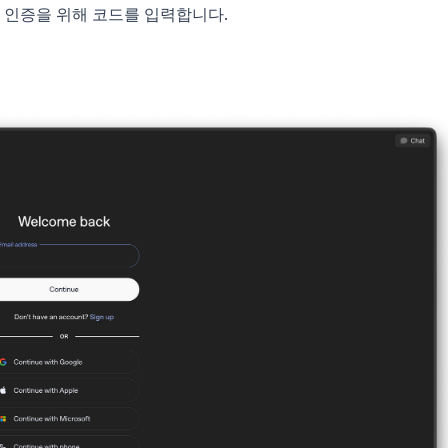
정 인증을 위해 코드를 입력합니다.