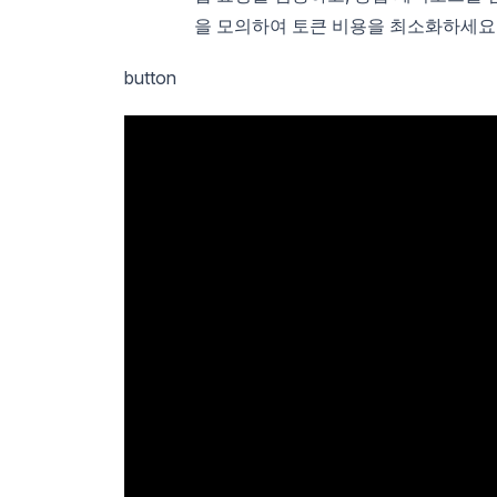
을 모의하여 토큰 비용을 최소화하세요
button