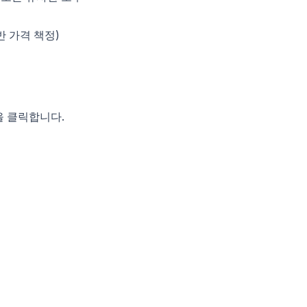
반 가격 책정)
"을 클릭합니다.