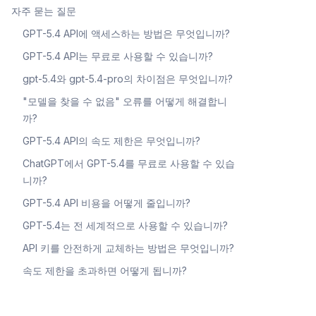
자주 묻는 질문
GPT-5.4 API에 액세스하는 방법은 무엇입니까?
GPT-5.4 API는 무료로 사용할 수 있습니까?
gpt-5.4와 gpt-5.4-pro의 차이점은 무엇입니까?
"모델을 찾을 수 없음" 오류를 어떻게 해결합니
까?
GPT-5.4 API의 속도 제한은 무엇입니까?
ChatGPT에서 GPT-5.4를 무료로 사용할 수 있습
니까?
GPT-5.4 API 비용을 어떻게 줄입니까?
GPT-5.4는 전 세계적으로 사용할 수 있습니까?
API 키를 안전하게 교체하는 방법은 무엇입니까?
속도 제한을 초과하면 어떻게 됩니까?