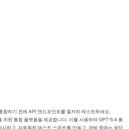
 통합하기 전에 API 엔드포인트를 철저히 테스트하세요.
서를 위한 통합 플랫폼을 제공합니다. 이를 사용하여 GPT-5.4 통
검사하고, 자동화된 테스트 스위트를 만들고, 개발 중에는 응답