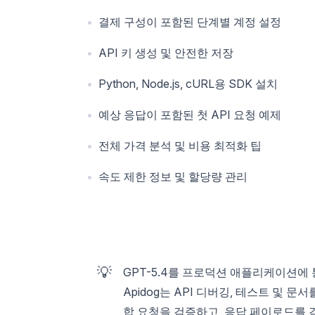
결제 구성이 포함된 단계별 계정 설정
API 키 생성 및 안전한 저장
Python, Node.js, cURL용 SDK 설치
예상 응답이 포함된 첫 API 요청 예제
전체 가격 분석 및 비용 최적화 팁
속도 제한 정보 및 할당량 관리
💡
GPT-5.4를 프로덕션 애플리케이션에
Apidog는 API 디버깅, 테스트 및 문
합 요청을 검증하고, 응답 페이로드를 