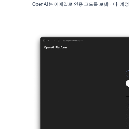
OpenAI는 이메일로 인증 코드를 보냅니다. 계