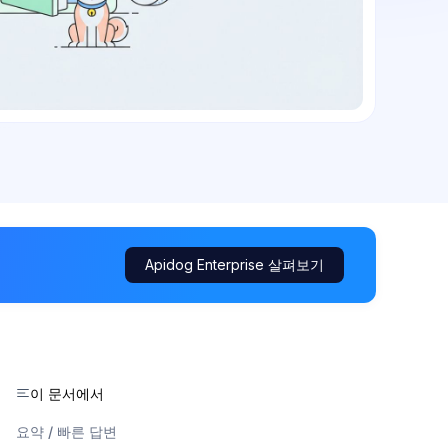
Apidog Enterprise 살펴보기
이 문서에서
요약 / 빠른 답변