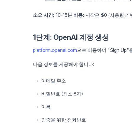
소요 시간:
10-15분
비용:
시작은 $0 (사용량 기
1단계: OpenAI 계정 생성
platform.openai.com
으로 이동하여 "Sign Up
다음 정보를 제공해야 합니다:
이메일 주소
비밀번호 (최소 8자)
이름
인증을 위한 전화번호