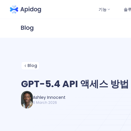
기능
솔
Blog
GPT-5.4 API 액세스 방법
Ashley Innocent
6 March 2026