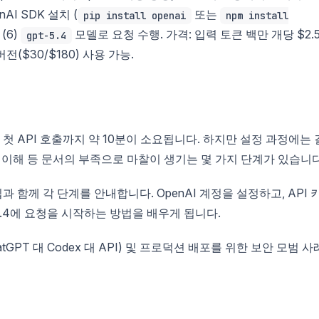
nAI SDK 설치 (
또는
pip install openai
npm install
(6)
모델로 요청 수행. 가격: 입력 토큰 백만 개당 $2.5
gpt-5.4
전($30/$180) 사용 가능.
첫 API 호출까지 약 10분이 소요됩니다. 하지만 설정 과정에는 
 계층 이해 등 문서의 부족으로 마찰이 생기는 몇 가지 단계가 있습니다
과 함께 각 단계를 안내합니다. OpenAI 계정을 설정하고, API 
5.4에 요청을 시작하는 방법을 배우게 됩니다.
GPT 대 Codex 대 API) 및 프로덕션 배포를 위한 보안 모범 사