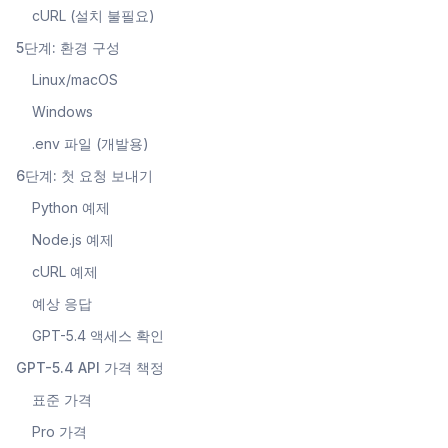
cURL (설치 불필요)
5단계: 환경 구성
Linux/macOS
Windows
.env 파일 (개발용)
6단계: 첫 요청 보내기
Python 예제
Node.js 예제
cURL 예제
예상 응답
GPT-5.4 액세스 확인
GPT-5.4 API 가격 책정
표준 가격
Pro 가격