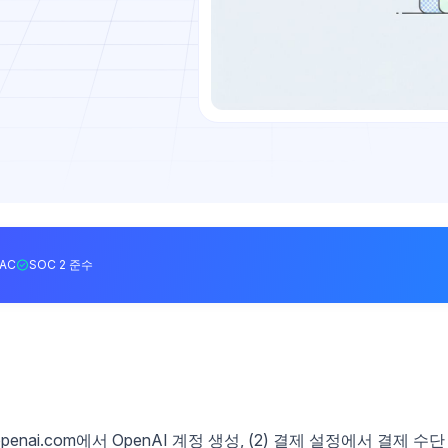
BAC
SOC 2 준수
m.openai.com에서 OpenAI 계정 생성, (2) 결제 설정에서 결제 수단