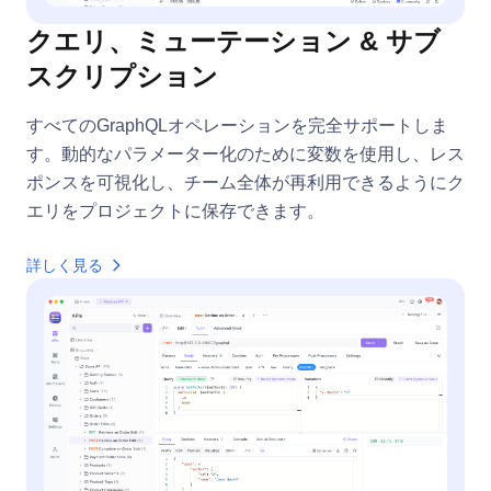
クエリ、ミューテーション & サブ
スクリプション
すべてのGraphQLオペレーションを完全サポートしま
す。動的なパラメーター化のために変数を使用し、レス
ポンスを可視化し、チーム全体が再利用できるようにク
エリをプロジェクトに保存できます。
詳しく見る