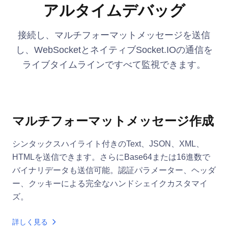
アルタイムデバッグ
接続し、マルチフォーマットメッセージを送信
し、WebSocketとネイティブSocket.IOの通信を
ライブタイムラインですべて監視できます。
マルチフォーマットメッセージ作成
シンタックスハイライト付きのText、JSON、XML、
HTMLを送信できます。さらにBase64または16進数で
バイナリデータも送信可能。認証パラメーター、ヘッダ
ー、クッキーによる完全なハンドシェイクカスタマイ
ズ。
詳しく見る