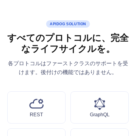
APIDOG SOLUTION
すべてのプロトコルに、完全
なライフサイクルを。
各プロトコルはファーストクラスのサポートを受
けます。後付けの機能ではありません。
REST
GraphQL