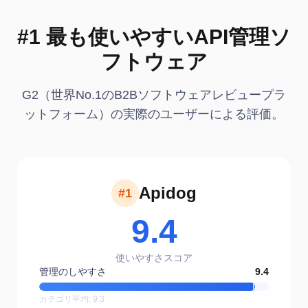
#1 最も使いやすいAPI管理ソ
フトウェア
G2（世界No.1のB2Bソフトウェアレビュープラ
ットフォーム）の実際のユーザーによる評価。
Apidog
#1
9.4
使いやすさスコア
管理のしやすさ
9.4
カテゴリ平均
:
9.3