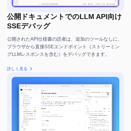
公開ドキュメントでのLLM API向け
SSEデバッグ
公開されたAPI仕様書の読者は、追加のツールなしに、
ブラウザから直接SSEエンドポイント（ストリーミン
グLLMレスポンスを含む）をデバッグできます。
詳しく見る