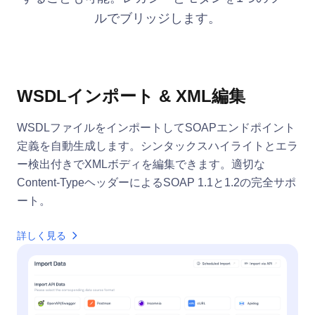
ルでブリッジします。
WSDLインポート & XML編集
WSDLファイルをインポートしてSOAPエンドポイント
定義を自動生成します。シンタックスハイライトとエラ
ー検出付きでXMLボディを編集できます。適切な
Content-TypeヘッダーによるSOAP 1.1と1.2の完全サポ
ート。
詳しく見る