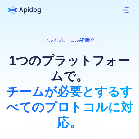
マルチプロトコルAPI開発
1つのプラットフォー
ムで。
チームが必要とするす
べてのプロトコルに対
応。