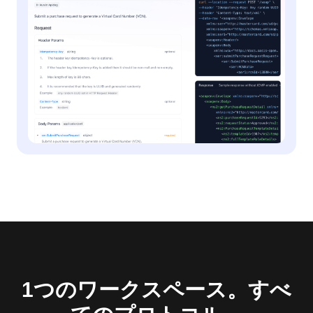
1つのワークスペース。すべ