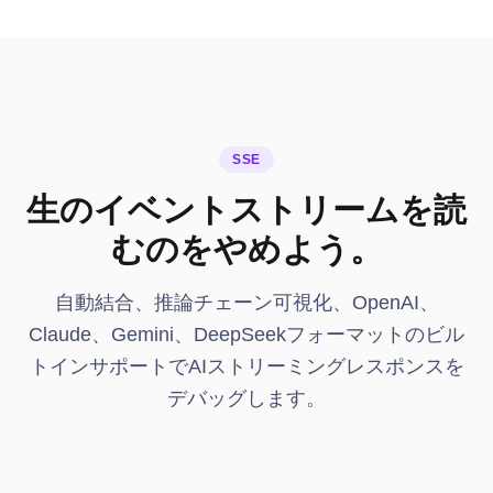
SSE
生のイベントストリームを読
むのをやめよう。
自動結合、推論チェーン可視化、OpenAI、
Claude、Gemini、DeepSeekフォーマットのビル
トインサポートでAIストリーミングレスポンスを
デバッグします。