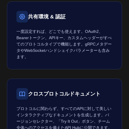
共有環境 & 認証
一度設定すれば、どこでも使えます。OAuth2、
Bearerトークン、APIキー、カスタムヘッダーがすべ
てのプロトコルタイプで機能します。gRPCメタデー
タやWebSocketハンドシェイクパラメーターも含み
ます。
クロスプロトコルドキュメント
プロトコルに関わらず、すべてのAPIに対して美しい
インタラクティブなドキュメントを生成します。バ
ージョンセレクター、「Try It Out」ボタン、チーム
全体へのアクセスを備えたAPI Hubに公開できます。