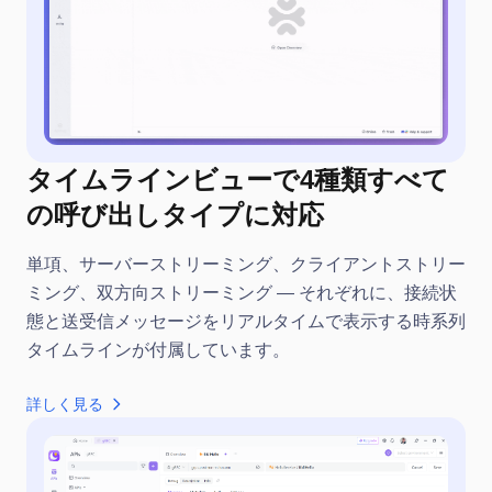
タイムラインビューで4種類すべて
の呼び出しタイプに対応
単項、サーバーストリーミング、クライアントストリー
ミング、双方向ストリーミング — それぞれに、接続状
態と送受信メッセージをリアルタイムで表示する時系列
タイムラインが付属しています。
詳しく見る