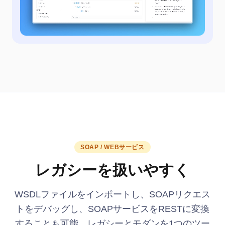
SOAP / WEBサービス
レガシーを扱いやすく
WSDLファイルをインポートし、SOAPリクエス
トをデバッグし、SOAPサービスをRESTに変換
することも可能。レガシーとモダンを1つのツー