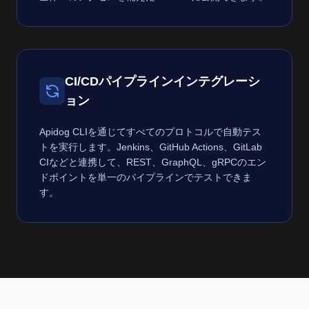
CI/CDパイプラインインテグレーシ
ョン
Apidog CLIを通じてすべてのプロトコルで自動テス
トを実行します。Jenkins、GitHub Actions、GitLab
CIなどと連携して、REST、GraphQL、gRPCのエン
ドポイントを単一のパイプラインでテストできま
す。