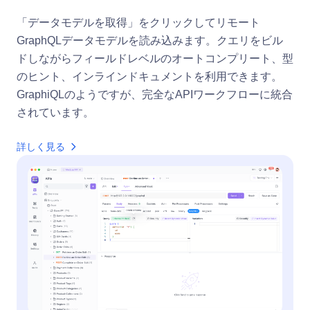
「データモデルを取得」をクリックしてリモート
GraphQLデータモデルを読み込みます。クエリをビル
ドしながらフィールドレベルのオートコンプリート、型
のヒント、インラインドキュメントを利用できます。
GraphiQLのようですが、完全なAPIワークフローに統合
されています。
詳しく見る