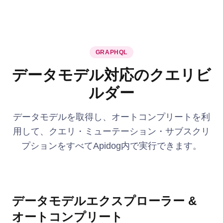
GRAPHQL
データモデル対応のクエリビ
ルダー
データモデルを取得し、オートコンプリートを利
用して、クエリ・ミューテーション・サブスクリ
プションをすべてApidog内で実行できます。
データモデルエクスプローラー &
オートコンプリート