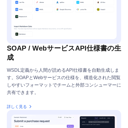
SOAP / WebサービスAPI仕様書の生
成
WSDL定義から人間が読めるAPI仕様書を自動生成しま
す。SOAPとWebサービスの仕様を、構造化された閲覧
しやすいフォーマットでチームと外部コンシューマーに
共有できます。
詳しく見る