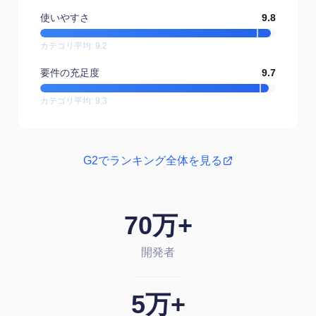
使いやすさ
9.8
カテゴリ平均
:
9.2
要件の充足度
9.7
カテゴリ平均
:
9.3
G2でランキング全体を見る
70万+
開発者
5万+