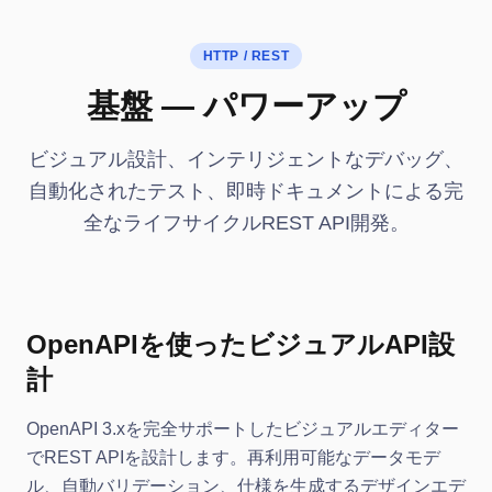
HTTP / REST
基盤 — パワーアップ
ビジュアル設計、インテリジェントなデバッグ、
自動化されたテスト、即時ドキュメントによる完
全なライフサイクルREST API開発。
OpenAPIを使ったビジュアルAPI設
計
OpenAPI 3.xを完全サポートしたビジュアルエディター
でREST APIを設計します。再利用可能なデータモデ
ル、自動バリデーション、仕様を生成するデザインエデ