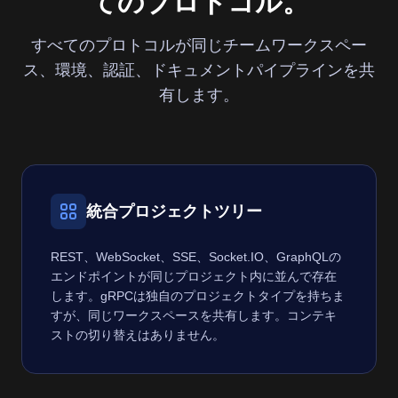
てのプロトコル。
すべてのプロトコルが同じチームワークスペー
ス、環境、認証、ドキュメントパイプラインを共
有します。
統合プロジェクトツリー
REST、WebSocket、SSE、Socket.IO、GraphQLの
エンドポイントが同じプロジェクト内に並んで存在
します。gRPCは独自のプロジェクトタイプを持ちま
すが、同じワークスペースを共有します。コンテキ
ストの切り替えはありません。