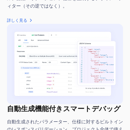
ィター（その逆ではなく）。
詳しく見る
自動生成機能付きスマートデバッグ
自動生成されたパラメーター、仕様に対するビルトイン
のレスポンスバリデーション、プロジェクト全体で使え