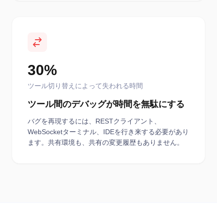
30%
ツール切り替えによって失われる時間
ツール間のデバッグが時間を無駄にする
バグを再現するには、RESTクライアント、
WebSocketターミナル、IDEを行き来する必要があり
ます。共有環境も、共有の変更履歴もありません。