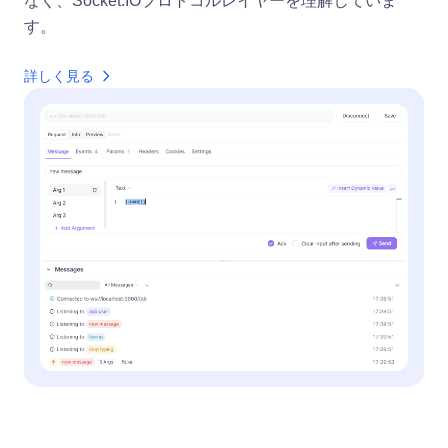
なく、Socket.IOプロトコルレイヤーを理解していま
す。
詳しく見る