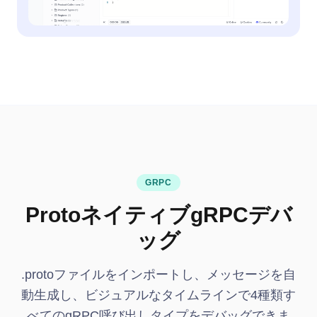
GRPC
ProtoネイティブgRPCデバ
ッグ
.protoファイルをインポートし、メッセージを自
動生成し、ビジュアルなタイムラインで4種類す
べてのgRPC呼び出しタイプをデバッグできま