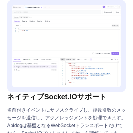
ネイティブSocket.IOサポート
名前付きイベントにサブスクライブし、複数引数のメッ
セージを送信し、アクノレッジメントを処理できます。
Apidogは基盤となるWebSocketトランスポートだけで