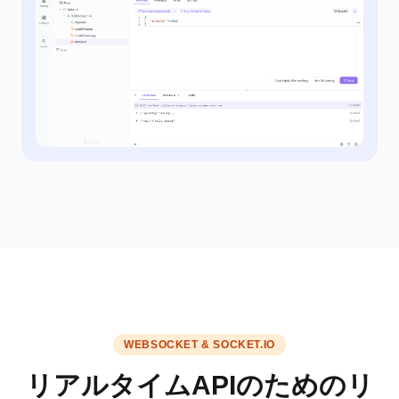
WEBSOCKET & SOCKET.IO
リアルタイムAPIのためのリ