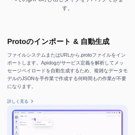
す。
Protoのインポート & 自動生成
ファイルシステムまたはURLから.protoファイルをイン
ポートします。Apidogがサービス定義を解析してメッ
セージペイロードを自動生成するため、複雑なデータモ
デルのJSONを手作業で作成する何時間もの作業が不要
になります。
詳しく見る