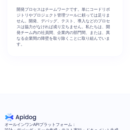
開発プロセスはチームワークです。単にコードリポ
ジトリやプロジェクト管理ツールに頼っては足りま
せん。開発、デバッグ、テスト、導入などのプロセ
スは協力がなければ成り立ちません。私たちは、開
発チーム内の社員間、企業内の部門間、または、異
なる企業間の障壁を取り除くことに取り組んでいま
す。
オールインワンAPIプラットフォーム：