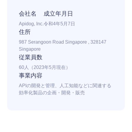
会社名
成立年月日
Apidog, Inc.
令和4年5月7日
住所
987 Serangoon Road Singapore , 328147
Singapore
従業員数
60人（2023年5月現在）
事業内容
APIの開発と管理、人工知能などに関連する
効率化製品の企画・開発・販売