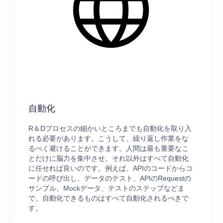
自動化
R＆Dプロセスの細かいところまでも自動化を取り入
れる必要があります。こうして、繰り返し作業をな
るべく避けることができます。人間は最も重要なこ
とだけに脳力を集中させ、それ以外はすべて自動化
に任せれば良いのです。例えば、APIのコードからコ
ードの呼び出し、データのテスト、APIのRequestの
サンプル、Mockデータ、テストのステップなどま
で、自動化できるものはすべて自動化されるべきで
す。