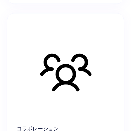
コラボレーション