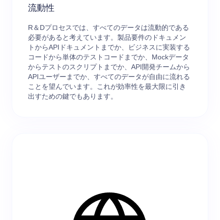
流動性
R＆Dプロセスでは、すべてのデータは流動的である
必要があると考えています。製品要件のドキュメン
トからAPIドキュメントまでか、ビジネスに実装する
コードから単体のテストコードまでか、Mockデータ
からテストのスクリプトまでか、API開発チームから
APIユーザーまでか、すべてのデータが自由に流れる
ことを望んでいます。これが効率性を最大限に引き
出すための鍵でもあります。