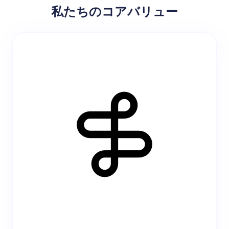
私たちのコアバリュー