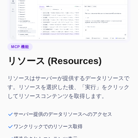
MCP 機能
リソース (Resources)
リソースはサーバーが提供するデータリソースで
す。リソースを選択した後、「実行」をクリック
してリソースコンテンツを取得します。
サーバー提供のデータリソースへのアクセス
ワンクリックでのリソース取得