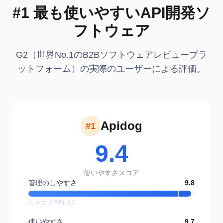
#1 最も使いやすいAPI開発ソ
フトウェア
G2（世界No.1のB2Bソフトウェアレビュープラ
ットフォーム）の実際のユーザーによる評価。
Apidog
#1
9.4
使いやすさスコア
管理のしやすさ
9.8
カテゴリ平均
:
9.0
使いやすさ
9.7