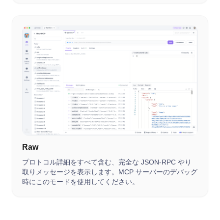
Raw
プロトコル詳細をすべて含む、完全な JSON-RPC やり
取りメッセージを表示します。MCP サーバーのデバッグ
時にこのモードを使用してください。