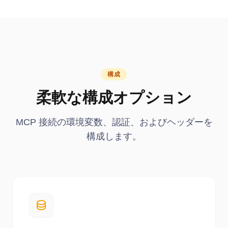
構成
柔軟な構成オプション
MCP 接続の環境変数、認証、およびヘッダーを
構成します。