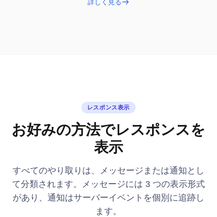
詳しく見る
レスポンス表示
お好みの方法でレスポンスを
表示
すべてのやり取りは、メッセージまたは通知とし
て分類されます。メッセージには 3 つの表示形式
があり、通知はサーバーイベントを個別に追跡し
ます。