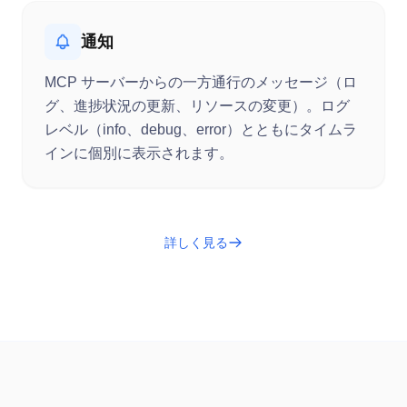
通知
MCP サーバーからの一方通行のメッセージ（ロ
グ、進捗状況の更新、リソースの変更）。ログ
レベル（info、debug、error）とともにタイムラ
インに個別に表示されます。
詳しく見る