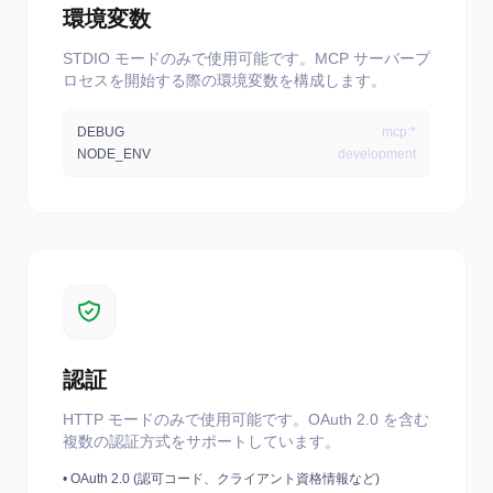
環境変数
STDIO モードのみで使用可能です。MCP サーバープ
ロセスを開始する際の環境変数を構成します。
DEBUG
mcp:*
NODE_ENV
development
認証
HTTP モードのみで使用可能です。OAuth 2.0 を含む
複数の認証方式をサポートしています。
•
OAuth 2.0 (認可コード、クライアント資格情報など)