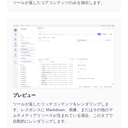
ツールが返したコアコンテンツのみを抽出します。
プレビュー
ツールが返したリッチコンテンツをレンダリングしま
す。レスポンスに Markdown、画像、またはその他のマ
ルチメディアリソースが含まれている場合、このタブで
自動的にレンダリングします。