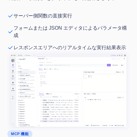
サーバー側関数の直接実行
フォームまたは JSON エディタによるパラメータ構
成
レスポンスエリアへのリアルタイムな実行結果表示
MCP 機能