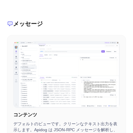
メッセージ
コンテンツ
デフォルトのビューです。クリーンなテキスト出力を表
示します。Apidog は JSON-RPC メッセージを解析し、