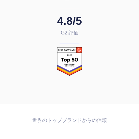
4.8/5
G2 評価
世界のトップブランドからの信頼