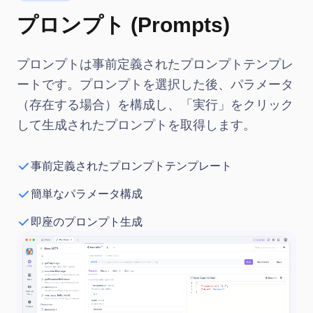
プロンプト (Prompts)
プロンプトは事前定義されたプロンプトテンプレ
ートです。プロンプトを選択した後、パラメータ
（存在する場合）を構成し、「実行」をクリック
して生成されたプロンプトを取得します。
事前定義されたプロンプトテンプレート
簡単なパラメータ構成
即座のプロンプト生成