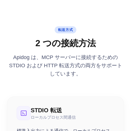
転送方式
2 つの接続方法
Apidog は、MCP サーバーに接続するための
STDIO および HTTP 転送方式の両方をサポート
しています。
STDIO 転送
ローカルプロセス間通信
標準入出力による通信で、ローカルプロセス