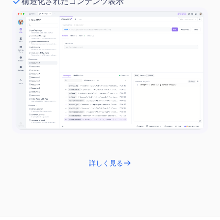
構造化されたコンテンツ表示
詳しく見る