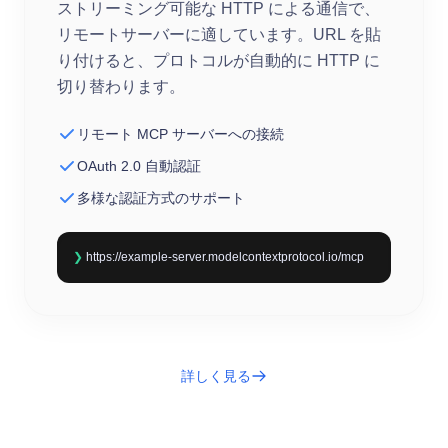
ストリーミング可能な HTTP による通信で、
リモートサーバーに適しています。URL を貼
り付けると、プロトコルが自動的に HTTP に
切り替わります。
リモート MCP サーバーへの接続
OAuth 2.0 自動認証
多様な認証方式のサポート
❯
https://example-server.modelcontextprotocol.io/mcp
詳しく見る