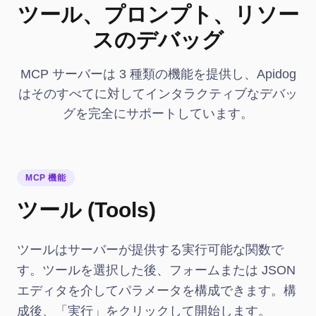
ツール、プロンプト、リソー
スのデバッグ
MCP サーバーは 3 種類の機能を提供し、Apidog
はそのすべてに対してインタラクティブなデバッ
グを完全にサポートしています。
MCP 機能
ツール (Tools)
ツールはサーバーが提供する実行可能な関数で
す。ツールを選択した後、フォームまたは JSON
エディタを介してパラメータを構成できます。構
成後、「実行」をクリックして開始します。