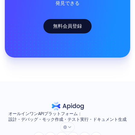
発見できる
無料会員登録
オールインワンAPIプラットフォーム：
設計・デバッグ・モック作成・テスト実行・ドキュメント生成