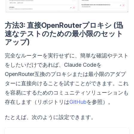
方法3: 直接OpenRouterプロキシ (迅
速なテストのための最小限のセット
アップ)
完全なルーターを実行せずに、簡単な確認やテスト
をしたいだけであれば、Claude Codeを
OpenRouter互換のプロキシまたは最小限のアダプ
ターに直接向けることを試すことができます。これ
を容易にするためのコミュニティソリューションも
存在します（リポジトリは
GitHub
を参照）。
たとえば、次のように設定できます。