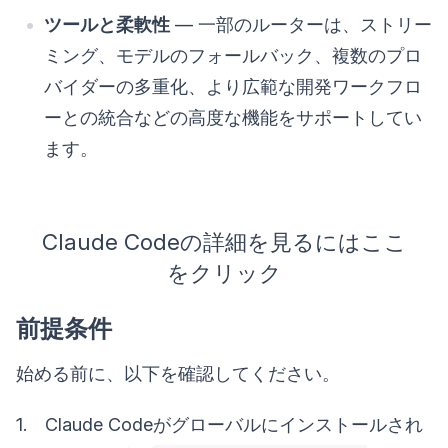
ツールと柔軟性
— 一部のルーターは、ストリー
ミング、モデルのフォールバック、複数のプロ
バイダーの多重化、より広範な開発ワークフロ
ーとの統合などの高度な機能をサポートしてい
ます。
Claude Codeの詳細を見るにはここ
をクリック
前提条件
始める前に、以下を確認してください。
1. Claude Codeがグローバルにインストールされ