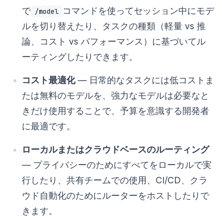
で
コマンドを使ってセッション中にモデ
/model
ルを切り替えたり、タスクの種類（軽量 vs 推
論、コスト vs パフォーマンス）に基づいてル
ーティングしたりできます。
コスト最適化
— 日常的なタスクには低コストま
たは無料のモデルを、強力なモデルは必要なと
きだけ使用することで、予算を意識する開発者
に最適です。
ローカルまたはクラウドベースのルーティング
— プライバシーのためにすべてをローカルで実
行したり、共有チームでの使用、CI/CD、クラ
ウド自動化のためにルーターをホストしたりで
きます。