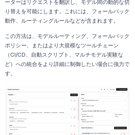
ーターはリクエストを翻訳し、モデル間の動的な切
り替えを可能にします。これには、フォールバック
動作、ルーティングルールなどが含まれます。
この方法は、モデルルーティング、フォールバック
ポリシー、またはより大規模なツールチェーン
（CI/CD、自動スクリプト、マルチモデル実験な
ど）への統合をより詳細に制御したい場合に強力で
す。