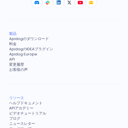
製品
Apidogのダウンロード
料金
ApidogのIDEAプラグイン
Apidog Europe
API
変更履歴
お客様の声
リソース
ヘルプドキュメント
APIアカデミー
ビデオチュートリアル
ブログ
ニュースレター