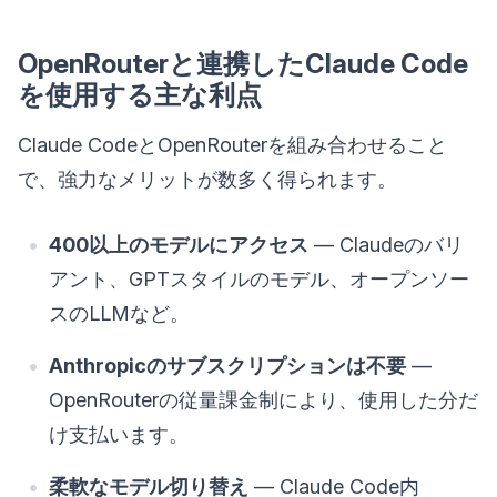
OpenRouterと連携したClaude Code
を使用する主な利点
Claude CodeとOpenRouterを組み合わせること
で、強力なメリットが数多く得られます。
400以上のモデルにアクセス
— Claudeのバリ
アント、GPTスタイルのモデル、オープンソー
スのLLMなど。
Anthropicのサブスクリプションは不要
—
OpenRouterの従量課金制により、使用した分だ
け支払います。
柔軟なモデル切り替え
— Claude Code内