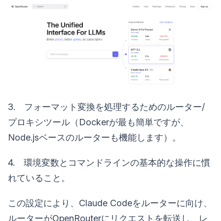
3. フォーマット変換を処理するためのルーター/
プロキシツール（Dockerが最も簡単ですが、
Node.jsベースのルーターも機能します）。
4. 環境変数とコマンドラインの基本的な操作に慣
れていること。
この設定により、Claude Codeをルーターに向け、
ルーターがOpenRouterにリクエストを転送し、レ