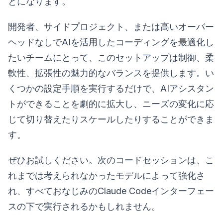
とになります。
開発者、サイドプロジェクト、または高いオーバー
ヘッドなしでAIを活用したコーディングを最適化し
たいチームにとって、このセットアップは制御、柔
軟性、拡張性の魅力的なバランスを提供します。い
くつかの設定手順を実行するだけで、AIアシスタン
トができることを劇的に拡大し、ニーズの変化に応
じて切り替えたりスケールしたりすることができま
す。
ぜひお試しください。次のコードセッションは、こ
れまでは考えられなかったモデルによって強化さ
れ、すべておなじみのClaude Codeインターフェー
スの下で実行されるかもしれません。