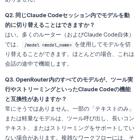
Q2. 同じClaude Codeセッション内でモデルを動
的に切り替えることはできますか？
はい。多くのルーター（およびClaude Code自体）
では、
を使用してモデルを切
/model <model_name>
り替えることができます。ほとんどの場合、これは
会話の途中で機能します。
Q3. OpenRouter内のすべてのモデルが、ツール実
行やストリーミングといったClaude Codeの機能
と互換性がありますか？
常にそうではありません。一部の「テキストのみ」
または軽量なモデルは、ツール呼び出し、長いコン
テキスト、またはストリーミングをサポートしてい
ない場合があります。複雑なワークフローには、そ