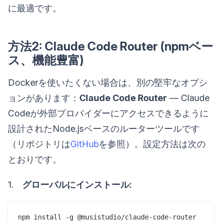
に最適です。
方法2: Claude Code Router (npmベー
ス、機能豊富)
Dockerを使いたくない場合は、別の堅牢なオプシ
ョンがあります：
Claude Code Router
— Claude
Codeが外部プロバイダーにアクセスできるように
設計されたNode.jsベースのルーターツールです
（リポジトリは
GitHub
を参照）。設定方法は次の
とおりです。
1.
グローバルにインストール: