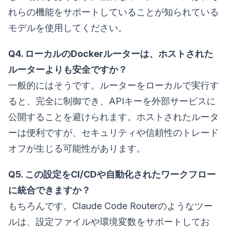
れらの機能をサポートしていることが知られている
モデルを使用してください。
Q4. ローカルのDockerルーターは、ホストされた
ルーターよりも安全ですか？
一般的にはそうです。ルーターをローカルで実行す
ると、完全に制御でき、APIキーを外部サービスに
公開することを避けられます。ホストされたルータ
ーは便利ですが、セキュリティや信頼性のトレード
オフが生じる可能性があります。
Q5. この設定をCI/CDや自動化されたワークフロー
に統合できますか？
もちろんです。Claude Code Routerのようなツー
ルは、設定ファイルや環境変数をサポートしてお