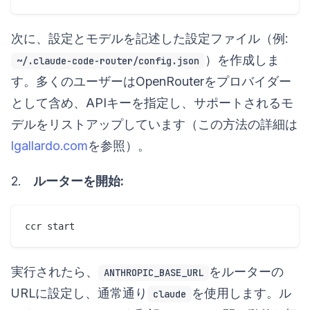
次に、設定とモデルを記述した設定ファイル（例:
）を作成しま
~/.claude-code-router/config.json
す。多くのユーザーはOpenRouterをプロバイダー
として含め、APIキーを指定し、サポートされるモ
デルをリストアップしています（この方法の詳細は
lgallardo.com
を参照）。
2.
ルーターを開始:
実行されたら、
をルーターの
ANTHROPIC_BASE_URL
URLに設定し、通常通り
を使用します。ル
claude