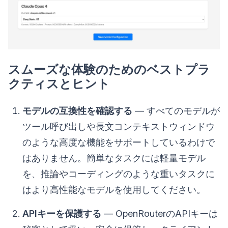
スムーズな体験のためのベストプラ
クティスとヒント
モデルの互換性を確認する
— すべてのモデルが
ツール呼び出しや長文コンテキストウィンドウ
のような高度な機能をサポートしているわけで
はありません。簡単なタスクには軽量モデル
を、推論やコーディングのような重いタスクに
はより高性能なモデルを使用してください。
APIキーを保護する
— OpenRouterのAPIキーは