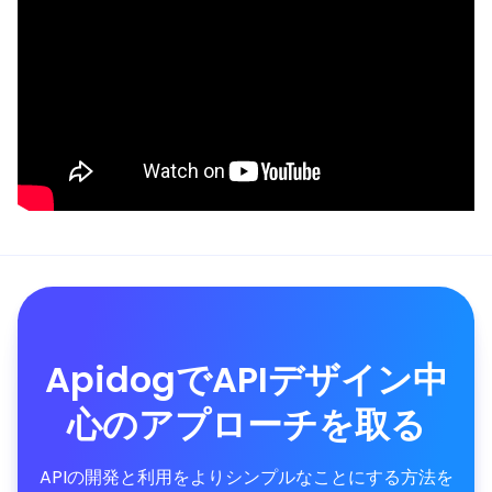
ApidogでAPIデザイン中
心のアプローチを取る
APIの開発と利用をよりシンプルなことにする方法を