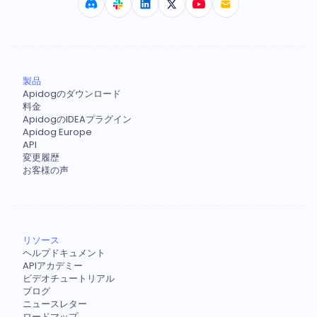
製品
Apidogのダウンロード
料金
ApidogのIDEAプラグイン
Apidog Europe
API
変更履歴
お客様の声
リソース
ヘルプドキュメント
APIアカデミー
ビデオチュートリアル
ブログ
ニュースレター
ロードマップ