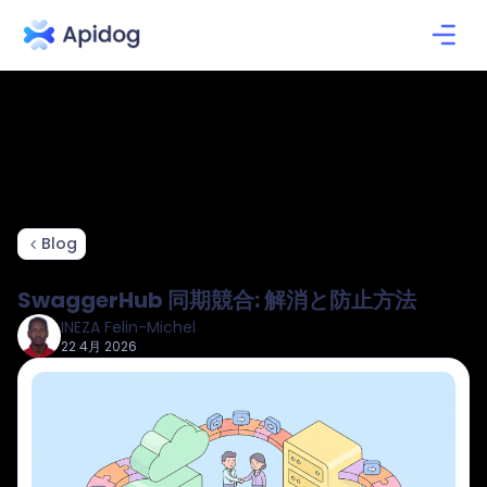
Blog
SwaggerHub 同期競合: 解消と防止方法
INEZA Felin-Michel
22 4月 2026