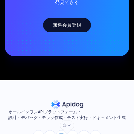
発見できる
無料会員登録
オールインワンAPIプラットフォーム：
設計・デバッグ・モック作成・テスト実行・ドキュメント生成