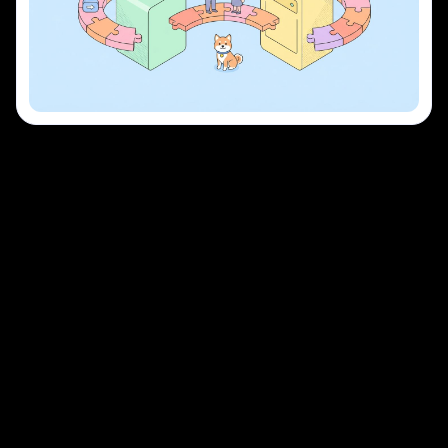
Apidog エンタープライズ
オンプレミスデプロイ
SSO & RBAC
SOC 2 準拠
Apidog Enterpriseを見る
要約