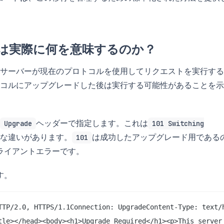
uired は実際に何を意味するのか？
サーバーが現在のプロトコルを使用してリクエストを実行する
コルにアップグレードした後は実行する可能性があることを示
ヘッダーで指定します。これは
Upgrade
101 Switching
な違いがあります。
は成功したアップグレード用である
101
ライアントエラーです。
す。
TTP/2.0, HTTPS/1.1Connection: UpgradeContent-Type: text/h