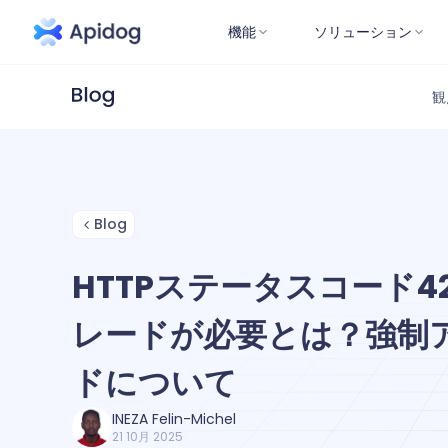
機能
ソリューション
観
Blog
HTTPステータスコード4
レードが必要とは？強制
ドについて
INEZA Felin-Michel
21 10月 2025