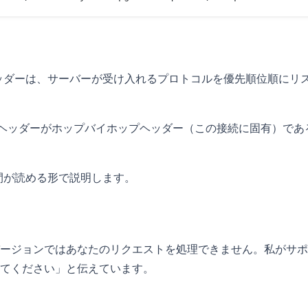
ッダーは、サーバーが受け入れるプロトコルを優先順位順にリ
deヘッダーがホップバイホップヘッダー（この接続に固有）であ
間が読める形で説明します。
ージョンではあなたのリクエストを処理できません。私がサポ
てください」と伝えています。