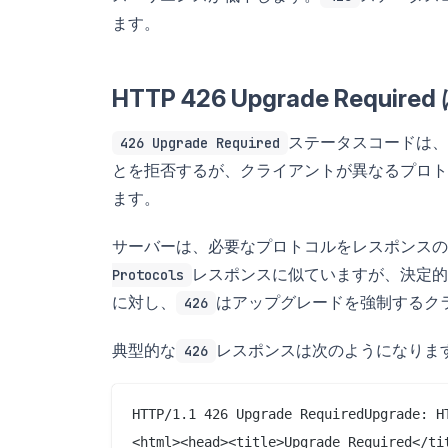
ます。
HTTP 426 Upgrade Req
ステータスコードは、
426 Upgrade Required
とを拒否するが、クライアントが異なるプロト
ます。
サーバーは、必要なプロトコルをレスポンスの
レスポンスに似ていますが、決定的
Protocols
に対し、
はアップグレードを強制するク
426
典型的な
レスポンスは次のようになりま
426
HTTP/1.1 426 Upgrade RequiredUpgrade: H