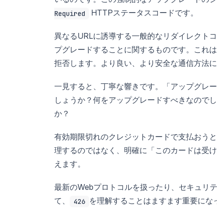
HTTPステータスコードです。
Required
異なるURLに誘導する一般的なリダイレクト
プグレードすることに関するものです。これは
拒否します。より良い、より安全な通信方法に
一見すると、丁寧な響きです。「アップグレー
しょうか？何をアップグレードすべきなのでしょ
か？
有効期限切れのクレジットカードで支払おうと
理するのではなく、明確に「このカードは受け
えます。
最新のWebプロトコルを扱ったり、セキュリ
て、
を理解することはますます重要にな
426