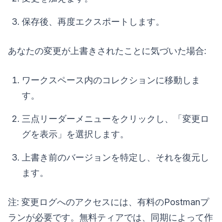
保存後、再度エクスポートします。
あなたの変更が上書きされたことに気づいた場合:
ワークスペース内のコレクションに移動しま
す。
三点リーダーメニューをクリックし、「変更ロ
グを表示」を選択します。
上書き前のバージョンを特定し、それを復元し
ます。
注: 変更ログへのアクセスには、有料のPostmanプ
ランが必要です。無料ティアでは、同期によって作