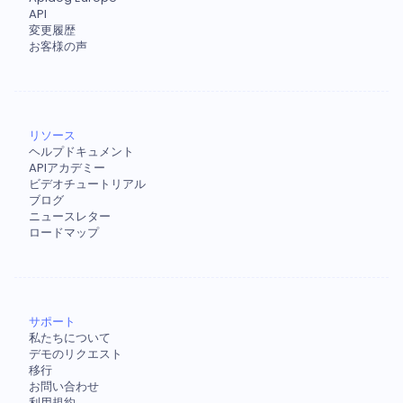
API
変更履歴
お客様の声
リソース
ヘルプドキュメント
APIアカデミー
ビデオチュートリアル
ブログ
ニュースレター
ロードマップ
サポート
私たちについて
デモのリクエスト
移行
お問い合わせ
利用規約