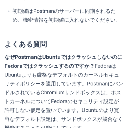
初期値はPostmanのサーバーに同期されるた
め、機密情報を初期値に入れないでください。
よくある質問
なぜPostmanはUbuntuではクラッシュしないのに
Fedoraではクラッシュするのですか？
Fedoraは
Ubuntuよりも厳格なデフォルトのカーネルセキュ
リティポリシーを適用しています。Postmanにバン
ドルされているChromiumサンドボックスは、ホス
トカーネルについてFedoraのセキュリティ設定が
許可しない仮定を置いています。Ubuntuのより寛
容なデフォルト設定は、サンドボックスが競合なく
機能することを可能にしています。