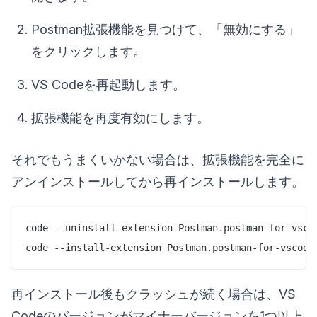
Postman拡張機能を見つけて、「無効にする」
をクリックします。
VS Codeを再起動します。
拡張機能を再度有効にします。
それでもうまくいかない場合は、拡張機能を完全に
アンインストールしてから再インストールします。
code --uninstall-extension Postman.postman-for-vscod
再インストール後もクラッシュが続く場合は、VS
Codeのバージョンがマイナーバージョンを1つ以上