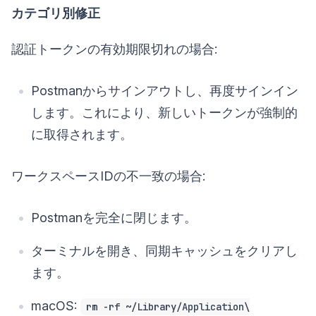
カテゴリ別修正
認証トークンの有効期限切れの場合:
Postmanからサインアウトし、再度サインイン
します。これにより、新しいトークンが強制的
に取得されます。
ワークスペースIDの不一致の場合:
Postmanを完全に閉じます。
ターミナルを開き、同期キャッシュをクリアし
ます。
macOS:
rm -rf ~/Library/Application\