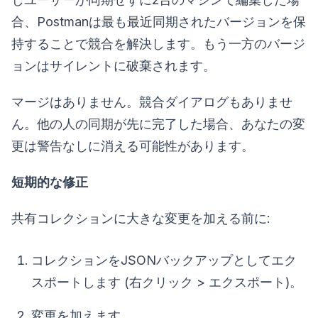
合、Postmanは最も最近同期されたバージョンを保
持することで競合を解決します。もう一方のバージ
ョンはサイレントに破棄されます。
マージはありません。競合ダイアログもありませ
ん。他の人の同期が先に完了した場合、あなたの変
更は警告なしに消える可能性があります。
短期的な修正
共有コレクションに大きな変更を加える前に:
コレクションをJSONバックアップとしてエク
スポートします (右クリック > エクスポート)。
変更を加えます。