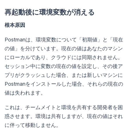
再起動後に環境変数が消える
根本原因
Postmanは、環境変数について「初期値」と「現在
の値」を分けています。現在の値はあなたのマシン
にローカルであり、クラウドには同期されません。
セッション中に変数の現在の値を設定し、その後ア
プリがクラッシュした場合、または新しいマシンに
Postmanをインストールした場合、それらの現在の
値は失われます。
これは、チームメイトと環境を共有する開発者を困
惑させます。環境は共有しますが、現在の値はそれ
に伴って移動しません。