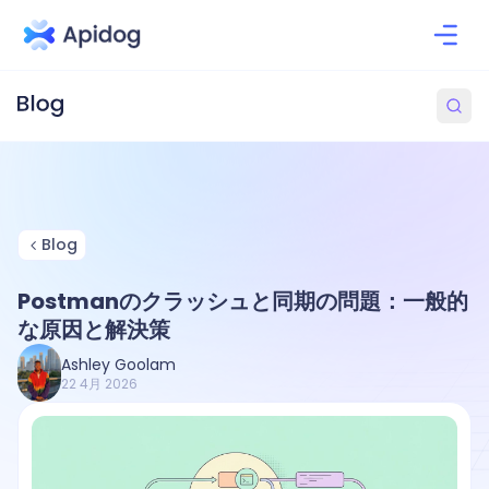
Blog
Postmanのクラッシュと同期の問題：一般的
な原因と解決策
Ashley Goolam
22 4月 2026