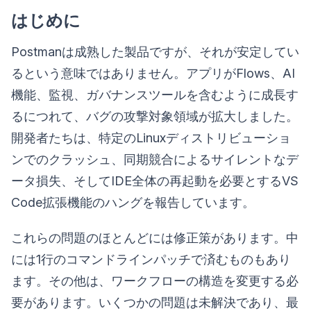
はじめに
Postmanは成熟した製品ですが、それが安定してい
るという意味ではありません。アプリがFlows、AI
機能、監視、ガバナンスツールを含むように成長す
るにつれて、バグの攻撃対象領域が拡大しました。
開発者たちは、特定のLinuxディストリビューショ
ンでのクラッシュ、同期競合によるサイレントなデ
ータ損失、そしてIDE全体の再起動を必要とするVS
Code拡張機能のハングを報告しています。
これらの問題のほとんどには修正策があります。中
には1行のコマンドラインパッチで済むものもあり
ます。その他は、ワークフローの構造を変更する必
要があります。いくつかの問題は未解決であり、最