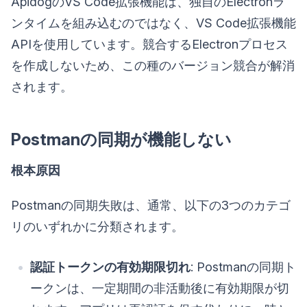
ApidogのVS Code拡張機能は、独自のElectronラ
ンタイムを組み込むのではなく、VS Code拡張機能
APIを使用しています。競合するElectronプロセス
を作成しないため、この種のバージョン競合が解消
されます。
Postmanの同期が機能しない
根本原因
Postmanの同期失敗は、通常、以下の3つのカテゴ
リのいずれかに分類されます。
認証トークンの有効期限切れ
: Postmanの同期ト
ークンは、一定期間の非活動後に有効期限が切