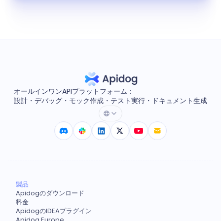
オールインワンAPIプラットフォーム：
設計・デバッグ・モック作成・テスト実行・ドキュメント生成
製品
Apidogのダウンロード
料金
ApidogのIDEAプラグイン
Apidog Europe