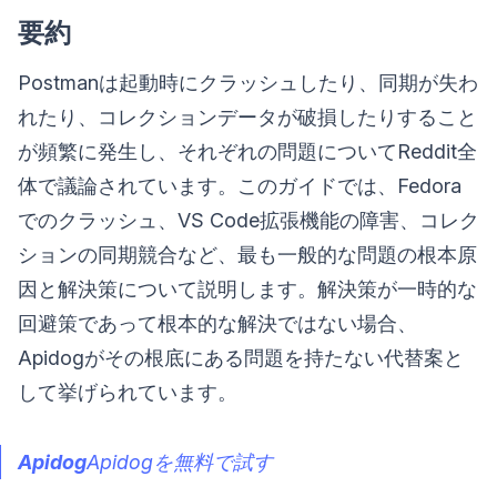
要約
Postmanは起動時にクラッシュしたり、同期が失わ
れたり、コレクションデータが破損したりすること
が頻繁に発生し、それぞれの問題についてReddit全
体で議論されています。このガイドでは、Fedora
でのクラッシュ、VS Code拡張機能の障害、コレク
ションの同期競合など、最も一般的な問題の根本原
因と解決策について説明します。解決策が一時的な
回避策であって根本的な解決ではない場合、
Apidogがその根底にある問題を持たない代替案と
して挙げられています。
Apidog
Apidogを無料で試す