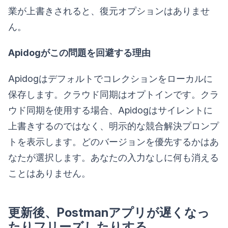
業が上書きされると、復元オプションはありませ
ん。
Apidogがこの問題を回避する理由
Apidogはデフォルトでコレクションをローカルに
保存します。クラウド同期はオプトインです。クラ
ウド同期を使用する場合、Apidogはサイレントに
上書きするのではなく、明示的な競合解決プロンプ
トを表示します。どのバージョンを優先するかはあ
なたが選択します。あなたの入力なしに何も消える
ことはありません。
更新後、Postmanアプリが遅くなっ
たりフリーズしたりする