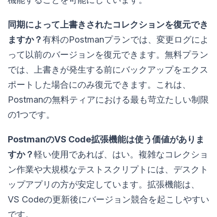
同期によって上書きされたコレクションを復元でき
ますか？
有料のPostmanプランでは、変更ログによ
って以前のバージョンを復元できます。無料プラン
では、上書きが発生する前にバックアップをエクス
ポートした場合にのみ復元できます。これは、
Postmanの無料ティアにおける最も苛立たしい制限
の1つです。
PostmanのVS Code拡張機能は使う価値がありま
すか？
軽い使用であれば、はい。複雑なコレクショ
ン作業や大規模なテストスクリプトには、デスクト
ップアプリの方が安定しています。拡張機能は、
VS Codeの更新後にバージョン競合を起こしやすい
です。