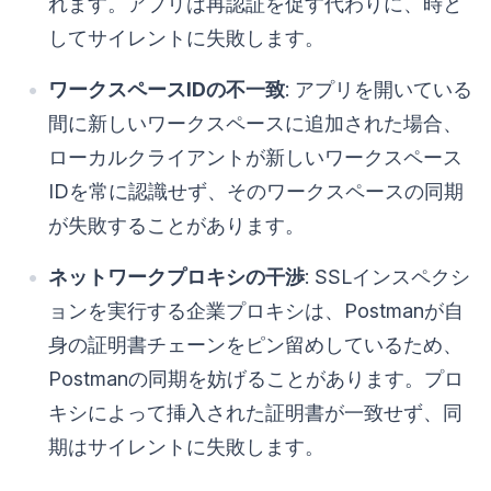
れます。アプリは再認証を促す代わりに、時と
してサイレントに失敗します。
ワークスペースIDの不一致
: アプリを開いている
間に新しいワークスペースに追加された場合、
ローカルクライアントが新しいワークスペース
IDを常に認識せず、そのワークスペースの同期
が失敗することがあります。
ネットワークプロキシの干渉
: SSLインスペクシ
ョンを実行する企業プロキシは、Postmanが自
身の証明書チェーンをピン留めしているため、
Postmanの同期を妨げることがあります。プロ
キシによって挿入された証明書が一致せず、同
期はサイレントに失敗します。