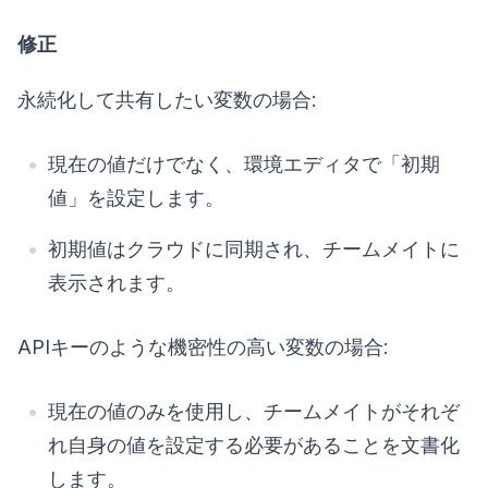
修正
永続化して共有したい変数の場合:
現在の値だけでなく、環境エディタで「初期
値」を設定します。
初期値はクラウドに同期され、チームメイトに
表示されます。
APIキーのような機密性の高い変数の場合:
現在の値のみを使用し、チームメイトがそれぞ
れ自身の値を設定する必要があることを文書化
します。