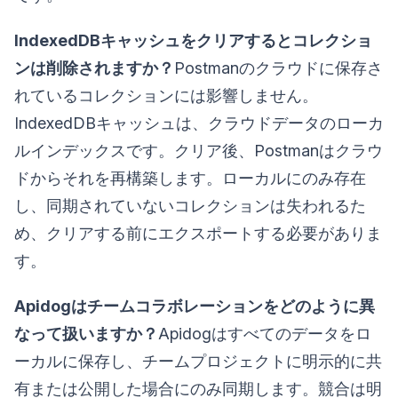
IndexedDBキャッシュをクリアするとコレクショ
ンは削除されますか？
Postmanのクラウドに保存さ
れているコレクションには影響しません。
IndexedDBキャッシュは、クラウドデータのローカ
ルインデックスです。クリア後、Postmanはクラウ
ドからそれを再構築します。ローカルにのみ存在
し、同期されていないコレクションは失われるた
め、クリアする前にエクスポートする必要がありま
す。
Apidogはチームコラボレーションをどのように異
なって扱いますか？
Apidogはすべてのデータをロ
ーカルに保存し、チームプロジェクトに明示的に共
有または公開した場合にのみ同期します。競合は明