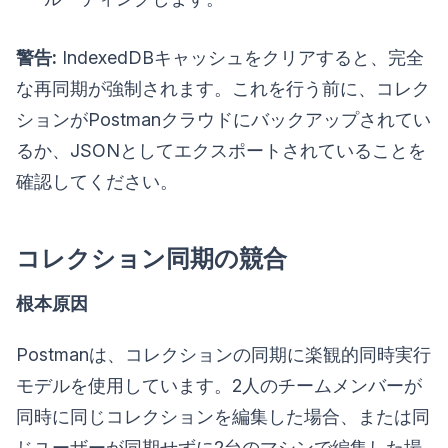
警告:
IndexedDBキャッシュをクリアすると、完全
な再同期が強制されます。これを行う前に、コレク
ションがPostmanクラウドにバックアップされてい
るか、JSONとしてエクスポートされていることを
確認してください。
コレクション同期の競合
根本原因
Postmanは、コレクションの同期に楽観的同時実行
モデルを使用しています。2人のチームメンバーが
同時に同じコレクションを編集した場合、または同
じユーザーが同期せずに2台のマシンで編集した場