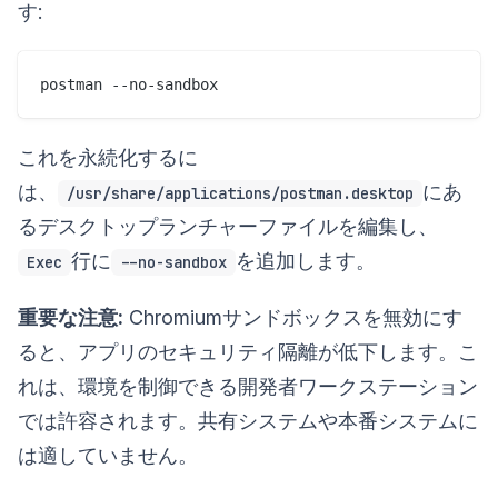
す:
これを永続化するに
は、
にあ
/usr/share/applications/postman.desktop
るデスクトップランチャーファイルを編集し、
行に
を追加します。
Exec
--no-sandbox
重要な注意:
Chromiumサンドボックスを無効にす
ると、アプリのセキュリティ隔離が低下します。こ
れは、環境を制御できる開発者ワークステーション
では許容されます。共有システムや本番システムに
は適していません。