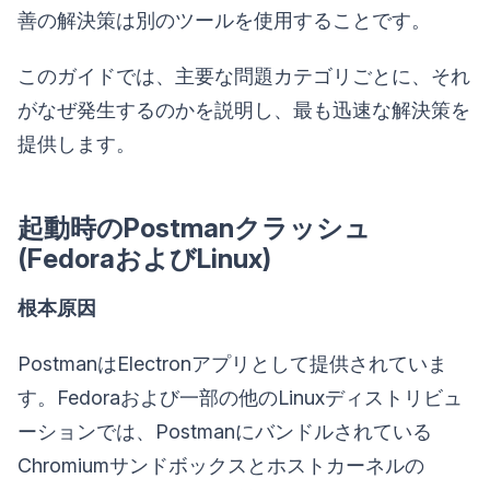
善の解決策は別のツールを使用することです。
このガイドでは、主要な問題カテゴリごとに、それ
がなぜ発生するのかを説明し、最も迅速な解決策を
提供します。
起動時のPostmanクラッシュ
(FedoraおよびLinux)
根本原因
PostmanはElectronアプリとして提供されていま
す。Fedoraおよび一部の他のLinuxディストリビュ
ーションでは、Postmanにバンドルされている
Chromiumサンドボックスとホストカーネルの