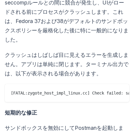
seccompルールとの間に競合が発生し、UIがロー
ドされる前にプロセスがクラッシュします。これ
は、Fedora 37および38がデフォルトのサンドボッ
クスポリシーを厳格化した後に特に一般的になりま
した。
クラッシュはしばしば目に見えるエラーを生成しま
せん。アプリは単純に閉じます。ターミナル出力で
は、以下が表示される場合があります。
短期的な修正
サンドボックスを無効にしてPostmanを起動しま