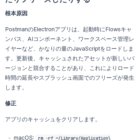
根本原因
PostmanのElectronアプリは、起動時にFlowsキャ
ンバス、AIコンポーネント、ワークスペース管理レ
イヤーなど、かなりの量のJavaScriptをロードしま
す。更新後、キャッシュされたアセットが新しいバ
ージョンと競合することがあり、これによりロード
時間の延長やスプラッシュ画面でのフリーズが発生
します。
修正
アプリのキャッシュをクリアします。
macOS:
rm -rf ~/Library/Application\