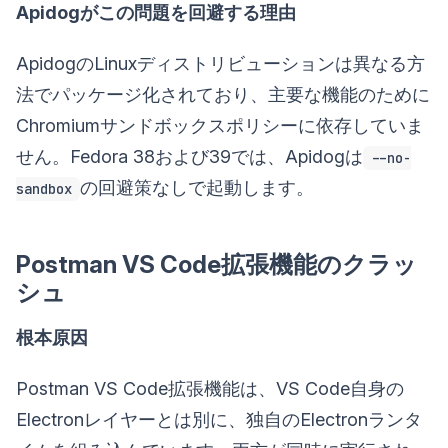
Apidogがこの問題を回避する理由
ApidogのLinuxディストリビューションは異なる方
法でパッケージ化されており、主要な機能のために
Chromiumサンドボックスポリシーに依存していま
せん。Fedora 38および39では、Apidogは
--no-
の回避策なしで起動します。
sandbox
Postman VS Code拡張機能のクラッ
シュ
根本原因
Postman VS Code拡張機能は、VS Code自身の
Electronレイヤーとは別に、独自のElectronランタ