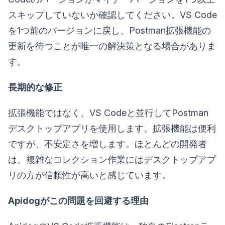
スキップしていないか確認してください。VS Code
を1つ前のバージョンに戻し、Postman拡張機能の
更新を待つことが唯一の解決策となる場合がありま
す。
長期的な修正
拡張機能ではなく、VS Codeと並行してPostman
デスクトップアプリを使用します。拡張機能は便利
ですが、不安定さを増します。ほとんどの開発者
は、複雑なコレクション作業にはデスクトップアプ
リの方が信頼性が高いと感じています。
Apidogがこの問題を回避する理由