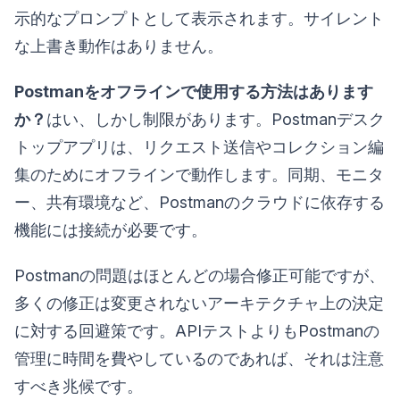
示的なプロンプトとして表示されます。サイレント
な上書き動作はありません。
Postmanをオフラインで使用する方法はあります
か？
はい、しかし制限があります。Postmanデスク
トップアプリは、リクエスト送信やコレクション編
集のためにオフラインで動作します。同期、モニタ
ー、共有環境など、Postmanのクラウドに依存する
機能には接続が必要です。
Postmanの問題はほとんどの場合修正可能ですが、
多くの修正は変更されないアーキテクチャ上の決定
に対する回避策です。APIテストよりもPostmanの
管理に時間を費やしているのであれば、それは注意
すべき兆候です。