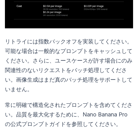
リトライには指数バックオフを実装してください。
可能な場合は一般的なプロンプトをキャッシュして
ください。さらに、ユースケースが許す場合にのみ
関連性のないリクエストをバッチ処理してくださ
い。画像生成はまだ真のバッチ処理をサポートして
いません。
常に明確で構造化されたプロンプトを含めてくださ
い。品質を最大化するために、Nano Banana Pro
の公式プロンプトガイドを参照してください。