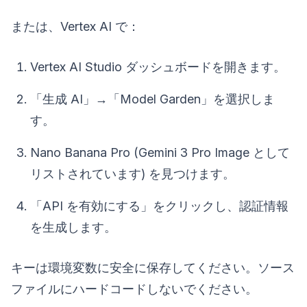
または、Vertex AI で：
Vertex AI Studio ダッシュボードを開きます。
「生成 AI」→「Model Garden」を選択しま
す。
Nano Banana Pro (Gemini 3 Pro Image として
リストされています) を見つけます。
「API を有効にする」をクリックし、認証情報
を生成します。
キーは環境変数に安全に保存してください。ソース
ファイルにハードコードしないでください。