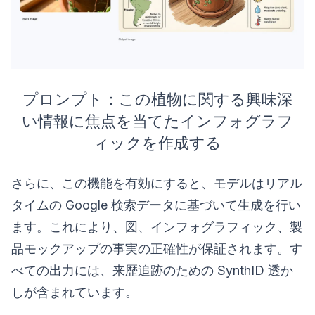
プロンプト：この植物に関する興味深
い情報に焦点を当てたインフォグラフ
ィックを作成する
さらに、この機能を有効にすると、モデルはリアル
タイムの Google 検索データに基づいて生成を行い
ます。これにより、図、インフォグラフィック、製
品モックアップの事実の正確性が保証されます。す
べての出力には、来歴追跡のための SynthID 透か
しが含まれています。