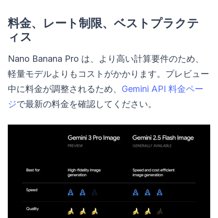
料金、レート制限、ベストプラクテ
ィス
Nano Banana Pro は、より高い計算要件のため、
軽量モデルよりもコストがかかります。プレビュー
中に料金が調整されるため、
Gemini API 料金ペー
ジ
で最新の料金を確認してください。