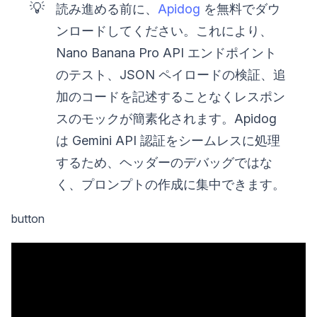
💡
読み進める前に、
Apidog
を無料でダウ
ンロードしてください。これにより、
Nano Banana Pro API エンドポイント
のテスト、JSON ペイロードの検証、追
加のコードを記述することなくレスポン
スのモックが簡素化されます。Apidog
は Gemini API 認証をシームレスに処理
するため、ヘッダーのデバッグではな
く、プロンプトの作成に集中できます。
button