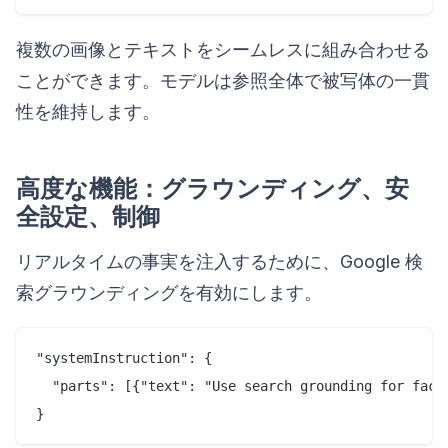
複数の画像とテキストをシームレスに組み合わせる
ことができます。モデルは参照全体で被写体の一貫
性を維持します。
高度な機能：グラウンディング、安
全設定、制御
リアルタイムの事実を注入するために、Google 検
索グラウンディングを有効にします。
"systemInstruction": {

  "parts": [{"text": "Use search grounding for factu