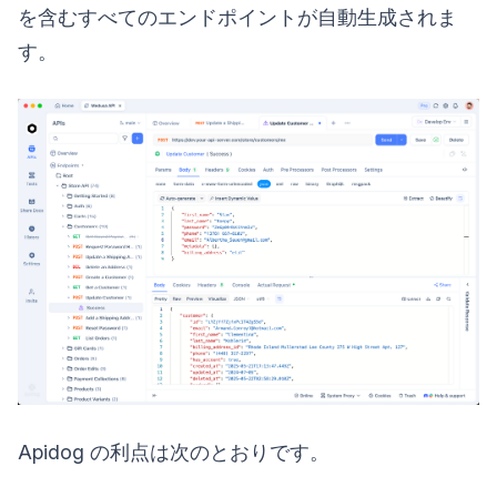
を含むすべてのエンドポイントが自動生成されま
す。
Apidog の利点は次のとおりです。