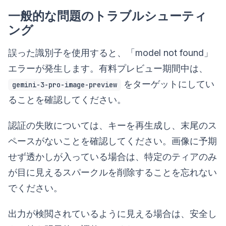
一般的な問題のトラブルシューティ
ング
誤った識別子を使用すると、「model not found」
エラーが発生します。有料プレビュー期間中は、
をターゲットにしてい
gemini-3-pro-image-preview
ることを確認してください。
認証の失敗については、キーを再生成し、末尾のス
ペースがないことを確認してください。画像に予期
せず透かしが入っている場合は、特定のティアのみ
が目に見えるスパークルを削除することを忘れない
でください。
出力が検閲されているように見える場合は、安全し