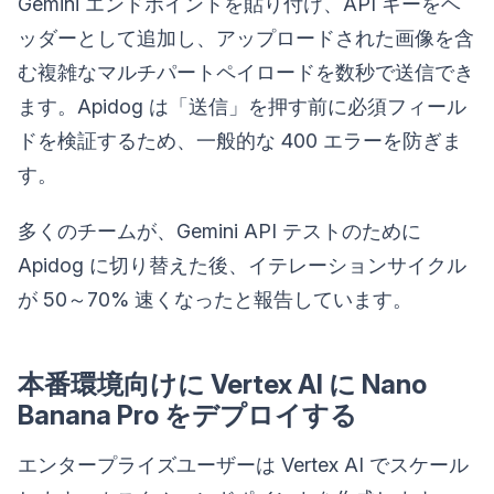
Gemini エンドポイントを貼り付け、API キーをヘ
ッダーとして追加し、アップロードされた画像を含
む複雑なマルチパートペイロードを数秒で送信でき
ます。Apidog は「送信」を押す前に必須フィール
ドを検証するため、一般的な 400 エラーを防ぎま
す。
多くのチームが、Gemini API テストのために
Apidog に切り替えた後、イテレーションサイクル
が 50～70% 速くなったと報告しています。
本番環境向けに Vertex AI に Nano
Banana Pro をデプロイする
エンタープライズユーザーは Vertex AI でスケール