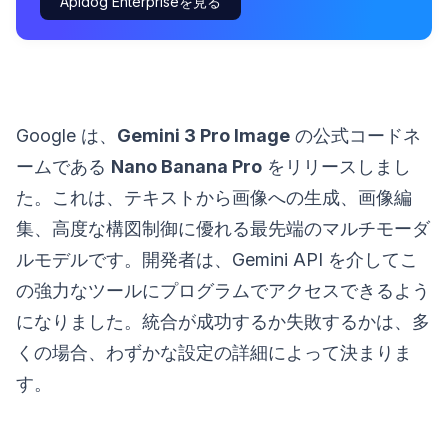
Apidog Enterpriseを見る
Google は、
Gemini 3 Pro Image
の公式コードネ
ームである
Nano Banana Pro
をリリースしまし
た。これは、テキストから画像への生成、画像編
集、高度な構図制御に優れる最先端のマルチモーダ
ルモデルです。開発者は、Gemini API を介してこ
の強力なツールにプログラムでアクセスできるよう
になりました。統合が成功するか失敗するかは、多
くの場合、わずかな設定の詳細によって決まりま
す。