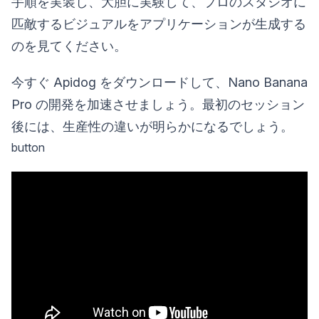
手順を実装し、大胆に実験して、プロのスタジオに
匹敵するビジュアルをアプリケーションが生成する
のを見てください。
今すぐ Apidog をダウンロードして、Nano Banana
Pro の開発を加速させましょう。最初のセッション
後には、生産性の違いが明らかになるでしょう。
button