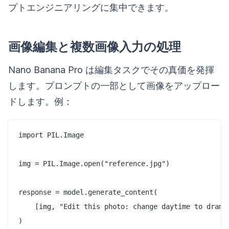
プトエンジニアリングに集中できます。
画像編集と複数画像入力の処理
Nano Banana Pro は編集タスクでその真価を発揮
します。プロンプトの一部として画像をアップロー
ドします。例：
import PIL.Image

img = PIL.Image.open("reference.jpg")

response = model.generate_content(

    [img, "Edit this photo: change daytime to drama