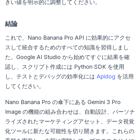
きい値を明示的に調整してください。
結論
これで、Nano Banana Pro API に効果的にアクセ
スして統合するためのすべての知識を習得しまし
た。Google AI Studio から始めてすぐに結果を確
認し、スクリプト作成には Python SDK を使用
し、テストとデバッグの効率化には
Apidog
を活用
してください。
Nano Banana Pro の傘下にある Gemini 3 Pro
Image の機能の組み合わせは、自動設計、パーソナ
ライズされたマーケティングアセット、データ視覚
化ツールに新たな可能性を切り開きます。これらの