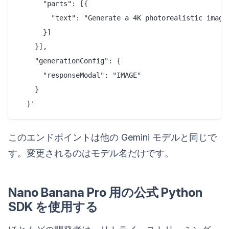
      "parts": [{

        "text": "Generate a 4K photorealistic image
      }]

    }],

    "generationConfig": {

      "responseModal": "IMAGE"

    }

このエンドポイントは他の Gemini モデルと同じで
す。変更されるのはモデル名だけです。
Nano Banana Pro 用の公式 Python
SDK を使用する