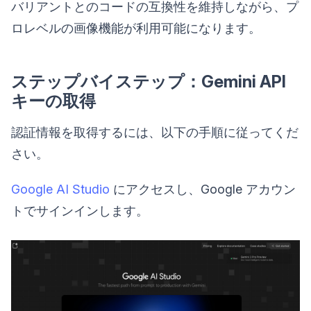
バリアントとのコードの互換性を維持しながら、プ
ロレベルの画像機能が利用可能になります。
ステップバイステップ：Gemini API
キーの取得
認証情報を取得するには、以下の手順に従ってくだ
さい。
Google AI Studio
にアクセスし、Google アカウン
トでサインインします。