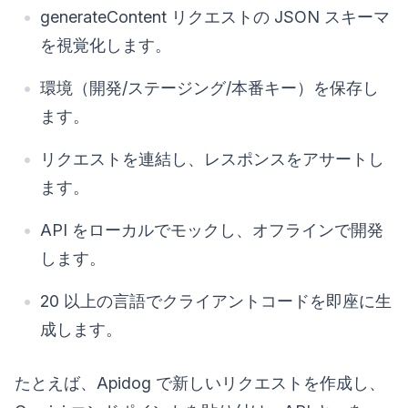
generateContent リクエストの JSON スキーマ
を視覚化します。
環境（開発/ステージング/本番キー）を保存し
ます。
リクエストを連結し、レスポンスをアサートし
ます。
API をローカルでモックし、オフラインで開発
します。
20 以上の言語でクライアントコードを即座に生
成します。
たとえば、Apidog で新しいリクエストを作成し、