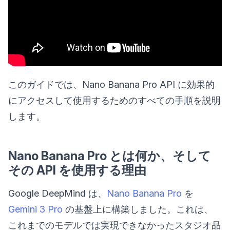
このガイドでは、Nano Banana Pro API に効果的
にアクセスして使用するためのすべての手順を説明
します。
Nano Banana Pro とは何か、そして
その API を使用する理由
Google DeepMind は、
Nano Banana Pro
を
Gemini 3 Pro
の基盤上に構築しました。これは、
これまでのモデルでは実現できなかったスタジオ品