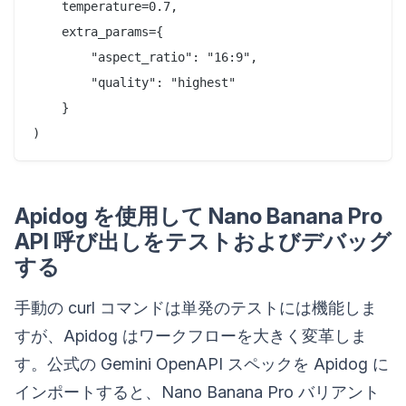
    temperature=0.7,

    extra_params={

        "aspect_ratio": "16:9",

        "quality": "highest"

    }

Apidog を使用して Nano Banana Pro
API 呼び出しをテストおよびデバッグ
する
手動の curl コマンドは単発のテストには機能しま
すが、Apidog はワークフローを大きく変革しま
す。公式の Gemini OpenAPI スペックを Apidog に
インポートすると、Nano Banana Pro バリアント