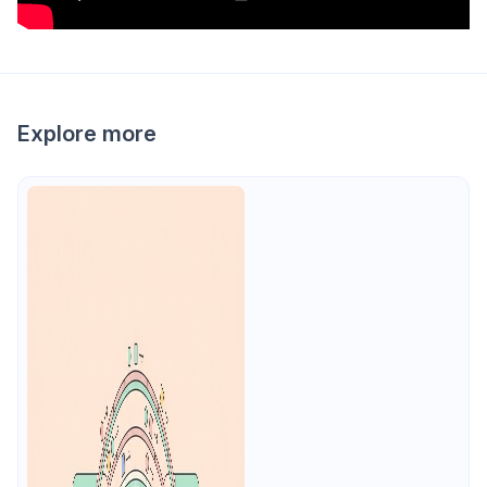
Explore more