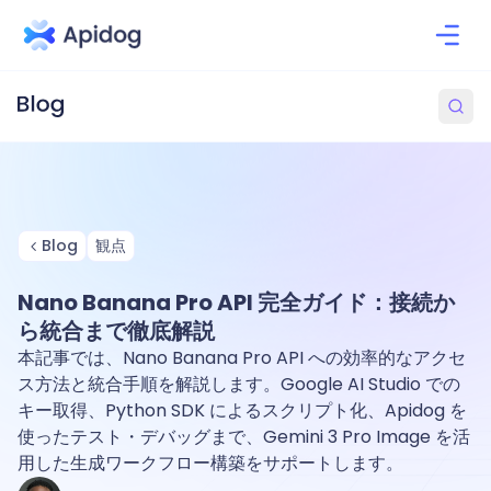
Blog
観点
Nano Banana Pro API 完全ガイド：接続か
ら統合まで徹底解説
本記事では、Nano Banana Pro API への効率的なアクセ
ス方法と統合手順を解説します。Google AI Studio での
キー取得、Python SDK によるスクリプト化、Apidog を
使ったテスト・デバッグまで、Gemini 3 Pro Image を活
用した生成ワークフロー構築をサポートします。