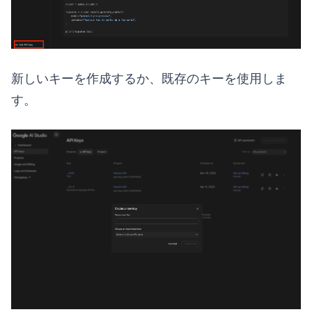
新しいキーを作成するか、既存のキーを使用しま
す。