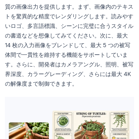
質の画像出力を提供します。まず、画像内のテキス
トを驚異的な精度でレンダリングします。読みやす
いロゴ、多言語標識、シーンに完璧に合うスタイル
の書道などを想像してみてください。次に、最大
14 枚の入力画像をブレンドして、最大 5 つの被写
体間で一貫性を維持する機能をサポートしていま
す。さらに、開発者はカメラアングル、照明、被写
界深度、カラーグレーディング、さらには最大 4K
の解像度まで制御できます。