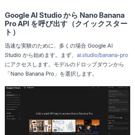
Google AI Studio から Nano Banana
Pro API を呼び出す（クイックスター
ト）
迅速な実験のために、多くの場合 Google AI
Studio から始めます。まず、
ai.studio/banana-pro
にアクセスします。モデルのドロップダウンから
「Nano Banana Pro」を選択します。