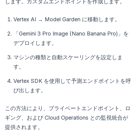
します。カスタムエンドポイントを作成します。
Vertex AI → Model Garden に移動します。
「Gemini 3 Pro Image (Nano Banana Pro)」を
デプロイします。
マシンの種類と自動スケーリングを設定しま
す。
Vertex SDK を使用して予測エンドポイントを呼
び出します。
この方法により、プライベートエンドポイント、ロ
ギング、および Cloud Operations との監視統合が
提供されます。