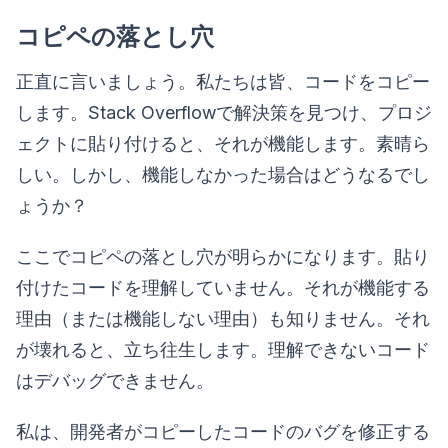
コピペの落とし穴
正直に言いましょう。私たちは皆、コードをコピー
します。Stack Overflowで解決策を見つけ、プロジ
ェクトに貼り付けると、それが機能します。素晴ら
しい。しかし、機能しなかった場合はどうなるでし
ょうか？
ここでコピペの落とし穴が明らかになります。貼り
付けたコードを理解していません。それが機能する
理由（または機能しない理由）も知りません。それ
が壊れると、立ち往生します。理解できないコード
はデバッグできません。
私は、開発者がコピーしたコードのバグを修正する