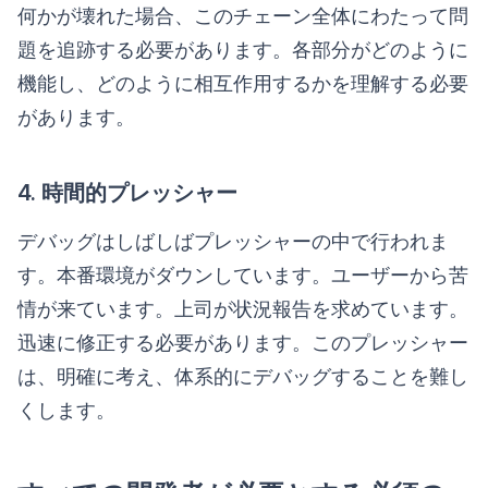
何かが壊れた場合、このチェーン全体にわたって問
題を追跡する必要があります。各部分がどのように
機能し、どのように相互作用するかを理解する必要
があります。
4. 時間的プレッシャー
デバッグはしばしばプレッシャーの中で行われま
す。本番環境がダウンしています。ユーザーから苦
情が来ています。上司が状況報告を求めています。
迅速に修正する必要があります。このプレッシャー
は、明確に考え、体系的にデバッグすることを難し
くします。