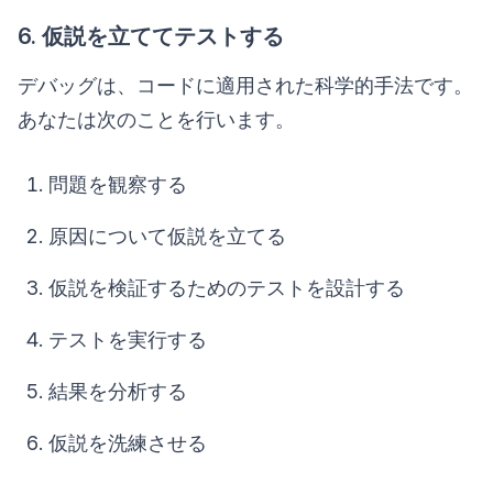
6. 仮説を立ててテストする
デバッグは、コードに適用された科学的手法です。
あなたは次のことを行います。
問題を観察する
原因について仮説を立てる
仮説を検証するためのテストを設計する
テストを実行する
結果を分析する
仮説を洗練させる