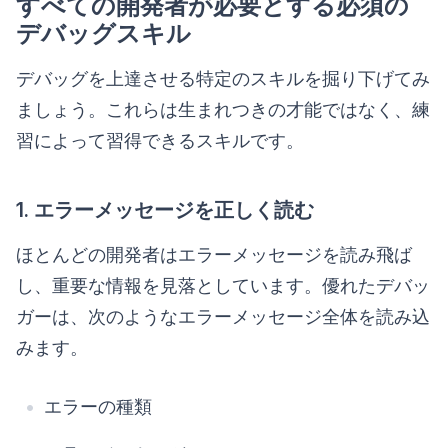
すべての開発者が必要とする必須の
デバッグスキル
デバッグを上達させる特定のスキルを掘り下げてみ
ましょう。これらは生まれつきの才能ではなく、練
習によって習得できるスキルです。
1. エラーメッセージを正しく読む
ほとんどの開発者はエラーメッセージを読み飛ば
し、重要な情報を見落としています。優れたデバッ
ガーは、次のようなエラーメッセージ全体を読み込
みます。
エラーの種類