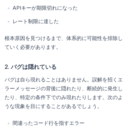
APIキーが期限切れになった
レート制限に達した
根本原因を見つけるまで、体系的に可能性を排除し
ていく必要があります。
2. バグは隠れている
バグは自ら現れることはありません。誤解を招くエ
ラーメッセージの背後に隠れたり、断続的に発生し
たり、特定の条件下でのみ現れたりします。次のよ
うな現象を目にすることがあるでしょう。
間違ったコード行を指すエラー