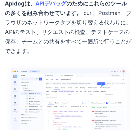
Apidogは、
APIデバッグ
のためにこれらのツール
の多くを組み合わせています。
curl、Postman、ブ
ラウザのネットワークタブを切り替える代わりに、
APIのテスト、リクエストの検査、テストケースの
保存、チームとの共有をすべて一箇所で行うことが
できます。