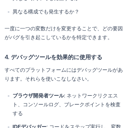
異なる構成でも発生するか？
一度に一つの変数だけを変更することで、どの要因
がバグを引き起こしているかを特定できます。
4. デバッグツールを効果的に使用する
すべてのプラットフォームにはデバッグツールがあ
ります。それらを使いこなしなさい。
ブラウザ開発者ツール
: ネットワークリクエス
ト、コンソールログ、ブレークポイントを検査
する
IDEデバッガー
: コードをステップ実行し、変数