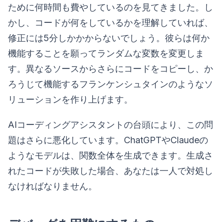
ために何時間も費やしているのを見てきました。し
かし、コードが何をしているかを理解していれば、
修正には5分しかかからないでしょう。彼らは何か
機能することを願ってランダムな変数を変更しま
す。異なるソースからさらにコードをコピーし、か
ろうじて機能するフランケンシュタインのようなソ
リューションを作り上げます。
AIコーディングアシスタントの台頭により、この問
題はさらに悪化しています。ChatGPTやClaudeの
ようなモデルは、関数全体を生成できます。生成さ
れたコードが失敗した場合、あなたは一人で対処し
なければなりません。