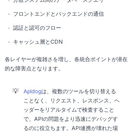
フロントエンドとバックエンドの通信
認証と認可のフロー
キャッシュ層とCDN
各レイヤーが複雑さを増し、各統合ポイントが潜在
的な障害点となります。
💡
Apidog
は、複数のツールを切り替える
ことなく、リクエスト、レスポンス、ヘ
ッダーをリアルタイムで検査すること
で、APIの問題をより迅速にデバッグす
るのに役立ちます。API連携が壊れた場