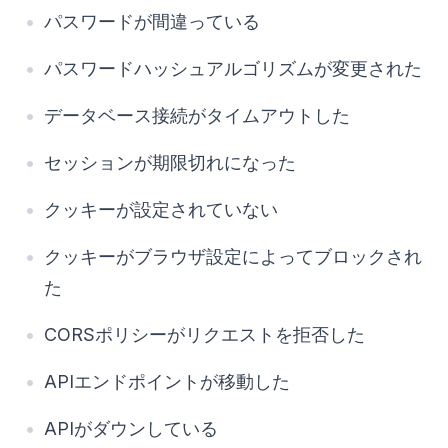
パスワードが間違っている
パスワードハッシュアルゴリズムが変更された
データベース接続がタイムアウトした
セッションが期限切れになった
クッキーが設定されていない
クッキーがブラウザ設定によってブロックされ
た
CORSポリシーがリクエストを拒否した
APIエンドポイントが移動した
APIがダウンしている