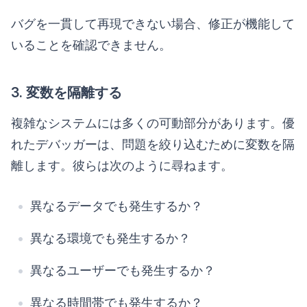
バグを一貫して再現できない場合、修正が機能して
いることを確認できません。
3. 変数を隔離する
複雑なシステムには多くの可動部分があります。優
れたデバッガーは、問題を絞り込むために変数を隔
離します。彼らは次のように尋ねます。
異なるデータでも発生するか？
異なる環境でも発生するか？
異なるユーザーでも発生するか？
異なる時間帯でも発生するか？