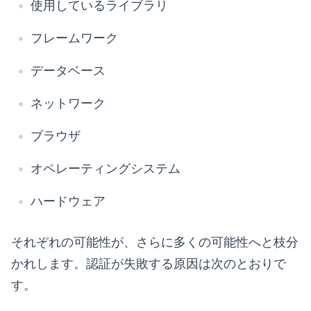
使用しているライブラリ
フレームワーク
データベース
ネットワーク
ブラウザ
オペレーティングシステム
ハードウェア
それぞれの可能性が、さらに多くの可能性へと枝分
かれします。認証が失敗する原因は次のとおりで
す。