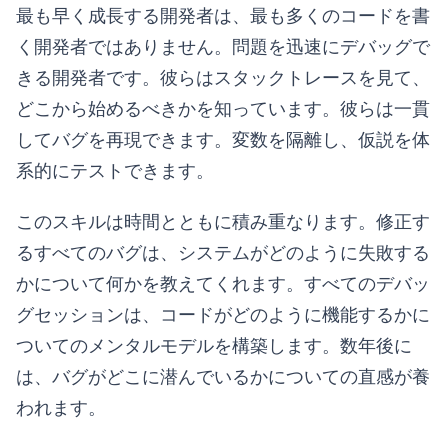
最も早く成長する開発者は、最も多くのコードを書
く開発者ではありません。問題を迅速にデバッグで
きる開発者です。彼らはスタックトレースを見て、
どこから始めるべきかを知っています。彼らは一貫
してバグを再現できます。変数を隔離し、仮説を体
系的にテストできます。
このスキルは時間とともに積み重なります。修正す
るすべてのバグは、システムがどのように失敗する
かについて何かを教えてくれます。すべてのデバッ
グセッションは、コードがどのように機能するかに
ついてのメンタルモデルを構築します。数年後に
は、バグがどこに潜んでいるかについての直感が養
われます。