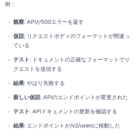
例：
観察
: APIが500エラーを返す
仮説
: リクエストボディのフォーマットが間違っ
ている
テスト
: ドキュメントの正確なフォーマットでリ
クエストを送信する
結果
: やはり失敗する
新しい仮説
: APIのエンドポイントが変更された
テスト
: APIドキュメントの更新を確認する
結果
: エンドポイントが/v2/usersに移動した