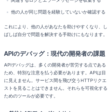
関連するログとエラーメッセージを収集する
他の人が同じ問題を経験していないか確認する
これにより、他の人があなたを助けやすくなり、し
ばしば自分で問題を解決する手助けにもなります。
APIのデバッグ：現代の開発者の課題
APIデバッグは、多くの開発者が苦労する点である
ため、特別な注意を払う必要があります。APIは目
に見えません。サービス間を飛び交うHTTPリクエ
ストを見ることはできません。それらを可視化する
ためのツールが必要です。