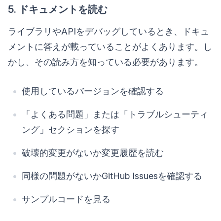
5. ドキュメントを読む
ライブラリやAPIをデバッグしているとき、ドキュ
メントに答えが載っていることがよくあります。し
かし、その読み方を知っている必要があります。
使用しているバージョンを確認する
「よくある問題」または「トラブルシューティ
ング」セクションを探す
破壊的変更がないか変更履歴を読む
同様の問題がないかGitHub Issuesを確認する
サンプルコードを見る