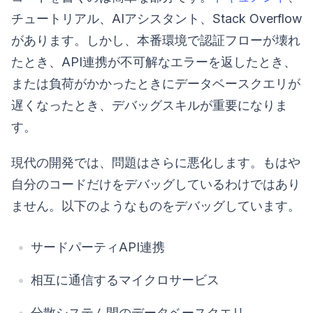
チュートリアル、AIアシスタント、Stack Overflow
があります。しかし、本番環境で認証フローが壊れ
たとき、API連携が不可解なエラーを返したとき、
または負荷がかかったときにデータベースクエリが
遅くなったとき、デバッグスキルが重要になりま
す。
現代の開発では、問題はさらに悪化します。もはや
自分のコードだけをデバッグしているわけではあり
ません。以下のようなものをデバッグしています。
サードパーティAPI連携
相互に通信するマイクロサービス
分散システム間のデータベースクエリ