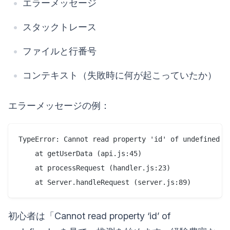
エラーメッセージ
スタックトレース
ファイルと行番号
コンテキスト（失敗時に何が起こっていたか）
エラーメッセージの例：
TypeError: Cannot read property 'id' of undefined

    at getUserData (api.js:45)

    at processRequest (handler.js:23)

初心者は「Cannot read property ‘id’ of