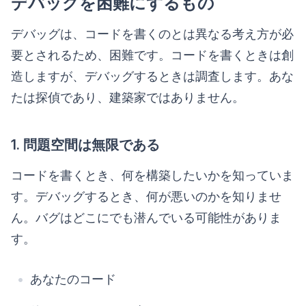
デバッグを困難にするもの
デバッグは、コードを書くのとは異なる考え方が必
要とされるため、困難です。コードを書くときは創
造しますが、デバッグするときは調査します。あな
たは探偵であり、建築家ではありません。
1. 問題空間は無限である
コードを書くとき、何を構築したいかを知っていま
す。デバッグするとき、何が悪いのかを知りませ
ん。バグはどこにでも潜んでいる可能性がありま
す。
あなたのコード