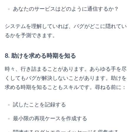
あなたのサービスはどのように通信するか？
システムを理解していれば、バグがどこに隠れてい
るかを予測できます。
8. 助けを求める時期を知る
時々、行き詰まることがあります。あらゆる手を尽
くしてもバグが解決しないことがあります。助けを
求める時期を知ることもスキルです。尋ねる前に：
試したことを記録する
最小限の再現ケースを作成する