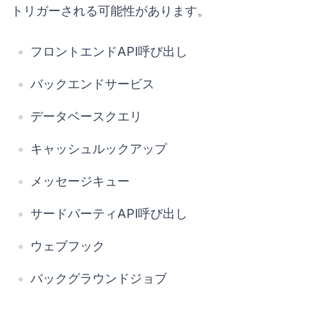
トリガーされる可能性があります。
フロントエンドAPI呼び出し
バックエンドサービス
データベースクエリ
キャッシュルックアップ
メッセージキュー
サードパーティAPI呼び出し
ウェブフック
バックグラウンドジョブ