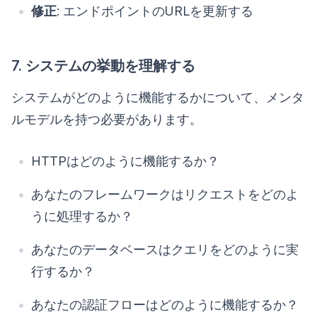
修正
: エンドポイントのURLを更新する
7. システムの挙動を理解する
システムがどのように機能するかについて、メンタ
ルモデルを持つ必要があります。
HTTPはどのように機能するか？
あなたのフレームワークはリクエストをどのよ
うに処理するか？
あなたのデータベースはクエリをどのように実
行するか？
あなたの認証フローはどのように機能するか？