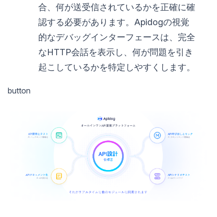
合、何が送受信されているかを正確に確
認する必要があります。Apidogの視覚
的なデバッグインターフェースは、完全
なHTTP会話を表示し、何が問題を引き
起こしているかを特定しやすくします。
button