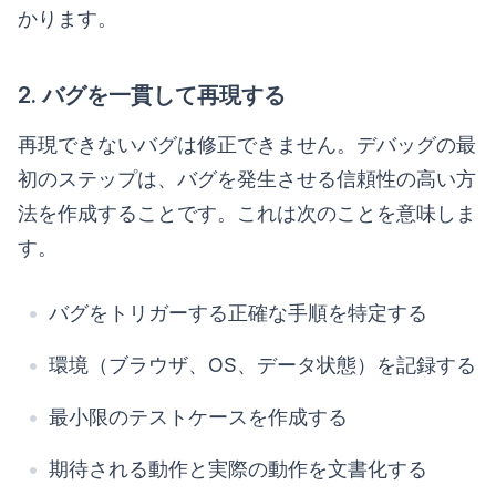
かります。
2. バグを一貫して再現する
再現できないバグは修正できません。デバッグの最
初のステップは、バグを発生させる信頼性の高い方
法を作成することです。これは次のことを意味しま
す。
バグをトリガーする正確な手順を特定する
環境（ブラウザ、OS、データ状態）を記録する
最小限のテストケースを作成する
期待される動作と実際の動作を文書化する