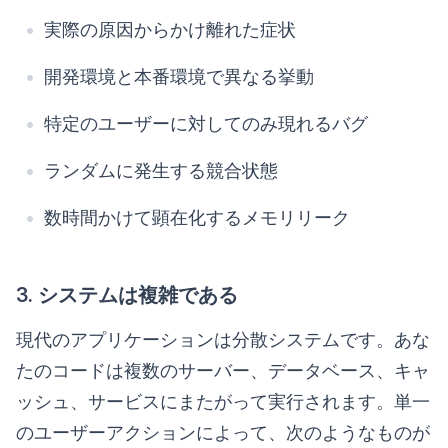
実際の原因からかけ離れた症状
開発環境と本番環境で異なる挙動
特定のユーザーに対してのみ現れるバグ
ランダムに発生する競合状態
数時間かけて顕在化するメモリリーク
3. システムは複雑である
現代のアプリケーションは分散システムです。あな
たのコードは複数のサーバー、データベース、キャ
ッシュ、サービスにまたがって実行されます。単一
のユーザーアクションによって、次のようなものが