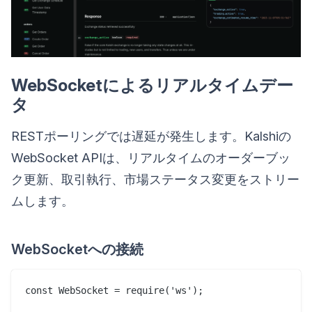
WebSocketによるリアルタイムデー
タ
RESTポーリングでは遅延が発生します。Kalshiの
WebSocket APIは、リアルタイムのオーダーブッ
ク更新、取引執行、市場ステータス変更をストリー
ムします。
WebSocketへの接続
const WebSocket = require('ws');
