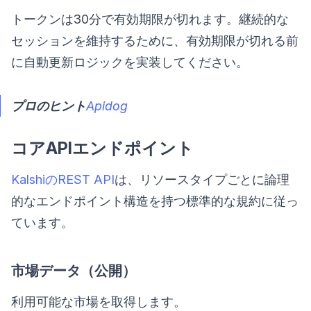
トークンは30分で有効期限が切れます。継続的な
セッションを維持するために、有効期限が切れる前
に自動更新ロジックを実装してください。
プロのヒント
Apidog
コアAPIエンドポイント
KalshiのREST API
は、リソースタイプごとに論理
的なエンドポイント構造を持つ標準的な規約に従っ
ています。
市場データ（公開）
利用可能な市場を取得します。