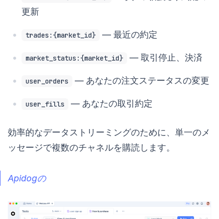
更新
— 最近の約定
trades:{market_id}
— 取引停止、決済
market_status:{market_id}
— あなたの注文ステータスの変更
user_orders
— あなたの取引約定
user_fills
効率的なデータストリーミングのために、単一のメ
ッセージで複数のチャネルを購読します。
Apidogの