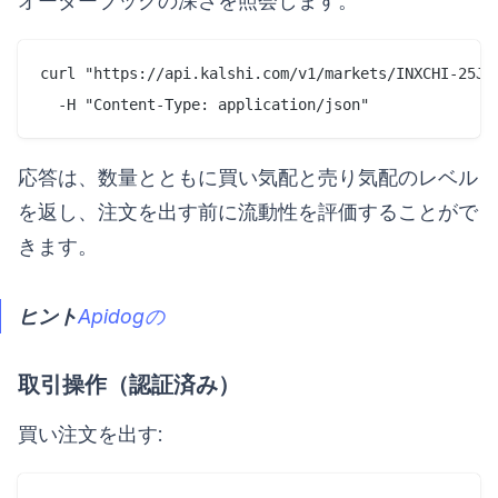
オーダーブックの深さを照会します。
curl "https://api.kalshi.com/v1/markets/INXCHI-25JAN
応答は、数量とともに買い気配と売り気配のレベル
を返し、注文を出す前に流動性を評価することがで
きます。
ヒント
Apidogの
取引操作（認証済み）
買い注文を出す: