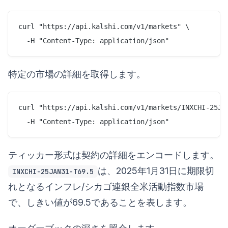
curl "https://api.kalshi.com/v1/markets" \

特定の市場の詳細を取得します。
curl "https://api.kalshi.com/v1/markets/INXCHI-25JAN
ティッカー形式は契約の詳細をエンコードします。
は、2025年1月31日に期限切
INXCHI-25JAN31-T69.5
れとなるインフレ/シカゴ連銀全米活動指数市場
で、しきい値が69.5であることを表します。