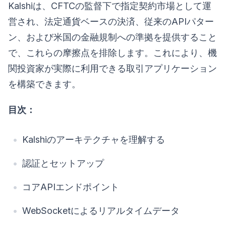
Kalshiは、CFTCの監督下で指定契約市場として運
営され、法定通貨ベースの決済、従来のAPIパター
ン、および米国の金融規制への準拠を提供すること
で、これらの摩擦点を排除します。これにより、機
関投資家が実際に利用できる取引アプリケーション
を構築できます。
目次：
Kalshiのアーキテクチャを理解する
認証とセットアップ
コアAPIエンドポイント
WebSocketによるリアルタイムデータ