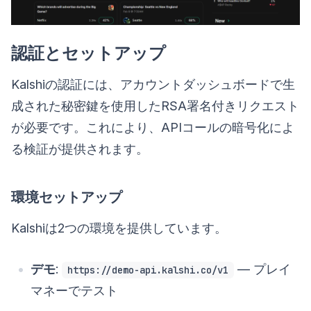
認証とセットアップ
Kalshiの認証には、アカウントダッシュボードで生
成された秘密鍵を使用したRSA署名付きリクエスト
が必要です。これにより、APIコールの暗号化によ
る検証が提供されます。
環境セットアップ
Kalshiは2つの環境を提供しています。
デモ
:
— プレイ
https://demo-api.kalshi.co/v1
マネーでテスト