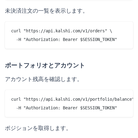
未決済注文の一覧を表示します。
curl "https://api.kalshi.com/v1/orders" \

ポートフォリオとアカウント
アカウント残高を確認します。
curl "https://api.kalshi.com/v1/portfolio/balance" \
ポジションを取得します。