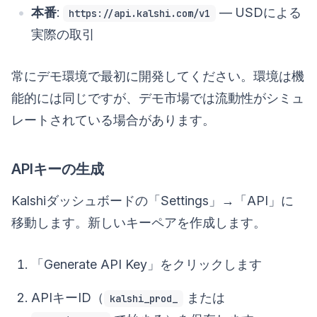
本番
:
— USDによる
https://api.kalshi.com/v1
実際の取引
常にデモ環境で最初に開発してください。環境は機
能的には同じですが、デモ市場では流動性がシミュ
レートされている場合があります。
APIキーの生成
Kalshiダッシュボードの「Settings」→「API」に
移動します。新しいキーペアを作成します。
「Generate API Key」をクリックします
APIキーID（
または
kalshi_prod_