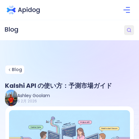
Blog
Kalshi API の使い方：予測市場ガイド
Ashley Goolam
6 2月 2026