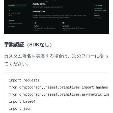
手動認証（SDKなし）
カスタム署名を実装する場合は、次のフローに従っ
てください。
import requests

from cryptography.hazmat.primitives import hashes, s
from cryptography.hazmat.primitives.asymmetric impor
import base64

import json
