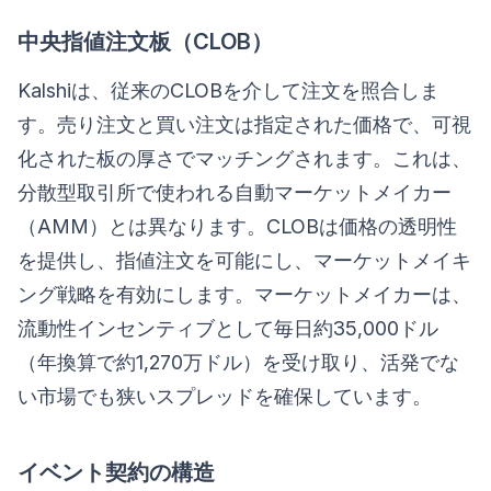
中央指値注文板（CLOB）
Kalshiは、従来のCLOBを介して注文を照合しま
す。売り注文と買い注文は指定された価格で、可視
化された板の厚さでマッチングされます。これは、
分散型取引所で使われる自動マーケットメイカー
（AMM）とは異なります。CLOBは価格の透明性
を提供し、指値注文を可能にし、マーケットメイキ
ング戦略を有効にします。マーケットメイカーは、
流動性インセンティブとして毎日約35,000ドル
（年換算で約1,270万ドル）を受け取り、活発でな
い市場でも狭いスプレッドを確保しています。
イベント契約の構造