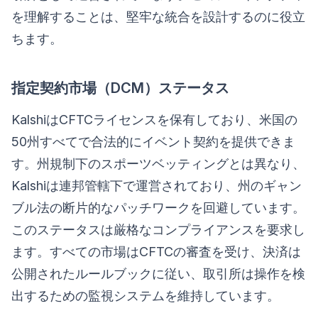
を理解することは、堅牢な統合を設計するのに役立
ちます。
指定契約市場（DCM）ステータス
KalshiはCFTCライセンスを保有しており、米国の
50州すべてで合法的にイベント契約を提供できま
す。州規制下のスポーツベッティングとは異なり、
Kalshiは連邦管轄下で運営されており、州のギャン
ブル法の断片的なパッチワークを回避しています。
このステータスは厳格なコンプライアンスを要求し
ます。すべての市場はCFTCの審査を受け、決済は
公開されたルールブックに従い、取引所は操作を検
出するための監視システムを維持しています。