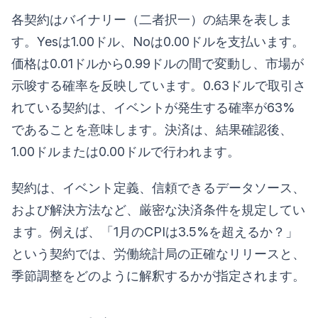
各契約はバイナリー（二者択一）の結果を表しま
す。Yesは1.00ドル、Noは0.00ドルを支払います。
価格は0.01ドルから0.99ドルの間で変動し、市場が
示唆する確率を反映しています。0.63ドルで取引さ
れている契約は、イベントが発生する確率が63%
であることを意味します。決済は、結果確認後、
1.00ドルまたは0.00ドルで行われます。
契約は、イベント定義、信頼できるデータソース、
および解決方法など、厳密な決済条件を規定してい
ます。例えば、「1月のCPIは3.5%を超えるか？」
という契約では、労働統計局の正確なリリースと、
季節調整をどのように解釈するかが指定されます。