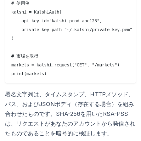
# 使用例

kalshi = KalshiAuth(

    api_key_id="kalshi_prod_abc123",

    private_key_path="~/.kalshi/private_key.pem"

)

# 市場を取得

markets = kalshi.request("GET", "/markets")

署名文字列は、タイムスタンプ、HTTPメソッド、
パス、およびJSONボディ（存在する場合）を組み
合わせたものです。SHA-256を用いたRSA-PSS
は、リクエストがあなたのアカウントから発信され
たものであることを暗号的に検証します。