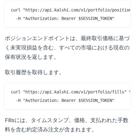
curl "https://api.kalshi.com/v1/portfolio/positions"
ポジションエンドポイントは、最終取引価格に基づ
く未実現損益を含む、すべての市場における現在の
保有状況を返します。
取引履歴を取得します。
curl "https://api.kalshi.com/v1/portfolio/fills" \

Fillsには、タイムスタンプ、価格、支払われた手数
料を含む約定済み注文が含まれます。