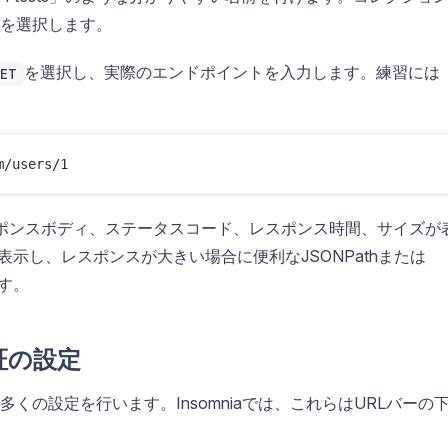
を選択します。
を選択し、実際のエンドポイントを入力します。練習には
ET
ポンスボディ、ステータスコード、レスポンス時間、サイズが
整形表示し、レスポンスが大きい場合に便利なJSONPathまたは
す。
証の設定
の設定を行います。Insomniaでは、これらはURLバーの