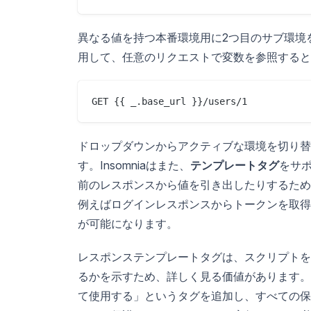
異なる値を持つ本番環境用に2つ目のサブ環境
用して、任意のリクエストで変数を参照すると
ドロップダウンからアクティブな環境を切り替
す。Insomniaはまた、
テンプレートタグ
をサポ
前のレスポンスから値を引き出したりするため
例えばログインレスポンスからトークンを取得
が可能になります。
レスポンステンプレートタグは、スクリプトを使
るかを示すため、詳しく見る価値があります。「
て使用する」というタグを追加し、すべての保