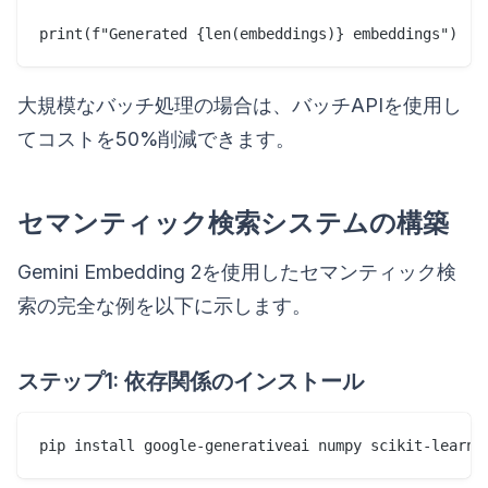
大規模なバッチ処理の場合は、バッチAPIを使用し
てコストを50%削減できます。
セマンティック検索システムの構築
Gemini Embedding 2を使用したセマンティック検
索の完全な例を以下に示します。
ステップ1: 依存関係のインストール