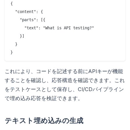
{

  "content": {

    "parts": [{

      "text": "What is API testing?"

    }]

  }

これにより、コードを記述する前にAPIキーが機能
することを確認し、応答構造を確認できます。これ
をテストケースとして保存し、CI/CDパイプライン
で埋め込み応答を検証できます。
テキスト埋め込みの生成