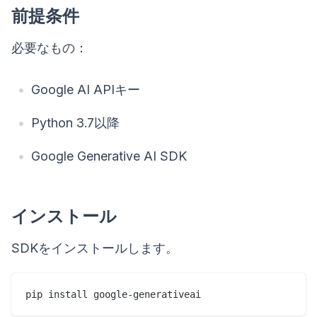
前提条件
必要なもの：
Google AI APIキー
Python 3.7以降
Google Generative AI SDK
インストール
SDKをインストールします。