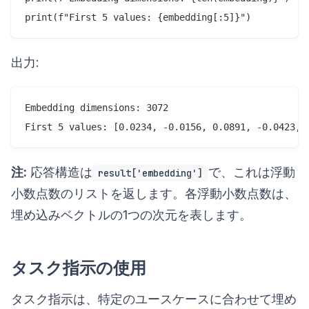
出力:
Embedding dimensions: 3072

注:
応答構造は
で、これは浮動
result['embedding']
小数点数のリストを返します。各浮動小数点数は、
埋め込みベクトルの1つの次元を表します。
タスク指示の使用
タスク指示は、特定のユースケースに合わせて埋め