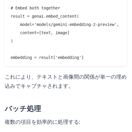
# Embed both together

result = genai.embed_content(

    model='models/gemini-embedding-2-preview',

    content=[text, image]

)

これにより、テキストと画像間の関係が単一の埋め
込みでキャプチャされます。
バッチ処理
複数の項目を効率的に処理する: