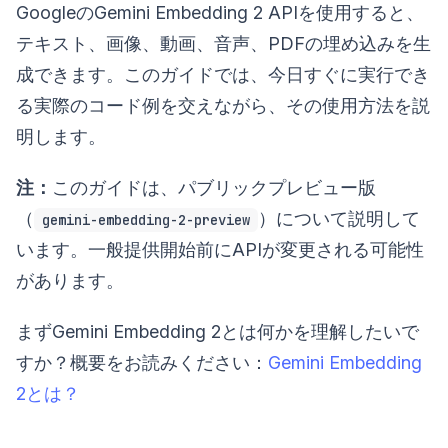
GoogleのGemini Embedding 2 APIを使用すると、
テキスト、画像、動画、音声、PDFの埋め込みを生
成できます。このガイドでは、今日すぐに実行でき
る実際のコード例を交えながら、その使用方法を説
明します。
注：
このガイドは、パブリックプレビュー版
（
）について説明して
gemini-embedding-2-preview
います。一般提供開始前にAPIが変更される可能性
があります。
まずGemini Embedding 2とは何かを理解したいで
すか？概要をお読みください：
Gemini Embedding
2とは？