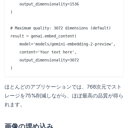
    output_dimensionality=1536

)

# Maximum quality: 3072 dimensions (default)

result = genai.embed_content(

    model='models/gemini-embedding-2-preview',

    content='Your text here',

    output_dimensionality=3072

ほとんどのアプリケーションでは、768次元でスト
レージを75%削減しながら、ほぼ最高の品質が得ら
れます。
画像の埋め込み