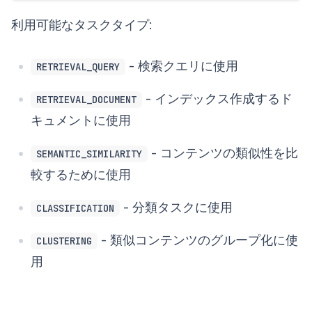
利用可能なタスクタイプ:
- 検索クエリに使用
RETRIEVAL_QUERY
- インデックス作成するド
RETRIEVAL_DOCUMENT
キュメントに使用
- コンテンツの類似性を比
SEMANTIC_SIMILARITY
較するために使用
- 分類タスクに使用
CLASSIFICATION
- 類似コンテンツのグループ化に使
CLUSTERING
用