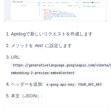
Apidogで新しいリクエストを作成します
メソッドを
に設定します
POST
URL:
https://generativelanguage.googleapis.com/v1beta/
embedding-2-preview:embedContent
ヘッダーを追加:
x-goog-api-key: YOUR_API_KEY
本文（JSON）: