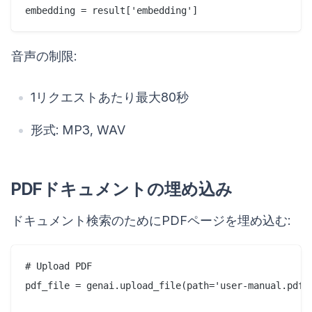
音声の制限:
1リクエストあたり最大80秒
形式: MP3, WAV
PDFドキュメントの埋め込み
ドキュメント検索のためにPDFページを埋め込む:
# Upload PDF

pdf_file = genai.upload_file(path='user-manual.pdf')