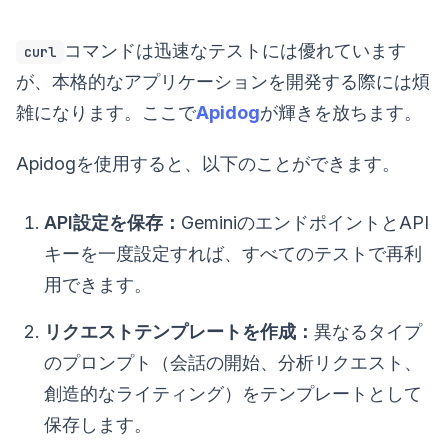
コマンドは迅速なテストには優れています
curl
が、本格的なアプリケーションを開発する際には煩
雑になります。ここで
Apidog
が輝きを放ちます。
Apidogを使用すると、以下のことができます。
API設定を保存：
GeminiのエンドポイントとAPI
キーを一度設定すれば、すべてのテストで再利
用できます。
リクエストテンプレートを作成：
異なるタイプ
のプロンプト（会話の開始、分析リクエスト、
創造的なライティング）をテンプレートとして
保存します。