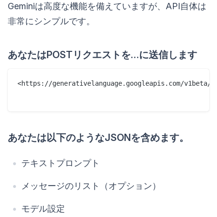
Geminiは高度な機能を備えていますが、API自体は
非常にシンプルです。
あなたはPOSTリクエストを…に送信します
<https://generativelanguage.googleapis.com/v1beta/mo
あなたは以下のようなJSONを含めます。
テキストプロンプト
メッセージのリスト（オプション）
モデル設定