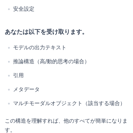
安全設定
あなたは以下を受け取ります。
モデルの出力テキスト
推論構造（高/動的思考の場合）
引用
メタデータ
マルチモーダルオブジェクト（該当する場合）
この構造を理解すれば、他のすべてが簡単になりま
す。