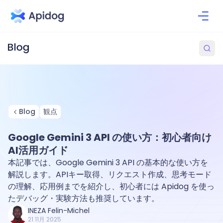
Blog
観点
Google Gemini 3 API の使い方：初心者向け
AI活用ガイド
本記事では、Google Gemini 3 API の基本的な使い方を
解説します。APIキー取得、リクエスト作成、思考モード
の理解、応用例までを紹介し、初心者には Apidog を使っ
たデバッグ・実験方法も推奨しています。
INEZA Felin-Michel
21 11月 2025