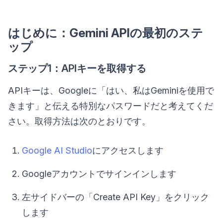
はじめに：Gemini APIの最初のステ
ップ
ステップ1：APIキーを取得する
APIキーは、Googleに「はい、私はGeminiを使用で
きます」と伝える特別なパスワードだと考えてくだ
さい。取得方法は次のとおりです。
Google AI Studio
にアクセスします
Googleアカウントでサインインします
左サイドバーの「Create API Key」をクリック
します