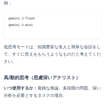
例：
gemini-3-flash

gemini-3-mini

低思考モードは、知識豊富な友人と簡単な会話をし
て、すぐに答えをもらうようなものだと考えてくだ
さい。
高/動的思考（思慮深いアナリスト）
いつ使用するか：
複雑な推論、多段階の問題、深い
分析を必要とするタスクの場合。