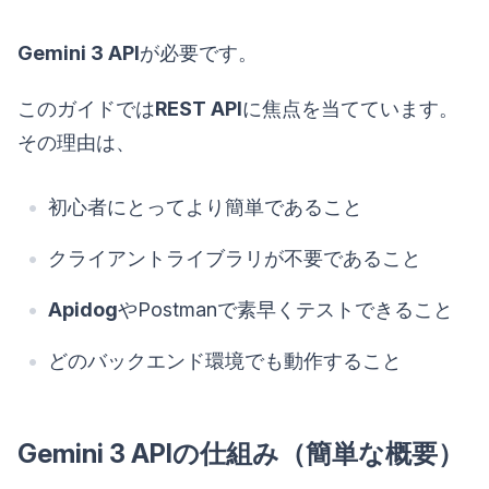
Gemini 3 API
が必要です。
このガイドでは
REST API
に焦点を当てています。
その理由は、
初心者にとってより簡単であること
クライアントライブラリが不要であること
Apidog
やPostmanで素早くテストできること
どのバックエンド環境でも動作すること
Gemini 3 APIの仕組み（簡単な概要）