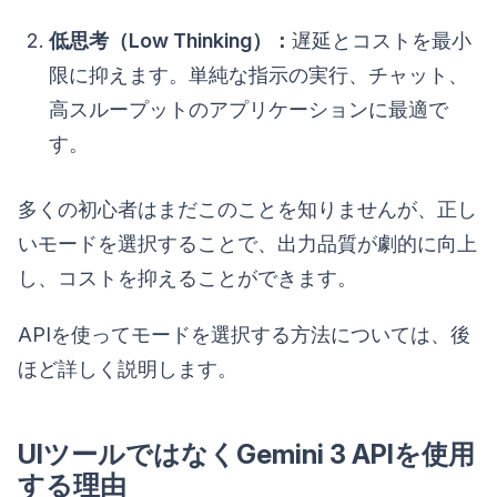
低思考（Low Thinking）：
遅延とコストを最小
限に抑えます。単純な指示の実行、チャット、
高スループットのアプリケーションに最適で
す。
多くの初心者はまだこのことを知りませんが、正し
いモードを選択することで、出力品質が劇的に向上
し、コストを抑えることができます。
APIを使ってモードを選択する方法については、後
ほど詳しく説明します。
UIツールではなくGemini 3 APIを使用
する理由