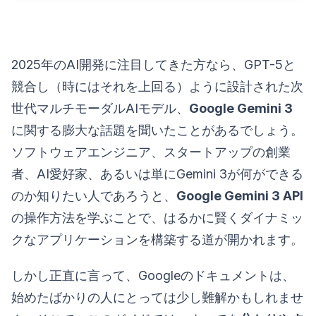
2025年のAI開発に注目してきた方なら、GPT-5と
競合し（時にはそれを上回る）ように設計された次
世代マルチモーダルAIモデル、
Google Gemini 3
に関する膨大な話題を聞いたことがあるでしょう。
ソフトウェアエンジニア、スタートアップの創業
者、AI愛好家、あるいは単にGemini 3が何ができる
のか知りたい人であろうと、
Google Gemini 3 API
の操作方法を学ぶことで、はるかに賢くダイナミッ
クなアプリケーションを構築する道が開かれます。
しかし正直に言って、Googleのドキュメントは、
始めたばかりの人にとっては少し難解かもしれませ