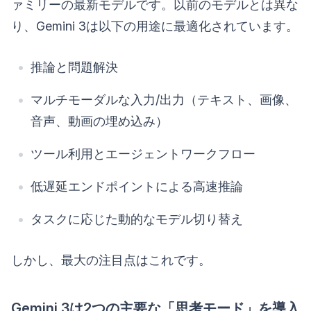
ァミリーの最新モデルです。以前のモデルとは異な
り、Gemini 3は以下の用途に最適化されています。
推論と問題解決
マルチモーダルな入力/出力（テキスト、画像、
音声、動画の埋め込み）
ツール利用とエージェントワークフロー
低遅延エンドポイントによる高速推論
タスクに応じた動的なモデル切り替え
しかし、最大の注目点はこれです。
Gemini 3は2つの主要な「思考モード」を導入