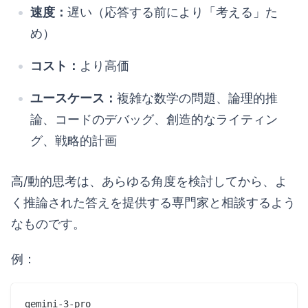
速度：
遅い（応答する前により「考える」た
め）
コスト：
より高価
ユースケース：
複雑な数学の問題、論理的推
論、コードのデバッグ、創造的なライティン
グ、戦略的計画
高/動的思考は、あらゆる角度を検討してから、よ
く推論された答えを提供する専門家と相談するよう
なものです。
例：
gemini-3-pro
