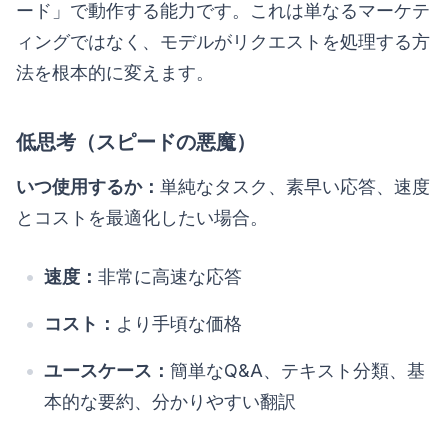
ード」で動作する能力です。これは単なるマーケテ
ィングではなく、モデルがリクエストを処理する方
法を根本的に変えます。
低思考（スピードの悪魔）
いつ使用するか：
単純なタスク、素早い応答、速度
とコストを最適化したい場合。
速度：
非常に高速な応答
コスト：
より手頃な価格
ユースケース：
簡単なQ&A、テキスト分類、基
本的な要約、分かりやすい翻訳