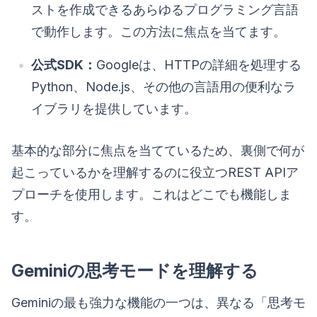
ストを作成できるあらゆるプログラミング言語
で動作します。この方法に焦点を当てます。
公式SDK：
Googleは、HTTPの詳細を処理する
Python、Node.js、その他の言語用の便利なラ
イブラリを提供しています。
基本的な部分に焦点を当てているため、裏側で何が
起こっているかを理解するのに役立つREST APIア
プローチを使用します。これはどこでも機能しま
す。
Geminiの思考モードを理解する
Geminiの最も強力な機能の一つは、異なる「思考モ