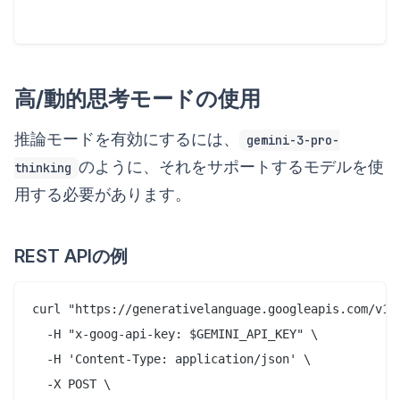
高/動的思考モードの使用
推論モードを有効にするには、
gemini-3-pro-
のように、それをサポートするモデルを使
thinking
用する必要があります。
REST APIの例
curl "https://generativelanguage.googleapis.com/v1be
  -H "x-goog-api-key: $GEMINI_API_KEY" \

  -H 'Content-Type: application/json' \

  -X POST \
