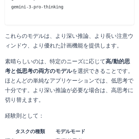
gemini-3-pro-thinking

これらのモデルは、より深い推論、より長い注意ウ
ィンドウ、より優れた計画機能を提供します。
素晴らしいのは、特定のニーズに応じて
高/動的思
考と低思考の両方のモデル
を選択できることです。
ほとんどの単純なアプリケーションでは、低思考で
十分です。より深い推論が必要な場合は、高思考に
切り替えます。
経験則として：
タスクの種類
モデルモード