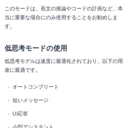
このモードは、長文の推論やコードの計画など、本
当に重要な場合にのみ使用することをお勧めしま
す。
低思考モードの使用
低思考モデルは速度に最適化されており、以下の用
途に最適です。
オートコンプリート
短いメッセージ
UI応答
小型アシスタント