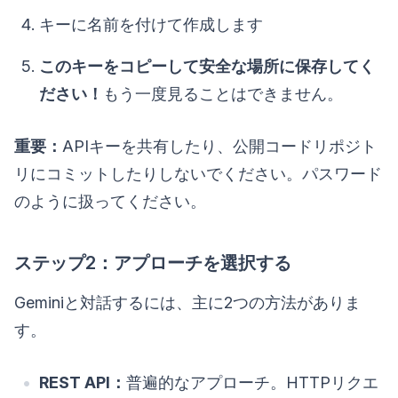
キーに名前を付けて作成します
このキーをコピーして安全な場所に保存してく
ださい！
もう一度見ることはできません。
重要：
APIキーを共有したり、公開コードリポジト
リにコミットしたりしないでください。パスワード
のように扱ってください。
ステップ2：アプローチを選択する
Geminiと対話するには、主に2つの方法がありま
す。
REST API：
普遍的なアプローチ。HTTPリクエ