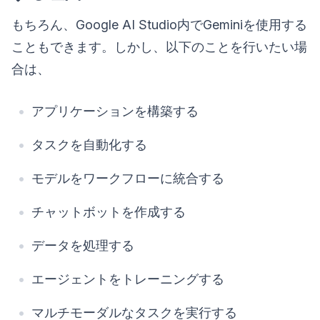
もちろん、Google AI Studio内でGeminiを使用する
こともできます。しかし、以下のことを行いたい場
合は、
アプリケーションを構築する
タスクを自動化する
モデルをワークフローに統合する
チャットボットを作成する
データを処理する
エージェントをトレーニングする
マルチモーダルなタスクを実行する