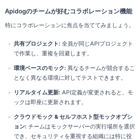
Apidogのチームが好むコラボレーション機能
特にコラボレーションに焦点を当ててみましょう。
共有プロジェクト:
全員が同じAPIプロジェクト
で作業し、重複を回避します。
環境ベースのモック:
異なるチームが競合するこ
となく異なる環境に対してテストできます。
リアルタイム更新:
API定義が変更されると、モ
ックは即座に更新されます。
クラウドモック & セルフホスト型モックオプシ
ョン:
チームはモックサーバーの実行場所を選択
でき、セキュリティを重視する組織には特に役