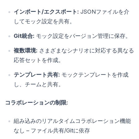
インポート/エクスポート:
JSONファイルを介
してモック設定を共有。
Git統合:
モック設定をバージョン管理に保存。
複数環境:
さまざまなシナリオに対応する異なる
応答セットを作成。
テンプレート共有:
モックテンプレートを作成
し、チームと共有。
コラボレーションの制限:
組み込みのリアルタイムコラボレーション機能
なし – ファイル共有/Gitに依存