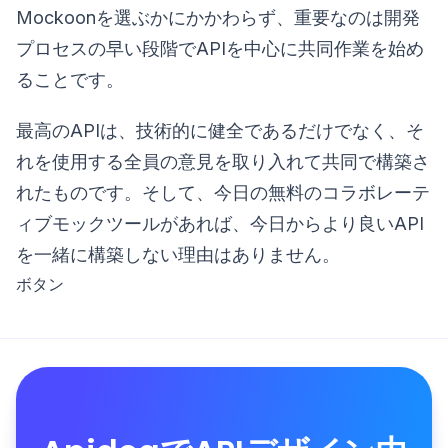
Mockoonを選ぶかにかかわらず、重要なのは開発
プロセスの早い段階でAPIを中心に共同作業を始め
ることです。
最高のAPIは、技術的に健全であるだけでなく、そ
れを使用する全員の意見を取り入れて共同で構築さ
れたものです。そして、今日の無料のコラボレーテ
ィブモックツールがあれば、今日からより良いAPI
を一緒に構築しない理由はありません。
ボタン