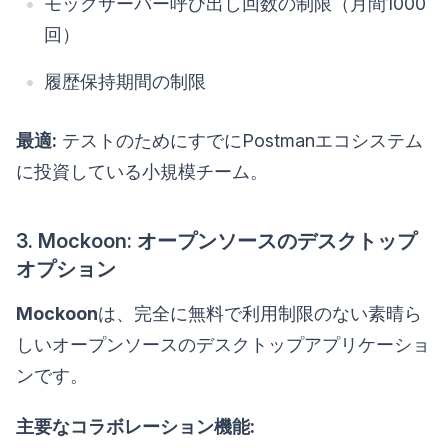
モックサーバー呼び出し回数の制限（月間1000
回）
履歴保持期間の制限
最適:
テストのためにすでにPostmanエコシステム
に投資している小規模チーム。
3. Mockoon: オープンソースのデスクトップ
オプション
Mockoon
は、完全に無料で利用制限のない素晴ら
しいオープンソースのデスクトップアプリケーショ
ンです。
主要なコラボレーション機能: