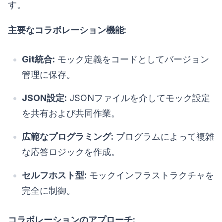
す。
主要なコラボレーション機能:
Git統合:
モック定義をコードとしてバージョン
管理に保存。
JSON設定:
JSONファイルを介してモック設定
を共有および共同作業。
広範なプログラミング:
プログラムによって複雑
な応答ロジックを作成。
セルフホスト型:
モックインフラストラクチャを
完全に制御。
コラボレーションのアプローチ: