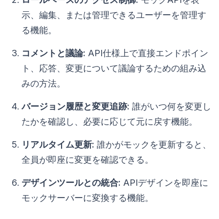
示、編集、または管理できるユーザーを管理す
る機能。
コメントと議論:
API仕様上で直接エンドポイン
ト、応答、変更について議論するための組み込
みの方法。
バージョン履歴と変更追跡:
誰がいつ何を変更し
たかを確認し、必要に応じて元に戻す機能。
リアルタイム更新:
誰かがモックを更新すると、
全員が即座に変更を確認できる。
デザインツールとの統合:
APIデザインを即座に
モックサーバーに変換する機能。