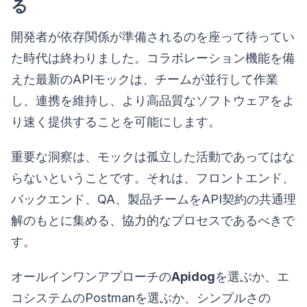
る
開発者が依存関係が準備されるのを座って待ってい
た時代は終わりました。コラボレーション機能を備
えた最新のAPIモックは、チームが並行して作業
し、連携を維持し、より高品質なソフトウェアをよ
り速く提供することを可能にします。
重要な洞察は、モックは孤立した活動であってはな
らないということです。それは、フロントエンド、
バックエンド、QA、製品チームをAPI契約の共通理
解のもとに集める、協力的なプロセスであるべきで
す。
オールインワンアプローチの
Apidog
を選ぶか、エ
コシステムのPostmanを選ぶか、シンプルさの