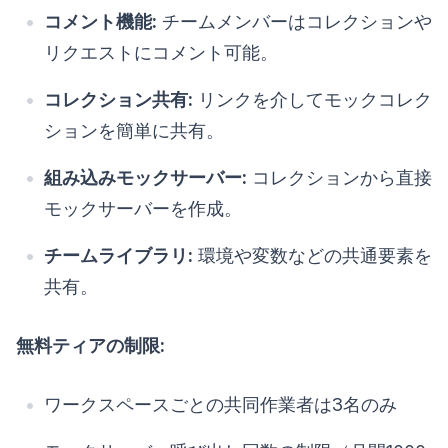
コメント機能:
チームメンバーはコレクションや
リクエストにコメント可能。
コレクション共有:
リンクを介してモックコレク
ションを簡単に共有。
組み込みモックサーバー:
コレクションから直接
モックサーバーを作成。
チームライブラリ:
環境や変数などの共通要素を
共有。
無料ティアの制限:
ワークスペースごとの共同作業者は3名のみ