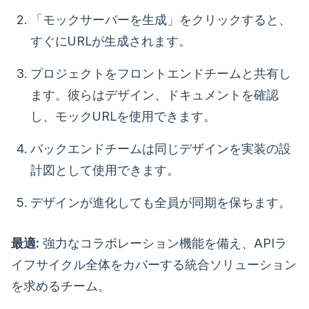
「モックサーバーを生成」をクリックすると、
すぐにURLが生成されます。
プロジェクトをフロントエンドチームと共有し
ます。彼らはデザイン、ドキュメントを確認
し、モックURLを使用できます。
バックエンドチームは同じデザインを実装の設
計図として使用できます。
デザインが進化しても全員が同期を保ちます。
最適:
強力なコラボレーション機能を備え、APIラ
イフサイクル全体をカバーする統合ソリューション
を求めるチーム。