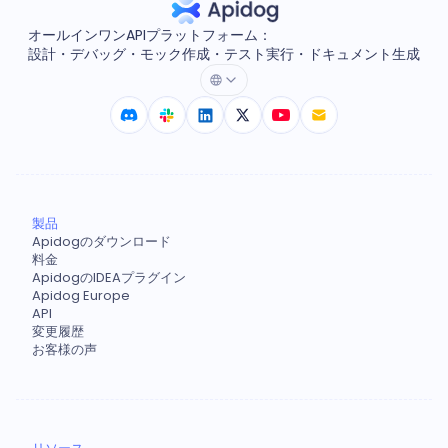
オールインワンAPIプラットフォーム：
設計・デバッグ・モック作成・テスト実行・ドキュメント生成
製品
Apidogのダウンロード
料金
ApidogのIDEAプラグイン
Apidog Europe
API
変更履歴
お客様の声