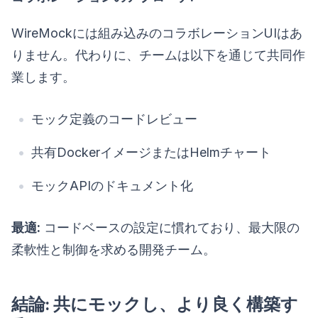
WireMockには組み込みのコラボレーションUIはあ
りません。代わりに、チームは以下を通じて共同作
業します。
モック定義のコードレビュー
共有DockerイメージまたはHelmチャート
モックAPIのドキュメント化
最適:
コードベースの設定に慣れており、最大限の
柔軟性と制御を求める開発チーム。
結論: 共にモックし、より良く構築す