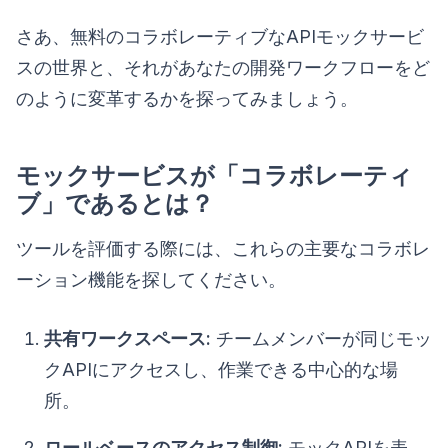
さあ、無料のコラボレーティブなAPIモックサービ
スの世界と、それがあなたの開発ワークフローをど
のように変革するかを探ってみましょう。
モックサービスが「コラボレーティ
ブ」であるとは？
ツールを評価する際には、これらの主要なコラボレ
ーション機能を探してください。
共有ワークスペース:
チームメンバーが同じモッ
クAPIにアクセスし、作業できる中心的な場
所。
ロールベースのアクセス制御:
モックAPIを表