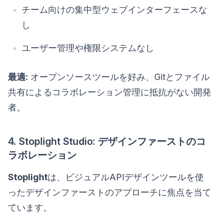
チーム向けの集中型ウェブインターフェースな
し
ユーザー管理や権限システムなし
最適:
オープンソースツールを好み、Gitとファイル
共有によるコラボレーション管理に抵抗がない開発
者。
4. Stoplight Studio: デザインファーストのコ
ラボレーション
Stoplight
は、ビジュアルAPIデザインツールを使
ったデザインファーストのアプローチに焦点を当て
ています。