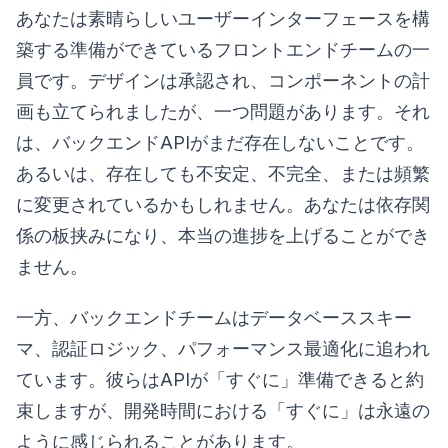
あなたは素晴らしいユーザーインターフェースを構
築する準備ができているフロントエンドチームの一
員です。デザインは承認され、コンポーネントの計
画も立てられましたが、一つ問題があります。それ
は、バックエンドAPIがまだ存在しないことです。
あるいは、存在しても不安定、不完全、または頻繁
に変更されているかもしれません。あなたは依存関
係の板挟みになり、本当の進捗を上げることができ
ません。
一方、バックエンドチームはデータベーススキー
マ、認証ロジック、パフォーマンス最適化に追われ
ています。彼らはAPIが「すぐに」準備できると約
束しますが、開発時間における「すぐに」は永遠の
ように感じられることがあります。