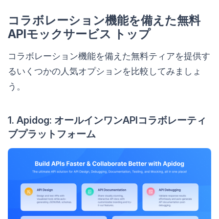
コラボレーション機能を備えた無料
APIモックサービス トップ
コラボレーション機能を備えた無料ティアを提供す
るいくつかの人気オプションを比較してみましょ
う。
1. Apidog: オールインワンAPIコラボレーティ
ブプラットフォーム