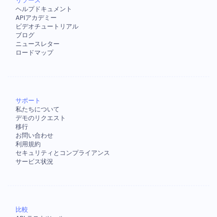
リソース
ヘルプドキュメント
APIアカデミー
ビデオチュートリアル
ブログ
ニュースレター
ロードマップ
サポート
私たちについて
デモのリクエスト
移行
お問い合わせ
利用規約
セキュリティとコンプライアンス
サービス状況
比較