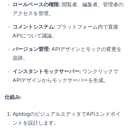
ロールベースの権限:
閲覧者、編集者、管理者の
アクセスを管理。
コメントシステム:
プラットフォーム内で直接
APIについて議論。
バージョン管理:
APIデザインとモックの変更を
追跡。
インスタントモックサーバー:
ワンクリックで
APIデザインからモックサーバーを生成。
仕組み:
ApidogのビジュアルエディタでAPIエンドポイ
ントを設計します。