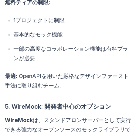
無料ティアの制限:
1プロジェクトに制限
基本的なモック機能
一部の高度なコラボレーション機能は有料プラ
ンが必要
最適:
OpenAPIを用いた厳格なデザインファースト
手法に取り組むチーム。
5. WireMock: 開発者中心のオプション
WireMock
は、スタンドアロンサーバーとして実行
できる強力なオープンソースのモックライブラリで