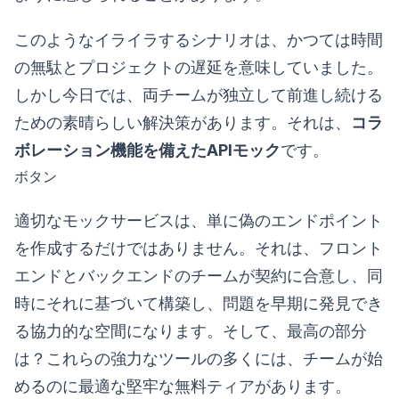
このようなイライラするシナリオは、かつては時間
の無駄とプロジェクトの遅延を意味していました。
しかし今日では、両チームが独立して前進し続ける
ための素晴らしい解決策があります。それは、
コラ
ボレーション機能を備えたAPIモック
です。
ボタン
適切なモックサービスは、単に偽のエンドポイント
を作成するだけではありません。それは、フロント
エンドとバックエンドのチームが契約に合意し、同
時にそれに基づいて構築し、問題を早期に発見でき
る協力的な空間になります。そして、最高の部分
は？これらの強力なツールの多くには、チームが始
めるのに最適な堅牢な無料ティアがあります。