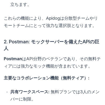
立ちます。
これらの機能により、Apidogは分散型チームやリ
モートチームにとって強力な選択肢となります。
2. Postman: モックサーバーを備えたAPIの巨
人
Postman
はAPI分野のベテランであり、その無料テ
ィアには強力なモック機能が含まれています。
主要なコラボレーション機能（無料ティア）:
共有ワークスペース:
無料プランでは3人のメン
バーに制限。