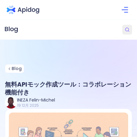
Blog
無料APIモック作成ツール：コラボレーション
機能付き
INEZA Felin-Michel
19 12月 2025