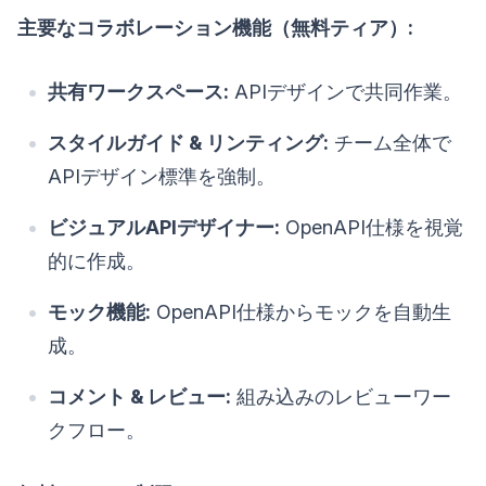
主要なコラボレーション機能（無料ティア）:
共有ワークスペース:
APIデザインで共同作業。
スタイルガイド & リンティング:
チーム全体で
APIデザイン標準を強制。
ビジュアルAPIデザイナー:
OpenAPI仕様を視覚
的に作成。
モック機能:
OpenAPI仕様からモックを自動生
成。
コメント & レビュー:
組み込みのレビューワー
クフロー。