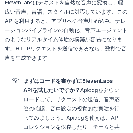
ElevenLabsはテキストを自然な音声に変換し、幅
広い音声、言語、スタイルに対応しています。この
APIを利用すると、アプリへの音声埋め込み、ナレ
ーションパイプラインの自動化、音声エージェント
のようなリアルタイム体験の構築が容易になりま
す。HTTPリクエストを送信できるなら、数秒で音
声を生成できます。
💡
まずはコードを書かずにElevenLabs
APIを試したいですか？
Apidogをダウン
ロードして、リクエストの送信、音声応
答の確認、音声設定の視覚的な実験を行
ってみましょう。Apidogを使えば、API
コレクションを保存したり、チームと共