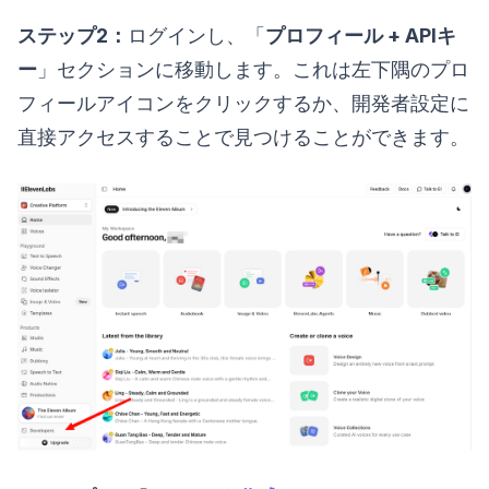
ステップ2：
ログインし、「
プロフィール + APIキ
ー
」セクションに移動します。これは左下隅のプロ
フィールアイコンをクリックするか、開発者設定に
直接アクセスすることで見つけることができます。