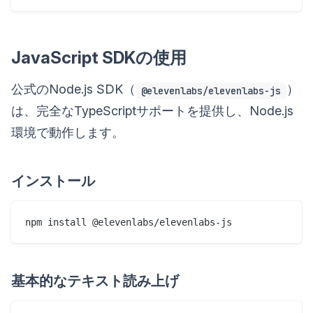
JavaScript SDKの使用
公式のNode.js SDK（
）
@elevenlabs/elevenlabs-js
は、完全なTypeScriptサポートを提供し、Node.js
環境で動作します。
インストール
基本的なテキスト読み上げ