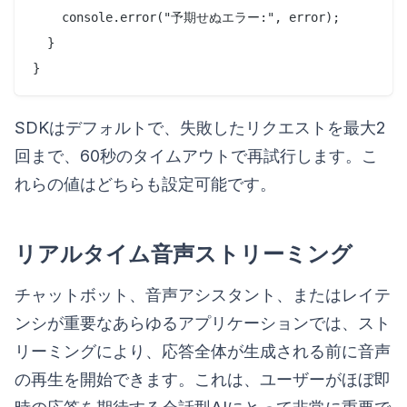
    console.error("予期せぬエラー:", error);

  }

SDKはデフォルトで、失敗したリクエストを最大2
回まで、60秒のタイムアウトで再試行します。こ
れらの値はどちらも設定可能です。
リアルタイム音声ストリーミング
チャットボット、音声アシスタント、またはレイテ
ンシが重要なあらゆるアプリケーションでは、スト
リーミングにより、応答全体が生成される前に音声
の再生を開始できます。これは、ユーザーがほぼ即