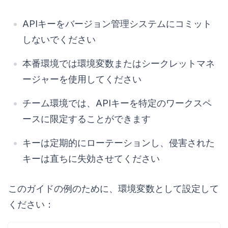
APIキーをバージョン管理システムにコミット
しないでください
本番環境では環境変数またはシークレットマネ
ージャーを使用してください
チーム環境では、APIキーを特定のワークスペ
ースに限定することができます
キーは定期的にローテーションし、侵害された
キーは直ちに失効させてください
このガイドの例のために、環境変数として設定して
ください：