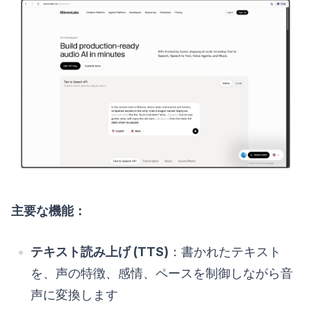
主要な機能：
テキスト読み上げ (TTS)
：書かれたテキスト
を、声の特徴、感情、ペースを制御しながら音
声に変換します