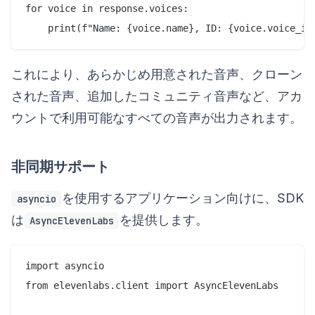
for voice in response.voices:

これにより、あらかじめ用意された音声、クローン
された音声、追加したコミュニティ音声など、アカ
ウントで利用可能なすべての音声が出力されます。
非同期サポート
を使用するアプリケーション向けに、SDK
asyncio
は
を提供します。
AsyncElevenLabs
import asyncio

from elevenlabs.client import AsyncElevenLabs
