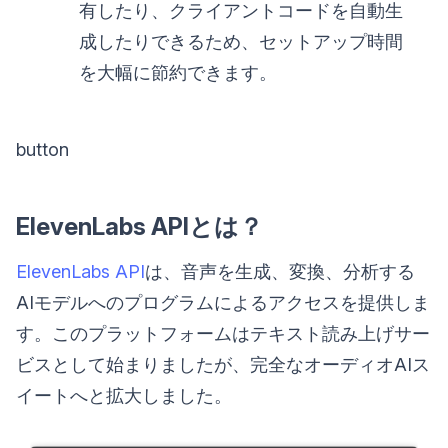
有したり、クライアントコードを自動生
成したりできるため、セットアップ時間
を大幅に節約できます。
button
ElevenLabs APIとは？
ElevenLabs API
は、音声を生成、変換、分析する
AIモデルへのプログラムによるアクセスを提供しま
す。このプラットフォームはテキスト読み上げサー
ビスとして始まりましたが、完全なオーディオAIス
イートへと拡大しました。