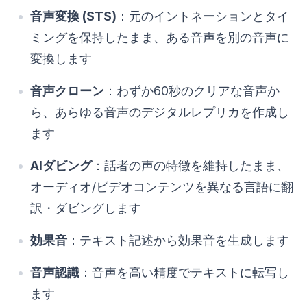
音声変換 (STS)
：元のイントネーションとタイ
ミングを保持したまま、ある音声を別の音声に
変換します
音声クローン
：わずか60秒のクリアな音声か
ら、あらゆる音声のデジタルレプリカを作成し
ます
AIダビング
：話者の声の特徴を維持したまま、
オーディオ/ビデオコンテンツを異なる言語に翻
訳・ダビングします
効果音
：テキスト記述から効果音を生成します
音声認識
：音声を高い精度でテキストに転写し
ます