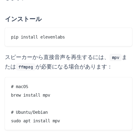
インストール
スピーカーから直接音声を再生するには、
ま
mpv
たは
が必要になる場合があります：
ffmpeg
# macOS

brew install mpv

# Ubuntu/Debian
