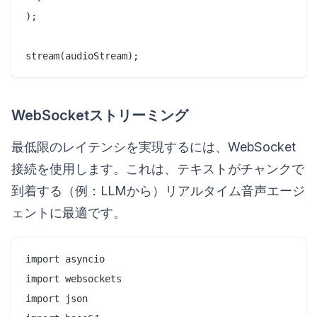
);

WebSocketストリーミング
最低限のレイテンシを実現するには、WebSocket
接続を使用します。これは、テキストがチャンクで
到着する（例：LLMから）リアルタイム音声エージ
ェントに最適です。
import asyncio

import websockets

import json
