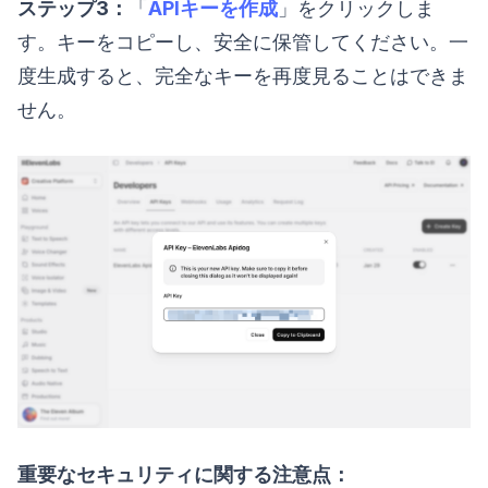
ステップ3：
「
APIキーを作成
」をクリックしま
す。キーをコピーし、安全に保管してください。一
度生成すると、完全なキーを再度見ることはできま
せん。
重要なセキュリティに関する注意点：