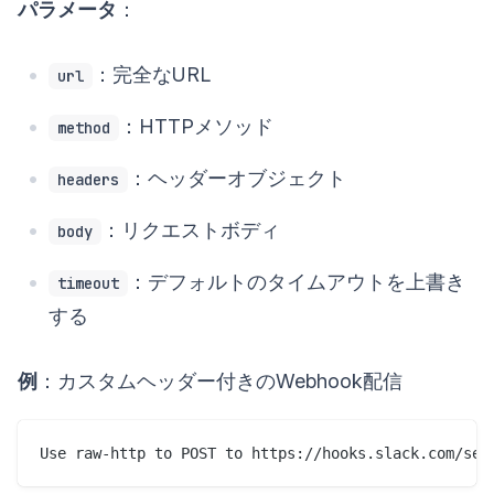
パラメータ
：
：完全なURL
url
：HTTPメソッド
method
：ヘッダーオブジェクト
headers
：リクエストボディ
body
：デフォルトのタイムアウトを上書き
timeout
する
例
：カスタムヘッダー付きのWebhook配信