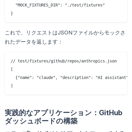
  "MOCK_FIXTURES_DIR": "./test/fixtures"

これで、リクエストはJSONファイルからモックさ
れたデータを返します：
// test/fixtures/github/repos/anthropics.json

[

  {"name": "claude", "description": "AI assistant", 
実践的なアプリケーション：GitHub
ダッシュボードの構築