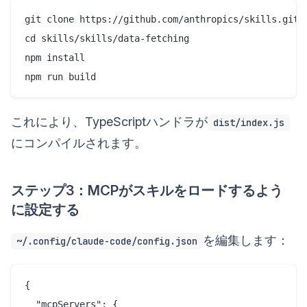
git clone https://github.com/anthropics/skills.git

cd skills/skills/data-fetching

npm install

これにより、TypeScriptハンドラが
dist/index.js
にコンパイルされます。
ステップ3：MCPがスキルをロードするよう
に設定する
を編集します：
~/.config/claude-code/config.json
{

  "mcpServers": {
