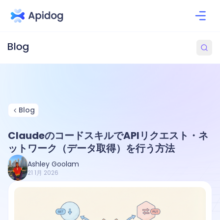
Blog
ClaudeのコードスキルでAPIリクエスト・ネ
ットワーク（データ取得）を行う方法
Ashley Goolam
21 1月 2026