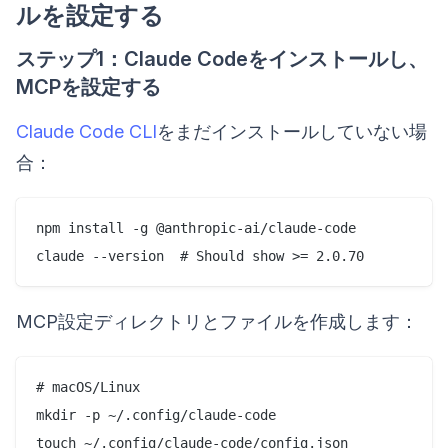
ルを設定する
ステップ1：Claude Codeをインストールし、
MCPを設定する
Claude Code CLI
をまだインストールしていない場
合：
npm install -g @anthropic-ai/claude-code

MCP設定ディレクトリとファイルを作成します：
# macOS/Linux

mkdir -p ~/.config/claude-code

touch ~/.config/claude-code/config.json
