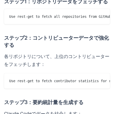
ステップ1：リポジトリデータをフェッチする
ステップ2：コントリビューターデータで強化
する
各リポジトリについて、上位のコントリビューター
をフェッチします：
ステップ3：要約統計量を生成する
Claude Codeでデータを結合します：