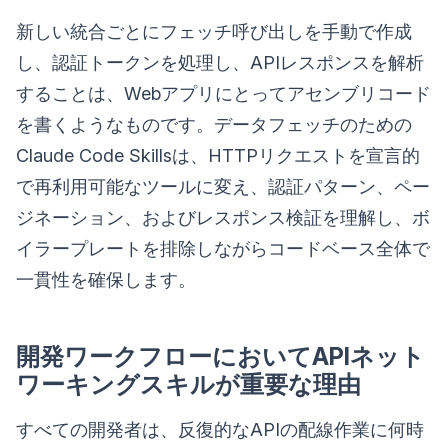
新しい統合ごとにフェッチ呼び出しを手動で作成
し、認証トークンを処理し、APIレスポンスを解析
することは、Webアプリにとってアセンブリコード
を書くようなものです。データフェッチのための
Claude Code Skillsは、HTTPリクエストを宣言的
で再利用可能なツールに変え、認証パターン、ペー
ジネーション、およびレスポンス検証を理解し、ボ
イラープレートを排除しながらコードベース全体で
一貫性を確保します。
開発ワークフローにおいてAPIネット
ワーキングスキルが重要な理由
すべての開発者は、反復的なAPIの配線作業に何時