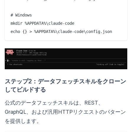
# Windows

mkdir %APPDATA%\claude-code

ステップ2：データフェッチスキルをクローン
してビルドする
公式のデータフェッチスキルは、REST、
GraphQL、および汎用HTTPリクエストのパターン
を提供します。