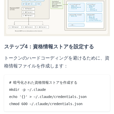
ステップ4：資格情報ストアを設定する
トークンのハードコーディングを避けるために、資
格情報ファイルを作成します：
# 暗号化された資格情報ストアを作成する

mkdir -p ~/.claude

echo '{}' > ~/.claude/credentials.json
