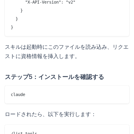
      "X-API-Version": "v2"

    }

  }

スキルは起動時にこのファイルを読み込み、リクエ
ストに資格情報を挿入します。
ステップ5：インストールを確認する
ロードされたら、以下を実行します：