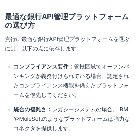
最適な銀行API管理プラットフォーム
の選び方
貴行に最適な銀行API管理プラットフォームを選ぶ
には、以下の点に依存します。
コンプライアンス要件：
管轄区域でオープンバ
ンキングが義務付けられている場合、認定され
たコンプライアンス機能を備えたプラットフォ
ームを優先してください。
統合の複雑さ：
レガシーシステムの場合、IBM
やMuleSoftのようなプラットフォームは強力な
コネクタを提供します。