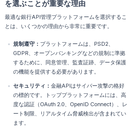
を選ぶことが重要な理由
最適な銀行API管理プラットフォームを選択するこ
とは、いくつかの理由から非常に重要です。
規制遵守：
プラットフォームは、PSD2、
GDPR、オープンバンキングなどの規制に準拠
するために、同意管理、監査証跡、データ保護
の機能を提供する必要があります。
セキュリティ：
金融APIはサイバー攻撃の格好
の標的です。トッププラットフォームには、高
度な認証（OAuth 2.0、OpenID Connect）、レ
ート制限、リアルタイム脅威検出が含まれてい
ます。