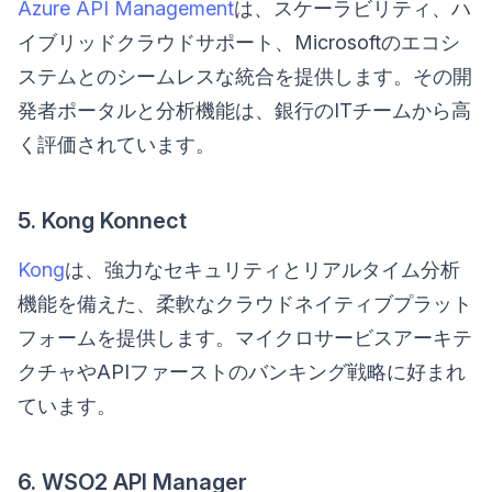
Azure API Management
は、スケーラビリティ、ハ
イブリッドクラウドサポート、Microsoftのエコシ
ステムとのシームレスな統合を提供します。その開
発者ポータルと分析機能は、銀行のITチームから高
く評価されています。
5. Kong Konnect
Kong
は、強力なセキュリティとリアルタイム分析
機能を備えた、柔軟なクラウドネイティブプラット
フォームを提供します。マイクロサービスアーキテ
クチャやAPIファーストのバンキング戦略に好まれ
ています。
6. WSO2 API Manager