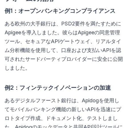
例1：オープンバンキングコンプライアンス
ある欧州の大手銀行は、PSD2要件を満たすために
Apigeeを導入しました。彼らはApigeeの同意管理
ツール、セキュアなAPIゲートウェイ、リアルタイ
ム分析機能を使用して、口座および支払いAPIを認
可されたサードパーティプロバイダーに安全に公開
しました。
例2：フィンテックイノベーションの加速
あるデジタルファースト銀行は、Apidogを使用し
てモバイルバンキング機能の新しいAPIを迅速にプ
ロトタイプ作成、ドキュメント化、テストしまし
た。Apidogのモックデータと共同API設計ツールに