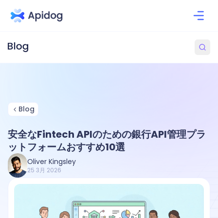
Blog
安全なFintech APIのための銀行API管理プラ
ットフォームおすすめ10選
Oliver Kingsley
25 3月 2026