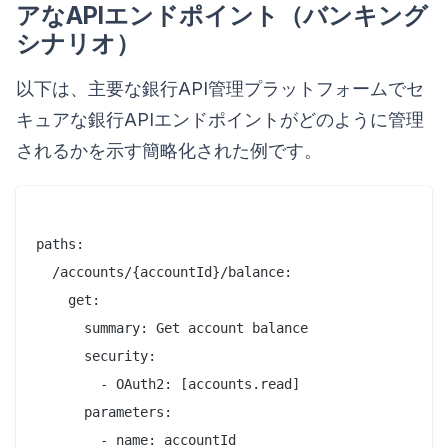
アなAPIエンドポイント（バンキング
シナリオ）
以下は、主要な銀行API管理プラットフォームでセ
キュアな銀行APIエンドポイントがどのように管理
されるかを示す簡略化された例です。
paths:

  /accounts/{accountId}/balance:

    get:

      summary: Get account balance

      security:

        - OAuth2: [accounts.read]

      parameters:

        - name: accountId
