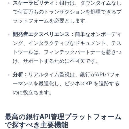
スケーラビリティ：
銀行は、ダウンタイムなし
で何百万ものトランザクションを処理できるプ
ラットフォームを必要とします。
開発者エクスペリエンス：
簡単なオンボーディ
ング、インタラクティブなドキュメント、テス
トツールは、フィンテックパートナーを惹きつ
け、サポートするために不可欠です。
分析：
リアルタイム監視は、銀行がAPIパフォ
ーマンスを最適化し、ビジネスKPIを追跡する
のに役立ちます。
最高の銀行API管理プラットフォーム
で探すべき主要機能