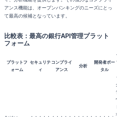
アンス機能は、オープンバンキングのニーズにとっ
て最高の候補となっています。
比較表：最高の銀行API管理プラット
フォーム
プラットフ
セキュリテ
コンプライ
開発者ポー
分析
ォーム
ィ
アンス
タル