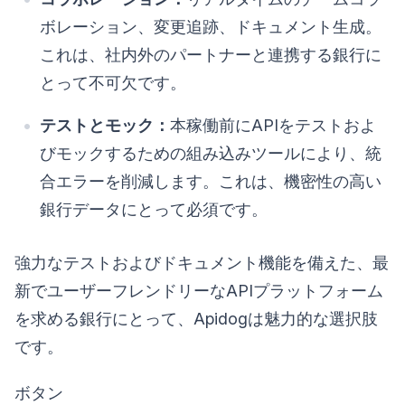
ボレーション、変更追跡、ドキュメント生成。
これは、社内外のパートナーと連携する銀行に
とって不可欠です。
テストとモック：
本稼働前にAPIをテストおよ
びモックするための組み込みツールにより、統
合エラーを削減します。これは、機密性の高い
銀行データにとって必須です。
強力なテストおよびドキュメント機能を備えた、最
新でユーザーフレンドリーなAPIプラットフォーム
を求める銀行にとって、Apidogは魅力的な選択肢
です。
ボタン