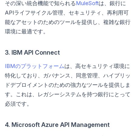
その深い統合機能で知られる
MuleSoft
は、銀行に
APIライフサイクル管理、セキュリティ、再利用可
能なアセットのためのツールを提供し、複雑な銀行
環境に最適です。
3. IBM API Connect
IBMのプラットフォーム
は、高セキュリティ環境に
特化しており、ガバナンス、同意管理、ハイブリッ
ドデプロイメントのための強力なツールを提供しま
す。これは、レガシーシステムを持つ銀行にとって
必須です。
4. Microsoft Azure API Management