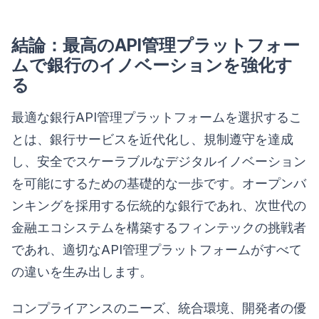
結論：最高のAPI管理プラットフォー
ムで銀行のイノベーションを強化す
る
最適な銀行API管理プラットフォームを選択するこ
とは、銀行サービスを近代化し、規制遵守を達成
し、安全でスケーラブルなデジタルイノベーション
を可能にするための基礎的な一歩です。オープンバ
ンキングを採用する伝統的な銀行であれ、次世代の
金融エコシステムを構築するフィンテックの挑戦者
であれ、適切なAPI管理プラットフォームがすべて
の違いを生み出します。
コンプライアンスのニーズ、統合環境、開発者の優