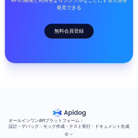
APIの開発と利用をよりシンプルなことにする方法を
発見できる
無料会員登録
オールインワンAPIプラットフォーム：
設計・デバッグ・モック作成・テスト実行・ドキュメント生成