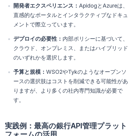
開発者エクスペリエンス：
ApidogとAzureは、
直感的なポータルとインタラクティブなドキュ
メントで際立っています。
デプロイの必要性：
内部ポリシーに基づいて、
クラウド、オンプレミス、またはハイブリッド
のいずれかを選択します。
予算と規模：
WSO2やTykのようなオープンソ
ースの選択肢はコストを削減できる可能性があ
りますが、より多くの社内専門知識が必要で
す。
実践例：最高の銀行API管理プラット
フォームの活用