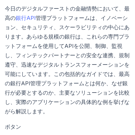
今日のデジタルファーストの金融情勢において、最
高の
銀行API
管理プラットフォームは、イノベーシ
ョン、セキュリティ、スケーラビリティの中心にあ
ります。あらゆる規模の銀行は、これらの専門プラ
ットフォームを使用してAPIを公開、制御、監視
し、フィンテックパートナーとの安全な連携、規制
遵守、迅速なデジタルトランスフォーメーションを
可能にしています。この包括的なガイドでは、最高
の銀行API管理プラットフォームとは何か、なぜ銀
行が必要とするのか、主要なソリューションを比較
し、実際のアプリケーションの具体的な例を挙げな
がら解説します。
ボタン