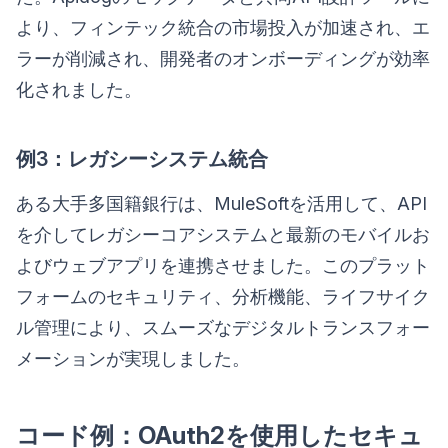
より、フィンテック統合の市場投入が加速され、エ
ラーが削減され、開発者のオンボーディングが効率
化されました。
例3：レガシーシステム統合
ある大手多国籍銀行は、MuleSoftを活用して、API
を介してレガシーコアシステムと最新のモバイルお
よびウェブアプリを連携させました。このプラット
フォームのセキュリティ、分析機能、ライフサイク
ル管理により、スムーズなデジタルトランスフォー
メーションが実現しました。
コード例：OAuth2を使用したセキュ