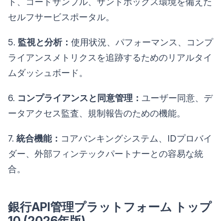
ト、コードサンプル、サンドボックス環境を備えた
セルフサービスポータル。
5.
監視と分析：
使用状況、パフォーマンス、コンプ
ライアンスメトリクスを追跡するためのリアルタイ
ムダッシュボード。
6.
コンプライアンスと同意管理：
ユーザー同意、デ
ータアクセス監査、規制報告のための機能。
7.
統合機能：
コアバンキングシステム、IDプロバイ
ダー、外部フィンテックパートナーとの容易な統
合。
銀行API管理プラットフォーム トップ
10 (2026年版)