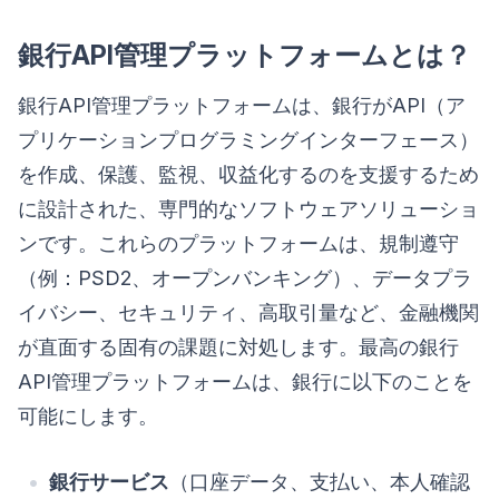
銀行API管理プラットフォームとは？
銀行API管理プラットフォームは、銀行がAPI（ア
プリケーションプログラミングインターフェース）
を作成、保護、監視、収益化するのを支援するため
に設計された、専門的なソフトウェアソリューショ
ンです。これらのプラットフォームは、規制遵守
（例：PSD2、オープンバンキング）、データプラ
イバシー、セキュリティ、高取引量など、金融機関
が直面する固有の課題に対処します。最高の銀行
API管理プラットフォームは、銀行に以下のことを
可能にします。
銀行サービス
（口座データ、支払い、本人確認