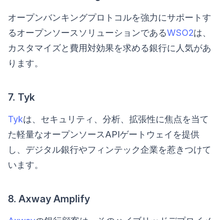
オープンバンキングプロトコルを強力にサポートす
るオープンソースソリューションである
WSO2
は、
カスタマイズと費用対効果を求める銀行に人気があ
ります。
7. Tyk
Tyk
は、セキュリティ、分析、拡張性に焦点を当て
た軽量なオープンソースAPIゲートウェイを提供
し、デジタル銀行やフィンテック企業を惹きつけて
います。
8. Axway Amplify