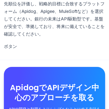
先順位を評価し、戦略的目標に合致するプラットフ
ォーム（Apidog、Apigee、MuleSoftなど）を選択
してください。銀行の未来はAPI駆動型です。基盤
が安全で、準拠しており、将来に備えていることを
確認してください。
ボタン
ApidogでAPIデザイン中
心のアプローチを取る