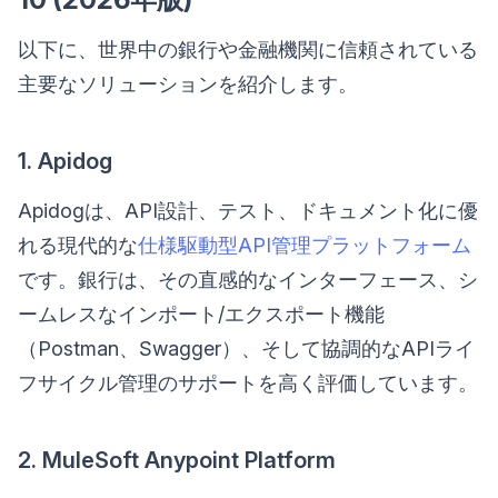
以下に、世界中の銀行や金融機関に信頼されている
主要なソリューションを紹介します。
1. Apidog
Apidogは、API設計、テスト、ドキュメント化に優
れる現代的な
仕様駆動型API管理プラットフォーム
です。銀行は、その直感的なインターフェース、シ
ームレスなインポート/エクスポート機能
（Postman、Swagger）、そして協調的なAPIライ
フサイクル管理のサポートを高く評価しています。
2. MuleSoft Anypoint Platform