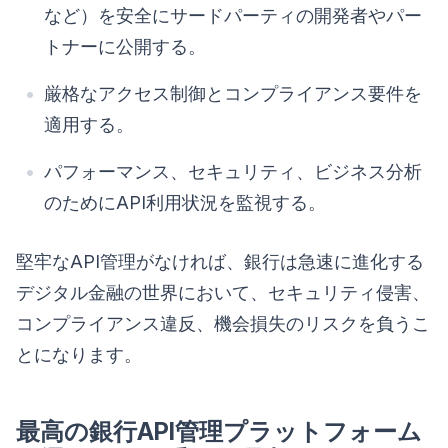
など）を安全にサードパーティの開発者やパー
トナーに公開する。
厳格なアクセス制御とコンプライアンス要件を
適用する。
パフォーマンス、セキュリティ、ビジネス分析
のためにAPI利用状況を監視する。
堅牢なAPI管理がなければ、銀行は急速に進化する
デジタル金融の世界において、セキュリティ侵害、
コンプライアンス違反、機会損失のリスクを負うこ
とになります。
最高の銀行API管理プラットフォーム