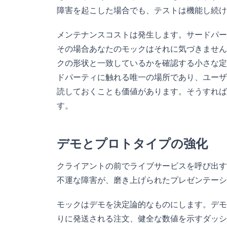
障害を起こした場合でも、テストは機能し続け
メンテナンスコストは発生します。サードパー
その場合あなたのモックはそれに気づきません
クの形状と一致しているかを確認する小さな定
ドパーティに触れる唯一の場所であり、ユーザ
読しておくことも価値があります。そうすれば
す。
デモとプロトタイプの強化
クライアントの前でライブサービスを呼び出す
不運な障害が、磨き上げられたプレゼンテーシ
モックはデモを決定論的なものにします。デモ
りに発送される注文、健全な数値を示すダッシ