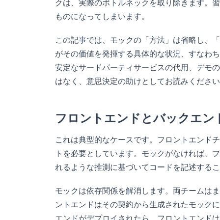
クは、実際のボトルネックを取り除きます。習
ものになってしまいます。
この記事では、モックの「方法」は省略し、「
がその価値を発揮する具体的な状況、すなわち
安定なサードパーティサービスの代用、デモの
はなく、意思決定の助けとしてお読みください
フロントエンドとバックエン
これは典型的なケースです。フロントエンドチ
トを必要としています。モックがなければ、フ
れるような推測に基づいてコードを記述するこ
モックは依存関係を解消します。両チームはま
ントエンドはその契約から生成されたモックに
エンドがデプロイされたら、フロントエンドは