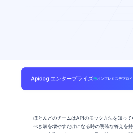
Apidog エンタープライズ
オンプレミスデプロイ
ほとんどのチームはAPIのモック方法を知っ
べき層を増やすだけになる時の明確な答えを持