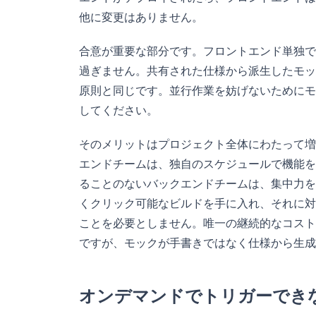
他に変更はありません。
合意が重要な部分です。フロントエンド単独で
過ぎません。共有された仕様から派生したモッ
原則と同じです。並行作業を妨げないためにモ
してください。
そのメリットはプロジェクト全体にわたって増
エンドチームは、独自のスケジュールで機能を
ることのないバックエンドチームは、集中力を
くクリック可能なビルドを手に入れ、それに対
ことを必要としません。唯一の継続的なコスト
ですが、モックが手書きではなく仕様から生成
オンデマンドでトリガーでき