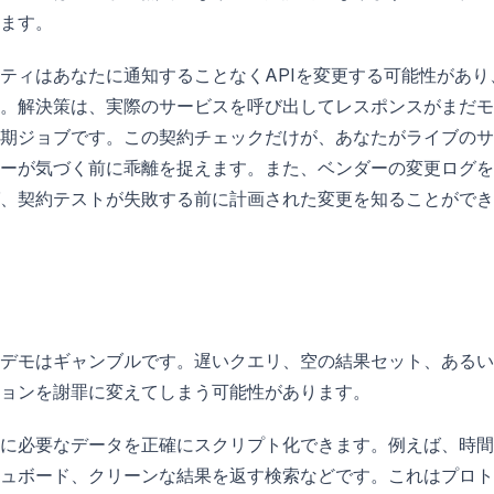
ます。
ティはあなたに通知することなくAPIを変更する可能性があり
。解決策は、実際のサービスを呼び出してレスポンスがまだモ
期ジョブです。この契約チェックだけが、あなたがライブのサ
ーが気づく前に乖離を捉えます。また、ベンダーの変更ログを
、契約テストが失敗する前に計画された変更を知ることができ
デモはギャンブルです。遅いクエリ、空の結果セット、あるい
ョンを謝罪に変えてしまう可能性があります。
に必要なデータを正確にスクリプト化できます。例えば、時間
ュボード、クリーンな結果を返す検索などです。これはプロト