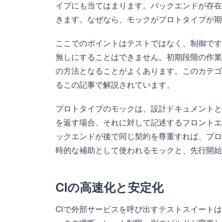
イプにも当てはまります。バックエンドが存在
きます。なぜなら、モックがプロトタイプが期
ここでのポイントはテストではなく、制御です
無しにすることはできません。初期段階の作業
の方法となることがよくあります。このカテゴ
るこの記事で解説されています。
プロトタイプのモックは、設計ドキュメントと
を返す場合、それに対して記述するフロントエ
ックエンドが後で同じ契約を尊重すれば、プロ
時的な補助として使われるモックと、先行開始
CIの高速化と安定化
CIで外部サービスを呼び出すテストスイート