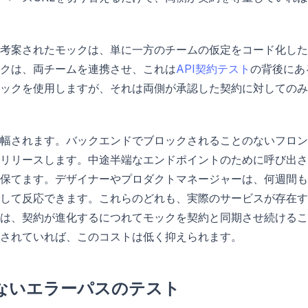
考案されたモックは、単に一方のチームの仮定をコード化した
クは、両チームを連携させ、これは
API契約テスト
の背後にあ
ックを使用しますが、それは両側が承認した契約に対してのみ
幅されます。バックエンドでブロックされることのないフロン
リリースします。中途半端なエンドポイントのために呼び出さ
保てます。デザイナーやプロダクトマネージャーは、何週間も
して反応できます。これらのどれも、実際のサービスが存在す
は、契約が進化するにつれてモックを契約と同期させ続けるこ
されていれば、このコストは低く抑えられます。
ないエラーパスのテスト