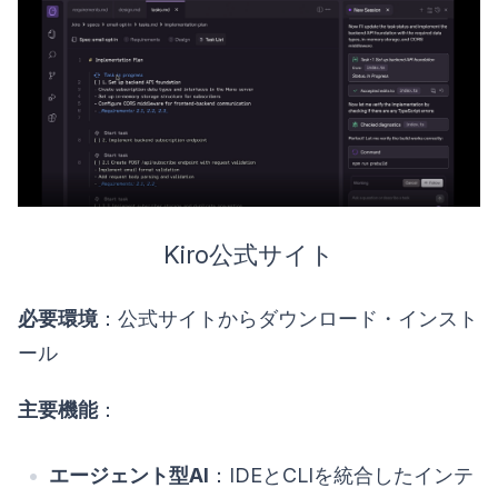
Kiro公式サイト
必要環境
：公式サイトからダウンロード・インスト
ール
主要機能
：
エージェント型AI
：IDEとCLIを統合したインテ