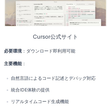
Cursor公式サイト
必要環境
：ダウンロード即利用可能
主要機能
：
自然言語によるコード記述とデバッグ対応
統合IDE体験の提供
リアルタイムコード生成機能