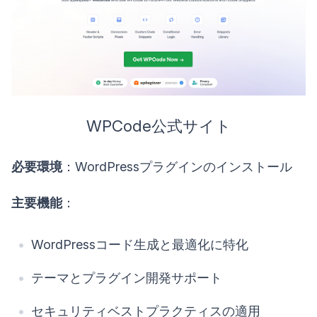
WPCode公式サイト
必要環境
：WordPressプラグインのインストール
主要機能
：
WordPressコード生成と最適化に特化
テーマとプラグイン開発サポート
セキュリティベストプラクティスの適用