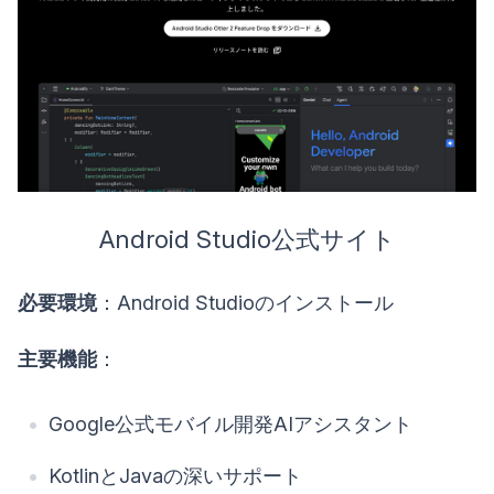
Android Studio公式サイト
必要環境
：Android Studioのインストール
主要機能
：
Google公式モバイル開発AIアシスタント
KotlinとJavaの深いサポート