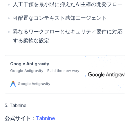
人工干預を最小限に抑えたAI主導の開発フロー
可配置なコンテキスト感知エージェント
異なるワークフローとセキュリティ要件に対応
する柔軟な設定
Google Antigravity
Google Antigravity - Build the new way
Google Antigravity
5. Tabnine
公式サイト
：
Tabnine