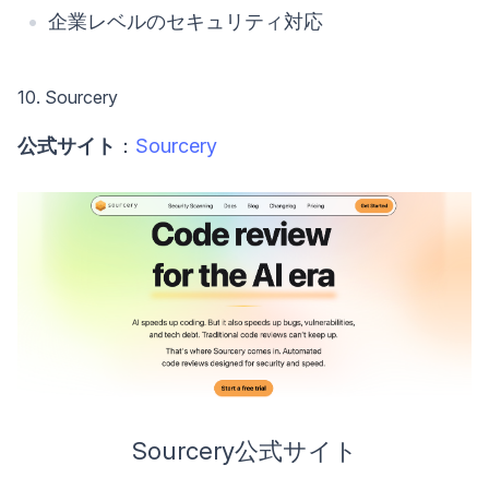
企業レベルのセキュリティ対応
10. Sourcery
公式サイト
：
Sourcery
Sourcery公式サイト