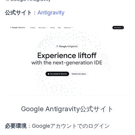
公式サイト
：
Antigravity
Google Antigravity公式サイト
必要環境
：Googleアカウントでのログイン