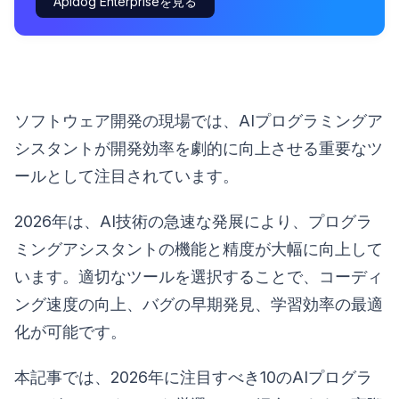
Apidog Enterpriseを見る
ソフトウェア開発の現場では、AIプログラミングア
シスタントが開発効率を劇的に向上させる重要なツ
ールとして注目されています。
2026年は、AI技術の急速な発展により、プログラ
ミングアシスタントの機能と精度が大幅に向上して
います。適切なツールを選択することで、コーディ
ング速度の向上、バグの早期発見、学習効率の最適
化が可能です。
本記事では、2026年に注目すべき10のAIプログラ