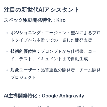
注目の新世代AIアシスタント
スペック駆動開発特化：Kiro
ポジショニング
：エージェント型AIによるプロ
トタイプから本番までの一貫した開発支援
技術的優位性
：プロンプトから仕様書、コー
ド、テスト、ドキュメントまで自動生成
対象ユーザー
：品質重視の開発者、チーム開発
プロジェクト
AI主導開発特化：Google Antigravity