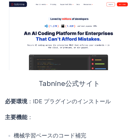
Tabnine公式サイト
必要環境
：IDE プラグインのインストール
主要機能
：
機械学習ベースのコード補完