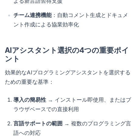
よる新言語習得支援
チーム連携機能
：自動コメント生成とドキュメ
ント作成による協業効率化
AIアシスタント選択の4つの重要ポイ
ント
効果的なAIプログラミングアシスタントを選択する
ための重要な基準：
導入の簡易性
→ インストール即使用、またはブ
ラウザベースでの直接利用
言語サポートの範囲
→ 複数のプログラミング言
語への対応