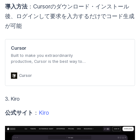
導入方法
：Cursorのダウンロード・インストール
後、ログインして要求を入力するだけでコード生成
が可能
Cursor
Built to make you extraordinarily
productive, Cursor is the best way to
code with AI.
Cursor
3. Kiro
公式サイト
：
Kiro