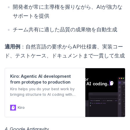
開発者が常に主導権を握りながら、AIが強力な
サポートを提供
チーム共有に適した品質の成果物を自動生成
適用例
：自然言語の要求からAPI仕様書、実装コー
ド、テストケース、ドキュメントまで一貫して生成
Kiro: Agentic AI development
from prototype to production
Kiro helps you do your best work by
bringing structure to AI coding with
spec-driven development.
Kiro
4. Google Antigravity