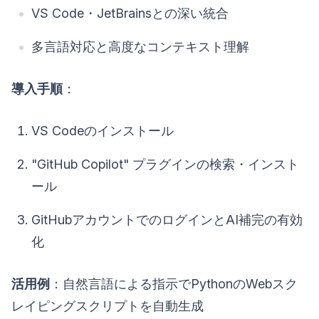
VS Code・JetBrainsとの深い統合
多言語対応と高度なコンテキスト理解
導入手順
：
VS Codeのインストール
"GitHub Copilot" プラグインの検索・インスト
ール
GitHubアカウントでのログインとAI補完の有効
化
活用例
：自然言語による指示でPythonのWebスク
レイピングスクリプトを自動生成