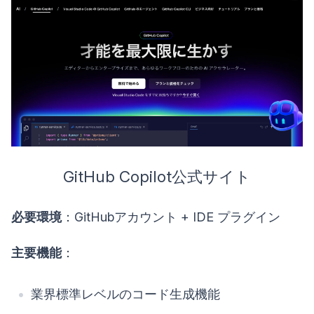
GitHub Copilot公式サイト
必要環境
：GitHubアカウント + IDE プラグイン
主要機能
：
業界標準レベルのコード生成機能