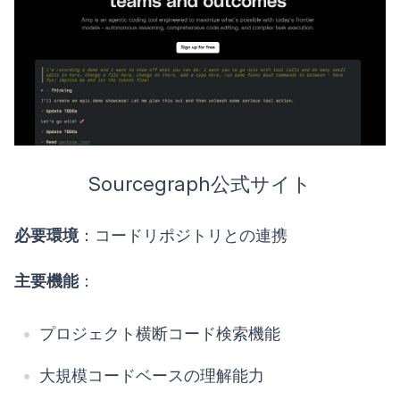
Sourcegraph公式サイト
必要環境
：コードリポジトリとの連携
主要機能
：
プロジェクト横断コード検索機能
大規模コードベースの理解能力