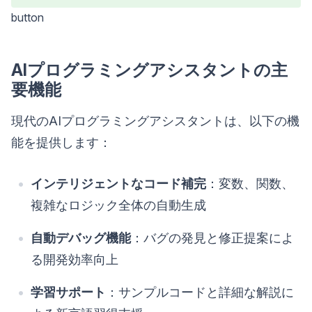
button
AIプログラミングアシスタントの主
要機能
現代のAIプログラミングアシスタントは、以下の機
能を提供します：
インテリジェントなコード補完
：変数、関数、
複雑なロジック全体の自動生成
自動デバッグ機能
：バグの発見と修正提案によ
る開発効率向上
学習サポート
：サンプルコードと詳細な解説に