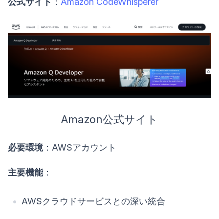
公式サイト
：
Amazon CodeWhisperer
Amazon公式サイト
必要環境
：AWSアカウント
主要機能
：
AWSクラウドサービスとの深い統合