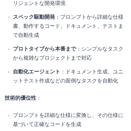
リジェントな開発環境
スペック駆動開発
：プロンプトから詳細な仕様
書、動作するコード、ドキュメント、テストま
で自動生成
プロトタイプから本番まで
：シンプルなタスク
から複雑なプロジェクトまで対応
自動化エージェント
：ドキュメント生成、ユニ
ットテスト作成などの面倒なタスクを自動化
技術的優位性
：
プロンプトを詳細な仕様に変換し、その仕様に
基づいて正確なコードを生成