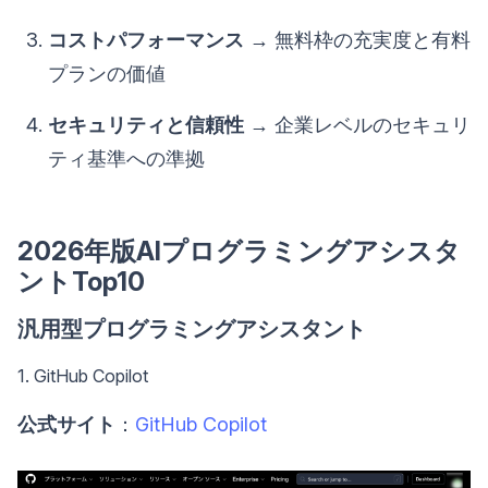
コストパフォーマンス
→ 無料枠の充実度と有料
プランの価値
セキュリティと信頼性
→ 企業レベルのセキュリ
ティ基準への準拠
2026年版AIプログラミングアシスタ
ントTop10
汎用型プログラミングアシスタント
1. GitHub Copilot
公式サイト
：
GitHub Copilot