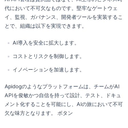
代において不可欠なものです。堅牢なゲートウェ
イ、監視、ガバナンス、開発者ツールを実装するこ
とで、組織は以下を実現できます。
AI導入を安全に拡大します。
コストとリスクを制御します。
イノベーションを加速します。
Apidogのようなプラットフォームは、チームがAI
APIを俊敏かつ自信を持って設計、テスト、ドキュ
メント化することを可能にし、AIの旅において不可
欠な味方となります。 ボタン