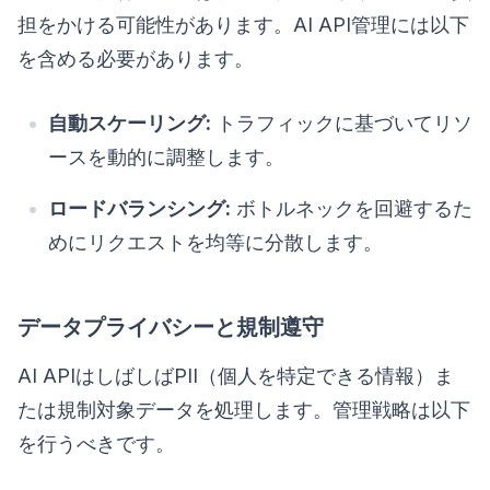
担をかける可能性があります。AI API管理には以下
を含める必要があります。
自動スケーリング:
トラフィックに基づいてリソ
ースを動的に調整します。
ロードバランシング:
ボトルネックを回避するた
めにリクエストを均等に分散します。
データプライバシーと規制遵守
AI APIはしばしばPII（個人を特定できる情報）ま
たは規制対象データを処理します。管理戦略は以下
を行うべきです。