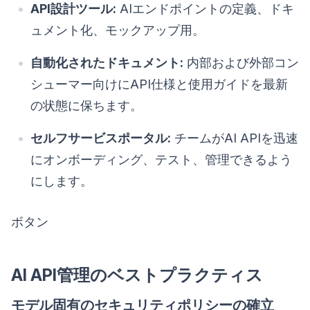
API設計ツール:
AIエンドポイントの定義、ドキ
ュメント化、モックアップ用。
自動化されたドキュメント:
内部および外部コン
シューマー向けにAPI仕様と使用ガイドを最新
の状態に保ちます。
セルフサービスポータル:
チームがAI APIを迅速
にオンボーディング、テスト、管理できるよう
にします。
ボタン
AI API管理のベストプラクティス
モデル固有のセキュリティポリシーの確立