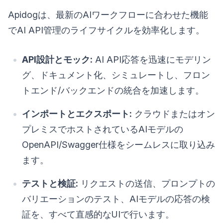
Apidogは、最新のAIワークフローに合わせた機能
でAI API管理のライフサイクルを効率化します。
API設計とモック:
AI API応答を迅速にモデリン
グ、ドキュメント化、シミュレートし、フロン
トエンド/バックエンドの統合を加速します。
インポートとエクスポート:
クラウドまたはオン
プレミスでホストされているAIモデルの
OpenAPI/Swagger仕様をシームレスに取り込み
ます。
テストと検証:
リクエストの送信、プロンプトの
バリエーションのテスト、AIモデルの応答の検
証を、すべて直感的なUIで行います。