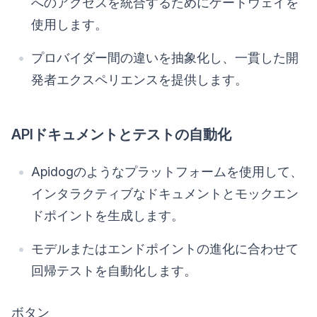
へのアクセスを統合するためにゲートウェイを
使用します。
プロバイダー間の違いを抽象化し、一貫した開
発者エクスペリエンスを提供します。
APIドキュメントとテストの自動化
Apidogのようなプラットフォームを使用して、
インタラクティブなドキュメントとモックエン
ドポイントを生成します。
モデルまたはエンドポイントの進化に合わせて
回帰テストを自動化します。
ボタン