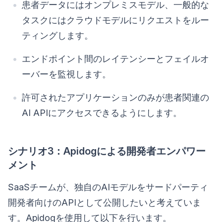
患者データにはオンプレミスモデル、一般的な
タスクにはクラウドモデルにリクエストをルー
ティングします。
エンドポイント間のレイテンシーとフェイルオ
ーバーを監視します。
許可されたアプリケーションのみが患者関連の
AI APIにアクセスできるようにします。
シナリオ3：Apidogによる開発者エンパワー
メント
SaaSチームが、独自のAIモデルをサードパーティ
開発者向けのAPIとして公開したいと考えていま
す。Apidogを使用して以下を行います。