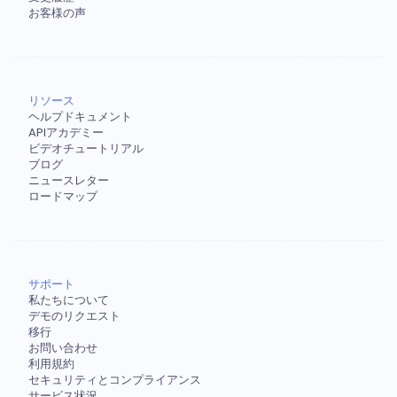
お客様の声
リソース
ヘルプドキュメント
APIアカデミー
ビデオチュートリアル
ブログ
ニュースレター
ロードマップ
サポート
私たちについて
デモのリクエスト
移行
お問い合わせ
利用規約
セキュリティとコンプライアンス
サービス状況