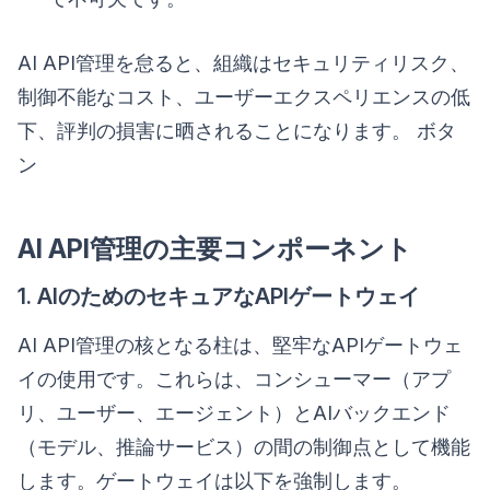
AI API管理を怠ると、組織はセキュリティリスク、
制御不能なコスト、ユーザーエクスペリエンスの低
下、評判の損害に晒されることになります。 ボタ
ン
AI API管理の主要コンポーネント
1. AIのためのセキュアなAPIゲートウェイ
AI API管理の核となる柱は、堅牢なAPIゲートウェ
イの使用です。これらは、コンシューマー（アプ
リ、ユーザー、エージェント）とAIバックエンド
（モデル、推論サービス）の間の制御点として機能
します。ゲートウェイは以下を強制します。