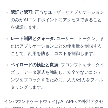
認証と認可:
正当なユーザーとアプリケーション
のみがAIエンドポイントにアクセスできること
を保証します。
レート制限とクォータ:
ユーザー、トークン、ま
たはアプリケーションごとの使用量を制限する
ことで、乱用を防ぎ、コストを制御します。
ペイロードの検証と変換:
プロンプトをサニタイ
ズし、データ形式を強制し、安全でないコンテ
ンツをブロックするために、入力/出力をフィル
タリングします。
インバウンドゲートウェイはAI APIへの外部アクセ