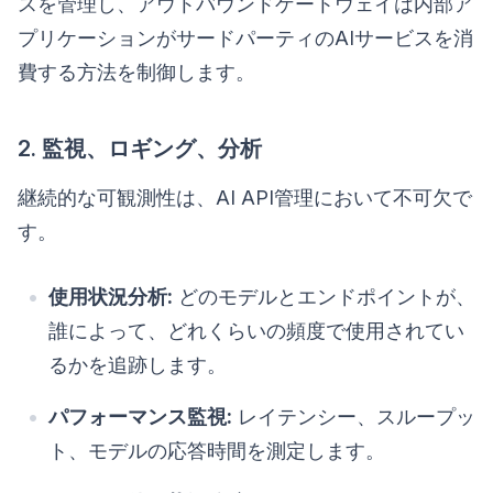
スを管理し、アウトバウンドゲートウェイは内部ア
プリケーションがサードパーティのAIサービスを消
費する方法を制御します。
2. 監視、ロギング、分析
継続的な可観測性は、AI API管理において不可欠で
す。
使用状況分析:
どのモデルとエンドポイントが、
誰によって、どれくらいの頻度で使用されてい
るかを追跡します。
パフォーマンス監視:
レイテンシー、スループッ
ト、モデルの応答時間を測定します。