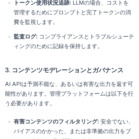
トークン使用状況追跡:
LLMの場合、コストを
管理するためにプロンプトと完了トークンの消
費を監視します。
監査ログ:
コンプライアンスとトラブルシューテ
ィングのために記録を保持します。
3. コンテンツモデレーションとガバナンス
AI APIは予測不能な、あるいは有害な出力を返す可
能性があります。管理プラットフォームは以下を行
う必要があります。
有害コンテンツのフィルタリング:
安全でない、
バイアスのかかった、または非準拠の出力をブ