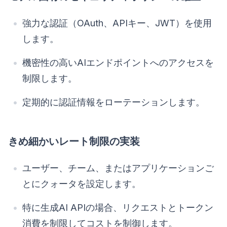
強力な認証（OAuth、APIキー、JWT）を使用
します。
機密性の高いAIエンドポイントへのアクセスを
制限します。
定期的に認証情報をローテーションします。
きめ細かいレート制限の実装
ユーザー、チーム、またはアプリケーションご
とにクォータを設定します。
特に生成AI APIの場合、リクエストとトークン
消費を制限してコストを制御します。