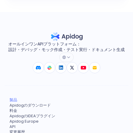
オールインワンAPIプラットフォーム：
設計・デバッグ・モック作成・テスト実行・ドキュメント生成
製品
Apidogのダウンロード
料金
ApidogのIDEAプラグイン
Apidog Europe
API
変更履歴