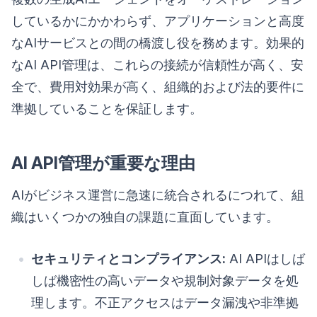
しているかにかかわらず、アプリケーションと高度
なAIサービスとの間の橋渡し役を務めます。効果的
なAI API管理は、これらの接続が信頼性が高く、安
全で、費用対効果が高く、組織的および法的要件に
準拠していることを保証します。
AI API管理が重要な理由
AIがビジネス運営に急速に統合されるにつれて、組
織はいくつかの独自の課題に直面しています。
セキュリティとコンプライアンス:
AI APIはしば
しば機密性の高いデータや規制対象データを処
理します。不正アクセスはデータ漏洩や非準拠