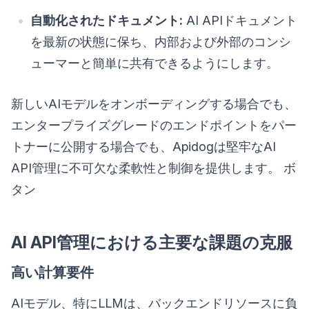
自動化されたドキュメント:
AI APIドキュメント
を最新の状態に保ち、内部および外部のコンシ
ューマーと簡単に共有できるようにします。
新しいAIモデルをオンボーディングする場合でも、
エンタープライズグレードのエンドポイントをパー
トナーに公開する場合でも、Apidogは堅牢なAI
API管理に不可欠な柔軟性と制御を提供します。 ボ
タン
AI API管理における主要な課題の克服
高い計算要件
AIモデル、特にLLMは、バックエンドリソースに負