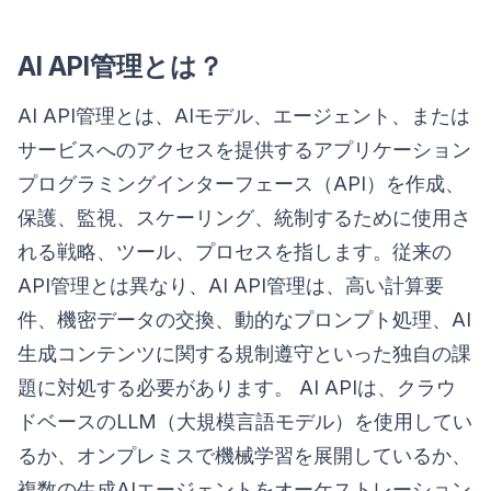
AI API管理とは？
AI API管理とは、AIモデル、エージェント、または
サービスへのアクセスを提供するアプリケーション
プログラミングインターフェース（API）を作成、
保護、監視、スケーリング、統制するために使用さ
れる戦略、ツール、プロセスを指します。従来の
API管理とは異なり、AI API管理は、高い計算要
件、機密データの交換、動的なプロンプト処理、AI
生成コンテンツに関する規制遵守といった独自の課
題に対処する必要があります。 AI APIは、クラウ
ドベースのLLM（大規模言語モデル）を使用してい
るか、オンプレミスで機械学習を展開しているか、
複数の生成AIエージェントをオーケストレーション