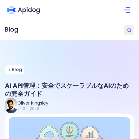
Blog
AI API管理：安全でスケーラブルなAIのため
の完全ガイド
Oliver Kingsley
24 3月 2026