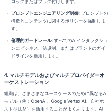
ロックまたはフラグ付けします。
プロンプトエンジニアリング制御:
プロンプトの
構造とコンテンツに関するポリシーを強制しま
す。
倫理的ガードレール:
すべてのAIインタラクショ
ンにビジネス、法規制、またはブランドのガイ
ドラインを適用します。
4. マルチモデルおよびマルチプロバイダーオ
ーケストレーション
組織は、さまざまなユースケースのために異なるAI
モデル（例：OpenAI、Google Vertex AI、自社ホ
スト型LLM）を活用することがよくあります。AI