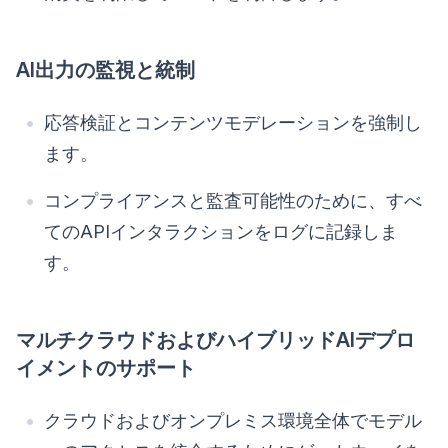
AI出力の監視と統制
応答検証とコンテンツモデレーションを強制し
ます。
コンプライアンスと監査可能性のために、すべ
てのAPIインタラクションをログに記録しま
す。
マルチクラウドおよびハイブリッドAIデプロ
イメントのサポート
クラウドおよびオンプレミス環境全体でモデル