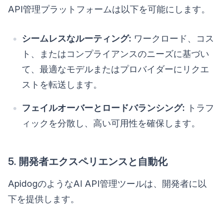
API管理プラットフォームは以下を可能にします。
シームレスなルーティング:
ワークロード、コス
ト、またはコンプライアンスのニーズに基づい
て、最適なモデルまたはプロバイダーにリクエ
ストを転送します。
フェイルオーバーとロードバランシング:
トラフ
ィックを分散し、高い可用性を確保します。
5. 開発者エクスペリエンスと自動化
ApidogのようなAI API管理ツールは、開発者に以
下を提供します。