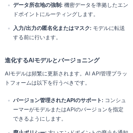
データ所在地の強制:
機密データを準拠したエン
ドポイントにルーティングします。
入力/出力の匿名化またはマスク:
モデルに転送
する前に行います。
進化するAIモデルとバージョニング
AIモデルは頻繁に更新されます。AI API管理プラッ
トフォームは以下を行うべきです。
バージョン管理されたAPIのサポート:
コンシュ
ーマーがモデルまたはAPIのバージョンを指定
できるようにします。
廃止ポリシー:
古いエンドポイントの廃止を通知