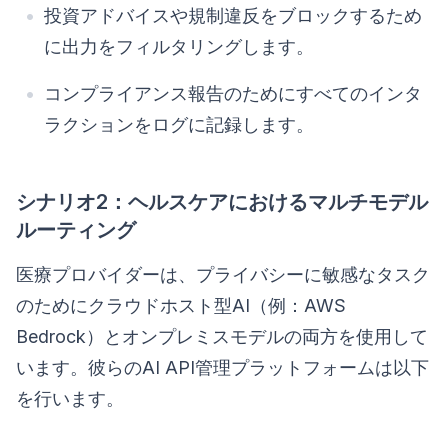
投資アドバイスや規制違反をブロックするため
に出力をフィルタリングします。
コンプライアンス報告のためにすべてのインタ
ラクションをログに記録します。
シナリオ2：ヘルスケアにおけるマルチモデル
ルーティング
医療プロバイダーは、プライバシーに敏感なタスク
のためにクラウドホスト型AI（例：AWS
Bedrock）とオンプレミスモデルの両方を使用して
います。彼らのAI API管理プラットフォームは以下
を行います。