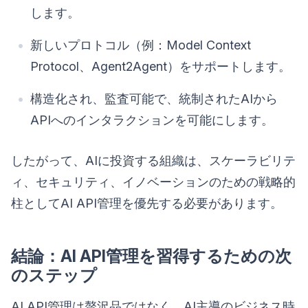
します。
新しいプロトコル（例：Model Context
Protocol、Agent2Agent）をサポートします。
構造化され、監査可能で、統制されたAIから
APIへのインタラクションを可能にします。
したがって、AIに投資する組織は、スケーラビリテ
ィ、セキュリティ、イノベーションのための戦略的
柱としてAI API管理を優先する必要があります。
結論：AI API管理を習得するための次
のステップ
AI API管理は贅沢品ではなく、AI主導のビジネス時