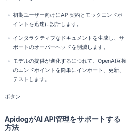
初期ユーザー向けにAPI契約とモックエンドポ
イントを迅速に設計します。
インタラクティブなドキュメントを生成し、サ
ポートのオーバーヘッドを削減します。
モデルの提供が進化するにつれて、OpenAI互換
のエンドポイントを簡単にインポート、更新、
テストします。
ボタン
ApidogがAI API管理をサポートする
方法