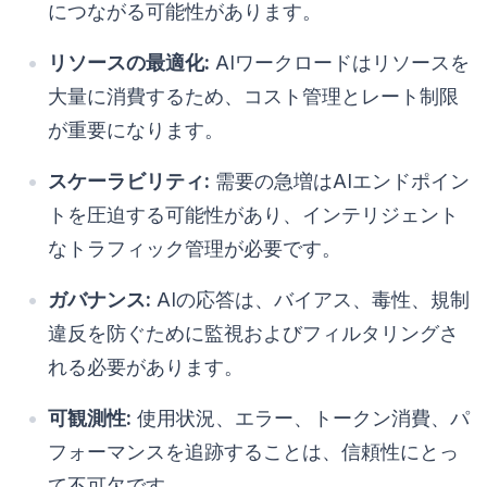
につながる可能性があります。
リソースの最適化:
AIワークロードはリソースを
大量に消費するため、コスト管理とレート制限
が重要になります。
スケーラビリティ:
需要の急増はAIエンドポイン
トを圧迫する可能性があり、インテリジェント
なトラフィック管理が必要です。
ガバナンス:
AIの応答は、バイアス、毒性、規制
違反を防ぐために監視およびフィルタリングさ
れる必要があります。
可観測性:
使用状況、エラー、トークン消費、パ
フォーマンスを追跡することは、信頼性にとっ
て不可欠です。