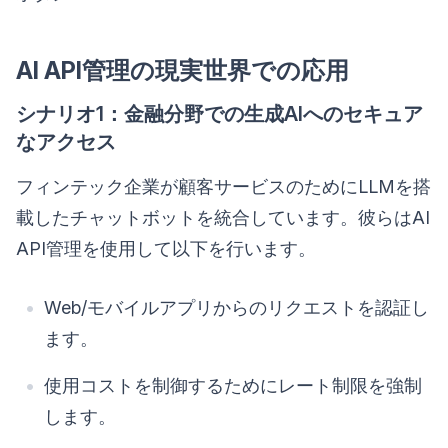
AI API管理の現実世界での応用
シナリオ1：金融分野での生成AIへのセキュア
なアクセス
フィンテック企業が顧客サービスのためにLLMを搭
載したチャットボットを統合しています。彼らはAI
API管理を使用して以下を行います。
Web/モバイルアプリからのリクエストを認証し
ます。
使用コストを制御するためにレート制限を強制
します。