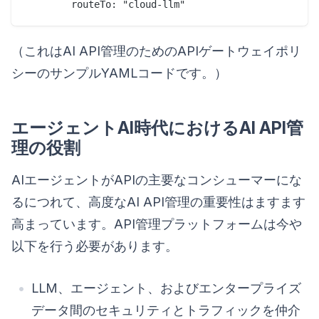
（これはAI API管理のためのAPIゲートウェイポリ
シーのサンプルYAMLコードです。）
エージェントAI時代におけるAI API管
理の役割
AIエージェントがAPIの主要なコンシューマーにな
るにつれて、高度なAI API管理の重要性はますます
高まっています。API管理プラットフォームは今や
以下を行う必要があります。
LLM、エージェント、およびエンタープライズ
データ間のセキュリティとトラフィックを仲介