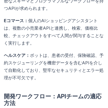
密なスキーマとプログラマブルなワークフローを持
つAPIが求められます。
Eコマース：
個人のAIショッピングアシスタント
は、複数の小売業者APIと連携し、検索、価格比
較、チェックアウトをすべて人間が関与することな
く実行します。
ヘルスケア：
ボットは、患者の受付、保険確認、予
約スケジューリングを機密データを含むAPIを介し
て自動化しており、堅牢なセキュリティとエラー処
理が不可欠です。
開発ワークフロー：APIチームの適応
方法