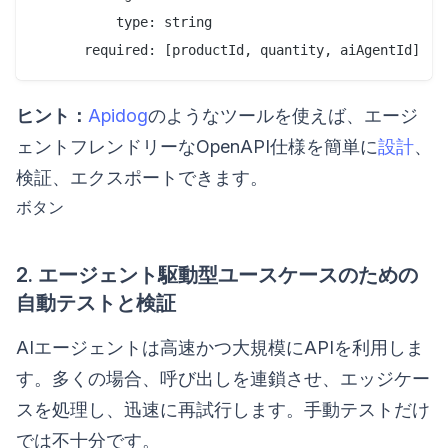
          type: string

ヒント：
Apidog
のようなツールを使えば、エージ
ェントフレンドリーなOpenAPI仕様を簡単に
設計
、
検証、エクスポートできます。
ボタン
2. エージェント駆動型ユースケースのための
自動テストと検証
AIエージェントは高速かつ大規模にAPIを利用しま
す。多くの場合、呼び出しを連鎖させ、エッジケー
スを処理し、迅速に再試行します。手動テストだけ
では不十分です。