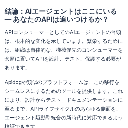
結論：AIエージェントはここにいる
— あなたのAPIは追いつけるか？
APIコンシューマーとしてのAIエージェントの台頭
は、根本的な変化を示しています。繁栄するために
は、組織は自律的な、機械優先のコンシューマーを
念頭に置いてAPIを設計、テスト、保護する必要が
あります。
Apidogや類似のプラットフォームは、この移行を
シームレスにするためのツールを提供します。これ
により、設計からテスト、ドキュメンテーションに
至るまで、APIライフサイクルのあらゆる側面を、
エージェント駆動型統合の新時代に対応できるよう
検証できます。