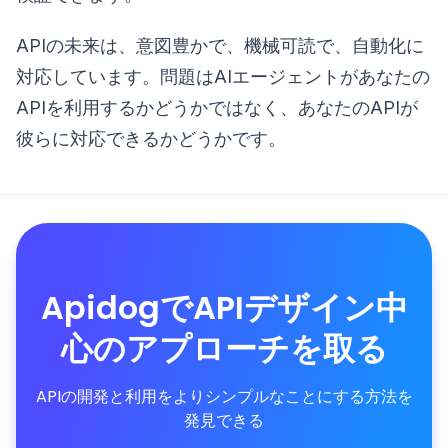
APIの未来は、意図豊かで、機械可読で、自動化に
対応しています。問題はAIエージェントがあなたの
APIを利用するかどうかではなく、あなたのAPIが
彼らに対応できるかどうかです。
ApidogでAPIデザイン中
心のアプローチを取る
APIの開発と利用をよりシンプルなことにする方法を
発見できる