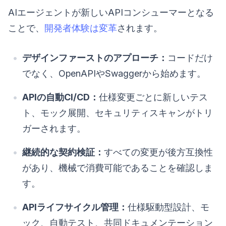
AIエージェントが新しいAPIコンシューマーとなる
ことで、
開発者体験は変革
されます。
デザインファーストのアプローチ：
コードだけ
でなく、OpenAPIやSwaggerから始めます。
APIの自動CI/CD：
仕様変更ごとに新しいテス
ト、モック展開、セキュリティスキャンがトリ
ガーされます。
継続的な契約検証：
すべての変更が後方互換性
があり、機械で消費可能であることを確認しま
す。
APIライフサイクル管理：
仕様駆動型設計、モ
ック、自動テスト、共同ドキュメンテーション