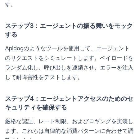
す。
ステップ3：エージェントの振る舞いをモック
する
Apidogのようなツールを使用して、エージェント
のリクエストをシミュレートします。ペイロードを
ランダム化し、呼び出しを連鎖させ、エラーを注入
して耐障害性をテストします。
ステップ4：エージェントアクセスのためのセ
キュリティを確保する
厳格な認証、レート制限、およびロギングを実装し
ます。これらは自律的な消費パターンに合わせて調