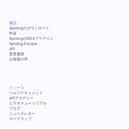
製品
Apidogのダウンロード
料金
ApidogのIDEAプラグイン
Apidog Europe
API
変更履歴
お客様の声
リソース
ヘルプドキュメント
APIアカデミー
ビデオチュートリアル
ブログ
ニュースレター
ロードマップ