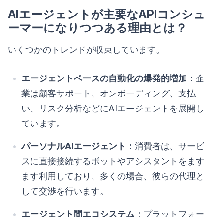
AIエージェントが主要なAPIコンシュ
ーマーになりつつある理由とは？
いくつかのトレンドが収束しています。
エージェントベースの自動化の爆発的増加：
企
業は顧客サポート、オンボーディング、支払
い、リスク分析などにAIエージェントを展開し
ています。
パーソナルAIエージェント：
消費者は、サービ
スに直接接続するボットやアシスタントをます
ます利用しており、多くの場合、彼らの代理と
して交渉を行います。
エージェント間エコシステム：
プラットフォー