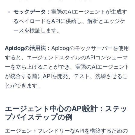
モックデータ：
実際のAIエージェントが生成す
るペイロードをAPIに供給し、解析とエッジケ
ースを検証します。
Apidogの活用法：
Apidogのモックサーバーを使用
すると、エージェントスタイルのAPIコンシューマ
ーを立ち上げることができ、実際のAIエージェント
が統合する前にAPIを開発、テスト、洗練させるこ
とができます。
エージェント中心のAPI設計：ステッ
プバイステップの例
エージェントフレンドリーなAPIを構築するための