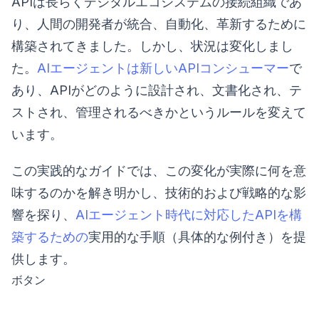
APIは長らくデジタルエコシステムの接続組織であ
り、人間の開発者が統合、自動化、革新するために
構築されてきました。しかし、状況は変化しまし
た。
AIエージェントは新しいAPIコンシューマー
で
あり、APIがどのように設計され、文書化され、テ
ストされ、管理されるべきかというルールを変えて
います。
この実践的なガイドでは、この変化が実際に何を意
味するのかを解き明かし、技術的および戦略的な影
響を探り、
AIエージェント時代に対応したAPIを構
築するための
実用的な手順（具体的な例付き）を提
供します。
ボタン