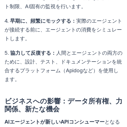
ト制限、AI固有の監視を行います。
4.
早期に、頻繁にモックする：
実際のエージェント
が接続する前に、エージェントの消費をシミュレー
トします。
5.
協力して反復する：
人間とエージェントの両方の
ために、設計、テスト、ドキュメンテーションを統
合するプラットフォーム（Apidogなど）を使用し
ます。
ビジネスへの影響：データ所有権、力
関係、新たな機会
AIエージェントが新しいAPIコンシューマー
となる