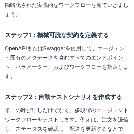
簡略化された実践的なワークフローを見ていきまし
ょう。
ステップ1：機械可読な契約を定義する
OpenAPIまたはSwaggerを使用して、エージェン
ト固有のメタデータを含むすべてのエンドポイン
ト、パラメーター、およびワークフローを指定しま
す。
ステップ2：自動テストシナリオを作成する
単一の呼び出しだけでなく、多段階のエージェント
ワークフローをテストします。例えば、注文を送信
し、ステータスを確認し、配送を更新するなどで