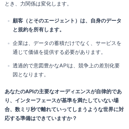
とき、力関係は変化します。
顧客（とそのエージェント）は、自身のデータ
と規約を所有します。
企業は、データの蓄積だけでなく、サービスを
通じて価値を提供する必要があります。
透過的で意図豊かなAPIは、競争上の差別化要
因となります。
あなたのAPIの主要なオーディエンスが自律的であ
り、インターフェースが基準を満たしていない場
合、数ミリ秒で離れていってしまうような世界に対
応する準備はできていますか？