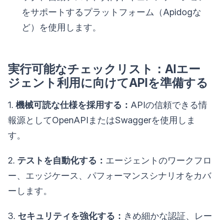
をサポートするプラットフォーム（Apidogな
ど）を使用します。
実行可能なチェックリスト：AIエー
ジェント利用に向けてAPIを準備する
1.
機械可読な仕様を採用する：
APIの信頼できる情
報源としてOpenAPIまたはSwaggerを使用しま
す。
2.
テストを自動化する：
エージェントのワークフロ
ー、エッジケース、パフォーマンスシナリオをカバ
ーします。
3.
セキュリティを強化する：
きめ細かな認証、レー