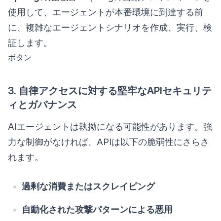
使用して、エージェントが本番環境に到達する前
に、複雑なエージェントシナリオを作成、実行、検
証します。
ボタン
3. 自律アクセスに対する堅牢なAPIセキュリテ
ィとガバナンス
AIエージェントは執拗になる可能性があります。強
力な制御がなければ、APIは以下の脆弱性にさらさ
れます。
過剰な消費またはスクレイピング
自動化された攻撃パターンによる悪用