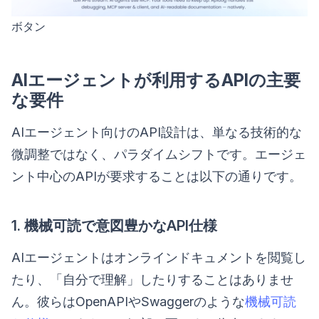
ボタン
AIエージェントが利用するAPIの主要
な要件
AIエージェント向けのAPI設計は、単なる技術的な
微調整ではなく、パラダイムシフトです。エージェ
ント中心のAPIが要求することは以下の通りです。
1. 機械可読で意図豊かなAPI仕様
AIエージェントはオンラインドキュメントを閲覧し
たり、「自分で理解」したりすることはありませ
ん。彼らはOpenAPIやSwaggerのような
機械可読