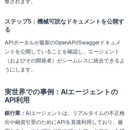
整されます。
ステップ5：機械可読なドキュメントを公開す
る
APIポータルが最新のOpenAPI/Swaggerドキュメ
ントを公開していることを確認し、エージェント
（およびその開発者）がシームレスに統合できるよ
うにします。
実世界での事例：AIエージェントの
API利用
銀行業：
AIエージェントは、リアルタイムの不正検
出や融資引受のためにAPIを直接利用しており、厳