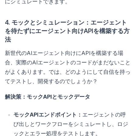
にシミュレートできます。
4. モックとシミュレーション：エージェント
を待たずにエージェント向けAPIを構築する方
法
新世代のAIエージェント向けにAPIを構築する場
合、実際のAIエージェントのコードがまだないこと
がよくあります。では、どのようにして自信を持っ
てテストし、開発するのでしょうか？
解決策：モックAPIとモックデータ
モックAPIエンドポイント：
エージェントの呼
び出しとワークフローをシミュレートし、ロジ
ックとエラー処理をテストします。