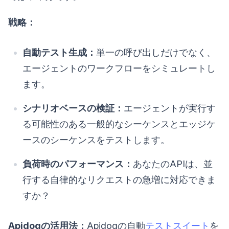
戦略：
自動テスト生成：
単一の呼び出しだけでなく、
エージェントのワークフローをシミュレートし
ます。
シナリオベースの検証：
エージェントが実行す
る可能性のある一般的なシーケンスとエッジケ
ースのシーケンスをテストします。
負荷時のパフォーマンス：
あなたのAPIは、並
行する自律的なリクエストの急増に対応できま
すか？
Apidogの活用法：
Apidogの自動
テストスイート
を