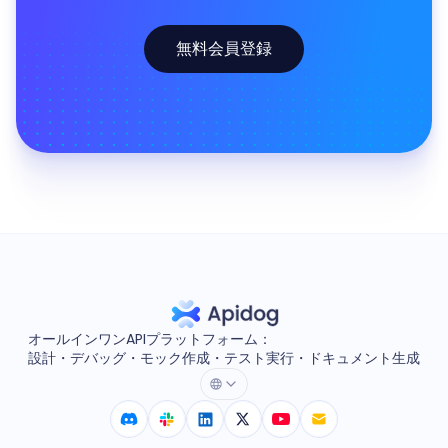
無料会員登録
オールインワンAPIプラットフォーム：
設計・デバッグ・モック作成・テスト実行・ドキュメント生成