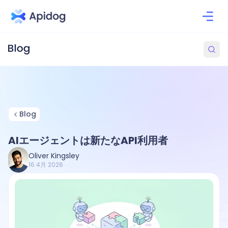
Blog
AIエージェントは新たなAPI利用者
Oliver Kingsley
16 4月 2026