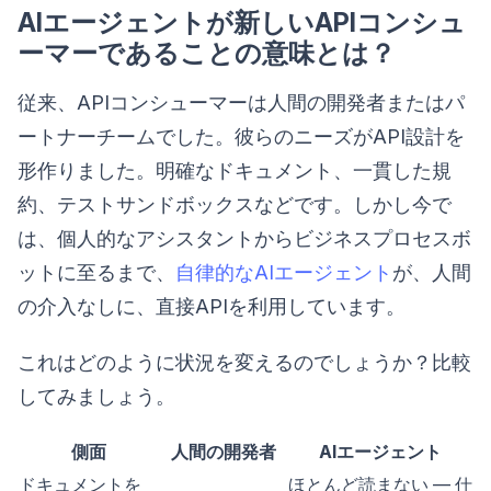
AIエージェントが新しいAPIコンシュ
ーマーであることの意味とは？
従来、APIコンシューマーは人間の開発者またはパ
ートナーチームでした。彼らのニーズがAPI設計を
形作りました。明確なドキュメント、一貫した規
約、テストサンドボックスなどです。しかし今で
は、個人的なアシスタントからビジネスプロセスボ
ットに至るまで、
自律的なAIエージェント
が、人間
の介入なしに、直接APIを利用しています。
これはどのように状況を変えるのでしょうか？比較
してみましょう。
側面
人間の開発者
AIエージェント
ドキュメントを
ほとんど読まない — 仕