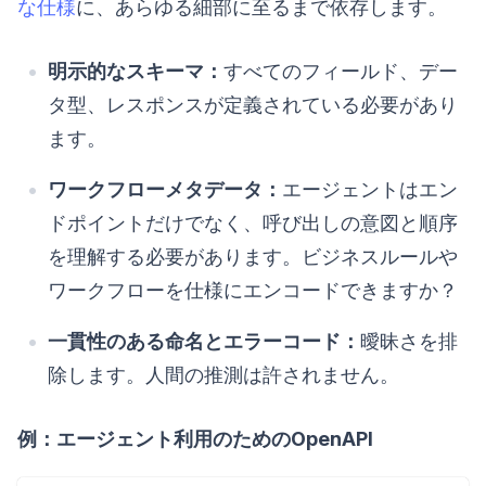
な仕様
に、あらゆる細部に至るまで依存します。
明示的なスキーマ：
すべてのフィールド、デー
タ型、レスポンスが定義されている必要があり
ます。
ワークフローメタデータ：
エージェントはエン
ドポイントだけでなく、呼び出しの意図と順序
を理解する必要があります。ビジネスルールや
ワークフローを仕様にエンコードできますか？
一貫性のある命名とエラーコード：
曖昧さを排
除します。人間の推測は許されません。
例：エージェント利用のためのOpenAPI