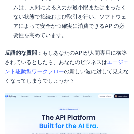
ムは、人間による入力が最小限またはまったく
ない状態で接続および取引を行い、ソフトウェ
アによって安全かつ確実に消費できるAPIの必
要性を高めています。
反語的な質問：
もしあなたのAPIが人間専用に構築
されているとしたら、あなたのビジネスは
エージェ
ント駆動型ワークフロー
の新しい波に対して見えな
くなってしまうでしょうか？