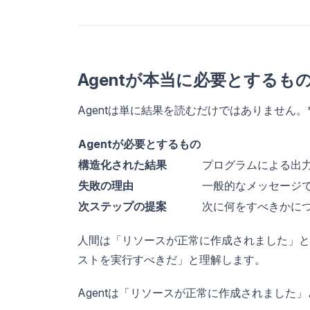
Agentが本当に必要とするも
Agentは単に結果を読むだけではありません
Agentが必要とするもの
構造化された結果
プログラムによる出
失敗の理由
一般的なメッセージ
次ステップの提案
次に何をすべきかに
人間は「リソースが正常に作成されました」と
ストを実行すべきだ」と理解します。
Agentは「リソースが正常に作成されました