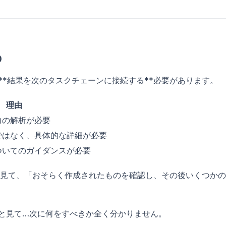
の
。**結果を次のタスクチェーンに接続する**必要があります。
理由
力の解析が必要
ではなく、具体的な詳細が必要
ついてのガイダンスが必要
見て、「おそらく作成されたものを確認し、その後いくつかの
」と見て…次に何をすべきか全く分かりません。