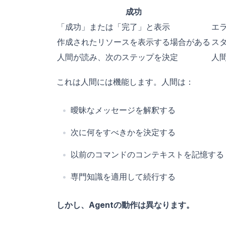
成功
「成功」または「完了」と表示
エ
作成されたリソースを表示する場合がある
ス
人間が読み、次のステップを決定
人
これは人間には機能します。人間は：
曖昧なメッセージを解釈する
次に何をすべきかを決定する
以前のコマンドのコンテキストを記憶する
専門知識を適用して続行する
しかし、Agentの動作は異なります。