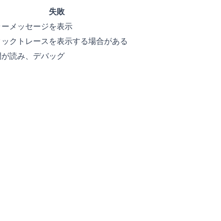
失敗
ラーメッセージを表示
タックトレースを表示する場合がある
間が読み、デバッグ