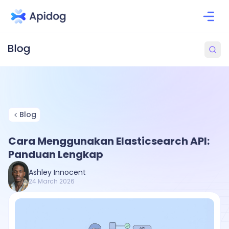
Blog
Cara Menggunakan Elasticsearch API:
Panduan Lengkap
Ashley Innocent
24 March 2026