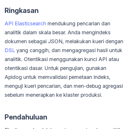
Ringkasan
API Elasticsearch
mendukung pencarian dan
analitik dalam skala besar. Anda mengindeks
dokumen sebagai JSON, melakukan kueri dengan
DSL
yang canggih, dan mengagregasi hasil untuk
analitik. Otentikasi menggunakan kunci API atau
otentikasi dasar. Untuk pengujian, gunakan
Apidog untuk memvalidasi pemetaan indeks,
menguji kueri pencarian, dan men-debug agregasi
sebelum menerapkan ke klaster produksi.
Pendahuluan