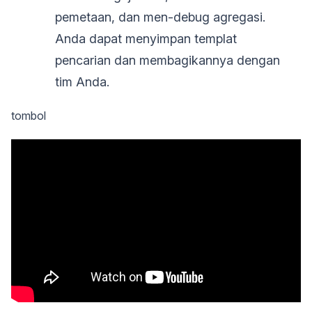
pemetaan, dan men-debug agregasi.
Anda dapat menyimpan templat
pencarian dan membagikannya dengan
tim Anda.
tombol