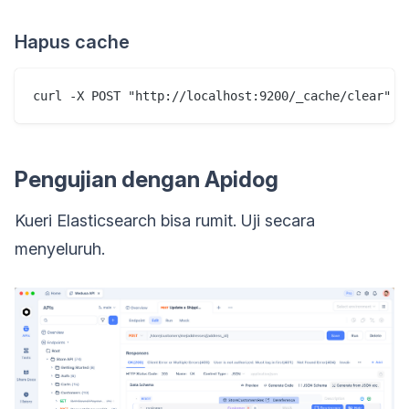
Hapus cache
Pengujian dengan Apidog
Kueri Elasticsearch bisa rumit. Uji secara
menyeluruh.