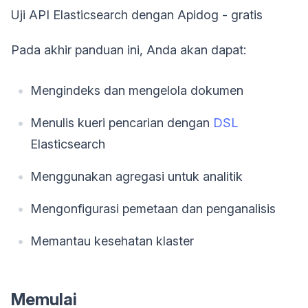
Uji API Elasticsearch dengan Apidog - gratis
Pada akhir panduan ini, Anda akan dapat:
Mengindeks dan mengelola dokumen
Menulis kueri pencarian dengan
DSL
Elasticsearch
Menggunakan agregasi untuk analitik
Mengonfigurasi pemetaan dan penganalisis
Memantau kesehatan klaster
Memulai