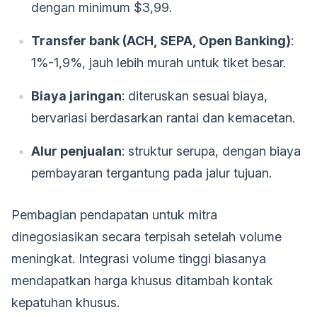
dengan minimum $3,99.
Transfer bank (ACH, SEPA, Open Banking)
:
1%-1,9%, jauh lebih murah untuk tiket besar.
Biaya jaringan
: diteruskan sesuai biaya,
bervariasi berdasarkan rantai dan kemacetan.
Alur penjualan
: struktur serupa, dengan biaya
pembayaran tergantung pada jalur tujuan.
Pembagian pendapatan untuk mitra
dinegosiasikan secara terpisah setelah volume
meningkat. Integrasi volume tinggi biasanya
mendapatkan harga khusus ditambah kontak
kepatuhan khusus.