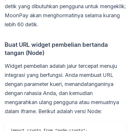
detik yang dibutuhkan pengguna untuk mengeklik;
MoonPay akan menghormatinya selama kurang
lebih 60 detik.
Buat URL widget pembelian bertanda
tangan (Node)
Widget pembelian adalah jalur tercepat menuju
integrasi yang berfungsi. Anda membuat URL
dengan parameter kueri, menandatanganinya
dengan rahasia Anda, dan kemudian
mengarahkan ulang pengguna atau memuatnya
dalam iframe. Berikut adalah versi Node:
import crypto from "node:crypto";
