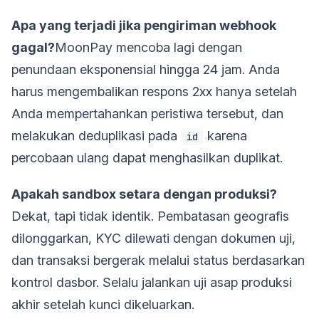
Apa yang terjadi jika pengiriman webhook
gagal?
MoonPay mencoba lagi dengan
penundaan eksponensial hingga 24 jam. Anda
harus mengembalikan respons 2xx hanya setelah
Anda mempertahankan peristiwa tersebut, dan
melakukan deduplikasi pada
karena
id
percobaan ulang dapat menghasilkan duplikat.
Apakah sandbox setara dengan produksi?
Dekat, tapi tidak identik. Pembatasan geografis
dilonggarkan, KYC dilewati dengan dokumen uji,
dan transaksi bergerak melalui status berdasarkan
kontrol dasbor. Selalu jalankan uji asap produksi
akhir setelah kunci dikeluarkan.