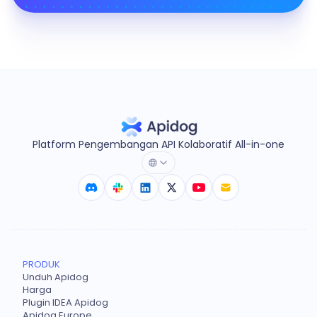
Platform Pengembangan API Kolaboratif All-in-one
PRODUK
Unduh Apidog
Harga
Plugin IDEA Apidog
Apidog Europe