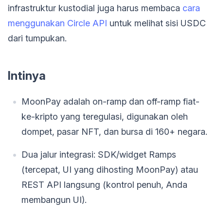
infrastruktur kustodial juga harus membaca
cara
menggunakan Circle API
untuk melihat sisi USDC
dari tumpukan.
Intinya
MoonPay adalah on-ramp dan off-ramp fiat-
ke-kripto yang teregulasi, digunakan oleh
dompet, pasar NFT, dan bursa di 160+ negara.
Dua jalur integrasi: SDK/widget Ramps
(tercepat, UI yang dihosting MoonPay) atau
REST API langsung (kontrol penuh, Anda
membangun UI).