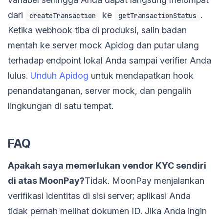
dari
ke
.
createTransaction
getTransactionStatus
Ketika webhook tiba di produksi, salin badan
mentah ke server mock Apidog dan putar ulang
terhadap endpoint lokal Anda sampai verifier Anda
lulus.
Unduh Apidog
untuk mendapatkan hook
penandatanganan, server mock, dan pengalih
lingkungan di satu tempat.
FAQ
Apakah saya memerlukan vendor KYC sendiri
di atas MoonPay?
Tidak. MoonPay menjalankan
verifikasi identitas di sisi server; aplikasi Anda
tidak pernah melihat dokumen ID. Jika Anda ingin