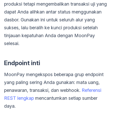
produksi tetapi mengembalikan transaksi uji yang
dapat Anda alihkan antar status menggunakan
dasbor. Gunakan ini untuk seluruh alur yang
sukses, lalu beralih ke kunci produksi setelah
tinjauan kepatuhan Anda dengan MoonPay
selesai.
Endpoint inti
MoonPay mengekspos beberapa grup endpoint
yang paling sering Anda gunakan: mata uang,
penawaran, transaksi, dan webhook.
Referensi
REST lengkap
mencantumkan setiap sumber
daya.