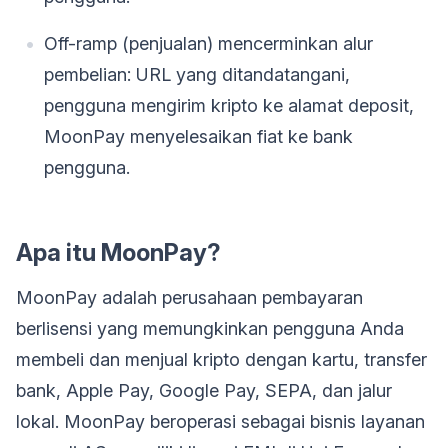
Off-ramp (penjualan) mencerminkan alur
pembelian: URL yang ditandatangani,
pengguna mengirim kripto ke alamat deposit,
MoonPay menyelesaikan fiat ke bank
pengguna.
Apa itu MoonPay?
MoonPay adalah perusahaan pembayaran
berlisensi yang memungkinkan pengguna Anda
membeli dan menjual kripto dengan kartu, transfer
bank, Apple Pay, Google Pay, SEPA, dan jalur
lokal. MoonPay beroperasi sebagai bisnis layanan