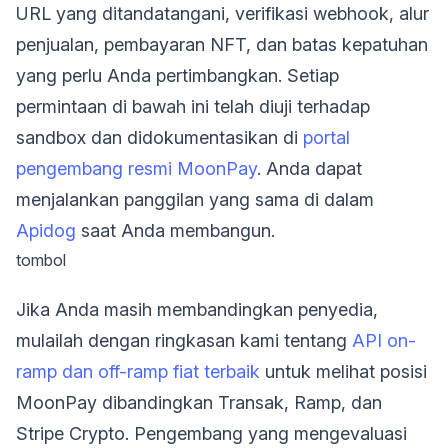
URL yang ditandatangani, verifikasi webhook, alur
penjualan, pembayaran NFT, dan batas kepatuhan
yang perlu Anda pertimbangkan. Setiap
permintaan di bawah ini telah diuji terhadap
sandbox dan didokumentasikan di
portal
pengembang resmi MoonPay
. Anda dapat
menjalankan panggilan yang sama di dalam
Apidog
saat Anda membangun.
tombol
Jika Anda masih membandingkan penyedia,
mulailah dengan ringkasan kami tentang
API on-
ramp dan off-ramp fiat terbaik
untuk melihat posisi
MoonPay dibandingkan Transak, Ramp, dan
Stripe Crypto. Pengembang yang mengevaluasi