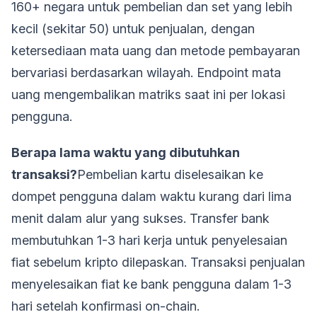
160+ negara untuk pembelian dan set yang lebih
kecil (sekitar 50) untuk penjualan, dengan
ketersediaan mata uang dan metode pembayaran
bervariasi berdasarkan wilayah. Endpoint mata
uang mengembalikan matriks saat ini per lokasi
pengguna.
Berapa lama waktu yang dibutuhkan
transaksi?
Pembelian kartu diselesaikan ke
dompet pengguna dalam waktu kurang dari lima
menit dalam alur yang sukses. Transfer bank
membutuhkan 1-3 hari kerja untuk penyelesaian
fiat sebelum kripto dilepaskan. Transaksi penjualan
menyelesaikan fiat ke bank pengguna dalam 1-3
hari setelah konfirmasi on-chain.