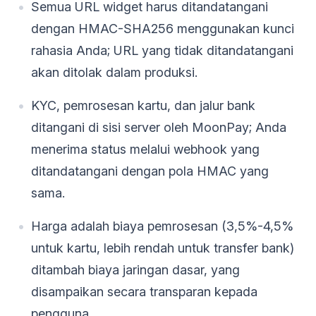
Semua URL widget harus ditandatangani
dengan HMAC-SHA256 menggunakan kunci
rahasia Anda; URL yang tidak ditandatangani
akan ditolak dalam produksi.
KYC, pemrosesan kartu, dan jalur bank
ditangani di sisi server oleh MoonPay; Anda
menerima status melalui webhook yang
ditandatangani dengan pola HMAC yang
sama.
Harga adalah biaya pemrosesan (3,5%-4,5%
untuk kartu, lebih rendah untuk transfer bank)
ditambah biaya jaringan dasar, yang
disampaikan secara transparan kepada
pengguna.