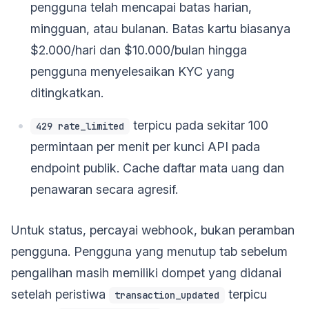
pengguna telah mencapai batas harian,
mingguan, atau bulanan. Batas kartu biasanya
$2.000/hari dan $10.000/bulan hingga
pengguna menyelesaikan KYC yang
ditingkatkan.
terpicu pada sekitar 100
429 rate_limited
permintaan per menit per kunci API pada
endpoint publik. Cache daftar mata uang dan
penawaran secara agresif.
Untuk status, percayai webhook, bukan peramban
pengguna. Pengguna yang menutup tab sebelum
pengalihan masih memiliki dompet yang didanai
setelah peristiwa
terpicu
transaction_updated