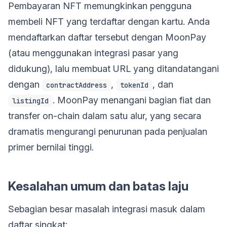
Pembayaran NFT memungkinkan pengguna
membeli NFT yang terdaftar dengan kartu. Anda
mendaftarkan daftar tersebut dengan MoonPay
(atau menggunakan integrasi pasar yang
didukung), lalu membuat URL yang ditandatangani
dengan
,
, dan
contractAddress
tokenId
. MoonPay menangani bagian fiat dan
listingId
transfer on-chain dalam satu alur, yang secara
dramatis mengurangi penurunan pada penjualan
primer bernilai tinggi.
Kesalahan umum dan batas laju
Sebagian besar masalah integrasi masuk dalam
daftar singkat: