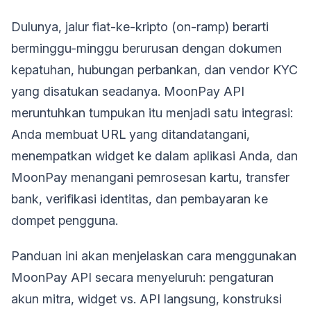
Dulunya, jalur fiat-ke-kripto (on-ramp) berarti
berminggu-minggu berurusan dengan dokumen
kepatuhan, hubungan perbankan, dan vendor KYC
yang disatukan seadanya. MoonPay API
meruntuhkan tumpukan itu menjadi satu integrasi:
Anda membuat URL yang ditandatangani,
menempatkan widget ke dalam aplikasi Anda, dan
MoonPay menangani pemrosesan kartu, transfer
bank, verifikasi identitas, dan pembayaran ke
dompet pengguna.
Panduan ini akan menjelaskan cara menggunakan
MoonPay API secara menyeluruh: pengaturan
akun mitra, widget vs. API langsung, konstruksi