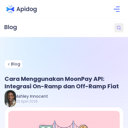
Blog
Cara Menggunakan MoonPay API:
Integrasi On-Ramp dan Off-Ramp Fiat
Ashley Innocent
23 April 2026