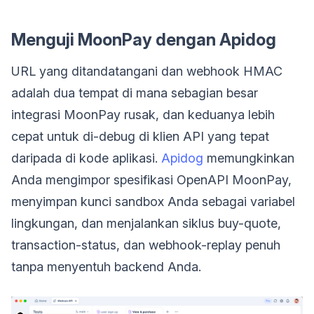
Menguji MoonPay dengan Apidog
URL yang ditandatangani dan webhook HMAC
adalah dua tempat di mana sebagian besar
integrasi MoonPay rusak, dan keduanya lebih
cepat untuk di-debug di klien API yang tepat
daripada di kode aplikasi.
Apidog
memungkinkan
Anda mengimpor spesifikasi OpenAPI MoonPay,
menyimpan kunci sandbox Anda sebagai variabel
lingkungan, dan menjalankan siklus buy-quote,
transaction-status, dan webhook-replay penuh
tanpa menyentuh backend Anda.