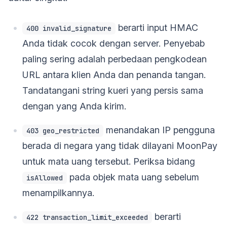
berarti input HMAC
400 invalid_signature
Anda tidak cocok dengan server. Penyebab
paling sering adalah perbedaan pengkodean
URL antara klien Anda dan penanda tangan.
Tandatangani string kueri yang persis sama
dengan yang Anda kirim.
menandakan IP pengguna
403 geo_restricted
berada di negara yang tidak dilayani MoonPay
untuk mata uang tersebut. Periksa bidang
pada objek mata uang sebelum
isAllowed
menampilkannya.
berarti
422 transaction_limit_exceeded