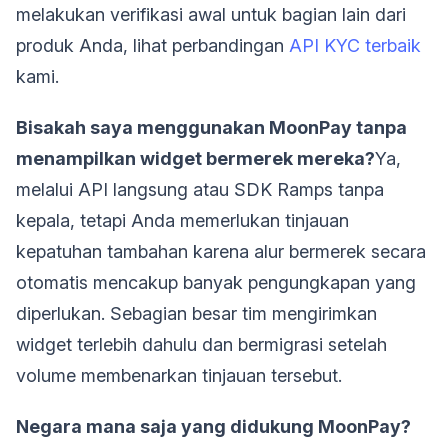
melakukan verifikasi awal untuk bagian lain dari
produk Anda, lihat perbandingan
API KYC terbaik
kami.
Bisakah saya menggunakan MoonPay tanpa
menampilkan widget bermerek mereka?
Ya,
melalui API langsung atau SDK Ramps tanpa
kepala, tetapi Anda memerlukan tinjauan
kepatuhan tambahan karena alur bermerek secara
otomatis mencakup banyak pengungkapan yang
diperlukan. Sebagian besar tim mengirimkan
widget terlebih dahulu dan bermigrasi setelah
volume membenarkan tinjauan tersebut.
Negara mana saja yang didukung MoonPay?