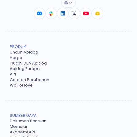
PRODUK
Unduh Apidog
Harga
Plugin IDEA Apidog
Apidog Europe
API
Catatan Perubahan
Wall of love
SUMBER DAYA
Dokumen Bantuan
Memulai
Akademi API