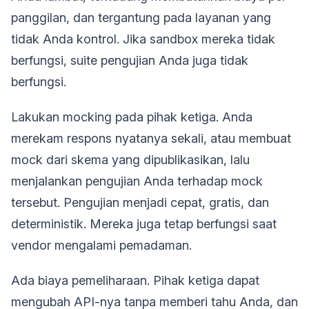
panggilan, dan tergantung pada layanan yang
tidak Anda kontrol. Jika sandbox mereka tidak
berfungsi, suite pengujian Anda juga tidak
berfungsi.
Lakukan mocking pada pihak ketiga. Anda
merekam respons nyatanya sekali, atau membuat
mock dari skema yang dipublikasikan, lalu
menjalankan pengujian Anda terhadap mock
tersebut. Pengujian menjadi cepat, gratis, dan
deterministik. Mereka juga tetap berfungsi saat
vendor mengalami pemadaman.
Ada biaya pemeliharaan. Pihak ketiga dapat
mengubah API-nya tanpa memberi tahu Anda, dan