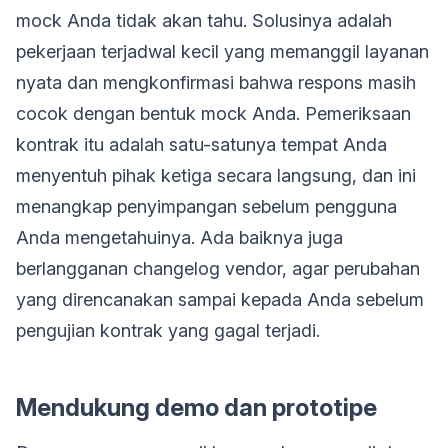
mock Anda tidak akan tahu. Solusinya adalah
pekerjaan terjadwal kecil yang memanggil layanan
nyata dan mengkonfirmasi bahwa respons masih
cocok dengan bentuk mock Anda. Pemeriksaan
kontrak itu adalah satu-satunya tempat Anda
menyentuh pihak ketiga secara langsung, dan ini
menangkap penyimpangan sebelum pengguna
Anda mengetahuinya. Ada baiknya juga
berlangganan changelog vendor, agar perubahan
yang direncanakan sampai kepada Anda sebelum
pengujian kontrak yang gagal terjadi.
Mendukung demo dan prototipe