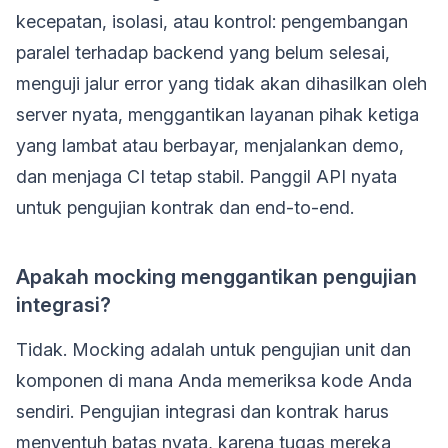
kecepatan, isolasi, atau kontrol: pengembangan
paralel terhadap backend yang belum selesai,
menguji jalur error yang tidak akan dihasilkan oleh
server nyata, menggantikan layanan pihak ketiga
yang lambat atau berbayar, menjalankan demo,
dan menjaga CI tetap stabil. Panggil API nyata
untuk pengujian kontrak dan end-to-end.
Apakah mocking menggantikan pengujian
integrasi?
Tidak. Mocking adalah untuk pengujian unit dan
komponen di mana Anda memeriksa kode Anda
sendiri. Pengujian integrasi dan kontrak harus
menyentuh batas nyata, karena tugas mereka