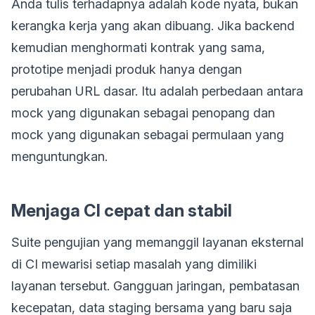
Anda tulis terhadapnya adalah kode nyata, bukan
kerangka kerja yang akan dibuang. Jika backend
kemudian menghormati kontrak yang sama,
prototipe menjadi produk hanya dengan
perubahan URL dasar. Itu adalah perbedaan antara
mock yang digunakan sebagai penopang dan
mock yang digunakan sebagai permulaan yang
menguntungkan.
Menjaga CI cepat dan stabil
Suite pengujian yang memanggil layanan eksternal
di CI mewarisi setiap masalah yang dimiliki
layanan tersebut. Gangguan jaringan, pembatasan
kecepatan, data staging bersama yang baru saja