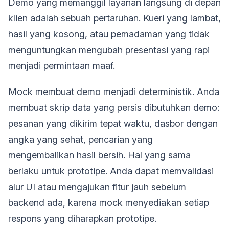
Demo yang memanggil layanan langsung di depan
klien adalah sebuah pertaruhan. Kueri yang lambat,
hasil yang kosong, atau pemadaman yang tidak
menguntungkan mengubah presentasi yang rapi
menjadi permintaan maaf.
Mock membuat demo menjadi deterministik. Anda
membuat skrip data yang persis dibutuhkan demo:
pesanan yang dikirim tepat waktu, dasbor dengan
angka yang sehat, pencarian yang
mengembalikan hasil bersih. Hal yang sama
berlaku untuk prototipe. Anda dapat memvalidasi
alur UI atau mengajukan fitur jauh sebelum
backend ada, karena mock menyediakan setiap
respons yang diharapkan prototipe.