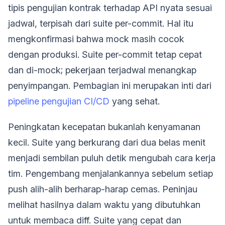
tipis pengujian kontrak terhadap API nyata sesuai
jadwal, terpisah dari suite per-commit. Hal itu
mengkonfirmasi bahwa mock masih cocok
dengan produksi. Suite per-commit tetap cepat
dan di-mock; pekerjaan terjadwal menangkap
penyimpangan. Pembagian ini merupakan inti dari
pipeline pengujian CI/CD
yang sehat.
Peningkatan kecepatan bukanlah kenyamanan
kecil. Suite yang berkurang dari dua belas menit
menjadi sembilan puluh detik mengubah cara kerja
tim. Pengembang menjalankannya sebelum setiap
push alih-alih berharap-harap cemas. Peninjau
melihat hasilnya dalam waktu yang dibutuhkan
untuk membaca diff. Suite yang cepat dan