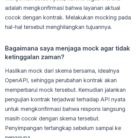
adalah mengkonfirmasi bahwa layanan aktual
cocok dengan kontrak. Melakukan mocking pada
hal-hal tersebut menghilangkan tujuannya.
Bagaimana saya menjaga mock agar tidak
ketinggalan zaman?
Hasilkan mock dari skema bersama, idealnya
OpenAPI, sehingga perubahan kontrak akan
memperbarui mock tersebut. Kemudian jalankan
pengujian kontrak terjadwal terhadap API nyata
untuk mengkonfirmasi bahwa respons langsung
masih cocok dengan skema tersebut.
Penyimpangan tertangkap sebelum sampai ke
pengguna.