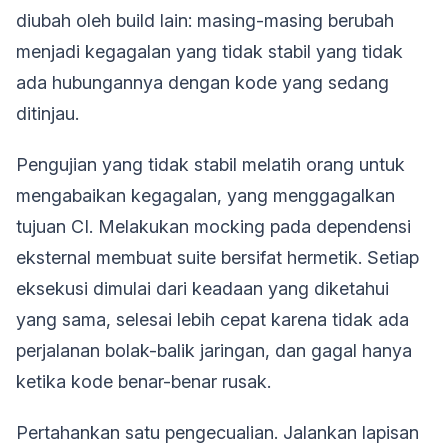
diubah oleh build lain: masing-masing berubah
menjadi kegagalan yang tidak stabil yang tidak
ada hubungannya dengan kode yang sedang
ditinjau.
Pengujian yang tidak stabil melatih orang untuk
mengabaikan kegagalan, yang menggagalkan
tujuan CI. Melakukan mocking pada dependensi
eksternal membuat suite bersifat hermetik. Setiap
eksekusi dimulai dari keadaan yang diketahui
yang sama, selesai lebih cepat karena tidak ada
perjalanan bolak-balik jaringan, dan gagal hanya
ketika kode benar-benar rusak.
Pertahankan satu pengecualian. Jalankan lapisan