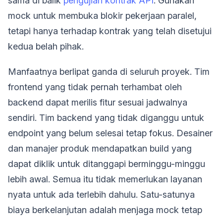
sama di balik
pengujian kontrak API
. Gunakan
mock untuk membuka blokir pekerjaan paralel,
tetapi hanya terhadap kontrak yang telah disetujui
kedua belah pihak.
Manfaatnya berlipat ganda di seluruh proyek. Tim
frontend yang tidak pernah terhambat oleh
backend dapat merilis fitur sesuai jadwalnya
sendiri. Tim backend yang tidak diganggu untuk
endpoint yang belum selesai tetap fokus. Desainer
dan manajer produk mendapatkan build yang
dapat diklik untuk ditanggapi berminggu-minggu
lebih awal. Semua itu tidak memerlukan layanan
nyata untuk ada terlebih dahulu. Satu-satunya
biaya berkelanjutan adalah menjaga mock tetap