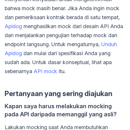
bahwa mock masih benar. Jika Anda ingin mock
dan pemeriksaan kontrak berada di satu tempat,
Apidog
menghasilkan mock dari desain API Anda
dan menjalankan pengujian terhadap mock dan
endpoint langsung. Untuk mengaturnya,
Unduh
Apidog
dan mulai dari spesifikasi Anda yang
sudah ada. Untuk dasar konseptual, lihat apa
sebenarnya
API mock
itu.
Pertanyaan yang sering diajukan
Kapan saya harus melakukan mocking
pada API daripada memanggil yang asli?
Lakukan mocking saat Anda membutuhkan