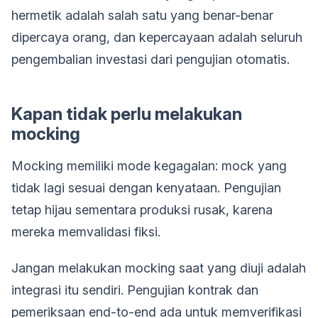
hermetik adalah salah satu yang benar-benar
dipercaya orang, dan kepercayaan adalah seluruh
pengembalian investasi dari pengujian otomatis.
Kapan tidak perlu melakukan
mocking
Mocking memiliki mode kegagalan: mock yang
tidak lagi sesuai dengan kenyataan. Pengujian
tetap hijau sementara produksi rusak, karena
mereka memvalidasi fiksi.
Jangan melakukan mocking saat yang diuji adalah
integrasi itu sendiri. Pengujian kontrak dan
pemeriksaan end-to-end ada untuk memverifikasi