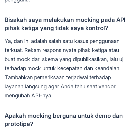
Bisakah saya melakukan mocking pada API
pihak ketiga yang tidak saya kontrol?
Ya, dan ini adalah salah satu kasus penggunaan
terkuat. Rekam respons nyata pihak ketiga atau
buat mock dari skema yang dipublikasikan, lalu uji
terhadap mock untuk kecepatan dan keandalan.
Tambahkan pemeriksaan terjadwal terhadap
layanan langsung agar Anda tahu saat vendor
mengubah API-nya.
Apakah mocking berguna untuk demo dan
prototipe?