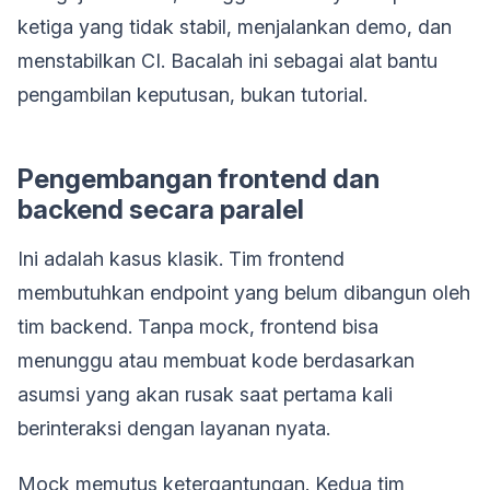
ketiga yang tidak stabil, menjalankan demo, dan
menstabilkan CI. Bacalah ini sebagai alat bantu
pengambilan keputusan, bukan tutorial.
Pengembangan frontend dan
backend secara paralel
Ini adalah kasus klasik. Tim frontend
membutuhkan endpoint yang belum dibangun oleh
tim backend. Tanpa mock, frontend bisa
menunggu atau membuat kode berdasarkan
asumsi yang akan rusak saat pertama kali
berinteraksi dengan layanan nyata.
Mock memutus ketergantungan. Kedua tim