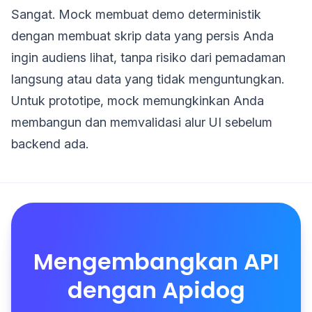
Sangat. Mock membuat demo deterministik
dengan membuat skrip data yang persis Anda
ingin audiens lihat, tanpa risiko dari pemadaman
langsung atau data yang tidak menguntungkan.
Untuk prototipe, mock memungkinkan Anda
membangun dan memvalidasi alur UI sebelum
backend ada.
Mengembangkan API
dengan Apidog