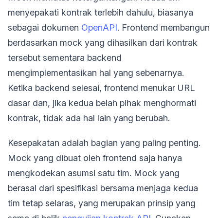
menyepakati kontrak terlebih dahulu, biasanya
sebagai dokumen
OpenAPI
. Frontend membangun
berdasarkan mock yang dihasilkan dari kontrak
tersebut sementara backend
mengimplementasikan hal yang sebenarnya.
Ketika backend selesai, frontend menukar URL
dasar dan, jika kedua belah pihak menghormati
kontrak, tidak ada hal lain yang berubah.
Kesepakatan adalah bagian yang paling penting.
Mock yang dibuat oleh frontend saja hanya
mengkodekan asumsi satu tim. Mock yang
berasal dari spesifikasi bersama menjaga kedua
tim tetap selaras, yang merupakan prinsip yang