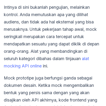
Intinya di sini bukanlah pengujian, melainkan
kontrol. Anda memutuskan apa yang dilihat
audiens, dan tidak ada hal eksternal yang bisa
merusaknya. Untuk pekerjaan tahap awal, mock
seringkali merupakan cara tercepat untuk
mendapatkan sesuatu yang dapat diklik di depan
orang-orang. Alat yang membandingkan di
seluruh kategori dibahas dalam tinjauan
alat
mocking API online
ini.
Mock prototipe juga berfungsi ganda sebagai
dokumen desain. Ketika mock mengembalikan
bentuk yang persis sama dengan yang akan
disajikan oleh API akhirnya, kode frontend yang