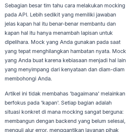
Sebagian besar tim tahu cara melakukan mocking
pada API. Lebih sedikit yang memiliki jawaban
jelas kapan hal itu benar-benar membantu dan
kapan hal itu hanya menambah lapisan untuk
dipelihara. Mock yang Anda gunakan pada saat
yang tepat menghilangkan hambatan nyata. Mock
yang Anda buat karena kebiasaan menjadi hal lain
yang menyimpang dari kenyataan dan diam-diam
membohongi Anda.
Artikel ini tidak membahas 'bagaimana' melainkan
berfokus pada 'kapan'. Setiap bagian adalah
situasi konkret di mana mocking sangat berguna:
membangun dengan backend yang belum selesai,
menguji alur error, menggantikan layanan pihak