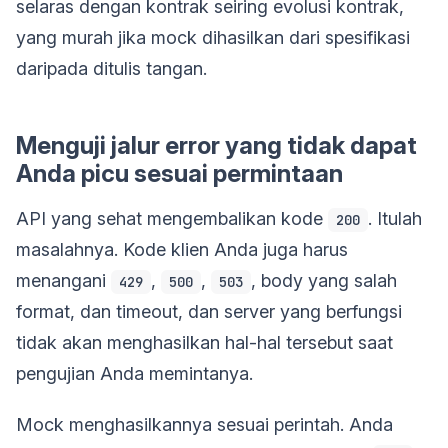
selaras dengan kontrak seiring evolusi kontrak,
yang murah jika mock dihasilkan dari spesifikasi
daripada ditulis tangan.
Menguji jalur error yang tidak dapat
Anda picu sesuai permintaan
API yang sehat mengembalikan kode
. Itulah
200
masalahnya. Kode klien Anda juga harus
menangani
,
,
, body yang salah
429
500
503
format, dan timeout, dan server yang berfungsi
tidak akan menghasilkan hal-hal tersebut saat
pengujian Anda memintanya.
Mock menghasilkannya sesuai perintah. Anda