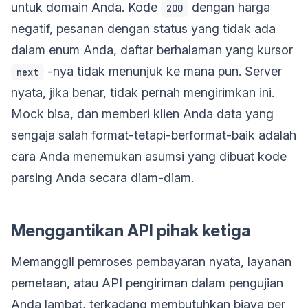
untuk domain Anda. Kode
dengan harga
200
negatif, pesanan dengan status yang tidak ada
dalam enum Anda, daftar berhalaman yang kursor
-nya tidak menunjuk ke mana pun. Server
next
nyata, jika benar, tidak pernah mengirimkan ini.
Mock bisa, dan memberi klien Anda data yang
sengaja salah format-tetapi-berformat-baik adalah
cara Anda menemukan asumsi yang dibuat kode
parsing Anda secara diam-diam.
Menggantikan API pihak ketiga
Memanggil pemroses pembayaran nyata, layanan
pemetaan, atau API pengiriman dalam pengujian
Anda lambat, terkadang membutuhkan biaya per