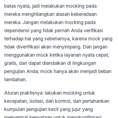
batas nyata, jadi melakukan mocking pada
mereka menghilangkan alasan keberadaan
mereka. Jangan melakukan mocking pada
dependensi yang tidak pernah Anda verifikasi
terhadap hal yang sebenarnya, karena mock yang
tidak diverifikasi akan menyimpang. Dan jangan
menggunakan mock ketika layanan nyata cepat,
gratis, dan dapat diandalkan di lingkungan
pengujian Anda; mock hanya akan menjadi beban
tambahan.
Aturan praktisnya: lakukan mocking untuk
kecepatan, isolasi, dan kontrol, dan pertahankan
kumpulan pengujian kecil yang jujur yang
menyentuh kenyataan untuk mengkonfirmasi