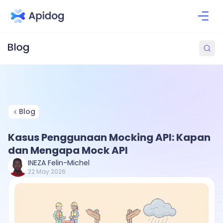
Blog
Kasus Penggunaan Mocking API: Kapan
dan Mengapa Mock API
INEZA Felin-Michel
22 May 2026