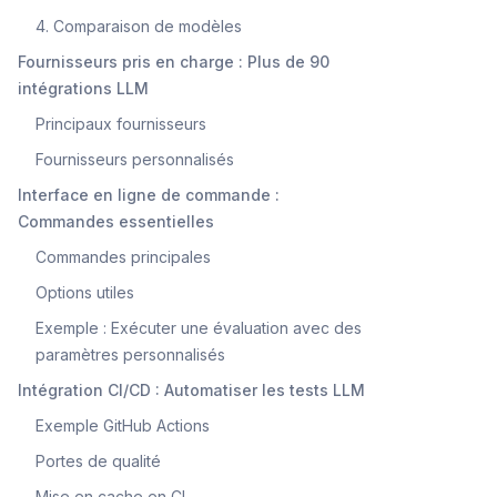
4. Comparaison de modèles
Fournisseurs pris en charge : Plus de 90
intégrations LLM
Principaux fournisseurs
Fournisseurs personnalisés
Interface en ligne de commande :
Commandes essentielles
Commandes principales
Options utiles
Exemple : Exécuter une évaluation avec des
paramètres personnalisés
Intégration CI/CD : Automatiser les tests LLM
Exemple GitHub Actions
Portes de qualité
Mise en cache en CI