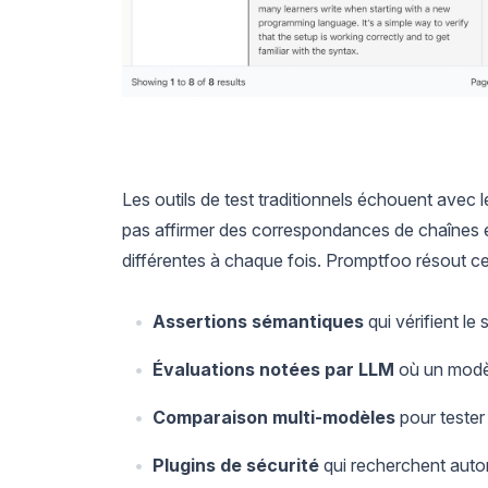
Les outils de test traditionnels échouent avec
pas affirmer des correspondances de chaînes 
différentes à chaque fois. Promptfoo résout c
Assertions sémantiques
qui vérifient le
Évaluations notées par LLM
où un modèl
Comparaison multi-modèles
pour tester
Plugins de sécurité
qui recherchent autom