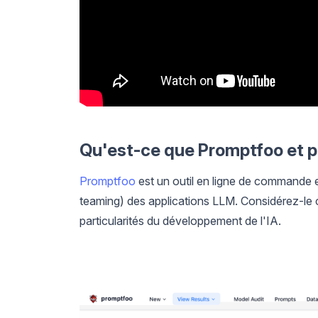
Qu'est-ce que Promptfoo et p
Promptfoo
est un outil en ligne de commande et
teaming) des applications LLM. Considérez-le
particularités du développement de l'IA.