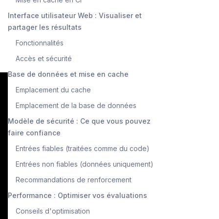
Interface utilisateur Web : Visualiser et
partager les résultats
Fonctionnalités
Accès et sécurité
Base de données et mise en cache
Emplacement du cache
Emplacement de la base de données
Modèle de sécurité : Ce que vous pouvez
faire confiance
Entrées fiables (traitées comme du code)
Entrées non fiables (données uniquement)
Recommandations de renforcement
Performance : Optimiser vos évaluations
Conseils d'optimisation