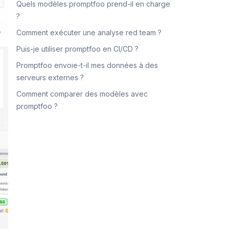
Quels modèles promptfoo prend-il en charge
?
Comment exécuter une analyse red team ?
Puis-je utiliser promptfoo en CI/CD ?
Promptfoo envoie-t-il mes données à des
serveurs externes ?
Comment comparer des modèles avec
promptfoo ?