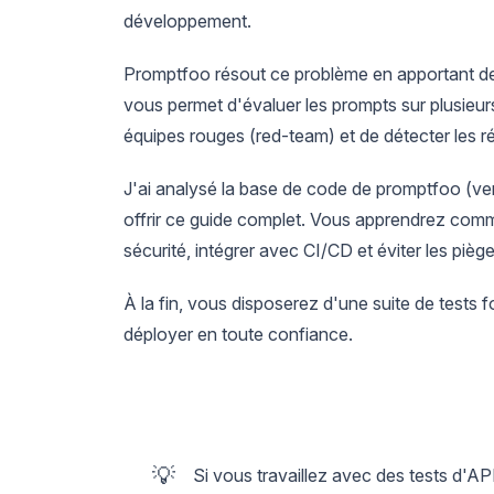
développement.
Promptfoo résout ce problème en apportant des
vous permet d'évaluer les prompts sur plusieur
équipes rouges (red-team) et de détecter les rég
J'ai analysé la base de code de promptfoo (vers
offrir ce guide complet. Vous apprendrez comm
sécurité, intégrer avec CI/CD et éviter les pièg
À la fin, vous disposerez d'une suite de tests
déployer en toute confiance.
💡
Si vous travaillez avec des tests d'A