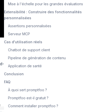
Mise à l'échelle pour les grandes évaluations
Extensibilité : Construire des fonctionnalités
personnalisées
Assertions personnalisées
Serveur MCP
Cas d'utilisation réels
Chatbot de support client
Pipeline de génération de contenu
ed-
Application de santé
Conclusion
FAQ
À quoi sert promptfoo ?
Promptfoo est-il gratuit ?
Comment installer promptfoo ?