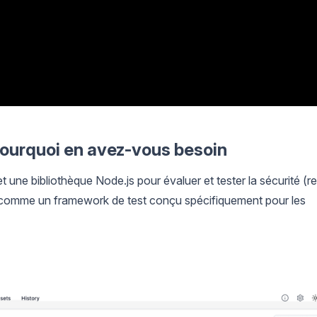
ourquoi en avez-vous besoin
 une bibliothèque Node.js pour évaluer et tester la sécurité (r
 comme un framework de test conçu spécifiquement pour les