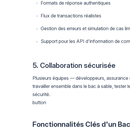
Formats de réponse authentiques
Flux de transactions réalistes
Gestion des erreurs et simulation de cas lim
Support pour les API d'information de comp
5. Collaboration sécurisée
Plusieurs équipes — développeurs, assurance 
travailler ensemble dans le bac à sable, tester l
sécurité.
button
Fonctionnalités Clés d'un Ba