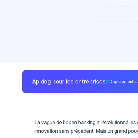
Apidog pour les entreprises
Déploiement su
La vague de l'open banking a révolutionné les 
innovation sans précédent. Mais un grand pouvo