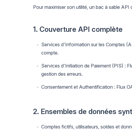
Pour maximiser son utilité, un bac à sable API d
1. Couverture API complète
Services d'Information sur les Comptes (AI
compte.
Services d'Initiation de Paiement (PIS) : 
gestion des erreurs.
Consentement et Authentification : Flux O
2. Ensembles de données synt
Comptes fictifs, utilisateurs, soldes et don