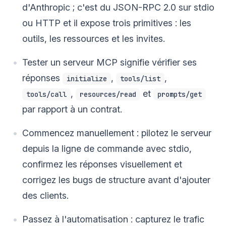
d'Anthropic ; c'est du JSON-RPC 2.0 sur stdio
ou HTTP et il expose trois primitives : les
outils, les ressources et les invites.
Tester un serveur MCP signifie vérifier ses
réponses
,
,
initialize
tools/list
,
et
tools/call
resources/read
prompts/get
par rapport à un contrat.
Commencez manuellement : pilotez le serveur
depuis la ligne de commande avec stdio,
confirmez les réponses visuellement et
corrigez les bugs de structure avant d'ajouter
des clients.
Passez à l'automatisation : capturez le trafic