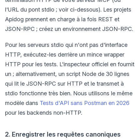
l'URL du pont stdio ; voir ci-dessous). Les projets
Apidog prennent en charge à la fois REST et
JSON-RPC ; créez un environnement JSON-RPC.
Pour les serveurs stdio qui n'ont pas d'interface
HTTP, exécutez-les derrière un mince wrapper
HTTP pour les tests. L'inspecteur officiel en fournit
un ; alternativement, un script Node de 30 lignes
qui lit le JSON-RPC sur HTTP et le transmet à
stdio fonctionne très bien. Nous utilisons le même
modèle dans
Tests d'API sans Postman en 2026
pour les backends non-HTTP.
2. Enregistrer les requêtes canoniques