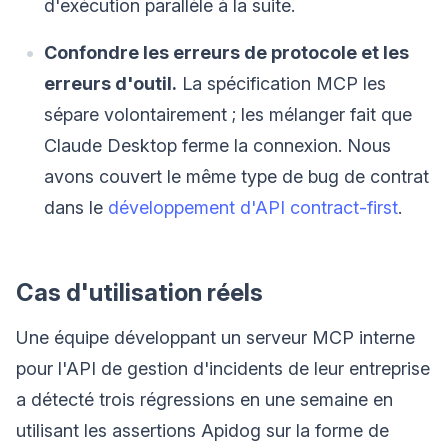
d'exécution parallèle à la suite.
Confondre les erreurs de protocole et les
erreurs d'outil.
La spécification MCP les
sépare volontairement ; les mélanger fait que
Claude Desktop ferme la connexion. Nous
avons couvert le même type de bug de contrat
dans le
développement d'API contract-first
.
Cas d'utilisation réels
Une équipe développant un serveur MCP interne
pour l'API de gestion d'incidents de leur entreprise
a détecté trois régressions en une semaine en
utilisant les assertions Apidog sur la forme de