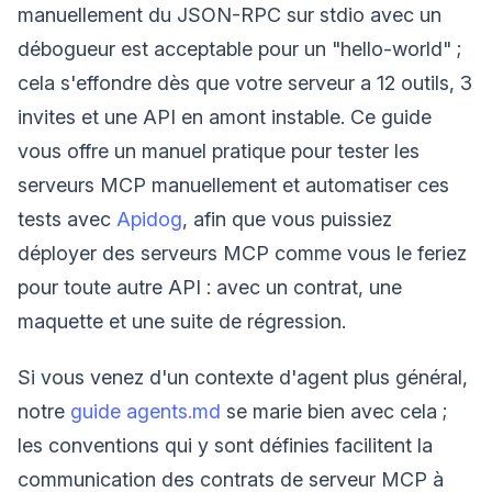
manuellement du JSON-RPC sur stdio avec un
débogueur est acceptable pour un "hello-world" ;
cela s'effondre dès que votre serveur a 12 outils, 3
invites et une API en amont instable. Ce guide
vous offre un manuel pratique pour tester les
serveurs MCP manuellement et automatiser ces
tests avec
Apidog
, afin que vous puissiez
déployer des serveurs MCP comme vous le feriez
pour toute autre API : avec un contrat, une
maquette et une suite de régression.
Si vous venez d'un contexte d'agent plus général,
notre
guide agents.md
se marie bien avec cela ;
les conventions qui y sont définies facilitent la
communication des contrats de serveur MCP à