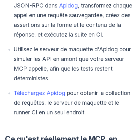
JSON-RPC dans
Apidog
, transformez chaque
appel en une requête sauvegardée, créez des
assertions sur la forme et le contenu de la
réponse, et exécutez la suite en CI.
Utilisez le serveur de maquette d'Apidog pour
simuler les API en amont que votre serveur
MCP appelle, afin que les tests restent
déterministes.
Téléchargez Apidog
pour obtenir la collection
de requêtes, le serveur de maquette et le
runner CI en un seul endroit.
Ce qu'est réellement le MCP, en