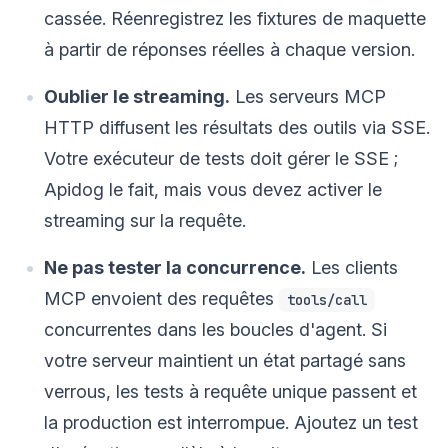
cassée. Réenregistrez les fixtures de maquette
à partir de réponses réelles à chaque version.
Oublier le streaming.
Les serveurs MCP
HTTP diffusent les résultats des outils via SSE.
Votre exécuteur de tests doit gérer le SSE ;
Apidog le fait, mais vous devez activer le
streaming sur la requête.
Ne pas tester la concurrence.
Les clients
MCP envoient des requêtes
tools/call
concurrentes dans les boucles d'agent. Si
votre serveur maintient un état partagé sans
verrous, les tests à requête unique passent et
la production est interrompue. Ajoutez un test