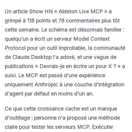
Un article Show HN « Ableton Live MCP » a
grimpé à 118 points et 78 commentaires plus tôt
cette semaine. Le schéma est désormais familier :
quelqu'un a écrit un serveur Model Context
Protocol pour un outil improbable, la communauté
de Claude Desktop l'a adoré, et une vague de
publications « Devrais-je en écrire un pour X ? » a
suivi. Le MCP est passé d'une expérience
uniquement Anthropic à une couche d'intégration
d'agent par défaut en moins d'un an.
Ce que cette croissance cache est un manque
d'outillage : personne n'a proposé une méthode
claire pour tester les serveurs MCP. Exécuter