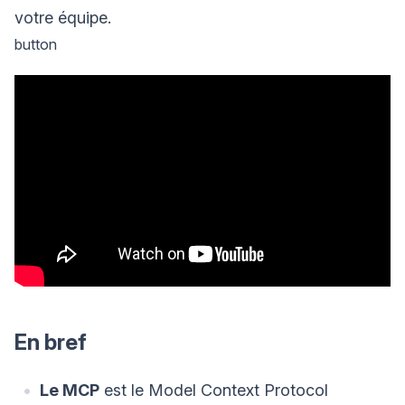
votre équipe.
button
En bref
Le MCP
est le Model Context Protocol