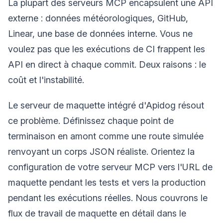
La plupart des serveurs MCP encapsulent une API
externe : données météorologiques, GitHub,
Linear, une base de données interne. Vous ne
voulez pas que les exécutions de CI frappent les
API en direct à chaque commit. Deux raisons : le
coût et l'instabilité.
Le serveur de maquette intégré d'Apidog résout
ce problème. Définissez chaque point de
terminaison en amont comme une route simulée
renvoyant un corps JSON réaliste. Orientez la
configuration de votre serveur MCP vers l'URL de
maquette pendant les tests et vers la production
pendant les exécutions réelles. Nous couvrons le
flux de travail de maquette en détail dans le