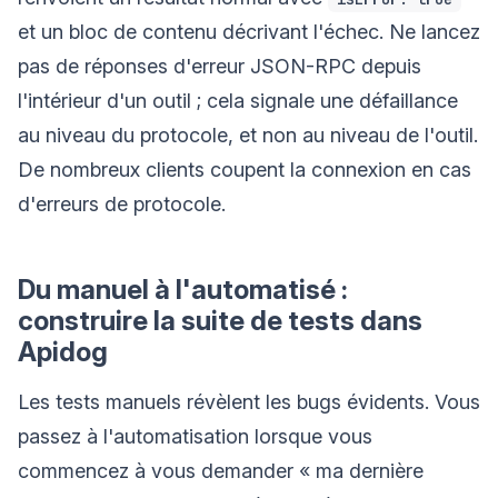
et un bloc de contenu décrivant l'échec. Ne lancez
pas de réponses d'erreur JSON-RPC depuis
l'intérieur d'un outil ; cela signale une défaillance
au niveau du protocole, et non au niveau de l'outil.
De nombreux clients coupent la connexion en cas
d'erreurs de protocole.
Du manuel à l'automatisé :
construire la suite de tests dans
Apidog
Les tests manuels révèlent les bugs évidents. Vous
passez à l'automatisation lorsque vous
commencez à vous demander « ma dernière