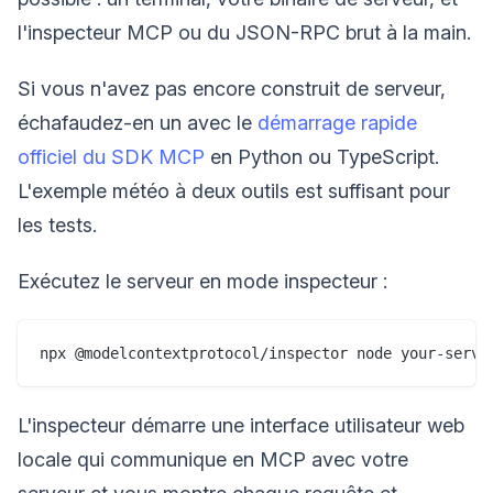
l'inspecteur MCP ou du JSON-RPC brut à la main.
Si vous n'avez pas encore construit de serveur,
échafaudez-en un avec le
démarrage rapide
officiel du SDK MCP
en Python ou TypeScript.
L'exemple météo à deux outils est suffisant pour
les tests.
Exécutez le serveur en mode inspecteur :
L'inspecteur démarre une interface utilisateur web
locale qui communique en MCP avec votre