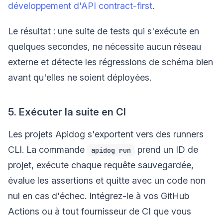
développement d'API contract-first
.
Le résultat : une suite de tests qui s'exécute en
quelques secondes, ne nécessite aucun réseau
externe et détecte les régressions de schéma bien
avant qu'elles ne soient déployées.
5. Exécuter la suite en CI
Les projets Apidog s'exportent vers des runners
CLI. La commande
prend un ID de
apidog run
projet, exécute chaque requête sauvegardée,
évalue les assertions et quitte avec un code non
nul en cas d'échec. Intégrez-le à vos GitHub
Actions ou à tout fournisseur de CI que vous