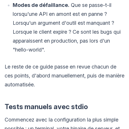
Modes de défaillance.
Que se passe-t-il
lorsqu'une API en amont est en panne ?
Lorsqu'un argument d'outil est manquant ?
Lorsque le client expire ? Ce sont les bugs qui
apparaissent en production, pas lors d'un
"hello-world".
Le reste de ce guide passe en revue chacun de
ces points, d'abord manuellement, puis de manière
automatisée.
Tests manuels avec stdio
Commencez avec la configuration la plus simple
possible : un terminal, votre binaire de serveur, et