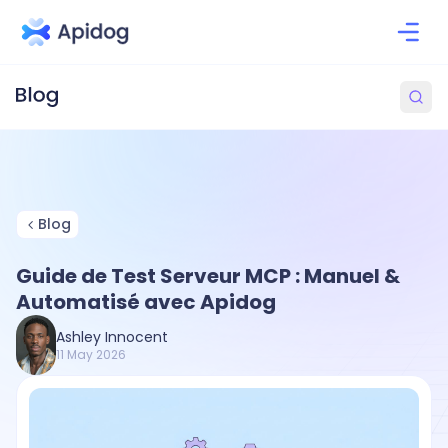
Blog
Guide de Test Serveur MCP : Manuel &
Automatisé avec Apidog
Ashley Innocent
11 May 2026