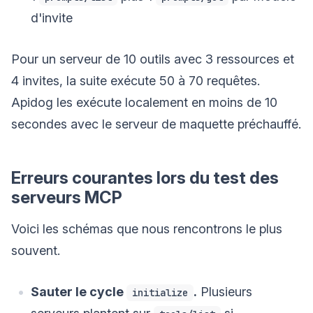
d'invite
Pour un serveur de 10 outils avec 3 ressources et
4 invites, la suite exécute 50 à 70 requêtes.
Apidog les exécute localement en moins de 10
secondes avec le serveur de maquette préchauffé.
Erreurs courantes lors du test des
serveurs MCP
Voici les schémas que nous rencontrons le plus
souvent.
Sauter le cycle
.
Plusieurs
initialize