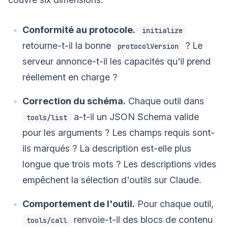
Conformité au protocole.
initialize
retourne-t-il la bonne
? Le
protocolVersion
serveur annonce-t-il les capacités qu'il prend
réellement en charge ?
Correction du schéma.
Chaque outil dans
a-t-il un JSON Schema valide
tools/list
pour les arguments ? Les champs requis sont-
ils marqués ? La description est-elle plus
longue que trois mots ? Les descriptions vides
empêchent la sélection d'outils sur Claude.
Comportement de l'outil.
Pour chaque outil,
renvoie-t-il des blocs de contenu
tools/call