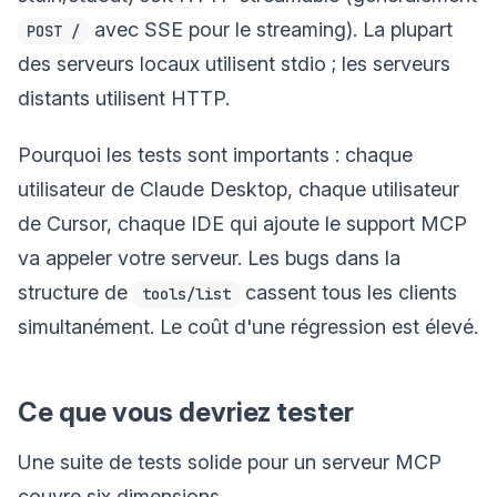
avec SSE pour le streaming). La plupart
POST /
des serveurs locaux utilisent stdio ; les serveurs
distants utilisent HTTP.
Pourquoi les tests sont importants : chaque
utilisateur de Claude Desktop, chaque utilisateur
de Cursor, chaque IDE qui ajoute le support MCP
va appeler votre serveur. Les bugs dans la
structure de
cassent tous les clients
tools/list
simultanément. Le coût d'une régression est élevé.
Ce que vous devriez tester
Une suite de tests solide pour un serveur MCP
couvre six dimensions.