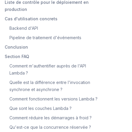
Liste de contrôle pour le déploiement en
production
Cas d'utilisation concrets
Backend d'API
Pipeline de traitement d'événements
Conclusion
Section FAQ
Comment m'authentifier auprès de l'API
Lambda ?
Quelle est la différence entre l'invocation
synchrone et asynchrone ?
Comment fonctionnent les versions Lambda ?
Que sont les couches Lambda ?
Comment réduire les démarrages à froid ?
Qu'est-ce que la concurrence réservée ?