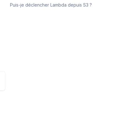
Puis-je déclencher Lambda depuis S3 ?