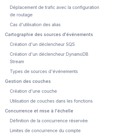
Déplacement de trafic avec la configuration
de routage
Cas d'utilisation des alias
Cartographie des sources d'événements
Création d'un déclencheur SQS
Création d'un déclencheur DynamoDB
Stream
Types de sources d'événements
Gestion des couches
Création d'une couche
Utilisation de couches dans les fonctions
Concurrence et mise à l'échelle
Définition de la concurrence réservée
Limites de concurrence du compte