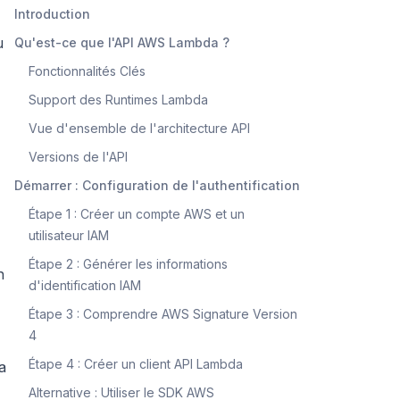
Introduction
u
Qu'est-ce que l'API AWS Lambda ?
Fonctionnalités Clés
Support des Runtimes Lambda
Vue d'ensemble de l'architecture API
Versions de l'API
Démarrer : Configuration de l'authentification
Étape 1 : Créer un compte AWS et un
utilisateur IAM
Étape 2 : Générer les informations
n
d'identification IAM
Étape 3 : Comprendre AWS Signature Version
4
Étape 4 : Créer un client API Lambda
a
Alternative : Utiliser le SDK AWS