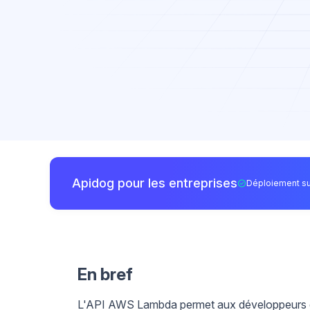
Apidog pour les entreprises
Déploiement su
En bref
L'API AWS Lambda permet aux développeurs de 