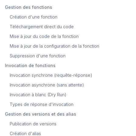
Gestion des fonctions
Création d'une fonction
Téléchargement direct du code
Mise à jour du code de la fonction
Mise à jour de la configuration de la fonction
Suppression d'une fonction
Invocation de fonctions
Invocation synchrone (requête-réponse)
Invocation asynchrone (sans attente)
Invocation à blanc (Dry Run)
Types de réponse d'invocation
Gestion des versions et des alias
Publication de versions
Création d'alias