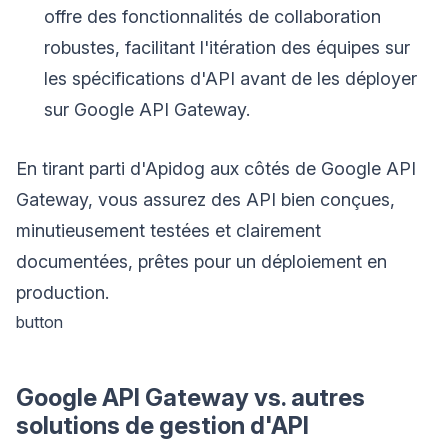
offre des fonctionnalités de collaboration
robustes, facilitant l'itération des équipes sur
les spécifications d'API avant de les déployer
sur Google API Gateway.
En tirant parti d'Apidog aux côtés de Google API
Gateway, vous assurez des API bien conçues,
minutieusement testées et clairement
documentées, prêtes pour un déploiement en
production.
button
Google API Gateway vs. autres
solutions de gestion d'API