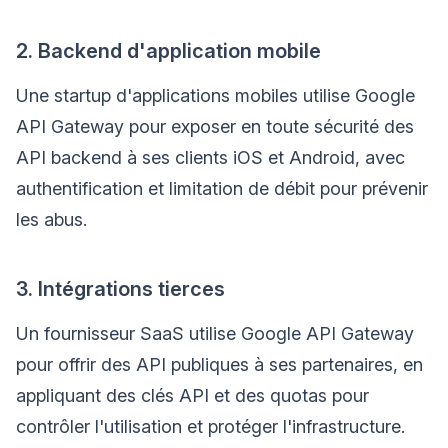
2. Backend d'application mobile
Une startup d'applications mobiles utilise Google
API Gateway pour exposer en toute sécurité des
API backend à ses clients iOS et Android, avec
authentification et limitation de débit pour prévenir
les abus.
3. Intégrations tierces
Un fournisseur SaaS utilise Google API Gateway
pour offrir des API publiques à ses partenaires, en
appliquant des clés API et des quotas pour
contrôler l'utilisation et protéger l'infrastructure.