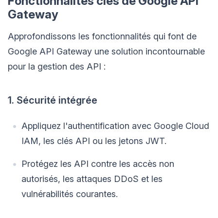
Fonctionnalités clés de Google API
Gateway
Approfondissons les fonctionnalités qui font de
Google API Gateway une solution incontournable
pour la gestion des API :
1. Sécurité intégrée
Appliquez l'authentification avec Google Cloud
IAM, les clés API ou les jetons JWT.
Protégez les API contre les accès non
autorisés, les attaques DDoS et les
vulnérabilités courantes.