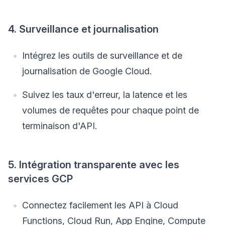
4. Surveillance et journalisation
Intégrez les outils de surveillance et de
journalisation de Google Cloud.
Suivez les taux d'erreur, la latence et les
volumes de requêtes pour chaque point de
terminaison d'API.
5. Intégration transparente avec les
services GCP
Connectez facilement les API à Cloud
Functions, Cloud Run, App Engine, Compute