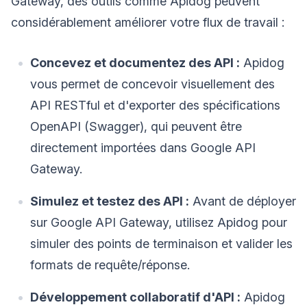
Gateway, des outils comme Apidog peuvent
considérablement améliorer votre flux de travail :
Concevez et documentez des API :
Apidog
vous permet de concevoir visuellement des
API RESTful et d'exporter des spécifications
OpenAPI (Swagger), qui peuvent être
directement importées dans Google API
Gateway.
Simulez et testez des API :
Avant de déployer
sur Google API Gateway, utilisez Apidog pour
simuler des points de terminaison et valider les
formats de requête/réponse.
Développement collaboratif d'API :
Apidog