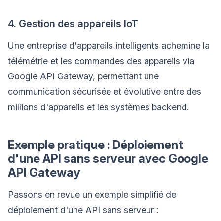
4. Gestion des appareils IoT
Une entreprise d'appareils intelligents achemine la
télémétrie et les commandes des appareils via
Google API Gateway, permettant une
communication sécurisée et évolutive entre des
millions d'appareils et les systèmes backend.
Exemple pratique : Déploiement
d'une API sans serveur avec Google
API Gateway
Passons en revue un exemple simplifié de
déploiement d'une API sans serveur :