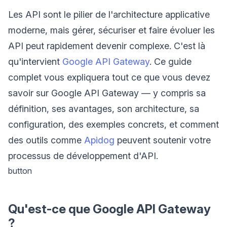
Les API sont le pilier de l'architecture applicative
moderne, mais gérer, sécuriser et faire évoluer les
API peut rapidement devenir complexe. C'est là
qu'intervient
Google API Gateway
. Ce guide
complet vous expliquera tout ce que vous devez
savoir sur Google API Gateway — y compris sa
définition, ses avantages, son architecture, sa
configuration, des exemples concrets, et comment
des outils comme
Apidog
peuvent soutenir votre
processus de développement d'API.
button
Qu'est-ce que Google API Gateway
?