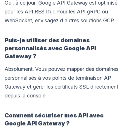
Oui, à ce jour, Google API Gateway est optimisé
pour les API RESTful. Pour les API gRPC ou
WebSocket, envisagez d'autres solutions GCP.
Puis-je utiliser des domaines
personnalisés avec Google API
Gateway ?
Absolument. Vous pouvez mapper des domaines
personnalisés à vos points de terminaison API
Gateway et gérer les certificats SSL directement
depuis la console.
Comment sécuriser mes API avec
Google API Gateway ?