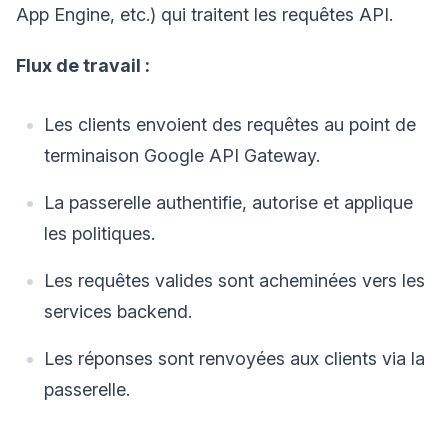
App Engine, etc.) qui traitent les requêtes API.
Flux de travail :
Les clients envoient des requêtes au point de
terminaison Google API Gateway.
La passerelle authentifie, autorise et applique
les politiques.
Les requêtes valides sont acheminées vers les
services backend.
Les réponses sont renvoyées aux clients via la
passerelle.