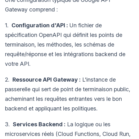
Gateway comprend :
1.
Configuration d'API :
Un fichier de
spécification OpenAPI qui définit les points de
terminaison, les méthodes, les schémas de
requête/réponse et les intégrations backend de
votre API.
2.
Ressource API Gateway :
L'instance de
passerelle qui sert de point de terminaison public,
acheminant les requêtes entrantes vers le bon
backend et appliquant les politiques.
3.
Services Backend :
La logique ou les
microservices réels (Cloud Functions, Cloud Run,