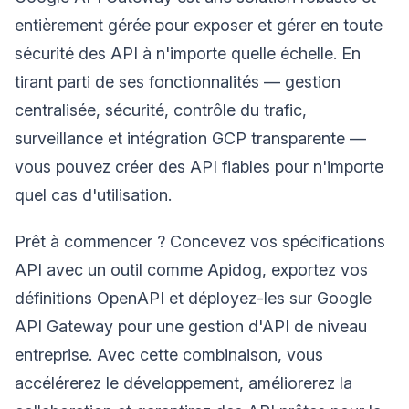
entièrement gérée pour exposer et gérer en toute
sécurité des API à n'importe quelle échelle. En
tirant parti de ses fonctionnalités — gestion
centralisée, sécurité, contrôle du trafic,
surveillance et intégration GCP transparente —
vous pouvez créer des API fiables pour n'importe
quel cas d'utilisation.
Prêt à commencer ? Concevez vos spécifications
API avec un outil comme Apidog, exportez vos
définitions OpenAPI et déployez-les sur Google
API Gateway pour une gestion d'API de niveau
entreprise. Avec cette combinaison, vous
accélérerez le développement, améliorerez la