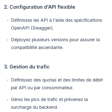
2. Configuration d'API flexible
Définissez les API à l'aide des spécifications
OpenAPI (Swagger).
Déployez plusieurs versions pour assurer la
compatibilité ascendante.
3. Gestion du trafic
Définissez des quotas et des limites de débit
par API ou par consommateur.
Gérez les pics de trafic et prévenez la
surcharge du backend.