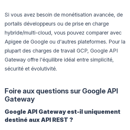
Si vous avez besoin de monétisation avancée, de
portails développeurs ou de prise en charge
hybride/multi-cloud, vous pouvez comparer avec
Apigee de Google ou d'autres plateformes. Pour la
plupart des charges de travail GCP, Google API
Gateway offre l'équilibre idéal entre simplicité,
sécurité et évolutivité.
Foire aux questions sur Google API
Gateway
Google API Gateway est-il uniquement
destiné aux API REST ?