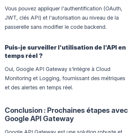
Vous pouvez appliquer l'authentification (OAuth,
JWT, clés API) et l'autorisation au niveau de la
passerelle sans modifier le code backend.
Puis-je surveiller l'utilisation de l'API en
temps réel ?
Oui, Google API Gateway s'intègre à Cloud
Monitoring et Logging, fournissant des métriques
et des alertes en temps réel.
Conclusion : Prochaines étapes avec
Google API Gateway
Google API Gateway est une solution robuste et