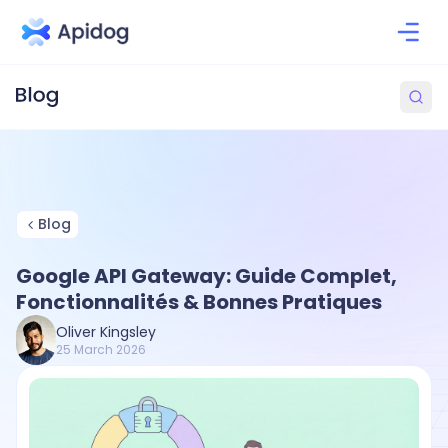
Blog
Google API Gateway: Guide Complet,
Fonctionnalités & Bonnes Pratiques
Oliver Kingsley
25 March 2026