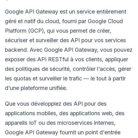
Google API Gateway est un service entièrement
géré et natif du cloud, fourni par Google Cloud
Platform (GCP), qui vous permet de créer,
sécuriser et surveiller des API pour vos services
backend. Avec Google API Gateway, vous pouvez
exposer des API RESTful à vos clients, appliquer
des politiques de sécurité, contrôler l'accès, gérer
les quotas et surveiller le trafic — le tout à partir
d'une plateforme unifiée.
Que vous développiez des API pour des
applications mobiles, des applications web, des
appareils IoT ou des microservices internes,
Google API Gateway fournit un point d'entrée