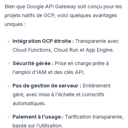
Bien que Google API Gateway soit conçu pour les
projets natifs de GCP, voici quelques avantages
uniques :
Intégration GCP étroite :
Transparente avec
Cloud Functions, Cloud Run et App Engine.
Sécurité gérée :
Prise en charge prête à
l'emploi d'IAM et des clés API.
Pas de gestion de serveur :
Entièrement
géré, avec mise à l'échelle et correctifs
automatiques.
Paiement à l'usage :
Tarification transparente,
basée sur l'utilisation.