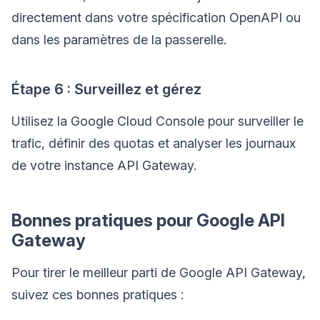
directement dans votre spécification OpenAPI ou
dans les paramètres de la passerelle.
Étape 6 : Surveillez et gérez
Utilisez la Google Cloud Console pour surveiller le
trafic, définir des quotas et analyser les journaux
de votre instance API Gateway.
Bonnes pratiques pour Google API
Gateway
Pour tirer le meilleur parti de Google API Gateway,
suivez ces bonnes pratiques :