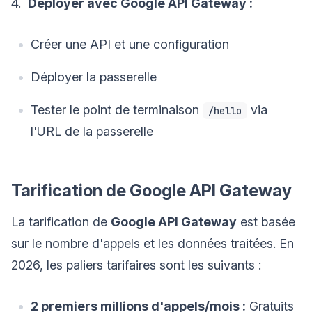
4.
Déployer avec Google API Gateway :
Créer une API et une configuration
Déployer la passerelle
Tester le point de terminaison
via
/hello
l'URL de la passerelle
Tarification de Google API Gateway
La tarification de
Google API Gateway
est basée
sur le nombre d'appels et les données traitées. En
2026, les paliers tarifaires sont les suivants :
2 premiers millions d'appels/mois :
Gratuits