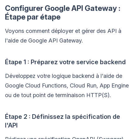
Configurer Google API Gateway :
Étape par étape
Voyons comment déployer et gérer des API à
l'aide de Google API Gateway.
Étape 1 : Préparez votre service backend
Développez votre logique backend à l'aide de
Google Cloud Functions, Cloud Run, App Engine
ou de tout point de terminaison HTTP(S).
Étape 2 : Définissez la spécification de
l'API