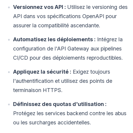
Versionnez vos API :
Utilisez le versioning des
API dans vos spécifications OpenAPI pour
assurer la compatibilité ascendante.
Automatisez les déploiements :
Intégrez la
configuration de l'API Gateway aux pipelines
CI/CD pour des déploiements reproductibles.
Appliquez la sécurité :
Exigez toujours
l'authentification et utilisez des points de
terminaison HTTPS.
Définissez des quotas d'utilisation :
Protégez les services backend contre les abus
ou les surcharges accidentelles.