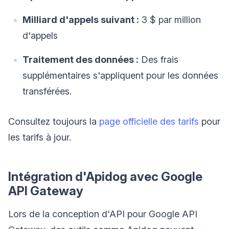
Milliard d'appels suivant :
3 $ par million
d'appels
Traitement des données :
Des frais
supplémentaires s'appliquent pour les données
transférées.
Consultez toujours la
page officielle des tarifs
pour
les tarifs à jour.
Intégration d'Apidog avec Google
API Gateway
Lors de la conception d'API pour Google API