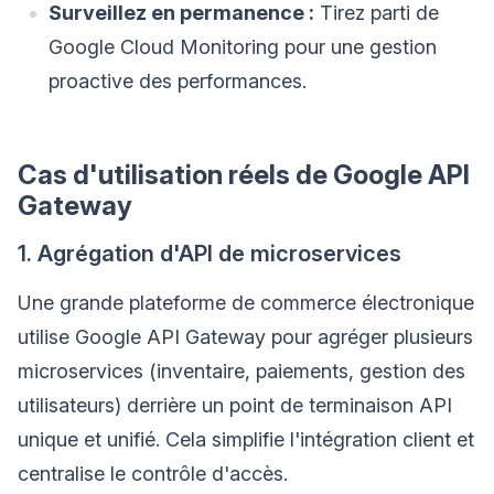
Surveillez en permanence :
Tirez parti de
Google Cloud Monitoring pour une gestion
proactive des performances.
Cas d'utilisation réels de Google API
Gateway
1. Agrégation d'API de microservices
Une grande plateforme de commerce électronique
utilise Google API Gateway pour agréger plusieurs
microservices (inventaire, paiements, gestion des
utilisateurs) derrière un point de terminaison API
unique et unifié. Cela simplifie l'intégration client et
centralise le contrôle d'accès.