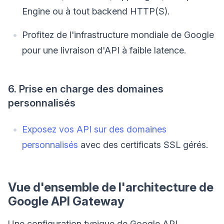
Engine ou à tout backend HTTP(S).
Profitez de l'infrastructure mondiale de Google
pour une livraison d'API à faible latence.
6. Prise en charge des domaines
personnalisés
Exposez vos API sur des domaines
personnalisés
avec des certificats SSL gérés.
Vue d'ensemble de l'architecture de
Google API Gateway
Une configuration typique de Google API