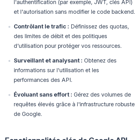
l'authentification (par exemple, JWT, clés API)
et l'autorisation sans modifier le code backend.
Contrôlant le trafic :
Définissez des quotas,
des limites de débit et des politiques
d'utilisation pour protéger vos ressources.
Surveillant et analysant :
Obtenez des
informations sur l'utilisation et les
performances des API.
Évoluant sans effort :
Gérez des volumes de
requêtes élevés grâce à l'infrastructure robuste
de Google.