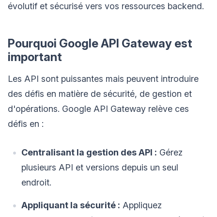
évolutif et sécurisé vers vos ressources backend.
Pourquoi Google API Gateway est
important
Les API sont puissantes mais peuvent introduire
des défis en matière de sécurité, de gestion et
d'opérations. Google API Gateway relève ces
défis en :
Centralisant la gestion des API :
Gérez
plusieurs API et versions depuis un seul
endroit.
Appliquant la sécurité :
Appliquez