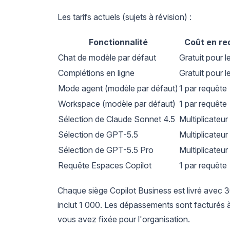
Les tarifs actuels (sujets à révision) :
Fonctionnalité
Coût en re
Chat de modèle par défaut
Gratuit pour 
Complétions en ligne
Gratuit pour 
Mode agent (modèle par défaut)
1 par requête
Workspace (modèle par défaut)
1 par requête
Sélection de Claude Sonnet 4.5
Multiplicateur
Sélection de GPT-5.5
Multiplicateur
Sélection de GPT-5.5 Pro
Multiplicateur
Requête Espaces Copilot
1 par requête
Chaque siège Copilot Business est livré avec 3
inclut 1 000. Les dépassements sont facturés à
vous avez fixée pour l'organisation.