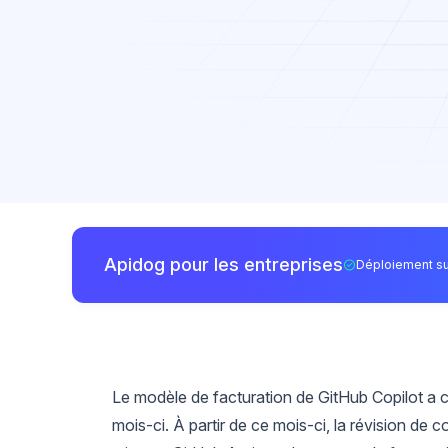
Apidog pour les entreprises
Déploiement su
Le modèle de facturation de GitHub Copilot a 
mois-ci. À partir de ce mois-ci, la révision d