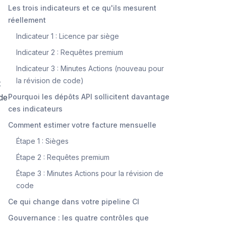
Les trois indicateurs et ce qu'ils mesurent
réellement
Indicateur 1 : Licence par siège
Indicateur 2 : Requêtes premium
Indicateur 3 : Minutes Actions (nouveau pour
la révision de code)
t
 de
Pourquoi les dépôts API sollicitent davantage
ces indicateurs
Comment estimer votre facture mensuelle
Étape 1 : Sièges
Étape 2 : Requêtes premium
Étape 3 : Minutes Actions pour la révision de
code
Ce qui change dans votre pipeline CI
Gouvernance : les quatre contrôles que