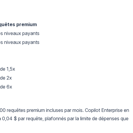
quêtes premium
les niveaux payants
les niveaux payants
 de 1,5x
 de 2x
 de 6x
00 requêtes premium incluses par mois. Copilot Enterprise en
 0,04 $ par requête, plafonnés par la limite de dépenses que