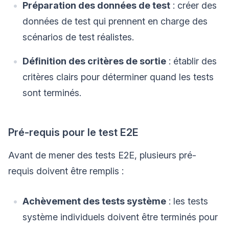
Préparation des données de test
: créer des
données de test qui prennent en charge des
scénarios de test réalistes.
Définition des critères de sortie
: établir des
critères clairs pour déterminer quand les tests
sont terminés.
Pré-requis pour le test E2E
Avant de mener des tests E2E, plusieurs pré-
requis doivent être remplis :
Achèvement des tests système
: les tests
système individuels doivent être terminés pour