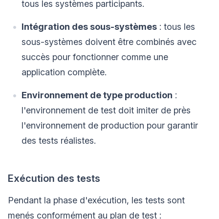
tous les systèmes participants.
Intégration des sous-systèmes
: tous les
sous-systèmes doivent être combinés avec
succès pour fonctionner comme une
application complète.
Environnement de type production
:
l'environnement de test doit imiter de près
l'environnement de production pour garantir
des tests réalistes.
Exécution des tests
Pendant la phase d'exécution, les tests sont
menés conformément au plan de test :