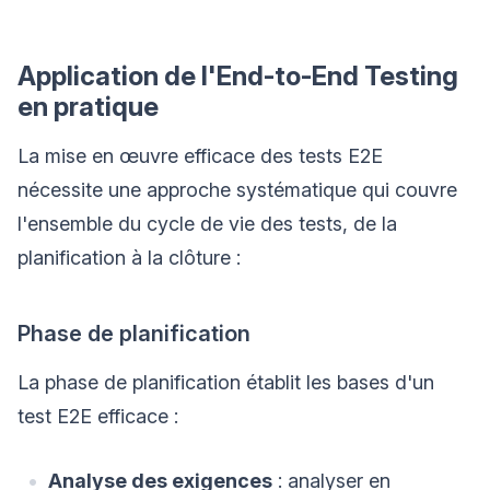
Application de l'End-to-End Testing
en pratique
La mise en œuvre efficace des tests E2E
nécessite une approche systématique qui couvre
l'ensemble du cycle de vie des tests, de la
planification à la clôture :
Phase de planification
La phase de planification établit les bases d'un
test E2E efficace :
Analyse des exigences
: analyser en