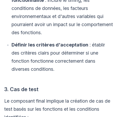
fonctionnalité
: inclure le timing, les
conditions de données, les facteurs
environnementaux et d'autres variables qui
pourraient avoir un impact sur le comportement
des fonctions.
Définir les critères d'acceptation
: établir
des critères clairs pour déterminer si une
fonction fonctionne correctement dans
diverses conditions.
3. Cas de test
Le composant final implique la création de cas de
test basés sur les fonctions et les conditions