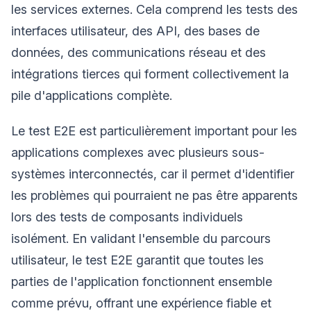
les services externes. Cela comprend les tests des
interfaces utilisateur, des API, des bases de
données, des communications réseau et des
intégrations tierces qui forment collectivement la
pile d'applications complète.
Le test E2E est particulièrement important pour les
applications complexes avec plusieurs sous-
systèmes interconnectés, car il permet d'identifier
les problèmes qui pourraient ne pas être apparents
lors des tests de composants individuels
isolément. En validant l'ensemble du parcours
utilisateur, le test E2E garantit que toutes les
parties de l'application fonctionnent ensemble
comme prévu, offrant une expérience fiable et