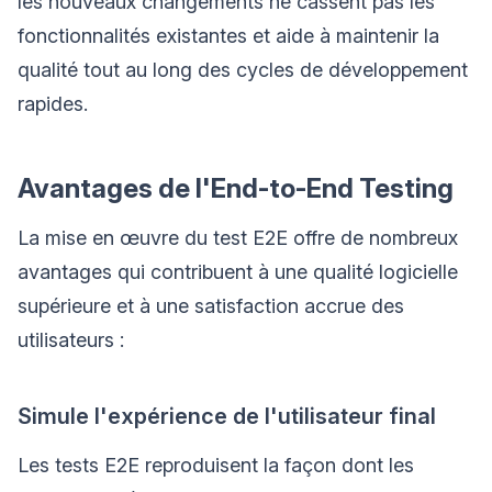
les nouveaux changements ne cassent pas les
fonctionnalités existantes et aide à maintenir la
qualité tout au long des cycles de développement
rapides.
Avantages de l'End-to-End Testing
La mise en œuvre du test E2E offre de nombreux
avantages qui contribuent à une qualité logicielle
supérieure et à une satisfaction accrue des
utilisateurs :
Simule l'expérience de l'utilisateur final
Les tests E2E reproduisent la façon dont les