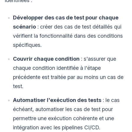
identifiées :
Développer des cas de test pour chaque
scénario
: créer des cas de test détaillés qui
vérifient la fonctionnalité dans des conditions
spécifiques.
Couvrir chaque condition
: s'assurer que
chaque condition identifiée à l'étape
précédente est traitée par au moins un cas de
test.
Automatiser l'exécution des tests
: le cas
échéant, automatiser les cas de test pour
permettre une exécution cohérente et une
intégration avec les pipelines CI/CD.