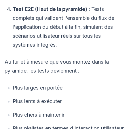
Test E2E (Haut de la pyramide)
: Tests
complets qui valident l'ensemble du flux de
l'application du début à la fin, simulant des
scénarios utilisateur réels sur tous les
systèmes intégrés.
Au fur et à mesure que vous montez dans la
pyramide, les tests deviennent :
Plus larges en portée
Plus lents à exécuter
Plus chers à maintenir
Plus réalistes en termes d'interaction utilisateur