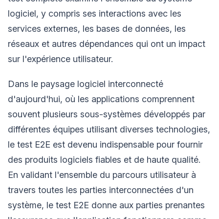
logiciel, y compris ses interactions avec les
services externes, les bases de données, les
réseaux et autres dépendances qui ont un impact
sur l'expérience utilisateur.
Dans le paysage logiciel interconnecté
d'aujourd'hui, où les applications comprennent
souvent plusieurs sous-systèmes développés par
différentes équipes utilisant diverses technologies,
le test E2E est devenu indispensable pour fournir
des produits logiciels fiables et de haute qualité.
En validant l'ensemble du parcours utilisateur à
travers toutes les parties interconnectées d'un
système, le test E2E donne aux parties prenantes