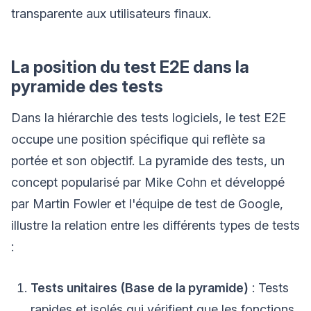
transparente aux utilisateurs finaux.
La position du test E2E dans la
pyramide des tests
Dans la hiérarchie des tests logiciels, le test E2E
occupe une position spécifique qui reflète sa
portée et son objectif. La pyramide des tests, un
concept popularisé par Mike Cohn et développé
par Martin Fowler et l'équipe de test de Google,
illustre la relation entre les différents types de tests
:
Tests unitaires (Base de la pyramide)
: Tests
rapides et isolés qui vérifient que les fonctions