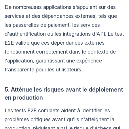
De nombreuses applications s'appuient sur des
services et des dépendances externes, tels que
les passerelles de paiement, les services
d'authentification ou les intégrations d'API. Le test
E2E valide que ces dépendances externes
fonctionnent correctement dans le contexte de
l'application, garantissant une expérience
transparente pour les utilisateurs.
5. Atténue les risques avant le déploiement
en production
Les tests E2E complets aident à identifier les
problèmes critiques avant qu'ils n'atteignent la
production, réduisant ainsi le risque d'échecs qui