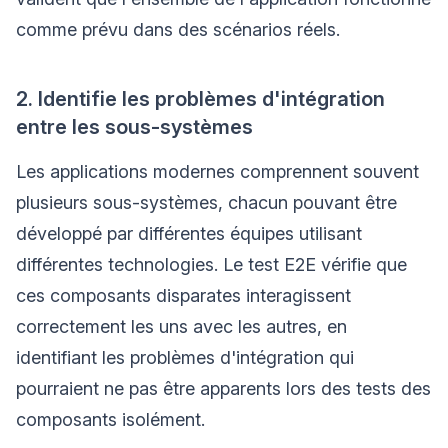
comme prévu dans des scénarios réels.
2. Identifie les problèmes d'intégration
entre les sous-systèmes
Les applications modernes comprennent souvent
plusieurs sous-systèmes, chacun pouvant être
développé par différentes équipes utilisant
différentes technologies. Le test E2E vérifie que
ces composants disparates interagissent
correctement les uns avec les autres, en
identifiant les problèmes d'intégration qui
pourraient ne pas être apparents lors des tests des
composants isolément.