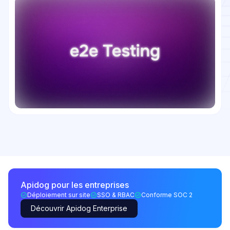
Apidog pour les entreprises
Déploiement sur site
SSO & RBAC
Conforme SOC 2
Découvrir Apidog Enterprise