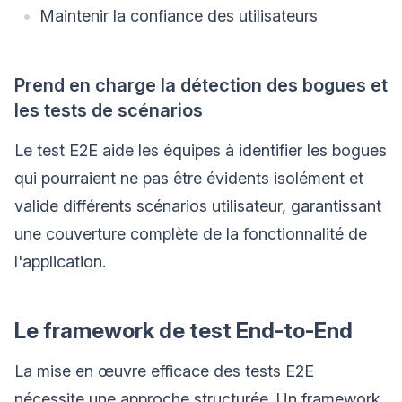
Maintenir la confiance des utilisateurs
Prend en charge la détection des bogues et
les tests de scénarios
Le test E2E aide les équipes à identifier les bogues
qui pourraient ne pas être évidents isolément et
valide différents scénarios utilisateur, garantissant
une couverture complète de la fonctionnalité de
l'application.
Le framework de test End-to-End
La mise en œuvre efficace des tests E2E
nécessite une approche structurée. Un framework