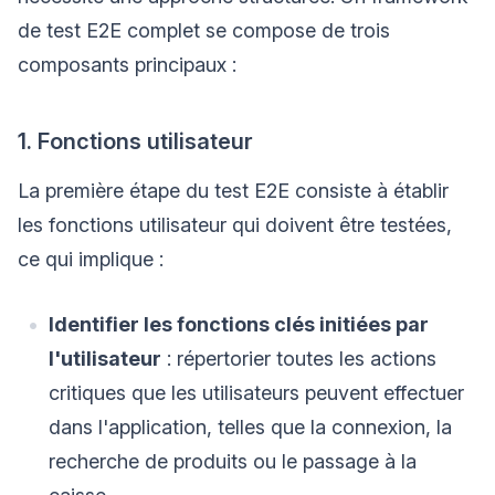
de test E2E complet se compose de trois
composants principaux :
1. Fonctions utilisateur
La première étape du test E2E consiste à établir
les fonctions utilisateur qui doivent être testées,
ce qui implique :
Identifier les fonctions clés initiées par
l'utilisateur
: répertorier toutes les actions
critiques que les utilisateurs peuvent effectuer
dans l'application, telles que la connexion, la
recherche de produits ou le passage à la