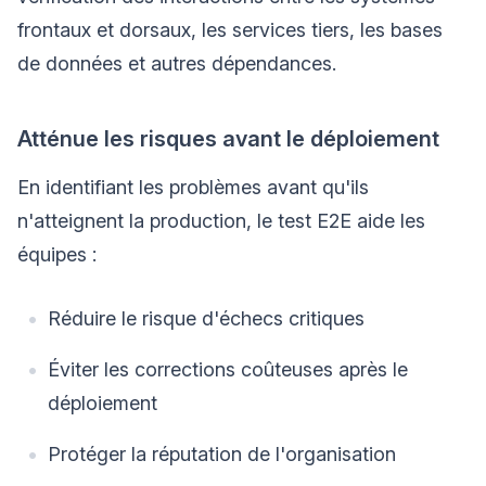
frontaux et dorsaux, les services tiers, les bases
de données et autres dépendances.
Atténue les risques avant le déploiement
En identifiant les problèmes avant qu'ils
n'atteignent la production, le test E2E aide les
équipes :
Réduire le risque d'échecs critiques
Éviter les corrections coûteuses après le
déploiement
Protéger la réputation de l'organisation