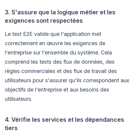
3. S'assure que la logique métier et les
exigences sont respectées
Le test E2E valide que l'application met
correctement en œuvre les exigences de
l'entreprise sur l'ensemble du système. Cela
comprend les tests des flux de données, des
règles commerciales et des flux de travail des
utilisateurs pour s'assurer qu'ils correspondent aux
objectifs de l'entreprise et aux besoins des
utilisateurs.
4. Vérifie les services et les dépendances
tiers