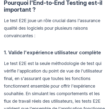
Pourquoi l'End-to-End Testing est-il
important ?
Le test E2E joue un rôle crucial dans l'assurance
qualité des logiciels pour plusieurs raisons
convaincantes :
1. Valide l'expérience utilisateur complète
Le test E2E est la seule méthodologie de test qui
vérifie l'application du point de vue de l'utilisateur
final, en s'assurant que toutes les fonctions
fonctionnent ensemble pour offrir l'expérience
souhaitée. En simulant les comportements et les
flux de travail réels des utilisateurs, les tests E2E
valident que l'ensemble de l'application fonctionne