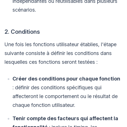
indépendantes ou réutilisables dans plusieurs
scénarios.
2. Conditions
Une fois les fonctions utilisateur établies, l'étape
suivante consiste à définir les conditions dans
lesquelles ces fonctions seront testées :
Créer des conditions pour chaque fonction
: définir des conditions spécifiques qui
affecteront le comportement ou le résultat de
chaque fonction utilisateur.
Tenir compte des facteurs qui affectent la