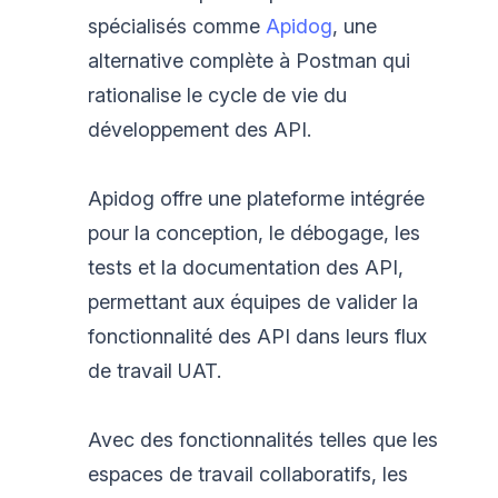
spécialisés comme
Apidog
, une
alternative complète à Postman qui
rationalise le cycle de vie du
développement des API.
Apidog offre une plateforme intégrée
pour la conception, le débogage, les
tests et la documentation des API,
permettant aux équipes de valider la
fonctionnalité des API dans leurs flux
de travail UAT.
Avec des fonctionnalités telles que les
espaces de travail collaboratifs, les