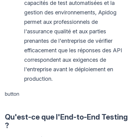
capacités de test automatisées et la
gestion des environnements, Apidog
permet aux professionnels de
l'assurance qualité et aux parties
prenantes de l'entreprise de vérifier
efficacement que les réponses des API
correspondent aux exigences de
l'entreprise avant le déploiement en
production.
button
Qu'est-ce que l'End-to-End Testing
?