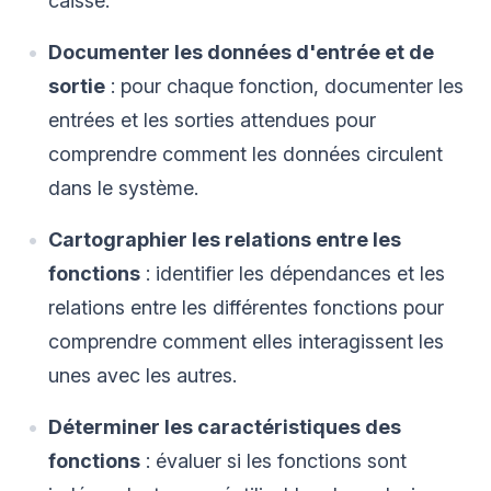
caisse.
Documenter les données d'entrée et de
sortie
: pour chaque fonction, documenter les
entrées et les sorties attendues pour
comprendre comment les données circulent
dans le système.
Cartographier les relations entre les
fonctions
: identifier les dépendances et les
relations entre les différentes fonctions pour
comprendre comment elles interagissent les
unes avec les autres.
Déterminer les caractéristiques des
fonctions
: évaluer si les fonctions sont