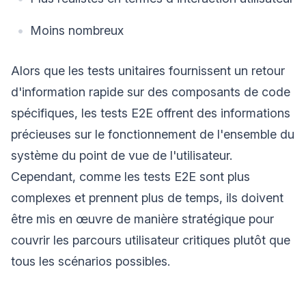
Moins nombreux
Alors que les tests unitaires fournissent un retour
d'information rapide sur des composants de code
spécifiques, les tests E2E offrent des informations
précieuses sur le fonctionnement de l'ensemble du
système du point de vue de l'utilisateur.
Cependant, comme les tests E2E sont plus
complexes et prennent plus de temps, ils doivent
être mis en œuvre de manière stratégique pour
couvrir les parcours utilisateur critiques plutôt que
tous les scénarios possibles.