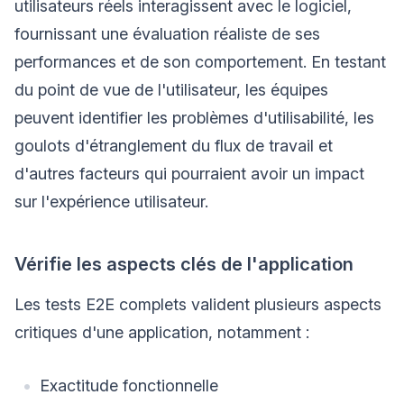
utilisateurs réels interagissent avec le logiciel,
fournissant une évaluation réaliste de ses
performances et de son comportement. En testant
du point de vue de l'utilisateur, les équipes
peuvent identifier les problèmes d'utilisabilité, les
goulots d'étranglement du flux de travail et
d'autres facteurs qui pourraient avoir un impact
sur l'expérience utilisateur.
Vérifie les aspects clés de l'application
Les tests E2E complets valident plusieurs aspects
critiques d'une application, notamment :
Exactitude fonctionnelle