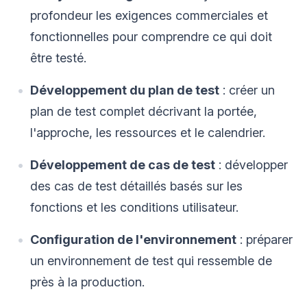
profondeur les exigences commerciales et
fonctionnelles pour comprendre ce qui doit
être testé.
Développement du plan de test
: créer un
plan de test complet décrivant la portée,
l'approche, les ressources et le calendrier.
Développement de cas de test
: développer
des cas de test détaillés basés sur les
fonctions et les conditions utilisateur.
Configuration de l'environnement
: préparer
un environnement de test qui ressemble de
près à la production.