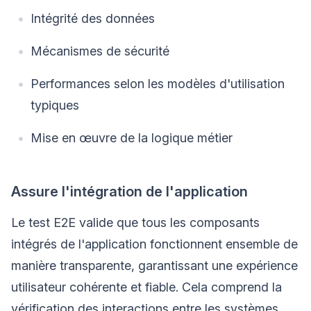
Intégrité des données
Mécanismes de sécurité
Performances selon les modèles d'utilisation
typiques
Mise en œuvre de la logique métier
Assure l'intégration de l'application
Le test E2E valide que tous les composants
intégrés de l'application fonctionnent ensemble de
manière transparente, garantissant une expérience
utilisateur cohérente et fiable. Cela comprend la
vérification des interactions entre les systèmes