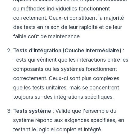
ou méthodes individuelles fonctionnent
correctement. Ceux-ci constituent la majorité
des tests en raison de leur rapidité et de leur
faible coût de maintenance.
Tests d'intégration (Couche intermédiaire)
:
Tests qui vérifient que les interactions entre les
composants ou les systèmes fonctionnent
correctement. Ceux-ci sont plus complexes
que les tests unitaires, mais se concentrent
toujours sur des intégrations spécifiques.
Tests système
: Valide que l'ensemble du
système répond aux exigences spécifiées, en
testant le logiciel complet et intégré.