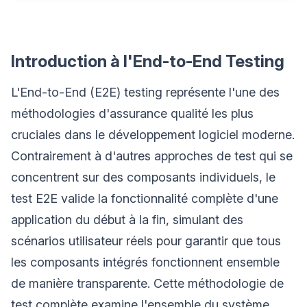
Introduction à l'End-to-End Testing
L'End-to-End (E2E) testing représente l'une des
méthodologies d'assurance qualité les plus
cruciales dans le développement logiciel moderne.
Contrairement à d'autres approches de test qui se
concentrent sur des composants individuels, le
test E2E valide la fonctionnalité complète d'une
application du début à la fin, simulant des
scénarios utilisateur réels pour garantir que tous
les composants intégrés fonctionnent ensemble
de manière transparente. Cette méthodologie de
test complète examine l'ensemble du système