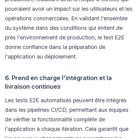
pourraient avoir un impact sur les utilisateurs et les
opérations commerciales. En validant l'ensemble
du système dans des conditions qui imitent de
près l'environnement de production, le test E2E
donne confiance dans la préparation de
l'application au déploiement.
6. Prend en charge l'intégration et la
livraison continues
Les tests E2E automatisés peuvent être intégrés
dans les pipelines CI/CD, permettant aux équipes
de vérifier la fonctionnalité complète de
l'application à chaque itération. Cela garantit que