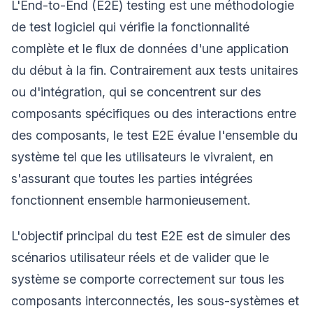
L'End-to-End (E2E) testing est une méthodologie
de test logiciel qui vérifie la fonctionnalité
complète et le flux de données d'une application
du début à la fin. Contrairement aux tests unitaires
ou d'intégration, qui se concentrent sur des
composants spécifiques ou des interactions entre
des composants, le test E2E évalue l'ensemble du
système tel que les utilisateurs le vivraient, en
s'assurant que toutes les parties intégrées
fonctionnent ensemble harmonieusement.
L'objectif principal du test E2E est de simuler des
scénarios utilisateur réels et de valider que le
système se comporte correctement sur tous les
composants interconnectés, les sous-systèmes et