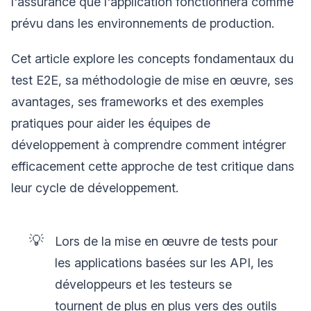
l'assurance que l'application fonctionnera comme
prévu dans les environnements de production.
Cet article explore les concepts fondamentaux du
test E2E, sa méthodologie de mise en œuvre, ses
avantages, ses frameworks et des exemples
pratiques pour aider les équipes de
développement à comprendre comment intégrer
efficacement cette approche de test critique dans
leur cycle de développement.
💡
Lors de la mise en œuvre de tests pour
les applications basées sur les API, les
développeurs et les testeurs se
tournent de plus en plus vers des outils