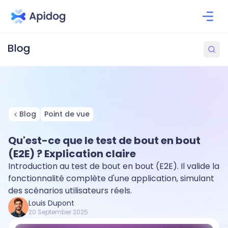
Blog
Point de vue
Qu'est-ce que le test de bout en bout
(E2E) ? Explication claire
Introduction au test de bout en bout (E2E). Il valide la
fonctionnalité complète d'une application, simulant
des scénarios utilisateurs réels.
Louis Dupont
20 September 2025