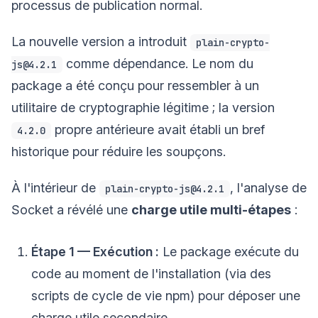
processus de publication normal.
La nouvelle version a introduit
plain-crypto-
comme dépendance. Le nom du
js@4.2.1
package a été conçu pour ressembler à un
utilitaire de cryptographie légitime ; la version
propre antérieure avait établi un bref
4.2.0
historique pour réduire les soupçons.
À l'intérieur de
, l'analyse de
plain-crypto-js@4.2.1
Socket a révélé une
charge utile multi-étapes
:
Étape 1 — Exécution :
Le package exécute du
code au moment de l'installation (via des
scripts de cycle de vie npm) pour déposer une
charge utile secondaire.