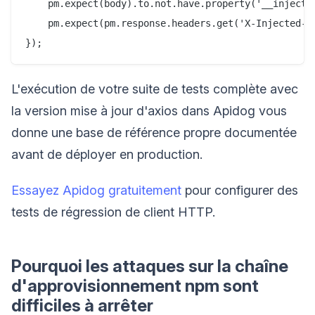
    pm.expect(body).to.not.have.property('__injected
    pm.expect(pm.response.headers.get('X-Injected-He
L'exécution de votre suite de tests complète avec
la version mise à jour d'axios dans Apidog vous
donne une base de référence propre documentée
avant de déployer en production.
Essayez Apidog gratuitement
pour configurer des
tests de régression de client HTTP.
Pourquoi les attaques sur la chaîne
d'approvisionnement npm sont
difficiles à arrêter