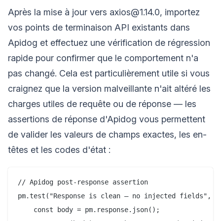
Après la mise à jour vers axios@1.14.0, importez
vos points de terminaison API existants dans
Apidog et effectuez une vérification de régression
rapide pour confirmer que le comportement n'a
pas changé. Cela est particulièrement utile si vous
craignez que la version malveillante n'ait altéré les
charges utiles de requête ou de réponse — les
assertions de réponse d'Apidog vous permettent
de valider les valeurs de champs exactes, les en-
têtes et les codes d'état :
// Apidog post-response assertion

pm.test("Response is clean — no injected fields", ()
    const body = pm.response.json();
