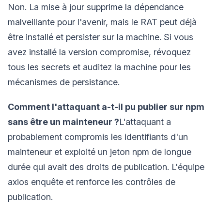
Non. La mise à jour supprime la dépendance
malveillante pour l'avenir, mais le RAT peut déjà
être installé et persister sur la machine. Si vous
avez installé la version compromise, révoquez
tous les secrets et auditez la machine pour les
mécanismes de persistance.
Comment l'attaquant a-t-il pu publier sur npm
sans être un mainteneur ?
L'attaquant a
probablement compromis les identifiants d'un
mainteneur et exploité un jeton npm de longue
durée qui avait des droits de publication. L'équipe
axios enquête et renforce les contrôles de
publication.