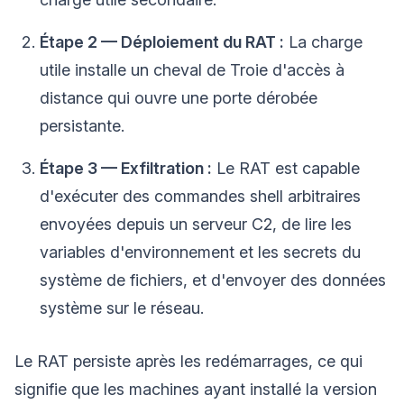
Étape 2 — Déploiement du RAT :
La charge
utile installe un cheval de Troie d'accès à
distance qui ouvre une porte dérobée
persistante.
Étape 3 — Exfiltration :
Le RAT est capable
d'exécuter des commandes shell arbitraires
envoyées depuis un serveur C2, de lire les
variables d'environnement et les secrets du
système de fichiers, et d'envoyer des données
système sur le réseau.
Le RAT persiste après les redémarrages, ce qui
signifie que les machines ayant installé la version