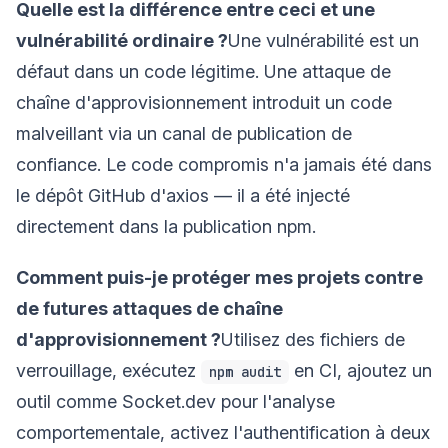
Quelle est la différence entre ceci et une
vulnérabilité ordinaire ?
Une vulnérabilité est un
défaut dans un code légitime. Une attaque de
chaîne d'approvisionnement introduit un code
malveillant via un canal de publication de
confiance. Le code compromis n'a jamais été dans
le dépôt GitHub d'axios — il a été injecté
directement dans la publication npm.
Comment puis-je protéger mes projets contre
de futures attaques de chaîne
d'approvisionnement ?
Utilisez des fichiers de
verrouillage, exécutez
en CI, ajoutez un
npm audit
outil comme Socket.dev pour l'analyse
comportementale, activez l'authentification à deux