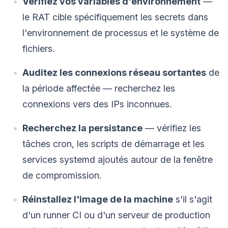
Vérifiez vos variables d'environnement
—
le RAT cible spécifiquement les secrets dans
l'environnement de processus et le système de
fichiers.
Auditez les connexions réseau sortantes
de
la période affectée — recherchez les
connexions vers des IPs inconnues.
Recherchez la persistance
— vérifiez les
tâches cron, les scripts de démarrage et les
services systemd ajoutés autour de la fenêtre
de compromission.
Réinstallez l'image de la machine
s'il s'agit
d'un runner CI ou d'un serveur de production