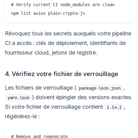
# Verify current CI node_modules are clean

Révoquez tous les secrets auxquels votre pipeline
CI a accès : clés de déploiement, identifiants de
fournisseur cloud, jetons de registre.
4. Vérifiez votre fichier de verrouillage
Les fichiers de verrouillage (
,
package-lock.json
) doivent épingler des versions exactes.
yarn.lock
Si votre fichier de verrouillage contient
,
1.14.1
régénérez-le :
# Remove and regenerate
