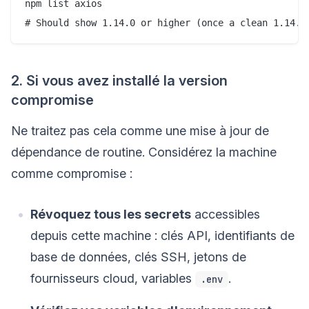
npm list axios

2. Si vous avez installé la version
compromise
Ne traitez pas cela comme une mise à jour de
dépendance de routine. Considérez la machine
comme compromise :
Révoquez tous les secrets
accessibles
depuis cette machine : clés API, identifiants de
base de données, clés SSH, jetons de
fournisseurs cloud, variables
.
.env