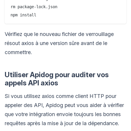
rm package-lock.json

Vérifiez que le nouveau fichier de verrouillage
résout axios à une version sûre avant de le
commettre.
Utiliser Apidog pour auditer vos
appels API axios
Si vous utilisez axios comme client HTTP pour
appeler des API, Apidog peut vous aider à vérifier
que votre intégration envoie toujours les bonnes
requêtes après la mise à jour de la dépendance.