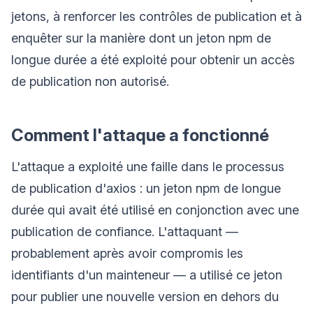
jetons, à renforcer les contrôles de publication et à
enquêter sur la manière dont un jeton npm de
longue durée a été exploité pour obtenir un accès
de publication non autorisé.
Comment l'attaque a fonctionné
L'attaque a exploité une faille dans le processus
de publication d'axios : un jeton npm de longue
durée qui avait été utilisé en conjonction avec une
publication de confiance. L'attaquant —
probablement après avoir compromis les
identifiants d'un mainteneur — a utilisé ce jeton
pour publier une nouvelle version en dehors du