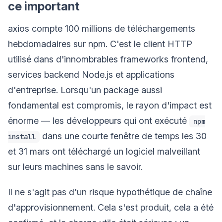
ce important
axios compte 100 millions de téléchargements
hebdomadaires sur npm. C'est le client HTTP
utilisé dans d'innombrables frameworks frontend,
services backend Node.js et applications
d'entreprise. Lorsqu'un package aussi
fondamental est compromis, le rayon d'impact est
énorme — les développeurs qui ont exécuté
npm
dans une courte fenêtre de temps les 30
install
et 31 mars ont téléchargé un logiciel malveillant
sur leurs machines sans le savoir.
Il ne s'agit pas d'un risque hypothétique de chaîne
d'approvisionnement. Cela s'est produit, cela a été