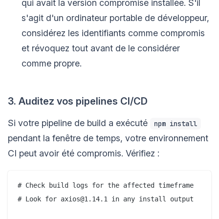
qui avait la version compromise installée. S'il
s'agit d'un ordinateur portable de développeur,
considérez les identifiants comme compromis
et révoquez tout avant de le considérer
comme propre.
3. Auditez vos pipelines CI/CD
Si votre pipeline de build a exécuté
npm install
pendant la fenêtre de temps, votre environnement
CI peut avoir été compromis. Vérifiez :
# Check build logs for the affected timeframe

# Look for axios@1.14.1 in any install output
