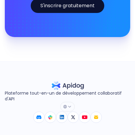
S'inscrire gratuitement
Plateforme tout-en-un de développement collaboratif
d'API