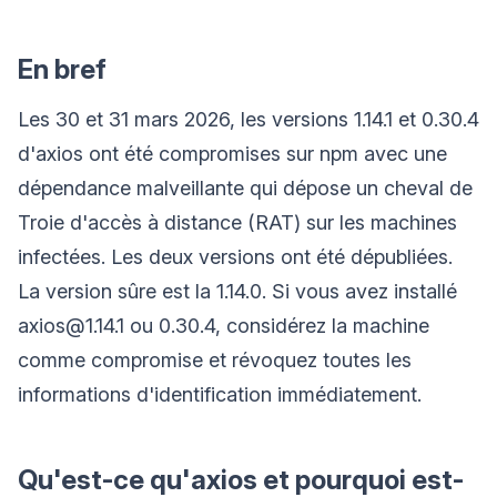
En bref
Les 30 et 31 mars 2026, les versions 1.14.1 et 0.30.4
d'axios ont été compromises sur npm avec une
dépendance malveillante qui dépose un cheval de
Troie d'accès à distance (RAT) sur les machines
infectées. Les deux versions ont été dépubliées.
La version sûre est la 1.14.0. Si vous avez installé
axios@1.14.1 ou 0.30.4, considérez la machine
comme compromise et révoquez toutes les
informations d'identification immédiatement.
Qu'est-ce qu'axios et pourquoi est-