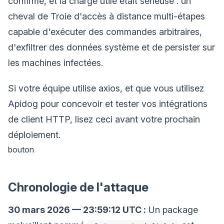
confirmé, et la charge utile était sérieuse : un
cheval de Troie d'accès à distance multi-étapes
capable d'exécuter des commandes arbitraires,
d'exfiltrer des données système et de persister sur
les machines infectées.
Si votre équipe utilise axios, et que vous utilisez
Apidog pour concevoir et tester vos intégrations
de client HTTP, lisez ceci avant votre prochain
déploiement.
bouton
Chronologie de l'attaque
30 mars 2026 — 23:59:12 UTC :
Un package