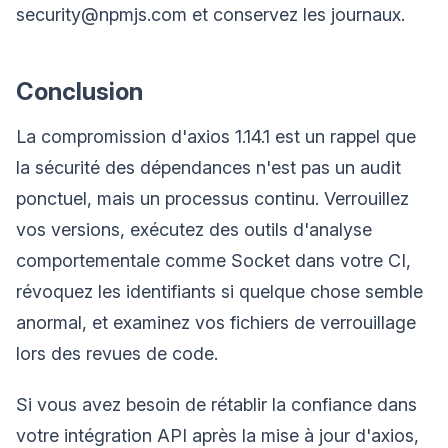
security@npmjs.com et conservez les journaux.
Conclusion
La compromission d'axios 1.14.1 est un rappel que
la sécurité des dépendances n'est pas un audit
ponctuel, mais un processus continu. Verrouillez
vos versions, exécutez des outils d'analyse
comportementale comme Socket dans votre CI,
révoquez les identifiants si quelque chose semble
anormal, et examinez vos fichiers de verrouillage
lors des revues de code.
Si vous avez besoin de rétablir la confiance dans
votre intégration API après la mise à jour d'axios,