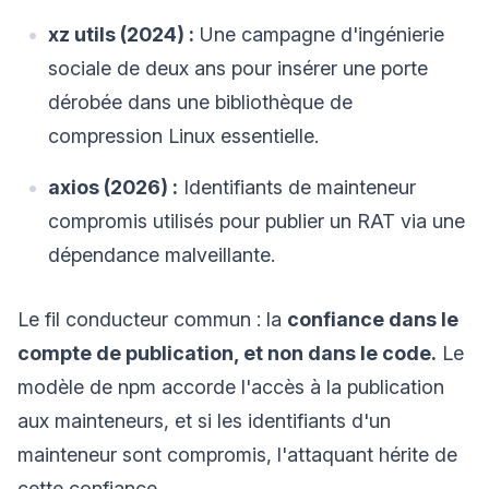
xz utils (2024) :
Une campagne d'ingénierie
sociale de deux ans pour insérer une porte
dérobée dans une bibliothèque de
compression Linux essentielle.
axios (2026) :
Identifiants de mainteneur
compromis utilisés pour publier un RAT via une
dépendance malveillante.
Le fil conducteur commun : la
confiance dans le
compte de publication, et non dans le code.
Le
modèle de npm accorde l'accès à la publication
aux mainteneurs, et si les identifiants d'un
mainteneur sont compromis, l'attaquant hérite de
cette confiance.