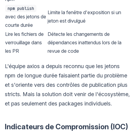
npm publish
Limite la fenêtre d'exposition si un
avec des jetons de
jeton est divulgué
courte durée
Lire les fichiers de
Détecte les changements de
verrouillage dans
dépendances inattendus lors de la
les PR
revue de code
L'équipe axios a depuis reconnu que les jetons
npm de longue durée faisaient partie du problème
et s'oriente vers des contrôles de publication plus
stricts. Mais la solution doit venir de l'écosystème,
et pas seulement des packages individuels.
Indicateurs de Compromission (IOC)