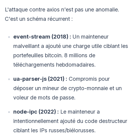
L'attaque contre axios n'est pas une anomalie.
C'est un schéma récurrent :
event-stream (2018) :
Un mainteneur
malveillant a ajouté une charge utile ciblant les
portefeuilles bitcoin. 8 millions de
téléchargements hebdomadaires.
ua-parser-js (2021) :
Compromis pour
déposer un mineur de crypto-monnaie et un
voleur de mots de passe.
node-ipc (2022) :
Le mainteneur a
intentionnellement ajouté du code destructeur
ciblant les IPs russes/biélorusses.