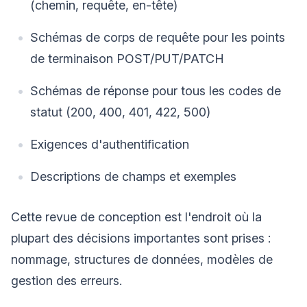
(chemin, requête, en-tête)
Schémas de corps de requête pour les points
de terminaison POST/PUT/PATCH
Schémas de réponse pour tous les codes de
statut (200, 400, 401, 422, 500)
Exigences d'authentification
Descriptions de champs et exemples
Cette revue de conception est l'endroit où la
plupart des décisions importantes sont prises :
nommage, structures de données, modèles de
gestion des erreurs.