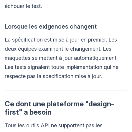
échouer le test.
Lorsque les exigences changent
La spécification est mise à jour en premier. Les
deux équipes examinent le changement. Les
maquettes se mettent à jour automatiquement.
Les tests signalent toute implémentation qui ne
respecte pas la spécification mise à jour.
Ce dont une plateforme "design-
first" a besoin
Tous les outils API ne supportent pas les