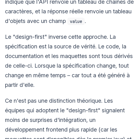
indique que l'API renvoie un tableau de chaînes de
caractères, et la réponse réelle renvoie un tableau
d'objets avec un champ
.
value
Le "design-first" inverse cette approche. La
spécification est la source de vérité. Le code, la
documentation et les maquettes sont tous dérivés
de celle-ci. Lorsque la spécification change, tout
change en même temps – car tout a été généré à
partir d'elle.
Ce n'est pas une distinction théorique. Les
équipes qui adoptent le "design-first" signalent
moins de surprises d'intégration, un
développement frontend plus rapide (car les