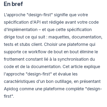
En bref
L'approche "design-first" signifie que votre
spécification d'API est rédigée avant votre code
d'implémentation – et que cette spécification
dirige tout ce qui suit : maquettes, documentation,
tests et stubs client. Choisir une plateforme qui
supporte ce workflow de bout en bout élimine le
frottement constant lié à la synchronisation du
code et de la documentation. Cet article explique
l'approche "design-first" et évalue les
caractéristiques d'un bon outillage, en présentant
Apidog comme une plateforme complète "design-
first".