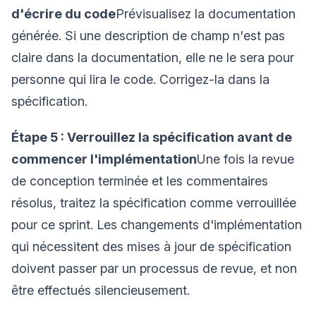
d'écrire du code
Prévisualisez la documentation
générée. Si une description de champ n'est pas
claire dans la documentation, elle ne le sera pour
personne qui lira le code. Corrigez-la dans la
spécification.
Étape 5 : Verrouillez la spécification avant de
commencer l'implémentation
Une fois la revue
de conception terminée et les commentaires
résolus, traitez la spécification comme verrouillée
pour ce sprint. Les changements d'implémentation
qui nécessitent des mises à jour de spécification
doivent passer par un processus de revue, et non
être effectués silencieusement.