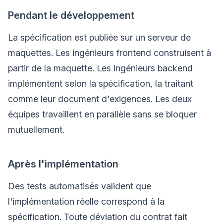
Pendant le développement
La spécification est publiée sur un serveur de
maquettes. Les ingénieurs frontend construisent à
partir de la maquette. Les ingénieurs backend
implémentent selon la spécification, la traitant
comme leur document d'exigences. Les deux
équipes travaillent en parallèle sans se bloquer
mutuellement.
Après l'implémentation
Des tests automatisés valident que
l'implémentation réelle correspond à la
spécification. Toute déviation du contrat fait