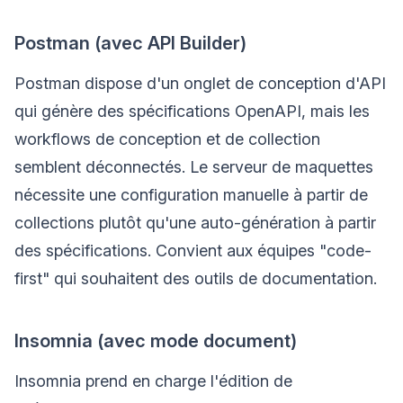
Postman (avec API Builder)
Postman dispose d'un onglet de conception d'API
qui génère des spécifications OpenAPI, mais les
workflows de conception et de collection
semblent déconnectés. Le serveur de maquettes
nécessite une configuration manuelle à partir de
collections plutôt qu'une auto-génération à partir
des spécifications. Convient aux équipes "code-
first" qui souhaitent des outils de documentation.
Insomnia (avec mode document)
Insomnia prend en charge l'édition de