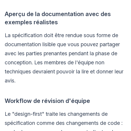
Aperçu de la documentation avec des
exemples réalistes
La spécification doit être rendue sous forme de
documentation lisible que vous pouvez partager
avec les parties prenantes pendant la phase de
conception. Les membres de l'équipe non
techniques devraient pouvoir la lire et donner leur
avis.
Workflow de révision d'équipe
Le "design-first" traite les changements de
spécification comme des changements de code :