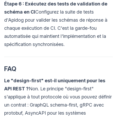
Étape 6 : Exécutez des tests de validation de
schéma en CI
Configurez la suite de tests
d'Apidog pour valider les schémas de réponse à
chaque exécution de CI. C'est la garde-fou
automatisée qui maintient l'implémentation et la
spécification synchronisées.
FAQ
Le "design-first" est-il uniquement pour les
API REST ?
Non. Le principe "design-first"
s'applique à tout protocole où vous pouvez définir
un contrat : GraphQL schema-first, gRPC avec
protobuf, AsyncAPI pour les systèmes