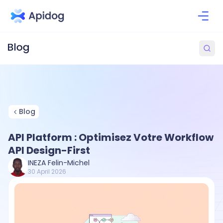
Blog
API Platform : Optimisez Votre Workflow
API Design-First
INEZA Felin-Michel
30 April 2026