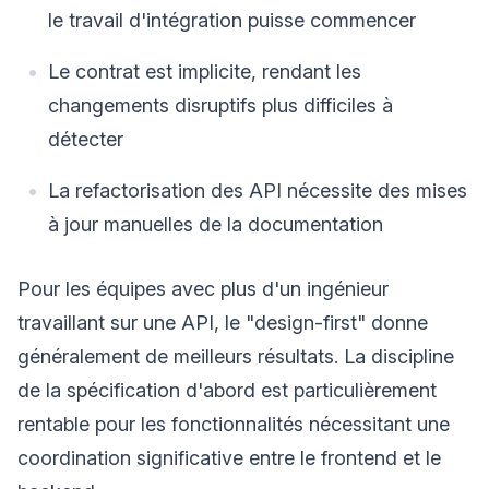
le travail d'intégration puisse commencer
Le contrat est implicite, rendant les
changements disruptifs plus difficiles à
détecter
La refactorisation des API nécessite des mises
à jour manuelles de la documentation
Pour les équipes avec plus d'un ingénieur
travaillant sur une API, le "design-first" donne
généralement de meilleurs résultats. La discipline
de la spécification d'abord est particulièrement
rentable pour les fonctionnalités nécessitant une
coordination significative entre le frontend et le