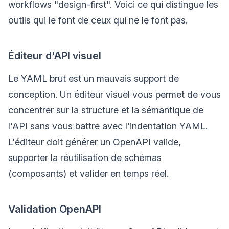
workflows "design-first". Voici ce qui distingue les
outils qui le font de ceux qui ne le font pas.
Éditeur d'API visuel
Le YAML brut est un mauvais support de
conception. Un éditeur visuel vous permet de vous
concentrer sur la structure et la sémantique de
l'API sans vous battre avec l'indentation YAML.
L'éditeur doit générer un OpenAPI valide,
supporter la réutilisation de schémas
(composants) et valider en temps réel.
Validation OpenAPI