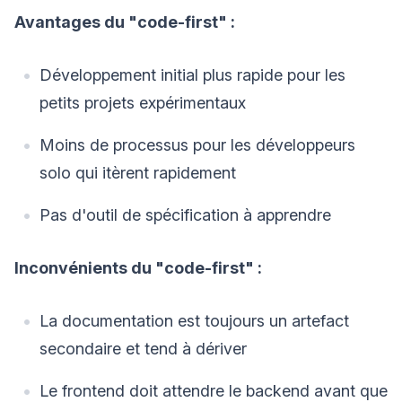
Avantages du "code-first" :
Développement initial plus rapide pour les
petits projets expérimentaux
Moins de processus pour les développeurs
solo qui itèrent rapidement
Pas d'outil de spécification à apprendre
Inconvénients du "code-first" :
La documentation est toujours un artefact
secondaire et tend à dériver
Le frontend doit attendre le backend avant que