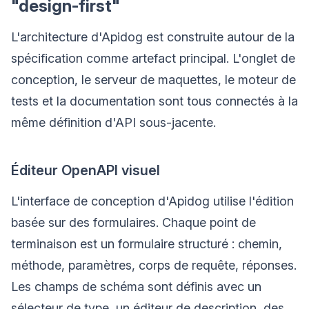
"design-first"
L'architecture d'Apidog est construite autour de la
spécification comme artefact principal. L'onglet de
conception, le serveur de maquettes, le moteur de
tests et la documentation sont tous connectés à la
même définition d'API sous-jacente.
Éditeur OpenAPI visuel
L'interface de conception d'Apidog utilise l'édition
basée sur des formulaires. Chaque point de
terminaison est un formulaire structuré : chemin,
méthode, paramètres, corps de requête, réponses.
Les champs de schéma sont définis avec un
sélecteur de type, un éditeur de description, des