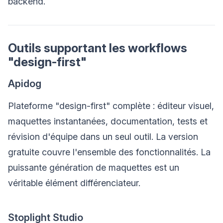
backend.
Outils supportant les workflows
"design-first"
Apidog
Plateforme "design-first" complète : éditeur visuel,
maquettes instantanées, documentation, tests et
révision d'équipe dans un seul outil. La version
gratuite couvre l'ensemble des fonctionnalités. La
puissante génération de maquettes est un
véritable élément différenciateur.
Stoplight Studio