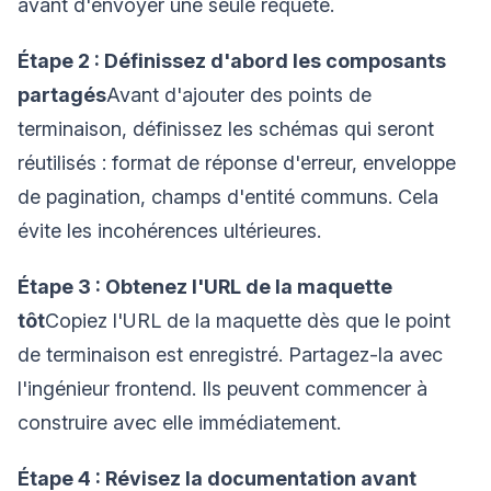
avant d'envoyer une seule requête.
Étape 2 : Définissez d'abord les composants
partagés
Avant d'ajouter des points de
terminaison, définissez les schémas qui seront
réutilisés : format de réponse d'erreur, enveloppe
de pagination, champs d'entité communs. Cela
évite les incohérences ultérieures.
Étape 3 : Obtenez l'URL de la maquette
tôt
Copiez l'URL de la maquette dès que le point
de terminaison est enregistré. Partagez-la avec
l'ingénieur frontend. Ils peuvent commencer à
construire avec elle immédiatement.
Étape 4 : Révisez la documentation avant