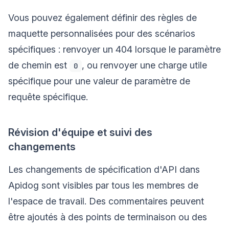
Vous pouvez également définir des règles de
maquette personnalisées pour des scénarios
spécifiques : renvoyer un 404 lorsque le paramètre
de chemin est
, ou renvoyer une charge utile
0
spécifique pour une valeur de paramètre de
requête spécifique.
Révision d'équipe et suivi des
changements
Les changements de spécification d'API dans
Apidog sont visibles par tous les membres de
l'espace de travail. Des commentaires peuvent
être ajoutés à des points de terminaison ou des