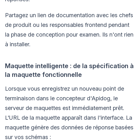
Partagez un lien de documentation avec les chefs
de produit ou les responsables frontend pendant
la phase de conception pour examen. Ils n'ont rien
à installer.
Maquette intelligente : de la spécification à
la maquette fonctionnelle
Lorsque vous enregistrez un nouveau point de
terminaison dans le concepteur d'Apidog, le
serveur de maquettes est immédiatement prêt.
L'URL de la maquette apparaît dans l'interface. La
maquette génère des données de réponse basées
sur vos schémas :