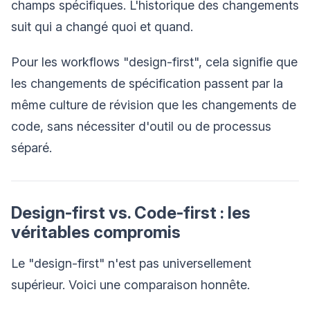
champs spécifiques. L'historique des changements
suit qui a changé quoi et quand.
Pour les workflows "design-first", cela signifie que
les changements de spécification passent par la
même culture de révision que les changements de
code, sans nécessiter d'outil ou de processus
séparé.
Design-first vs. Code-first : les
véritables compromis
Le "design-first" n'est pas universellement
supérieur. Voici une comparaison honnête.