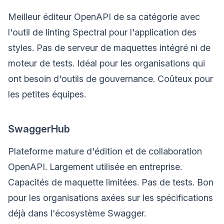
Meilleur éditeur OpenAPI de sa catégorie avec
l'outil de linting Spectral pour l'application des
styles. Pas de serveur de maquettes intégré ni de
moteur de tests. Idéal pour les organisations qui
ont besoin d'outils de gouvernance. Coûteux pour
les petites équipes.
SwaggerHub
Plateforme mature d'édition et de collaboration
OpenAPI. Largement utilisée en entreprise.
Capacités de maquette limitées. Pas de tests. Bon
pour les organisations axées sur les spécifications
déjà dans l'écosystème Swagger.