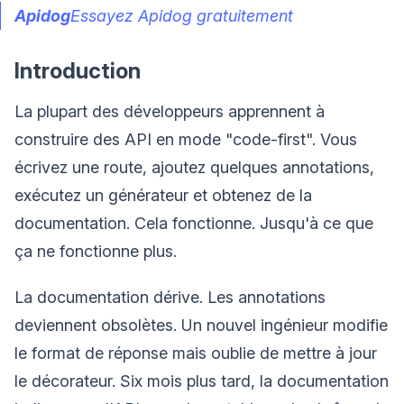
Apidog
Essayez Apidog gratuitement
Introduction
La plupart des développeurs apprennent à
construire des API en mode "code-first". Vous
écrivez une route, ajoutez quelques annotations,
exécutez un générateur et obtenez de la
documentation. Cela fonctionne. Jusqu'à ce que
ça ne fonctionne plus.
La documentation dérive. Les annotations
deviennent obsolètes. Un nouvel ingénieur modifie
le format de réponse mais oublie de mettre à jour
le décorateur. Six mois plus tard, la documentation