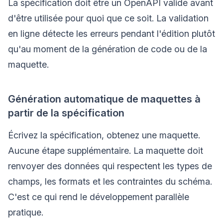
La spécification doit être un OpenAPI valide avant
d'être utilisée pour quoi que ce soit. La validation
en ligne détecte les erreurs pendant l'édition plutôt
qu'au moment de la génération de code ou de la
maquette.
Génération automatique de maquettes à
partir de la spécification
Écrivez la spécification, obtenez une maquette.
Aucune étape supplémentaire. La maquette doit
renvoyer des données qui respectent les types de
champs, les formats et les contraintes du schéma.
C'est ce qui rend le développement parallèle
pratique.