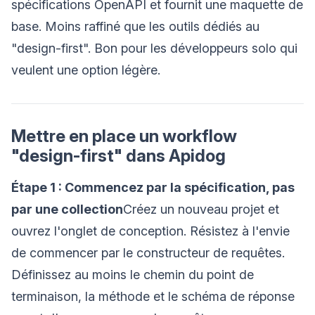
spécifications OpenAPI et fournit une maquette de
base. Moins raffiné que les outils dédiés au
"design-first". Bon pour les développeurs solo qui
veulent une option légère.
Mettre en place un workflow
"design-first" dans Apidog
Étape 1 : Commencez par la spécification, pas
par une collection
Créez un nouveau projet et
ouvrez l'onglet de conception. Résistez à l'envie
de commencer par le constructeur de requêtes.
Définissez au moins le chemin du point de
terminaison, la méthode et le schéma de réponse