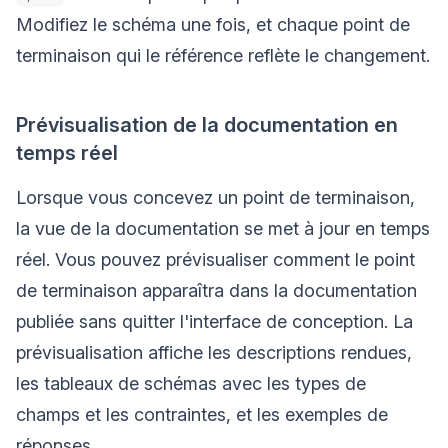
Modifiez le schéma une fois, et chaque point de
terminaison qui le référence reflète le changement.
Prévisualisation de la documentation en
temps réel
Lorsque vous concevez un point de terminaison,
la vue de la documentation se met à jour en temps
réel. Vous pouvez prévisualiser comment le point
de terminaison apparaîtra dans la documentation
publiée sans quitter l'interface de conception. La
prévisualisation affiche les descriptions rendues,
les tableaux de schémas avec les types de
champs et les contraintes, et les exemples de
réponses.