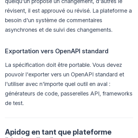
quelqu'un propose un changement, d'autres le
révisent, il est approuvé ou révisé. La plateforme a
besoin d'un système de commentaires
asynchrones et de suivi des changements.
Exportation vers OpenAPI standard
La spécification doit être portable. Vous devez
pouvoir l'exporter vers un OpenAPI standard et
l'utiliser avec n'importe quel outil en aval :
générateurs de code, passerelles API, frameworks
de test.
Apidog en tant que plateforme