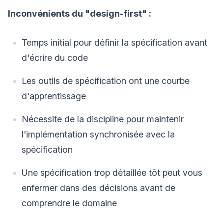
Inconvénients du "design-first" :
Temps initial pour définir la spécification avant
d'écrire du code
Les outils de spécification ont une courbe
d'apprentissage
Nécessite de la discipline pour maintenir
l'implémentation synchronisée avec la
spécification
Une spécification trop détaillée tôt peut vous
enfermer dans des décisions avant de
comprendre le domaine