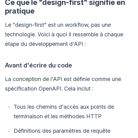
Ce que le "design-first" signifie en
pratique
Le "design-first" est un workflow, pas une
technologie. Voici à quoi il ressemble à chaque
étape du développement d'API :
Avant d'écrire du code
La conception de l'API est définie comme une
spécification OpenAPI. Cela inclut :
Tous les chemins d'accès aux points de
terminaison et les méthodes HTTP
Définitions des paramètres de requête