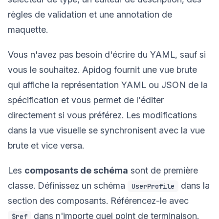
règles de validation et une annotation de
maquette.
Vous n'avez pas besoin d'écrire du YAML, sauf si
vous le souhaitez. Apidog fournit une vue brute
qui affiche la représentation YAML ou JSON de la
spécification et vous permet de l'éditer
directement si vous préférez. Les modifications
dans la vue visuelle se synchronisent avec la vue
brute et vice versa.
Les
composants de schéma
sont de première
classe. Définissez un schéma
dans la
UserProfile
section des composants. Référencez-le avec
dans n'importe quel point de terminaison.
$ref