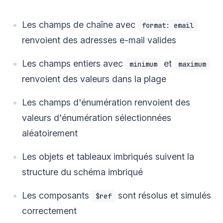
Les champs de chaîne avec
format: email
renvoient des adresses e-mail valides
Les champs entiers avec
et
minimum
maximum
renvoient des valeurs dans la plage
Les champs d'énumération renvoient des
valeurs d'énumération sélectionnées
aléatoirement
Les objets et tableaux imbriqués suivent la
structure du schéma imbriqué
Les composants
sont résolus et simulés
$ref
correctement