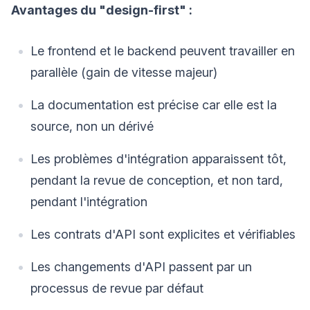
Avantages du "design-first" :
Le frontend et le backend peuvent travailler en
parallèle (gain de vitesse majeur)
La documentation est précise car elle est la
source, non un dérivé
Les problèmes d'intégration apparaissent tôt,
pendant la revue de conception, et non tard,
pendant l'intégration
Les contrats d'API sont explicites et vérifiables
Les changements d'API passent par un
processus de revue par défaut