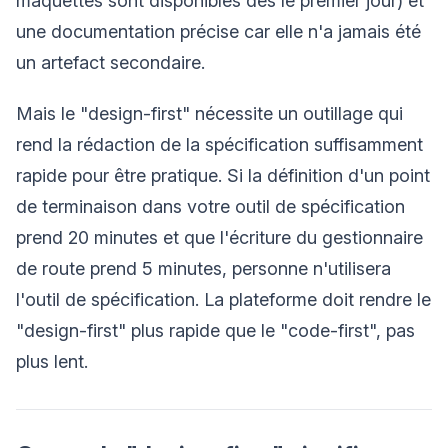
maquettes sont disponibles dès le premier jour) et
une documentation précise car elle n'a jamais été
un artefact secondaire.
Mais le "design-first" nécessite un outillage qui
rend la rédaction de la spécification suffisamment
rapide pour être pratique. Si la définition d'un point
de terminaison dans votre outil de spécification
prend 20 minutes et que l'écriture du gestionnaire
de route prend 5 minutes, personne n'utilisera
l'outil de spécification. La plateforme doit rendre le
"design-first" plus rapide que le "code-first", pas
plus lent.