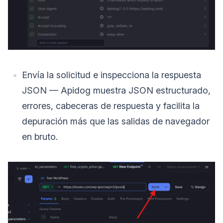
Envía la solicitud e inspecciona la respuesta
JSON — Apidog muestra JSON estructurado,
errores, cabeceras de respuesta y facilita la
depuración más que las salidas de navegador
en bruto.