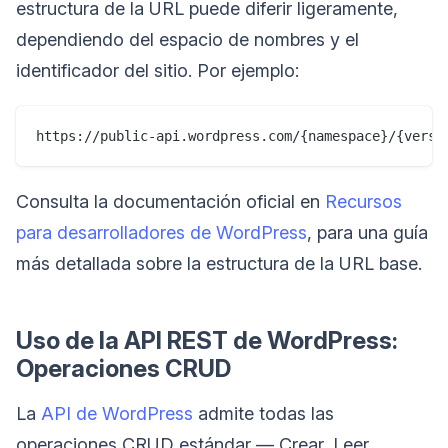
estructura de la URL puede diferir ligeramente,
dependiendo del espacio de nombres y el
identificador del sitio. Por ejemplo:
Consulta la documentación oficial en
Recursos
para desarrolladores de WordPress
, para una guía
más detallada sobre la estructura de la URL base.
Uso de la API REST de WordPress:
Operaciones CRUD
La
API de WordPress
admite todas las
operaciones CRUD estándar — Crear, Leer,