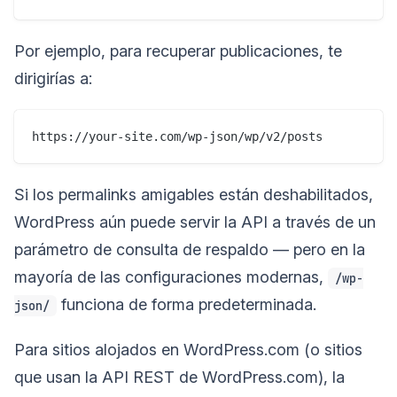
Por ejemplo, para recuperar publicaciones, te
dirigirías a:
Si los permalinks amigables están deshabilitados,
WordPress aún puede servir la API a través de un
parámetro de consulta de respaldo — pero en la
mayoría de las configuraciones modernas,
/wp-
funciona de forma predeterminada.
json/
Para sitios alojados en WordPress.com (o sitios
que usan la API REST de WordPress.com), la