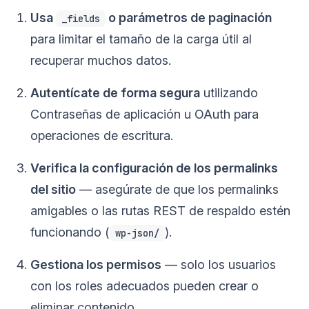
Usa
o parámetros de paginación
_fields
para limitar el tamaño de la carga útil al
recuperar muchos datos.
Autentícate de forma segura
utilizando
Contraseñas de aplicación u OAuth para
operaciones de escritura.
Verifica la configuración de los permalinks
del sitio
— asegúrate de que los permalinks
amigables o las rutas REST de respaldo estén
funcionando (
).
wp-json/
Gestiona los permisos
— solo los usuarios
con los roles adecuados pueden crear o
eliminar contenido.