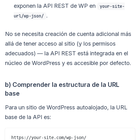
exponen la API REST de WP en
your-site-
.
url/wp-json/
No se necesita creación de cuenta adicional más
allá de tener acceso al sitio (y los permisos
adecuados) — la API REST está integrada en el
núcleo de WordPress y es accesible por defecto.
b) Comprender la estructura de la URL
base
Para un sitio de WordPress autoalojado, la URL
base de la API es: