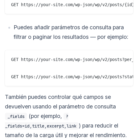
Puedes añadir parámetros de consulta para
filtrar o paginar los resultados — por ejemplo:
GET https://your-site.com/wp-json/wp/v2/posts?per_pa
También puedes controlar qué campos se
devuelven usando el parámetro de consulta
(por ejemplo,
_fields
?
) para reducir el
_fields=id,title,excerpt,link
tamaño de la carga útil y mejorar el rendimiento.