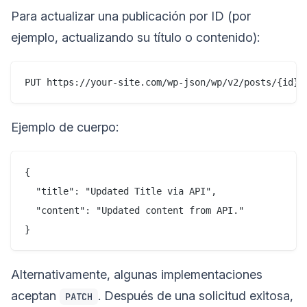
Para actualizar una publicación por ID (por
ejemplo, actualizando su título o contenido):
Ejemplo de cuerpo:
{

  "title": "Updated Title via API",

  "content": "Updated content from API."

Alternativamente, algunas implementaciones
aceptan
. Después de una solicitud exitosa,
PATCH