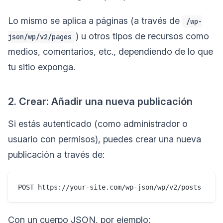
Lo mismo se aplica a páginas (a través de
/wp-
) u otros tipos de recursos como
json/wp/v2/pages
medios, comentarios, etc., dependiendo de lo que
tu sitio exponga.
2. Crear: Añadir una nueva publicación
Si estás autenticado (como administrador o
usuario con permisos), puedes crear una nueva
publicación a través de:
Con un cuerpo JSON, por ejemplo: