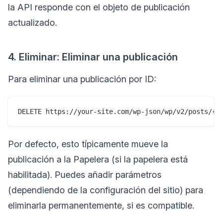
la API responde con el objeto de publicación
actualizado.
4. Eliminar: Eliminar una publicación
Para eliminar una publicación por ID:
Por defecto, esto típicamente mueve la
publicación a la Papelera (si la papelera está
habilitada). Puedes añadir parámetros
(dependiendo de la configuración del sitio) para
eliminarla permanentemente, si es compatible.