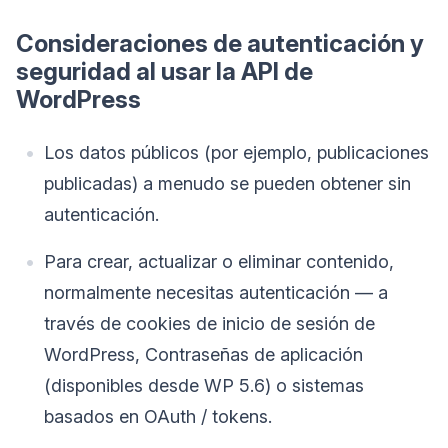
Consideraciones de autenticación y
seguridad al usar la API de
WordPress
Los datos públicos (por ejemplo, publicaciones
publicadas) a menudo se pueden obtener sin
autenticación.
Para crear, actualizar o eliminar contenido,
normalmente necesitas autenticación — a
través de cookies de inicio de sesión de
WordPress, Contraseñas de aplicación
(disponibles desde WP 5.6) o sistemas
basados en OAuth / tokens.