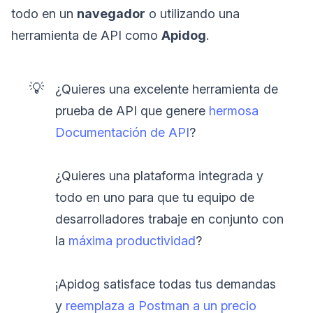
todo en un
navegador
o utilizando una
herramienta de API como
Apidog
.
💡
¿Quieres una excelente herramienta de
prueba de API que genere
hermosa
Documentación de API
?
¿Quieres una plataforma integrada y
todo en uno para que tu equipo de
desarrolladores trabaje en conjunto con
la
máxima productividad
?
¡Apidog satisface todas tus demandas
y
reemplaza a Postman a un precio