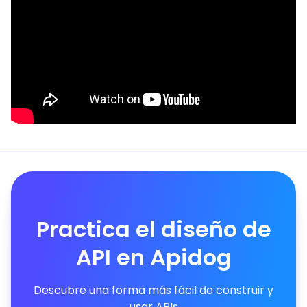
Practica el diseño de
API en Apidog
Descubre una forma más fácil de construir y
usar APIs