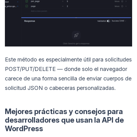
Este método es especialmente útil para solicitudes
POST/PUT/DELETE — donde solo el navegador
carece de una forma sencilla de enviar cuerpos de
solicitud JSON o cabeceras personalizadas.
Mejores prácticas y consejos para
desarrolladores que usan la API de
WordPress