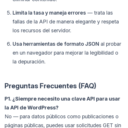
Limita la tasa y maneja errores
— trata las
fallas de la API de manera elegante y respeta
los recursos del servidor.
Usa herramientas de formato JSON
al probar
en un navegador para mejorar la legibilidad o
la depuración.
Preguntas Frecuentes (FAQ)
P1. ¿Siempre necesito una clave API para usar
la API de WordPress?
No — para datos públicos como publicaciones o
páginas públicas, puedes usar solicitudes GET sin