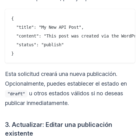
{

  "title": "My New API Post",

  "content": "This post was created via the WordPres
  "status": "publish"

Esta solicitud creará una nueva publicación.
Opcionalmente, puedes establecer el estado en
u otros estados válidos si no deseas
"draft"
publicar inmediatamente.
3. Actualizar: Editar una publicación
existente