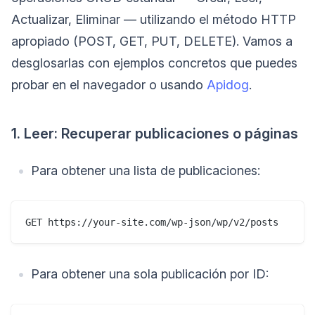
Actualizar, Eliminar — utilizando el método HTTP
apropiado (POST, GET, PUT, DELETE). Vamos a
desglosarlas con ejemplos concretos que puedes
probar en el navegador o usando
Apidog
.
1. Leer: Recuperar publicaciones o páginas
Para obtener una lista de publicaciones:
Para obtener una sola publicación por ID: