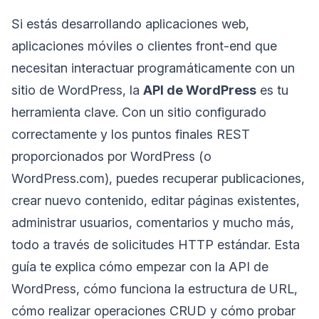
Si estás desarrollando aplicaciones web,
aplicaciones móviles o clientes front-end que
necesitan interactuar programáticamente con un
sitio de WordPress, la
API de WordPress
es tu
herramienta clave. Con un sitio configurado
correctamente y los puntos finales REST
proporcionados por WordPress (o
WordPress.com), puedes recuperar publicaciones,
crear nuevo contenido, editar páginas existentes,
administrar usuarios, comentarios y mucho más,
todo a través de solicitudes HTTP estándar. Esta
guía te explica cómo empezar con la API de
WordPress, cómo funciona la estructura de URL,
cómo realizar operaciones CRUD y cómo probar