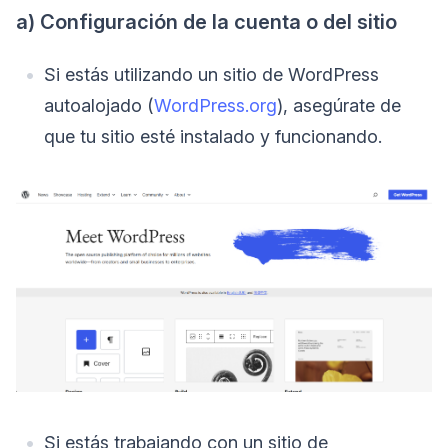
a) Configuración de la cuenta o del sitio
Si estás utilizando un sitio de WordPress
autoalojado (
WordPress.org
), asegúrate de
que tu sitio esté instalado y funcionando.
Si estás trabajando con un sitio de