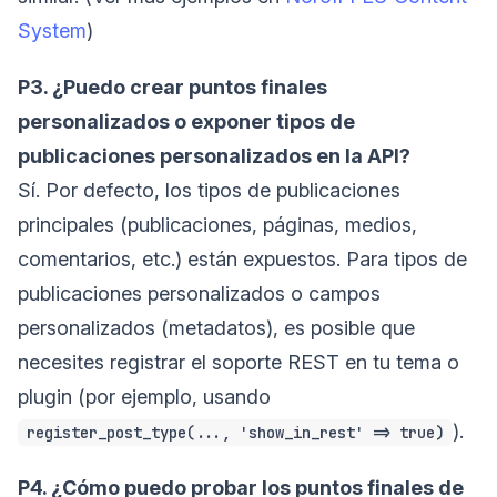
System
)
P3. ¿Puedo crear puntos finales
personalizados o exponer tipos de
publicaciones personalizados en la API?
Sí. Por defecto, los tipos de publicaciones
principales (publicaciones, páginas, medios,
comentarios, etc.) están expuestos. Para tipos de
publicaciones personalizados o campos
personalizados (metadatos), es posible que
necesites registrar el soporte REST en tu tema o
plugin (por ejemplo, usando
).
register_post_type(..., 'show_in_rest' => true)
P4. ¿Cómo puedo probar los puntos finales de