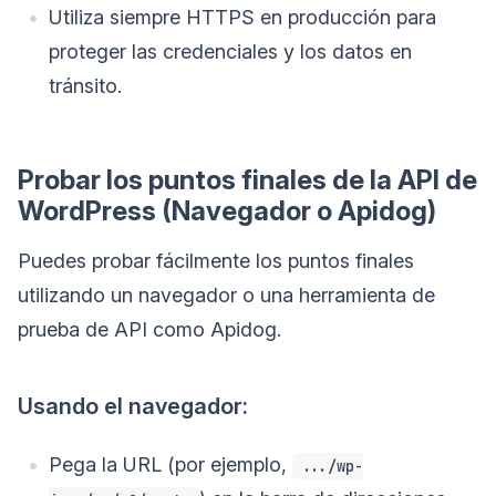
Utiliza siempre HTTPS en producción para
proteger las credenciales y los datos en
tránsito.
Probar los puntos finales de la API de
WordPress (Navegador o Apidog)
Puedes probar fácilmente los puntos finales
utilizando un navegador o una herramienta de
prueba de API como Apidog.
Usando el navegador:
Pega la URL (por ejemplo,
.../wp-