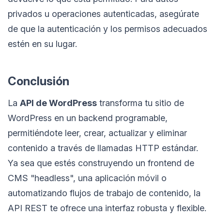
privados u operaciones autenticadas, asegúrate
de que la autenticación y los permisos adecuados
estén en su lugar.
Conclusión
La
API de WordPress
transforma tu sitio de
WordPress en un backend programable,
permitiéndote leer, crear, actualizar y eliminar
contenido a través de llamadas HTTP estándar.
Ya sea que estés construyendo un frontend de
CMS "headless", una aplicación móvil o
automatizando flujos de trabajo de contenido, la
API REST te ofrece una interfaz robusta y flexible.