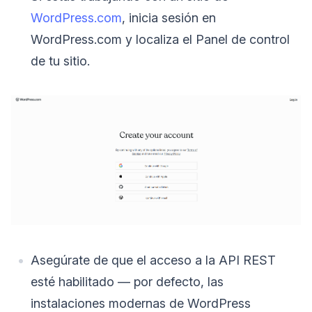
WordPress.com
, inicia sesión en
WordPress.com y localiza el Panel de control
de tu sitio.
Asegúrate de que el acceso a la API REST
esté habilitado — por defecto, las
instalaciones modernas de WordPress