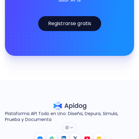
Registrarse gratis
Plataforma API Todo en Uno: Diseña, Depura, Simula,
Prueba y Documenta