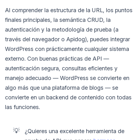
Al comprender la estructura de la URL, los puntos
finales principales, la semántica CRUD, la
autenticación y la metodología de prueba (a
través del navegador o Apidog), puedes integrar
WordPress con prácticamente cualquier sistema
externo. Con buenas prácticas de API —
autenticación segura, consultas eficientes y
manejo adecuado — WordPress se convierte en
algo más que una plataforma de blogs — se
convierte en un backend de contenido con todas
las funciones.
💡
¿Quieres una excelente herramienta de