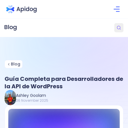
Blog
Guía Completa para Desarrolladores de
la API de WordPress
Ashley Goolam
26 November 2025