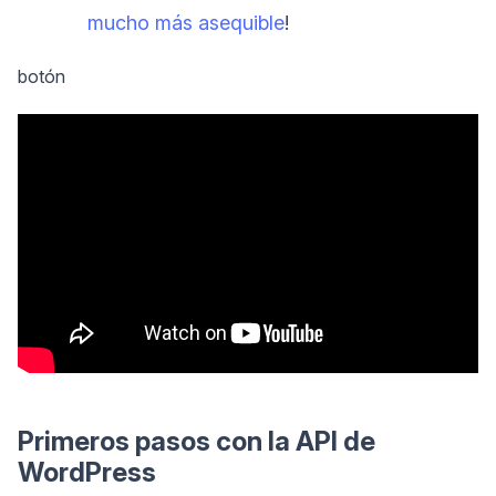
mucho más asequible
!
botón
Primeros pasos con la API de
WordPress