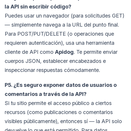
la API sin escribir código?
Puedes usar un navegador (para solicitudes GET)
— simplemente navega a la URL del punto final.
Para POST/PUT/DELETE (o operaciones que
requieren autenticación), usa una herramienta
cliente de API como
Apidog
. Te permite enviar
cuerpos JSON, establecer encabezados e
inspeccionar respuestas cómodamente.
P5. ¿Es seguro exponer datos de usuarios o
comentarios a través de la API?
Si tu sitio permite el acceso público a ciertos
recursos (como publicaciones o comentarios
visibles públicamente), entonces sí — la API solo
devuelve lo que está permitido. Para datos