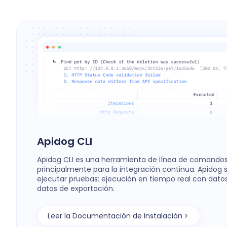
Apidog CLI
Apidog CLI es una herramienta de línea de comandos 
principalmente para la integración continua. Apidog
ejecutar pruebas: ejecución en tiempo real con datos
datos de exportación.
Leer la Documentación de Instalación