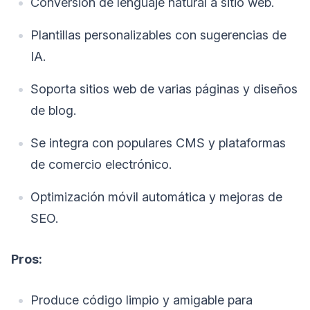
Conversión de lenguaje natural a sitio web.
Plantillas personalizables con sugerencias de
IA.
Soporta sitios web de varias páginas y diseños
de blog.
Se integra con populares CMS y plataformas
de comercio electrónico.
Optimización móvil automática y mejoras de
SEO.
Pros:
Produce código limpio y amigable para