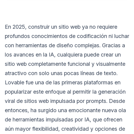
En 2025, construir un sitio web ya no requiere
profundos conocimientos de codificación ni luchar
con herramientas de diseño complejas. Gracias a
los avances en la IA, cualquiera puede crear un
sitio web completamente funcional y visualmente
atractivo con solo unas pocas líneas de texto.
Lovable fue una de las primeras plataformas en
popularizar este enfoque al permitir la generación
viral de sitios web impulsada por prompts. Desde
entonces, ha surgido una emocionante nueva ola
de herramientas impulsadas por IA, que ofrecen
aún mayor flexibilidad, creatividad y opciones de