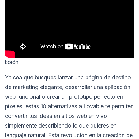
botón
Ya sea que busques lanzar una página de destino
de marketing elegante, desarrollar una aplicación
web funcional o crear un prototipo perfecto en
píxeles, estas 10 alternativas a Lovable te permiten
convertir tus ideas en sitios web en vivo
simplemente describiendo lo que quieres en
lenguaje natural. Esta revolución en la creación de