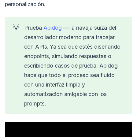
personalización.
💡
Prueba
Apidog
— la navaja suiza del
desarrollador moderno para trabajar
con APIs. Ya sea que estés diseñando
endpoints, simulando respuestas o
escribiendo casos de prueba, Apidog
hace que todo el proceso sea fluido
con una interfaz limpia y
automatización amigable con los
prompts.