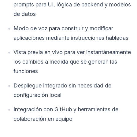
prompts para UI, lógica de backend y modelos
de datos
Modo de voz para construir y modificar
aplicaciones mediante instrucciones habladas
Vista previa en vivo para ver instantáneamente
los cambios a medida que se generan las
funciones
Despliegue integrado sin necesidad de
configuración local
Integración con GitHub y herramientas de
colaboración en equipo