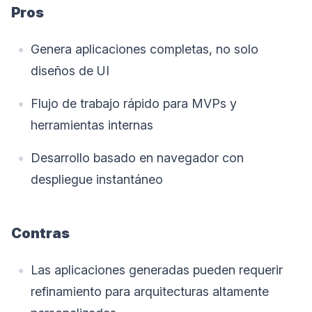
Pros
Genera aplicaciones completas, no solo
diseños de UI
Flujo de trabajo rápido para MVPs y
herramientas internas
Desarrollo basado en navegador con
despliegue instantáneo
Contras
Las aplicaciones generadas pueden requerir
refinamiento para arquitecturas altamente