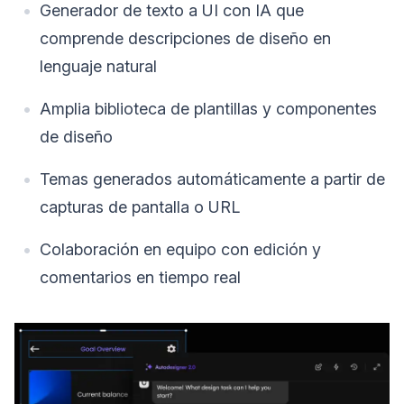
Generador de texto a UI con IA que
comprende descripciones de diseño en
lenguaje natural
Amplia biblioteca de plantillas y componentes
de diseño
Temas generados automáticamente a partir de
capturas de pantalla o URL
Colaboración en equipo con edición y
comentarios en tiempo real