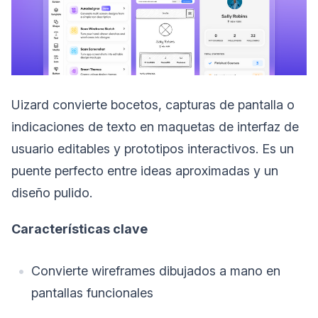
Uizard convierte bocetos, capturas de pantalla o
indicaciones de texto en maquetas de interfaz de
usuario editables y prototipos interactivos. Es un
puente perfecto entre ideas aproximadas y un
diseño pulido.
Características clave
Convierte wireframes dibujados a mano en
pantallas funcionales