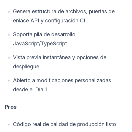
Genera estructura de archivos, puertas de
enlace API y configuración CI
Soporta pila de desarrollo
JavaScript/TypeScript
Vista previa instantánea y opciones de
despliegue
Abierto a modificaciones personalizadas
desde el Día 1
Pros
Código real de calidad de producción listo