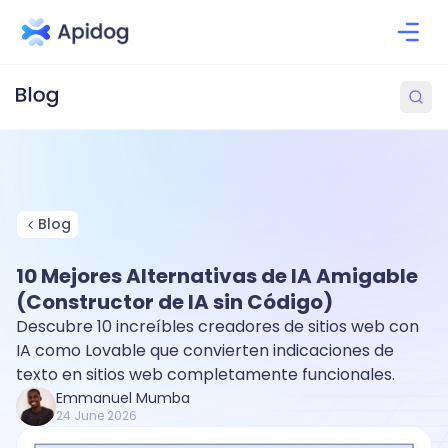
Blog
10 Mejores Alternativas de IA Amigable
(Constructor de IA sin Código)
Descubre 10 increíbles creadores de sitios web con
IA como Lovable que convierten indicaciones de
texto en sitios web completamente funcionales.
Emmanuel Mumba
24 June 2026