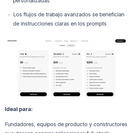
personalizadas
Los flujos de trabajo avanzados se benefician
de instrucciones claras en los prompts
Ideal para:
Fundadores, equipos de producto y constructores