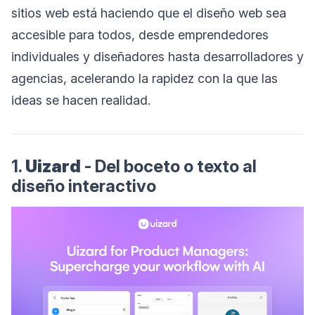
sitios web está haciendo que el diseño web sea
accesible para todos, desde emprendedores
individuales y diseñadores hasta desarrolladores y
agencias, acelerando la rapidez con la que las
ideas se hacen realidad.
1.
Uizard
- Del boceto o texto al
diseño interactivo