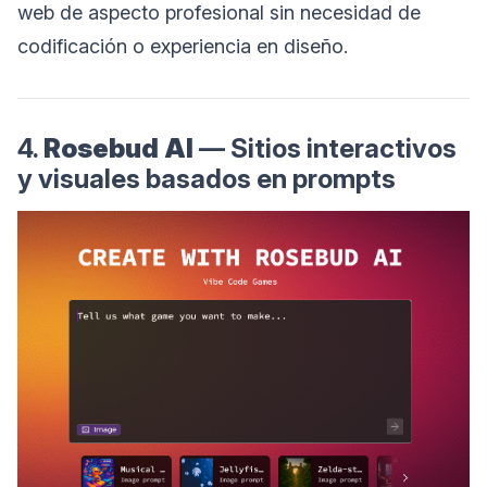
web de aspecto profesional sin necesidad de
codificación o experiencia en diseño.
4.
Rosebud AI
— Sitios interactivos
y visuales basados en prompts