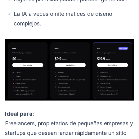
La IA a veces omite matices de diseño
complejos.
Ideal para:
Freelancers, propietarios de pequeñas empresas y
startups que desean lanzar rápidamente un sitio