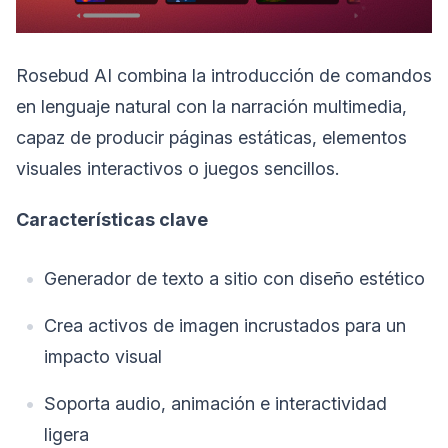
Rosebud AI combina la introducción de comandos
en lenguaje natural con la narración multimedia,
capaz de producir páginas estáticas, elementos
visuales interactivos o juegos sencillos.
Características clave
Generador de texto a sitio con diseño estético
Crea activos de imagen incrustados para un
impacto visual
Soporta audio, animación e interactividad
ligera