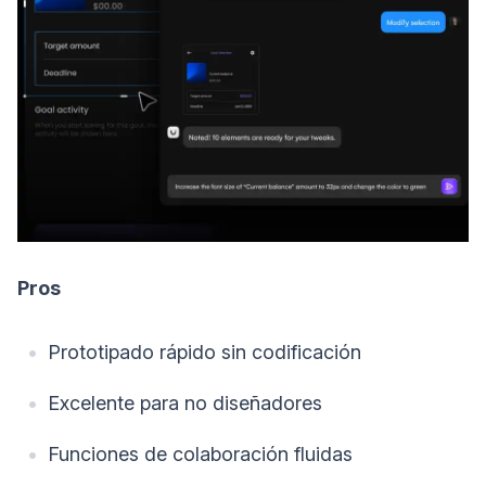
Pros
Prototipado rápido sin codificación
Excelente para no diseñadores
Funciones de colaboración fluidas