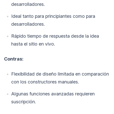
desarrolladores.
Ideal tanto para principiantes como para
desarrolladores.
Rápido tiempo de respuesta desde la idea
hasta el sitio en vivo.
Contras:
Flexibilidad de diseño limitada en comparación
con los constructores manuales.
Algunas funciones avanzadas requieren
suscripción.