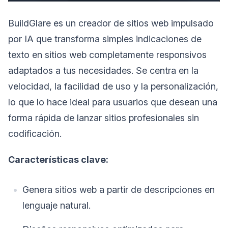
BuildGlare es un creador de sitios web impulsado
por IA que transforma simples indicaciones de
texto en sitios web completamente responsivos
adaptados a tus necesidades. Se centra en la
velocidad, la facilidad de uso y la personalización,
lo que lo hace ideal para usuarios que desean una
forma rápida de lanzar sitios profesionales sin
codificación.
Características clave:
Genera sitios web a partir de descripciones en
lenguaje natural.