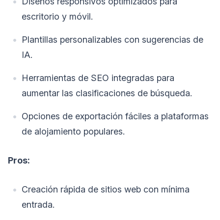
Diseños responsivos optimizados para
escritorio y móvil.
Plantillas personalizables con sugerencias de
IA.
Herramientas de SEO integradas para
aumentar las clasificaciones de búsqueda.
Opciones de exportación fáciles a plataformas
de alojamiento populares.
Pros:
Creación rápida de sitios web con mínima
entrada.