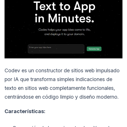
Codev es un constructor de sitios web impulsado
por IA que transforma simples indicaciones de
texto en sitios web completamente funcionales,
centrándose en código limpio y diseño moderno.
Características: