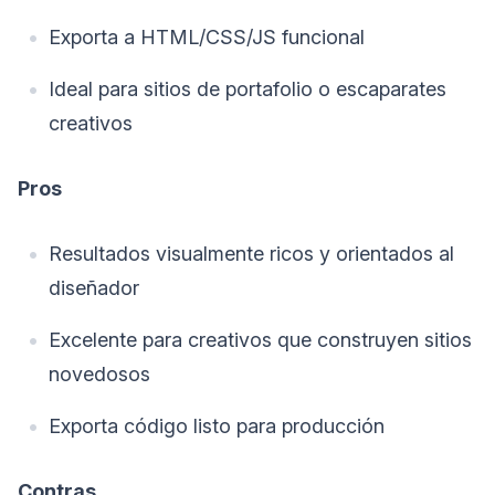
Exporta a HTML/CSS/JS funcional
Ideal para sitios de portafolio o escaparates
creativos
Pros
Resultados visualmente ricos y orientados al
diseñador
Excelente para creativos que construyen sitios
novedosos
Exporta código listo para producción
Contras