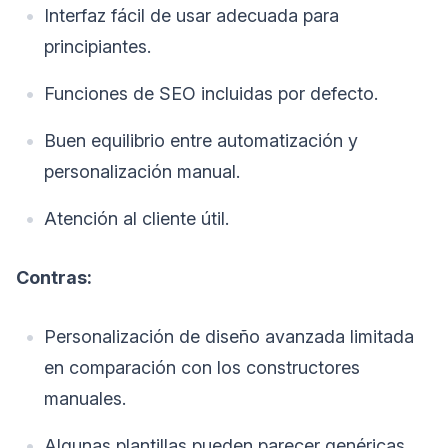
Interfaz fácil de usar adecuada para
principiantes.
Funciones de SEO incluidas por defecto.
Buen equilibrio entre automatización y
personalización manual.
Atención al cliente útil.
Contras:
Personalización de diseño avanzada limitada
en comparación con los constructores
manuales.
Algunas plantillas pueden parecer genéricas.