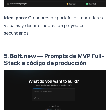
Ideal para:
Creadores de portafolios, narradores
visuales y desarrolladores de proyectos
secundarios.
5.
Bolt.new
— Prompts de MVP Full-
Stack a código de producción