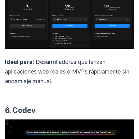
Ideal para:
Desarrolladores que lanzan
aplicaciones web reales o MVPs rápidamente sin
andamiaje manual.
6. Codev