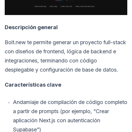
Descripción general
Bolt.new te permite generar un proyecto full-stack
con diseños de frontend, lógica de backend e
integraciones, terminando con código
desplegable y configuración de base de datos.
Características clave
Andamiaje de compilación de código completo
a partir de prompts (por ejemplo, "Crear
aplicación Next.js con autenticación
Supabase")