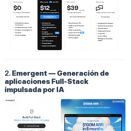
2.
Emergent — Generación de
aplicaciones Full-Stack
impulsada por IA