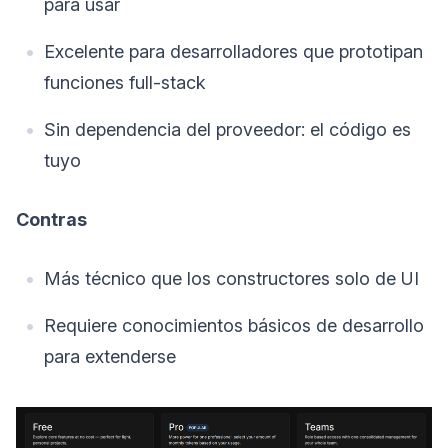
para usar
Excelente para desarrolladores que prototipan
funciones full-stack
Sin dependencia del proveedor: el código es
tuyo
Contras
Más técnico que los constructores solo de UI
Requiere conocimientos básicos de desarrollo
para extenderse