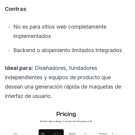
Contras
No es para sitios web completamente
implementados
Backend o alojamiento limitados integrados
Ideal para:
Diseñadores, fundadores
independientes y equipos de producto que
desean una generación rápida de maquetas de
interfaz de usuario.