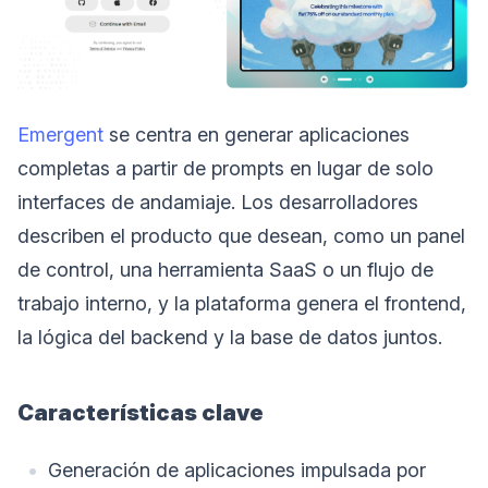
Emergent
se centra en generar aplicaciones
completas a partir de prompts en lugar de solo
interfaces de andamiaje. Los desarrolladores
describen el producto que desean, como un panel
de control, una herramienta SaaS o un flujo de
trabajo interno, y la plataforma genera el frontend,
la lógica del backend y la base de datos juntos.
Características clave
Generación de aplicaciones impulsada por