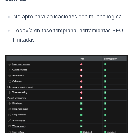
No apto para aplicaciones con mucha lógica
Todavía en fase temprana, herramientas SEO
limitadas