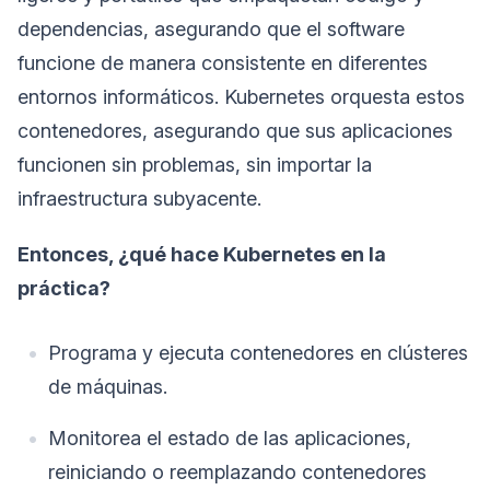
dependencias, asegurando que el software
funcione de manera consistente en diferentes
entornos informáticos. Kubernetes orquesta estos
contenedores, asegurando que sus aplicaciones
funcionen sin problemas, sin importar la
infraestructura subyacente.
Entonces, ¿qué hace Kubernetes en la
práctica?
Programa y ejecuta contenedores en clústeres
de máquinas.
Monitorea el estado de las aplicaciones,
reiniciando o reemplazando contenedores