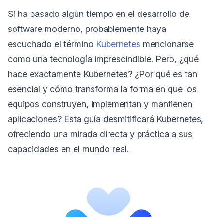
Si ha pasado algún tiempo en el desarrollo de
software moderno, probablemente haya
escuchado el término
Kubernetes
mencionarse
como una tecnología imprescindible. Pero, ¿qué
hace exactamente Kubernetes? ¿Por qué es tan
esencial y cómo transforma la forma en que los
equipos construyen, implementan y mantienen
aplicaciones? Esta guía desmitificará Kubernetes,
ofreciendo una mirada directa y práctica a sus
capacidades en el mundo real.