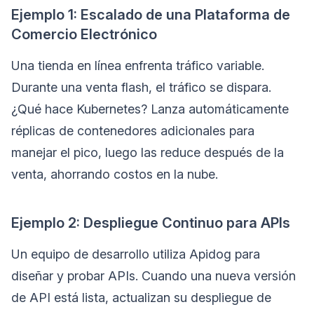
Ejemplo 1: Escalado de una Plataforma de
Comercio Electrónico
Una tienda en línea enfrenta tráfico variable.
Durante una venta flash, el tráfico se dispara.
¿Qué hace Kubernetes? Lanza automáticamente
réplicas de contenedores adicionales para
manejar el pico, luego las reduce después de la
venta, ahorrando costos en la nube.
Ejemplo 2: Despliegue Continuo para APIs
Un equipo de desarrollo utiliza Apidog para
diseñar y probar APIs. Cuando una nueva versión
de API está lista, actualizan su despliegue de