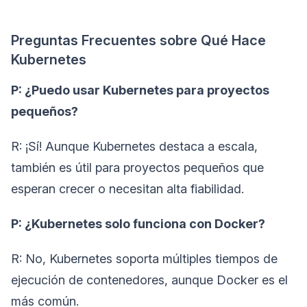
Preguntas Frecuentes sobre Qué Hace
Kubernetes
P: ¿Puedo usar Kubernetes para proyectos
pequeños?
R: ¡Sí! Aunque Kubernetes destaca a escala,
también es útil para proyectos pequeños que
esperan crecer o necesitan alta fiabilidad.
P: ¿Kubernetes solo funciona con Docker?
R: No, Kubernetes soporta múltiples tiempos de
ejecución de contenedores, aunque Docker es el
más común.