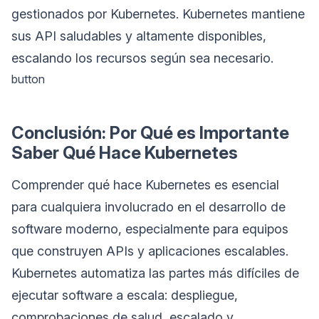
gestionados por Kubernetes. Kubernetes mantiene
sus API saludables y altamente disponibles,
escalando los recursos según sea necesario.
button
Conclusión: Por Qué es Importante
Saber Qué Hace Kubernetes
Comprender qué hace Kubernetes es esencial
para cualquiera involucrado en el desarrollo de
software moderno, especialmente para equipos
que construyen APIs y aplicaciones escalables.
Kubernetes automatiza las partes más difíciles de
ejecutar software a escala: despliegue,
comprobaciones de salud, escalado y