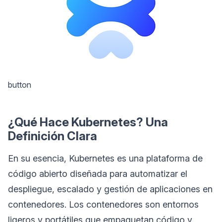
button
¿Qué Hace Kubernetes? Una
Definición Clara
En su esencia, Kubernetes es una plataforma de
código abierto diseñada para automatizar el
despliegue, escalado y gestión de aplicaciones en
contenedores. Los contenedores son entornos
ligeros y portátiles que empaquetan código y