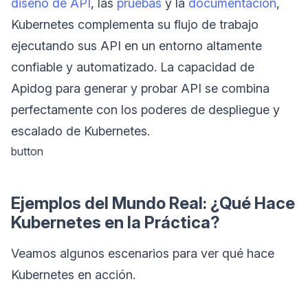
diseño de API
, las
pruebas
y la
documentación
,
Kubernetes complementa su flujo de trabajo
ejecutando sus API en un entorno altamente
confiable y automatizado. La capacidad de
Apidog para generar y probar API se combina
perfectamente con los poderes de despliegue y
escalado de Kubernetes.
button
Ejemplos del Mundo Real: ¿Qué Hace
Kubernetes en la Práctica?
Veamos algunos escenarios para ver qué hace
Kubernetes en acción.