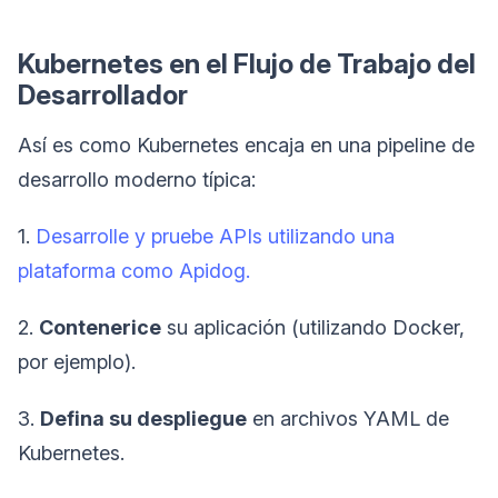
Kubernetes en el Flujo de Trabajo del
Desarrollador
Así es como Kubernetes encaja en una pipeline de
desarrollo moderno típica:
1.
Desarrolle y pruebe APIs utilizando una
plataforma como Apidog.
2.
Contenerice
su aplicación (utilizando Docker,
por ejemplo).
3.
Defina su despliegue
en archivos YAML de
Kubernetes.