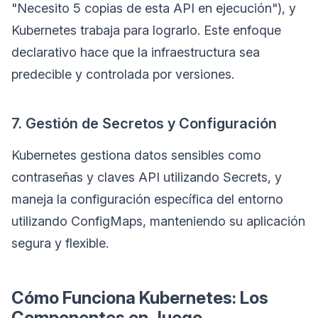
"Necesito 5 copias de esta API en ejecución"), y
Kubernetes trabaja para lograrlo. Este enfoque
declarativo hace que la infraestructura sea
predecible y controlada por versiones.
7. Gestión de Secretos y Configuración
Kubernetes gestiona datos sensibles como
contraseñas y claves API utilizando Secrets, y
maneja la configuración específica del entorno
utilizando ConfigMaps, manteniendo su aplicación
segura y flexible.
Cómo Funciona Kubernetes: Los
Componentes en Juego