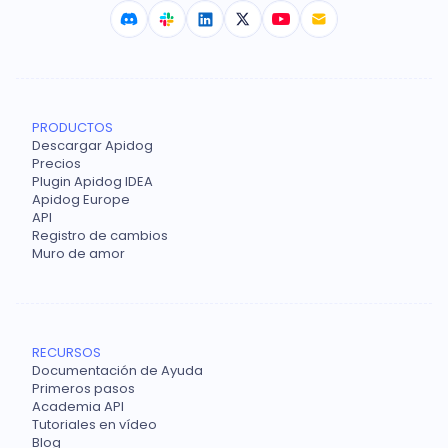
PRODUCTOS
Descargar Apidog
Precios
Plugin Apidog IDEA
Apidog Europe
API
Registro de cambios
Muro de amor
RECURSOS
Documentación de Ayuda
Primeros pasos
Academia API
Tutoriales en vídeo
Blog