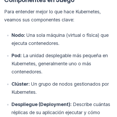
Para entender mejor lo que hace Kubernetes,
veamos sus componentes clave:
Nodo:
Una sola máquina (virtual o física) que
ejecuta contenedores.
Pod:
La unidad desplegable más pequeña en
Kubernetes, generalmente uno o más
contenedores.
Clúster:
Un grupo de nodos gestionados por
Kubernetes.
Despliegue (Deployment):
Describe cuántas
réplicas de su aplicación ejecutar y cómo