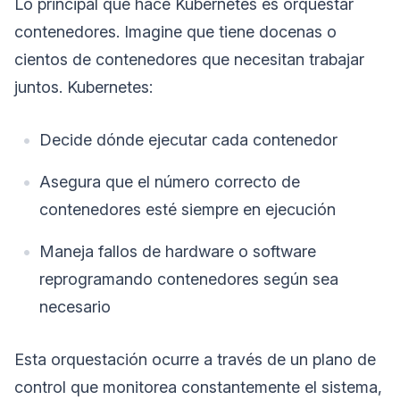
Lo principal que hace Kubernetes es orquestar
contenedores. Imagine que tiene docenas o
cientos de contenedores que necesitan trabajar
juntos. Kubernetes:
Decide dónde ejecutar cada contenedor
Asegura que el número correcto de
contenedores esté siempre en ejecución
Maneja fallos de hardware o software
reprogramando contenedores según sea
necesario
Esta orquestación ocurre a través de un plano de
control que monitorea constantemente el sistema,