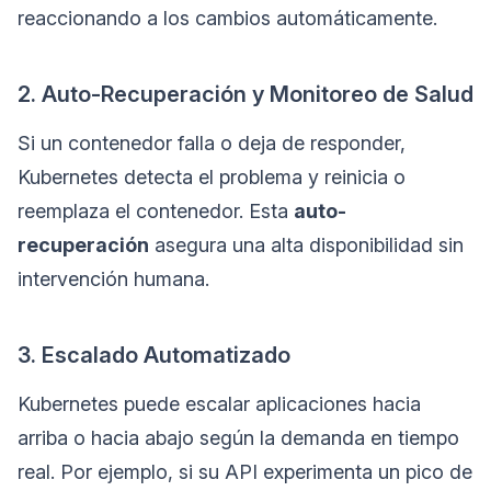
reaccionando a los cambios automáticamente.
2. Auto-Recuperación y Monitoreo de Salud
Si un contenedor falla o deja de responder,
Kubernetes detecta el problema y reinicia o
reemplaza el contenedor. Esta
auto-
recuperación
asegura una alta disponibilidad sin
intervención humana.
3. Escalado Automatizado
Kubernetes puede escalar aplicaciones hacia
arriba o hacia abajo según la demanda en tiempo
real. Por ejemplo, si su API experimenta un pico de