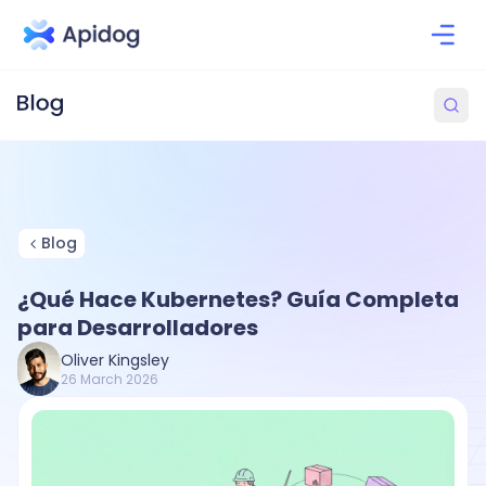
Blog
¿Qué Hace Kubernetes? Guía Completa
para Desarrolladores
Oliver Kingsley
26 March 2026