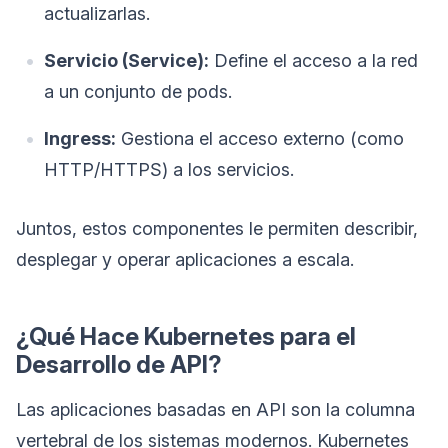
actualizarlas.
Servicio (Service):
Define el acceso a la red
a un conjunto de pods.
Ingress:
Gestiona el acceso externo (como
HTTP/HTTPS) a los servicios.
Juntos, estos componentes le permiten describir,
desplegar y operar aplicaciones a escala.
¿Qué Hace Kubernetes para el
Desarrollo de API?
Las aplicaciones basadas en API son la columna
vertebral de los sistemas modernos. Kubernetes