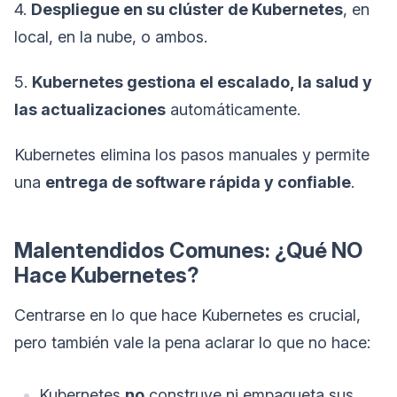
4.
Despliegue en su clúster de Kubernetes
, en
local, en la nube, o ambos.
5.
Kubernetes gestiona el escalado, la salud y
las actualizaciones
automáticamente.
Kubernetes elimina los pasos manuales y permite
una
entrega de software rápida y confiable
.
Malentendidos Comunes: ¿Qué NO
Hace Kubernetes?
Centrarse en lo que hace Kubernetes es crucial,
pero también vale la pena aclarar lo que no hace:
Kubernetes
no
construye ni empaqueta sus