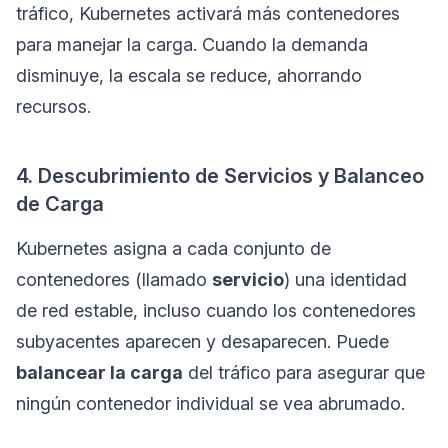
tráfico, Kubernetes activará más contenedores
para manejar la carga. Cuando la demanda
disminuye, la escala se reduce, ahorrando
recursos.
4. Descubrimiento de Servicios y Balanceo
de Carga
Kubernetes asigna a cada conjunto de
contenedores (llamado
servicio
) una identidad
de red estable, incluso cuando los contenedores
subyacentes aparecen y desaparecen. Puede
balancear la carga
del tráfico para asegurar que
ningún contenedor individual se vea abrumado.