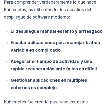
Para comprender verdaderamente lo que hace
Kubernetes, es útil entender los desafíos del
despliegue de software moderno:
El despliegue manual es lento y arriesgado.
Escalar aplicaciones para manejar tráfico
variable es complicado.
Asegurar el tiempo de actividad y una
rápida recuperación ante fallos es difícil.
Gestionar aplicaciones en múltiples
entornos es complejo.
Kubernetes fue creado para resolver estos