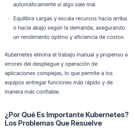
automáticamente si algo sale mal.
Equilibra cargas y escala recursos hacia arriba
o hacia abajo según la demanda, asegurando
un rendimiento óptimo y eficiencia de costos.
Kubernetes elimina el trabajo manual y propenso a
errores del despliegue y operación de
aplicaciones complejas, lo que permite a los
equipos entregar funciones más rápido y de
manera más confiable.
¿Por Qué Es Importante Kubernetes?
Los Problemas Que Resuelve