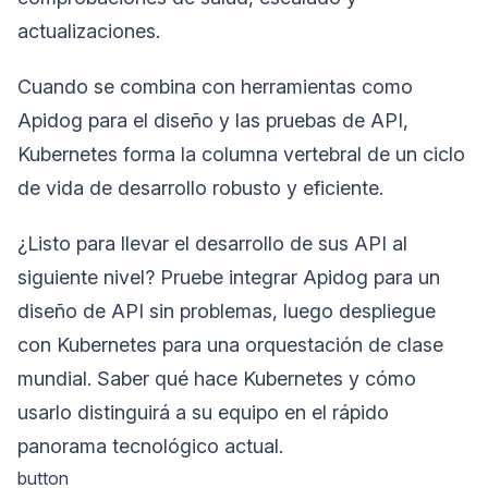
actualizaciones.
Cuando se combina con herramientas como
Apidog para el diseño y las pruebas de API,
Kubernetes forma la columna vertebral de un ciclo
de vida de desarrollo robusto y eficiente.
¿Listo para llevar el desarrollo de sus API al
siguiente nivel? Pruebe integrar Apidog para un
diseño de API sin problemas, luego despliegue
con Kubernetes para una orquestación de clase
mundial. Saber qué hace Kubernetes y cómo
usarlo distinguirá a su equipo en el rápido
panorama tecnológico actual.
button