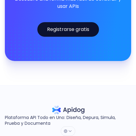
usar APIs
Registrarse gratis
Plataforma API Todo en Uno: Diseña, Depura, Simula,
Prueba y Documenta