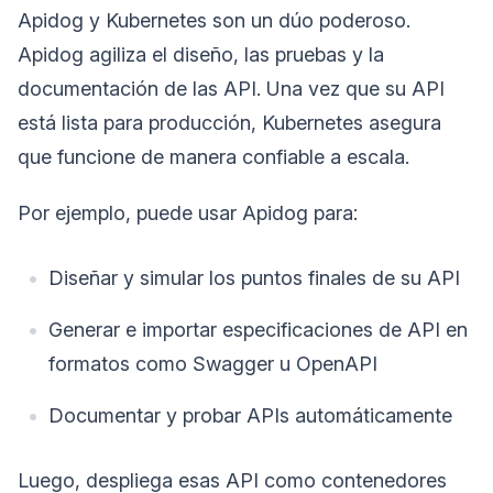
Apidog y Kubernetes son un dúo poderoso.
Apidog agiliza el diseño, las pruebas y la
documentación de las API. Una vez que su API
está lista para producción, Kubernetes asegura
que funcione de manera confiable a escala.
Por ejemplo, puede usar Apidog para:
Diseñar y simular los puntos finales de su API
Generar e importar especificaciones de API en
formatos como Swagger u OpenAPI
Documentar y probar APIs automáticamente
Luego, despliega esas API como contenedores