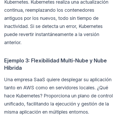
Kubernetes. Kubernetes realiza una actualización
continua, reemplazando los contenedores
antiguos por los nuevos, todo sin tiempo de
inactividad. Si se detecta un error, Kubernetes
puede revertir instantáneamente a la versión
anterior.
Ejemplo 3: Flexibilidad Multi-Nube y Nube
Híbrida
Una empresa SaaS quiere desplegar su aplicación
tanto en AWS como en servidores locales. ¿Qué
hace Kubernetes? Proporciona un plano de control
unificado, facilitando la ejecución y gestión de la
misma aplicación en múltiples entornos.