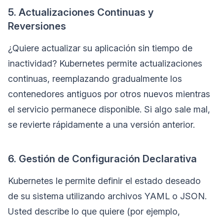
5. Actualizaciones Continuas y
Reversiones
¿Quiere actualizar su aplicación sin tiempo de
inactividad? Kubernetes permite actualizaciones
continuas, reemplazando gradualmente los
contenedores antiguos por otros nuevos mientras
el servicio permanece disponible. Si algo sale mal,
se revierte rápidamente a una versión anterior.
6. Gestión de Configuración Declarativa
Kubernetes le permite definir el estado deseado
de su sistema utilizando archivos YAML o JSON.
Usted describe lo que quiere (por ejemplo,