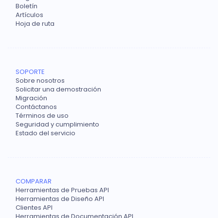
Boletín
Artículos
Hoja de ruta
SOPORTE
Sobre nosotros
Solicitar una demostración
Migración
Contáctanos
Términos de uso
Seguridad y cumplimiento
Estado del servicio
COMPARAR
Herramientas de Pruebas API
Herramientas de Diseño API
Clientes API
Herramientas de Documentación API