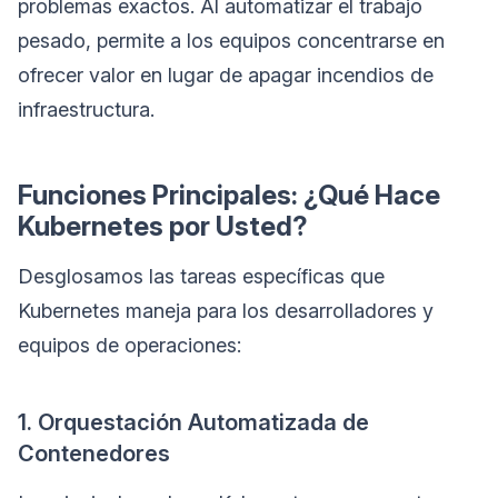
problemas exactos. Al automatizar el trabajo
pesado, permite a los equipos concentrarse en
ofrecer valor en lugar de apagar incendios de
infraestructura.
Funciones Principales: ¿Qué Hace
Kubernetes por Usted?
Desglosamos las tareas específicas que
Kubernetes maneja para los desarrolladores y
equipos de operaciones:
1. Orquestación Automatizada de
Contenedores