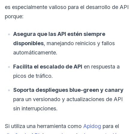
es especialmente valioso para el desarrollo de API
porque:
Asegura que las API estén siempre
disponibles
, manejando reinicios y fallos
automáticamente.
Facilita el escalado de API
en respuesta a
picos de tráfico.
Soporta despliegues blue-green y canary
para un versionado y actualizaciones de API
sin interrupciones.
Si utiliza una herramienta como
Apidog
para el