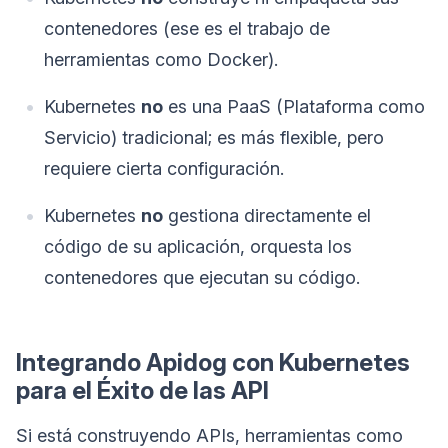
contenedores (ese es el trabajo de
herramientas como Docker).
Kubernetes
no
es una PaaS (Plataforma como
Servicio) tradicional; es más flexible, pero
requiere cierta configuración.
Kubernetes
no
gestiona directamente el
código de su aplicación, orquesta los
contenedores que ejecutan su código.
Integrando Apidog con Kubernetes
para el Éxito de las API
Si está construyendo APIs, herramientas como