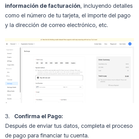
información de facturación
, incluyendo detalles
como el número de tu tarjeta, el importe del pago
y la dirección de correo electrónico, etc.
3.
Confirma el Pago:
Después de enviar tus datos, completa el proceso
de pago para financiar tu cuenta.