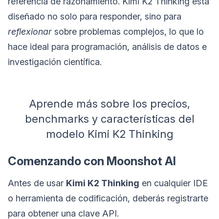
referencia de razonamiento. Kimi K2 Thinking está
diseñado no solo para responder, sino para
reflexionar
sobre problemas complejos, lo que lo
hace ideal para programación, análisis de datos e
investigación científica.
Aprende más sobre los precios,
benchmarks y características del
modelo Kimi K2 Thinking
Comenzando con Moonshot AI
Antes de usar
Kimi K2 Thinking
en cualquier IDE
o herramienta de codificación, deberás registrarte
para obtener una clave API.