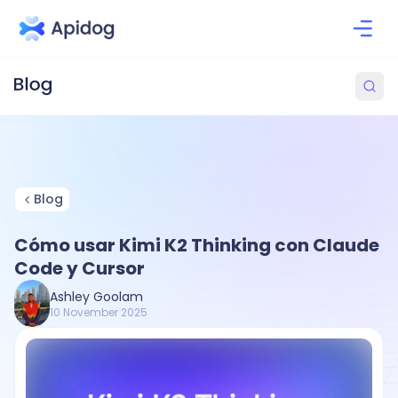
Blog
Cómo usar Kimi K2 Thinking con Claude
Code y Cursor
Ashley Goolam
10 November 2025