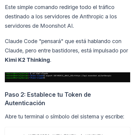
Este simple comando redirige todo el tráfico
destinado a los servidores de Anthropic a los
servidores de Moonshot AI.
Claude Code "pensará" que está hablando con
Claude, pero entre bastidores, está impulsado por
Kimi K2 Thinking
.
Paso 2: Establece tu Token de
Autenticación
Abre tu terminal o símbolo del sistema y escribe: