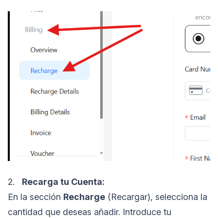
2.
Recarga tu Cuenta:
En la sección
Recharge
(Recargar), selecciona la
cantidad que deseas añadir. Introduce tu