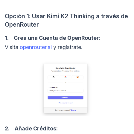
Opción 1: Usar Kimi K2 Thinking a través de
OpenRouter
1. Crea una Cuenta de OpenRouter:
Visita
openrouter.ai
y regístrate.
2. Añade Créditos: