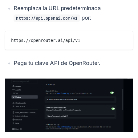
Reemplaza la URL predeterminada
por:
https://api.openai.com/v1
Pega tu clave API de OpenRouter.