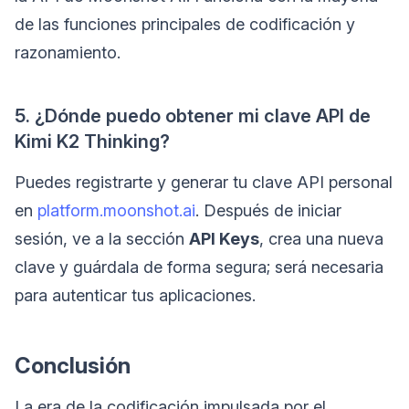
de las funciones principales de codificación y
razonamiento.
5. ¿Dónde puedo obtener mi clave API de
Kimi K2 Thinking?
Puedes registrarte y generar tu clave API personal
en
platform.moonshot.ai
. Después de iniciar
sesión, ve a la sección
API Keys
, crea una nueva
clave y guárdala de forma segura; será necesaria
para autenticar tus aplicaciones.
Conclusión
La era de la codificación impulsada por el