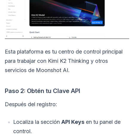
Esta plataforma es tu centro de control principal
para trabajar con Kimi K2 Thinking y otros
servicios de Moonshot AI.
Paso 2: Obtén tu Clave API
Después del registro:
Localiza la sección
API Keys
en tu panel de
control.