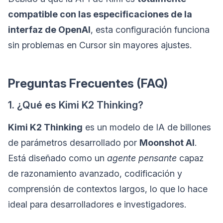
compatible con las especificaciones de la
interfaz de OpenAI
, esta configuración funciona
sin problemas en Cursor sin mayores ajustes.
Preguntas Frecuentes (FAQ)
1. ¿Qué es Kimi K2 Thinking?
Kimi K2 Thinking
es un modelo de IA de billones
de parámetros desarrollado por
Moonshot AI
.
Está diseñado como un
agente pensante
capaz
de razonamiento avanzado, codificación y
comprensión de contextos largos, lo que lo hace
ideal para desarrolladores e investigadores.