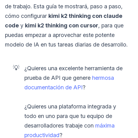
de trabajo. Esta guía te mostrará, paso a paso,
cómo configurar
kimi k2 thinking con claude
code
y
kimi k2 thinking con cursor
, para que
puedas empezar a aprovechar este potente
modelo de IA en tus tareas diarias de desarrollo.
💡
¿Quieres una excelente herramienta de
prueba de API que genere
hermosa
documentación de API
?
¿Quieres una plataforma integrada y
todo en uno para que tu equipo de
desarrolladores trabaje con
máxima
productividad
?