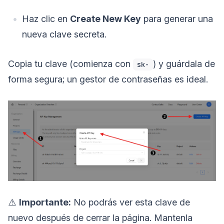
Haz clic en
Create New Key
para generar una
nueva clave secreta.
Copia tu clave (comienza con
) y guárdala de
sk-
forma segura; un gestor de contraseñas es ideal.
⚠️
Importante:
No podrás ver esta clave de
nuevo después de cerrar la página. Mantenla