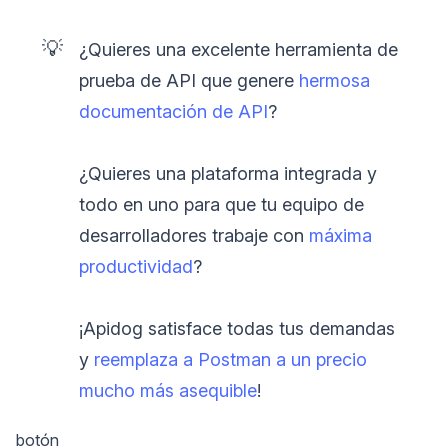
💡
¿Quieres una excelente herramienta de
prueba de API que genere
hermosa
documentación de API
?
¿Quieres una plataforma integrada y
todo en uno para que tu equipo de
desarrolladores trabaje con
máxima
productividad
?
¡Apidog satisface todas tus demandas
y
reemplaza a Postman a un precio
mucho más asequible
!
botón