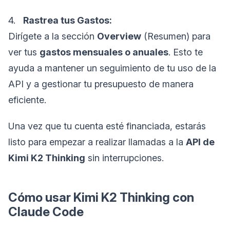
4.
Rastrea tus Gastos:
Dirígete a la sección
Overview
(Resumen) para
ver tus
gastos mensuales o anuales
. Esto te
ayuda a mantener un seguimiento de tu uso de la
API y a gestionar tu presupuesto de manera
eficiente.
Una vez que tu cuenta esté financiada, estarás
listo para empezar a realizar llamadas a la
API de
Kimi K2 Thinking
sin interrupciones.
Cómo usar Kimi K2 Thinking con
Claude Code