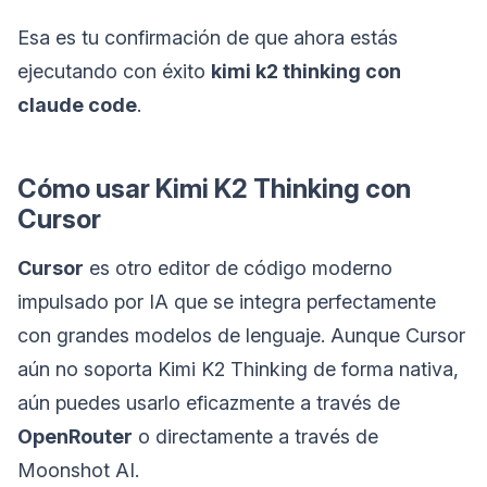
Esa es tu confirmación de que ahora estás
ejecutando con éxito
kimi k2 thinking con
claude code
.
Cómo usar Kimi K2 Thinking con
Cursor
Cursor
es otro editor de código moderno
impulsado por IA que se integra perfectamente
con grandes modelos de lenguaje. Aunque Cursor
aún no soporta Kimi K2 Thinking de forma nativa,
aún puedes usarlo eficazmente a través de
OpenRouter
o directamente a través de
Moonshot AI.