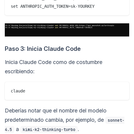
Paso 3: Inicia Claude Code
Inicia Claude Code como de costumbre
escribiendo:
Deberías notar que el nombre del modelo
predeterminado cambia, por ejemplo, de
sonnet-
a
.
4.5
kimi-k2-thinking-turbo