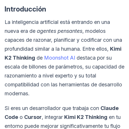
Introducción
La inteligencia artificial está entrando en una
nueva era de
agentes pensantes
, modelos
capaces de razonar, planificar y codificar con una
profundidad similar a la humana. Entre ellos,
Kimi
K2 Thinking
de
Moonshot AI
destaca por su
escala de billones de parámetros, su capacidad de
razonamiento a nivel experto y su total
compatibilidad con las herramientas de desarrollo
modernas.
Si eres un desarrollador que trabaja con
Claude
Code
o
Cursor
, integrar
Kimi K2 Thinking
en tu
entorno puede mejorar significativamente tu flujo