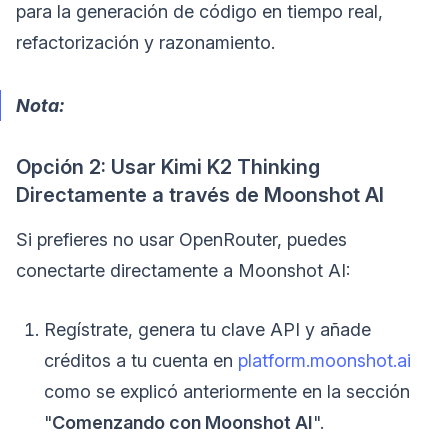
para la generación de código en tiempo real,
refactorización y razonamiento.
Nota:
Opción 2: Usar Kimi K2 Thinking
Directamente a través de Moonshot AI
Si prefieres no usar OpenRouter, puedes
conectarte directamente a Moonshot AI:
Regístrate, genera tu clave API y añade
créditos a tu cuenta en
platform.moonshot.ai
como se explicó anteriormente en la sección
"
Comenzando con Moonshot AI
".