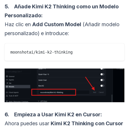
5. Añade Kimi K2 Thinking como un Modelo
Personalizado:
Haz clic en
Add Custom Model
(Añadir modelo
personalizado) e introduce:
6. Empieza a Usar Kimi K2 en Cursor:
Ahora puedes usar
Kimi K2 Thinking con Cursor