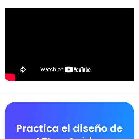
Practica el diseño de