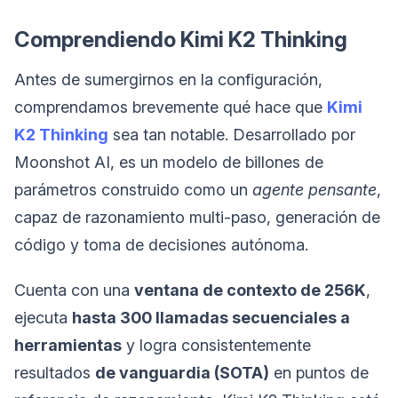
Comprendiendo Kimi K2 Thinking
Antes de sumergirnos en la configuración,
comprendamos brevemente qué hace que
Kimi
K2 Thinking
sea tan notable. Desarrollado por
Moonshot AI, es un modelo de billones de
parámetros construido como un
agente pensante
,
capaz de razonamiento multi-paso, generación de
código y toma de decisiones autónoma.
Cuenta con una
ventana de contexto de 256K
,
ejecuta
hasta 300 llamadas secuenciales a
herramientas
y logra consistentemente
resultados
de vanguardia (SOTA)
en puntos de