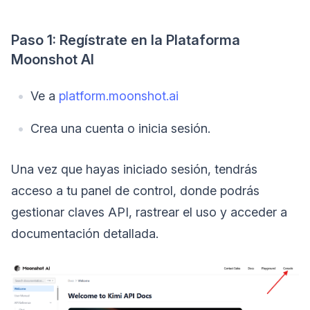
Paso 1: Regístrate en la Plataforma
Moonshot AI
Ve a
platform.moonshot.ai
Crea una cuenta o inicia sesión.
Una vez que hayas iniciado sesión, tendrás
acceso a tu panel de control, donde podrás
gestionar claves API, rastrear el uso y acceder a
documentación detallada.