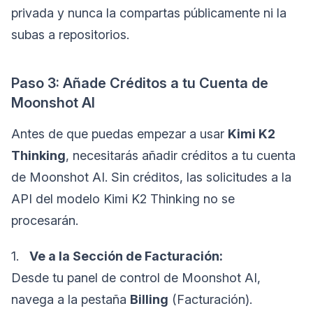
privada y nunca la compartas públicamente ni la
subas a repositorios.
Paso 3: Añade Créditos a tu Cuenta de
Moonshot AI
Antes de que puedas empezar a usar
Kimi K2
Thinking
, necesitarás añadir créditos a tu cuenta
de Moonshot AI. Sin créditos, las solicitudes a la
API del modelo Kimi K2 Thinking no se
procesarán.
1.
Ve a la Sección de Facturación:
Desde tu panel de control de Moonshot AI,
navega a la pestaña
Billing
(Facturación).