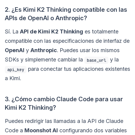
2. ¿Es Kimi K2 Thinking compatible con las
APIs de OpenAI o Anthropic?
Sí. La
API de Kimi K2 Thinking
es totalmente
compatible con las especificaciones de interfaz de
OpenAI
y
Anthropic
. Puedes usar los mismos
SDKs y simplemente cambiar la
y la
base_url
para conectar tus aplicaciones existentes
api_key
a Kimi.
3. ¿Cómo cambio Claude Code para usar
Kimi K2 Thinking?
Puedes redirigir las llamadas a la API de Claude
Code a
Moonshot AI
configurando dos variables