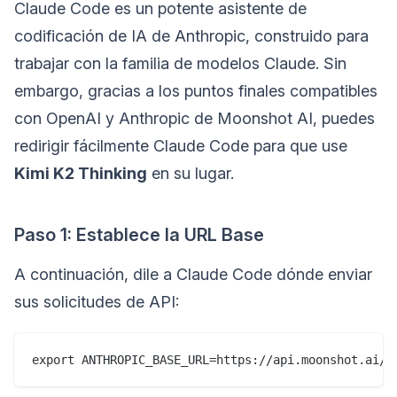
Claude Code es un potente asistente de
codificación de IA de Anthropic, construido para
trabajar con la familia de modelos Claude. Sin
embargo, gracias a los puntos finales compatibles
con OpenAI y Anthropic de Moonshot AI, puedes
redirigir fácilmente Claude Code para que use
Kimi K2 Thinking
en su lugar.
Paso 1: Establece la URL Base
A continuación, dile a Claude Code dónde enviar
sus solicitudes de API: