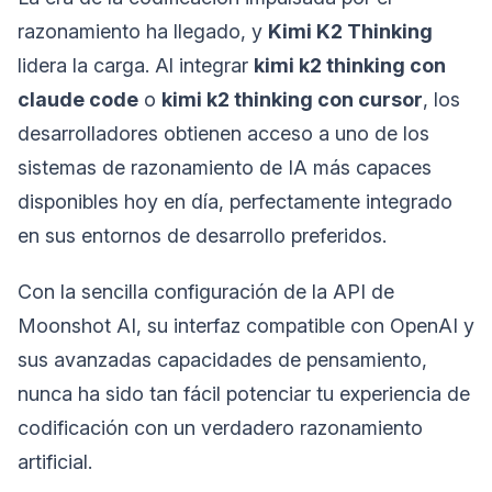
razonamiento ha llegado, y
Kimi K2 Thinking
lidera la carga. Al integrar
kimi k2 thinking con
claude code
o
kimi k2 thinking con cursor
, los
desarrolladores obtienen acceso a uno de los
sistemas de razonamiento de IA más capaces
disponibles hoy en día, perfectamente integrado
en sus entornos de desarrollo preferidos.
Con la sencilla configuración de la API de
Moonshot AI, su interfaz compatible con OpenAI y
sus avanzadas capacidades de pensamiento,
nunca ha sido tan fácil potenciar tu experiencia de
codificación con un verdadero razonamiento
artificial.