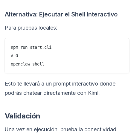
Alternativa: Ejecutar el Shell Interactivo
Para pruebas locales:
npm run start:cli

# O

Esto te llevará a un prompt interactivo donde
podrás chatear directamente con Kimi.
Validación
Una vez en ejecución, prueba la conectividad