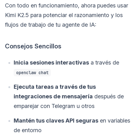
Con todo en funcionamiento, ahora puedes usar
Kimi K2.5 para potenciar el razonamiento y los
flujos de trabajo de tu agente de IA:
Consejos Sencillos
Inicia sesiones interactivas
a través de
openclaw chat
Ejecuta tareas a través de tus
integraciones de mensajería
después de
emparejar con Telegram u otros
Mantén tus claves API seguras
en variables
de entorno