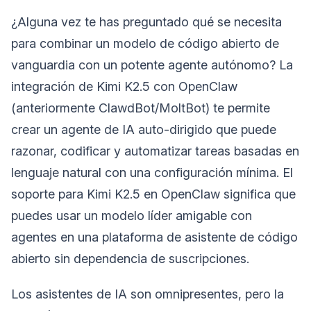
¿Alguna vez te has preguntado qué se necesita
para combinar un modelo de código abierto de
vanguardia con un potente agente autónomo? La
integración de Kimi K2.5 con OpenClaw
(anteriormente ClawdBot/MoltBot) te permite
crear un agente de IA auto-dirigido que puede
razonar, codificar y automatizar tareas basadas en
lenguaje natural con una configuración mínima. El
soporte para Kimi K2.5 en OpenClaw significa que
puedes usar un modelo líder amigable con
agentes en una plataforma de asistente de código
abierto sin dependencia de suscripciones.
Los asistentes de IA son omnipresentes, pero la