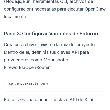
(Node.js/Bun, herramientas CLI, archivos de
configuración) necesarias para ejecutar OpenClaw
localmente.
Paso 3: Configurar Variables de Entorno
Crea un archivo
en la raíz del proyecto.
.env
Dentro de él, definirás tus claves API para
proveedores como Moonshot o
Fireworks/OpenRouter:
Edita
para añadir tu clave API de Kimi:
.env