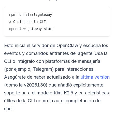
npm run start:gateway

# O si usas la CLI

Esto inicia el servidor de OpenClaw y escucha los
eventos y comandos entrantes del agente. Usa la
CLI o intégralo con plataformas de mensajería
(por ejemplo, Telegram) para interacciones.
Asegúrate de haber actualizado a la
última versión
(como la v2026.1.30) que añadió explícitamente
soporte para el modelo Kimi K2.5 y características
útiles de la CLI como la auto-completación de
shell.