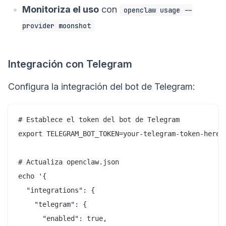
Monitoriza el uso
con
openclaw usage --
provider moonshot
Integración con Telegram
Configura la integración del bot de Telegram:
# Establece el token del bot de Telegram

export TELEGRAM_BOT_TOKEN=your-telegram-token-here

# Actualiza openclaw.json

echo '{

  "integrations": {

    "telegram": {

      "enabled": true,
