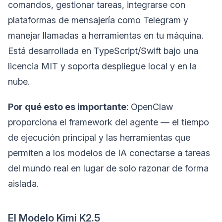
comandos, gestionar tareas, integrarse con
plataformas de mensajería como Telegram y
manejar llamadas a herramientas en tu máquina.
Está desarrollada en TypeScript/Swift bajo una
licencia MIT y soporta despliegue local y en la
nube.
Por qué esto es importante
: OpenClaw
proporciona el framework del agente — el tiempo
de ejecución principal y las herramientas que
permiten a los modelos de IA conectarse a tareas
del mundo real en lugar de solo razonar de forma
aislada.
El Modelo Kimi K2.5