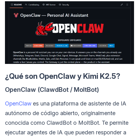
¿Qué son OpenClaw y Kimi K2.5?
OpenClaw (ClawdBot / MoltBot)
OpenClaw
es una plataforma de asistente de IA
autónomo de código abierto, originalmente
conocida como ClawdBot o MoltBot. Te permite
ejecutar agentes de IA que pueden responder a