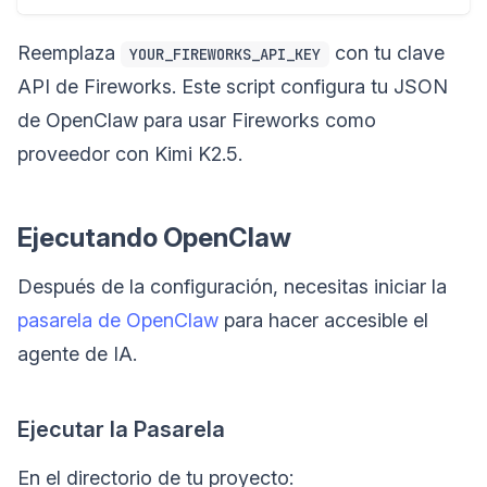
Reemplaza
con tu clave
YOUR_FIREWORKS_API_KEY
API de Fireworks. Este script configura tu JSON
de OpenClaw para usar Fireworks como
proveedor con Kimi K2.5.
Ejecutando OpenClaw
Después de la configuración, necesitas iniciar la
pasarela de OpenClaw
para hacer accesible el
agente de IA.
Ejecutar la Pasarela
En el directorio de tu proyecto: