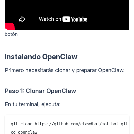
botón
Instalando OpenClaw
Primero necesitarás clonar y preparar OpenClaw.
Paso 1: Clonar OpenClaw
En tu terminal, ejecuta:
git clone https://github.com/clawdbot/moltbot.git op