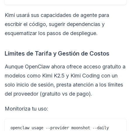
Kimi usará sus capacidades de agente para
escribir el código, sugerir dependencias y
esquematizar los pasos de despliegue.
Límites de Tarifa y Gestión de Costos
Aunque OpenClaw ahora ofrece acceso gratuito a
modelos como Kimi K2.5 y Kimi Coding con un
solo inicio de sesión, presta atención a los límites
del proveedor (gratuito vs de pago).
Monitoriza tu uso: