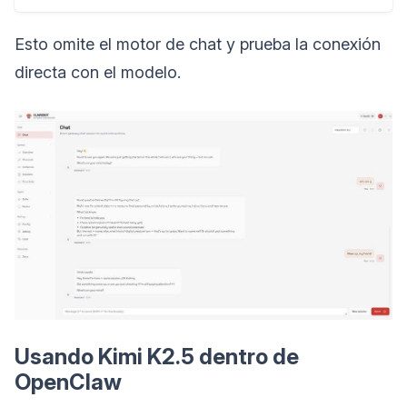
Esto omite el motor de chat y prueba la conexión
directa con el modelo.
Usando Kimi K2.5 dentro de
OpenClaw