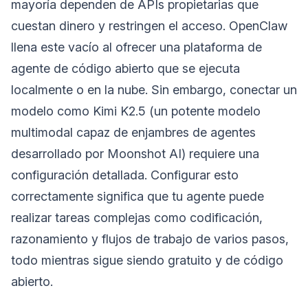
mayoría dependen de APIs propietarias que
cuestan dinero y restringen el acceso. OpenClaw
llena este vacío al ofrecer una plataforma de
agente de código abierto que se ejecuta
localmente o en la nube. Sin embargo, conectar un
modelo como Kimi K2.5 (un potente modelo
multimodal capaz de enjambres de agentes
desarrollado por Moonshot AI) requiere una
configuración detallada. Configurar esto
correctamente significa que tu agente puede
realizar tareas complejas como codificación,
razonamiento y flujos de trabajo de varios pasos,
todo mientras sigue siendo gratuito y de código
abierto.