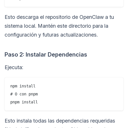
Esto descarga el repositorio de OpenClaw a tu
sistema local. Mantén este directorio para la
configuración y futuras actualizaciones.
Paso 2: Instalar Dependencias
Ejecuta:
npm install

# O con pnpm

Esto instala todas las dependencias requeridas