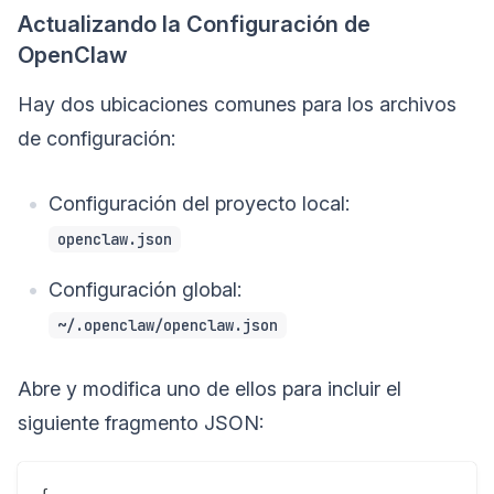
Actualizando la Configuración de
OpenClaw
Hay dos ubicaciones comunes para los archivos
de configuración:
Configuración del proyecto local:
openclaw.json
Configuración global:
~/.openclaw/openclaw.json
Abre y modifica uno de ellos para incluir el
siguiente fragmento JSON: