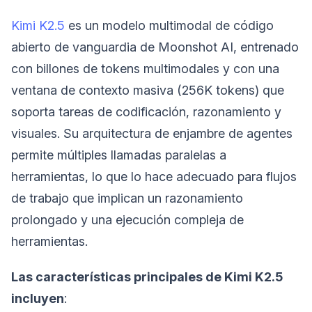
Kimi K2.5
es un modelo multimodal de código
abierto de vanguardia de Moonshot AI, entrenado
con billones de tokens multimodales y con una
ventana de contexto masiva (256K tokens) que
soporta tareas de codificación, razonamiento y
visuales. Su arquitectura de enjambre de agentes
permite múltiples llamadas paralelas a
herramientas, lo que lo hace adecuado para flujos
de trabajo que implican un razonamiento
prolongado y una ejecución compleja de
herramientas.
Las características principales de Kimi K2.5
incluyen
: