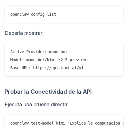
Debería mostrar:
Active Provider: moonshot

Model: moonshot/kimi-k2.5-preview

Probar la Conectividad de la API
Ejecuta una prueba directa: