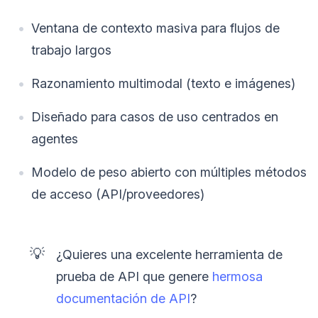
Ventana de contexto masiva para flujos de
trabajo largos
Razonamiento multimodal (texto e imágenes)
Diseñado para casos de uso centrados en
agentes
Modelo de peso abierto con múltiples métodos
de acceso (API/proveedores)
💡
¿Quieres una excelente herramienta de
prueba de API que genere
hermosa
documentación de API
?