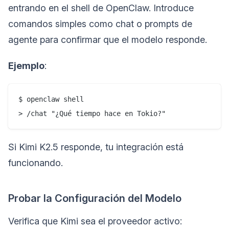
entrando en el shell de OpenClaw. Introduce
comandos simples como chat o prompts de
agente para confirmar que el modelo responde.
Ejemplo
:
$ openclaw shell

Si Kimi K2.5 responde, tu integración está
funcionando.
Probar la Configuración del Modelo
Verifica que Kimi sea el proveedor activo: