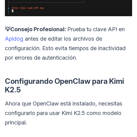
💡Consejo Profesional:
Prueba tu clave API en
Apidog
antes de editar los archivos de
configuración. Esto evita tiempos de inactividad
por errores de autenticación.
Configurando OpenClaw para Kimi
K2.5
Ahora que OpenClaw está instalado, necesitas
configurarlo para usar Kimi K2.5 como modelo
principal.