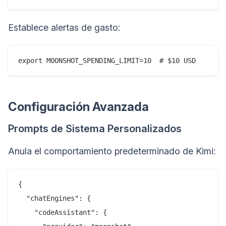
Establece alertas de gasto:
Configuración Avanzada
Prompts de Sistema Personalizados
Anula el comportamiento predeterminado de Kimi:
{

  "chatEngines": {

    "codeAssistant": {
