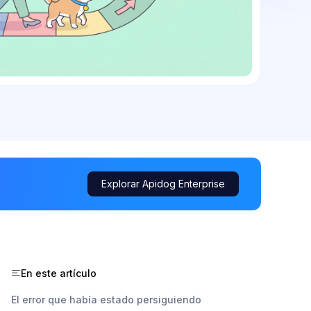
Explorar Apidog Enterprise
En este artículo
El error que había estado persiguiendo