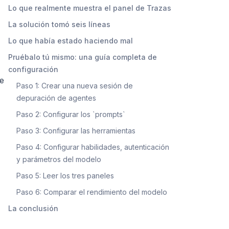
Lo que realmente muestra el panel de Trazas
La solución tomó seis líneas
Lo que había estado haciendo mal
Pruébalo tú mismo: una guía completa de
configuración
re
Paso 1: Crear una nueva sesión de
depuración de agentes
Paso 2: Configurar los `prompts`
Paso 3: Configurar las herramientas
Paso 4: Configurar habilidades, autenticación
y parámetros del modelo
Paso 5: Leer los tres paneles
Paso 6: Comparar el rendimiento del modelo
La conclusión