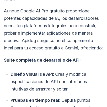
Aunque Google AI Pro gratuito proporciona
potentes capacidades de IA, los desarrolladores
necesitan plataformas integrales para construir,
probar e implementar aplicaciones de manera
efectiva. Apidog surge como el complemento
ideal para tu acceso gratuito a Gemini, ofreciendo:
Suite completa de desarrollo de API:
Diseño visual de API
: Crea y modifica
especificaciones de API con interfaces
intuitivas de arrastrar y soltar
Pruebas en tiempo real
: Depura puntos