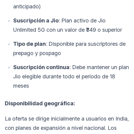
anticipado)
Suscripción a Jio
: Plan activo de Jio
Unlimited 5G con un valor de ₹349 o superior
Tipo de plan
: Disponible para suscriptores de
prepago y pospago
Suscripción continua
: Debe mantener un plan
Jio elegible durante todo el período de 18
meses
Disponibilidad geográfica:
La oferta se dirige inicialmente a usuarios en India,
con planes de expansión a nivel nacional. Los