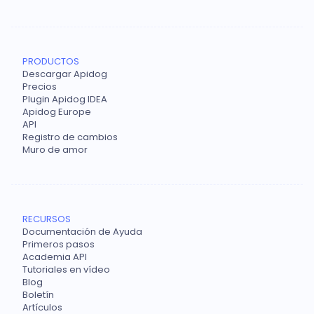
PRODUCTOS
Descargar Apidog
Precios
Plugin Apidog IDEA
Apidog Europe
API
Registro de cambios
Muro de amor
RECURSOS
Documentación de Ayuda
Primeros pasos
Academia API
Tutoriales en vídeo
Blog
Boletín
Artículos