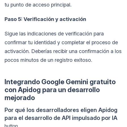
tu punto de acceso principal.
Paso 5: Verificación y activación
Sigue las indicaciones de verificación para
confirmar tu identidad y completar el proceso de
activación. Deberías recibir una confirmación a los
pocos minutos de un registro exitoso.
Integrando Google Gemini gratuito
con Apidog para un desarrollo
mejorado
Por qué los desarrolladores eligen Apidog
para el desarrollo de API impulsado por IA
button