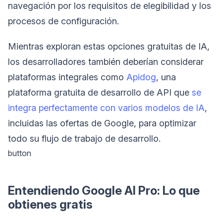
navegación por los requisitos de elegibilidad y los
procesos de configuración.
Mientras exploran estas opciones gratuitas de IA,
los desarrolladores también deberían considerar
plataformas integrales como
Apidog
, una
plataforma gratuita de desarrollo de API que
se
integra perfectamente con varios modelos de IA
,
incluidas las ofertas de Google, para optimizar
todo su flujo de trabajo de desarrollo.
button
Entendiendo Google AI Pro: Lo que
obtienes gratis