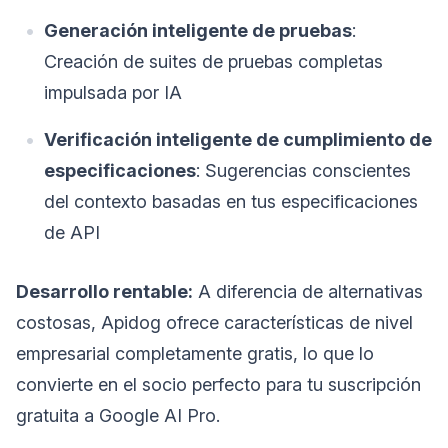
Generación inteligente de pruebas
:
Creación de suites de pruebas completas
impulsada por IA
Verificación inteligente de cumplimiento de
especificaciones
: Sugerencias conscientes
del contexto basadas en tus especificaciones
de API
Desarrollo rentable:
A diferencia de alternativas
costosas, Apidog ofrece características de nivel
empresarial completamente gratis, lo que lo
convierte en el socio perfecto para tu suscripción
gratuita a Google AI Pro.