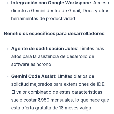
Integración con Google Workspace
: Acceso
directo a Gemini dentro de Gmail, Docs y otras
herramientas de productividad
Beneficios específicos para desarrolladores:
Agente de codificación Jules
: Límites más
altos para la asistencia de desarrollo de
software asíncrono
Gemini Code Assist
: Límites diarios de
solicitud mejorados para extensiones de IDE.
El valor combinado de estas características
suele costar ₹1,950 mensuales, lo que hace que
esta oferta gratuita de 18 meses valga