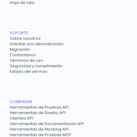
Hoja de ruta
SOPORTE
Sobre nosotros
Solicitar una demostración
Migración
Contáctanos
Términos de uso
Seguridad y cumplimiento
Estado del servicio
COMPARAR
Herramientas de Pruebas API
Herramientas de Diseño API
Clientes API
Herramientas de Documentación API
Herramientas de Mocking API
Herramientas de Pruebas MCP