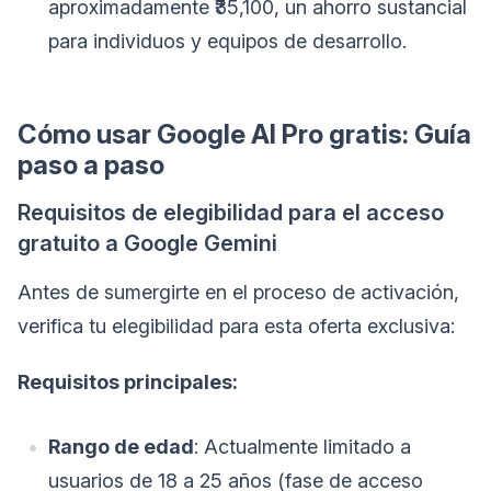
aproximadamente ₹35,100, un ahorro sustancial
para individuos y equipos de desarrollo.
Cómo usar Google AI Pro gratis: Guía
paso a paso
Requisitos de elegibilidad para el acceso
gratuito a Google Gemini
Antes de sumergirte en el proceso de activación,
verifica tu elegibilidad para esta oferta exclusiva:
Requisitos principales:
Rango de edad
: Actualmente limitado a
usuarios de 18 a 25 años (fase de acceso