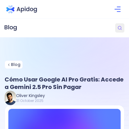
Blog
Cómo Usar Google AI Pro Gratis: Accede
a Gemini 2.5 Pro Sin Pagar
Oliver Kingsley
31 October 2025