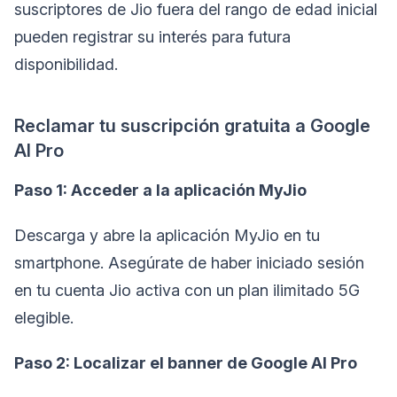
suscriptores de Jio fuera del rango de edad inicial
pueden registrar su interés para futura
disponibilidad.
Reclamar tu suscripción gratuita a Google
AI Pro
Paso 1: Acceder a la aplicación MyJio
Descarga y abre la aplicación MyJio en tu
smartphone. Asegúrate de haber iniciado sesión
en tu cuenta Jio activa con un plan ilimitado 5G
elegible.
Paso 2: Localizar el banner de Google AI Pro