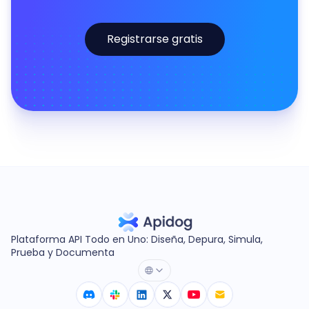
Registrarse gratis
Plataforma API Todo en Uno: Diseña, Depura, Simula,
Prueba y Documenta