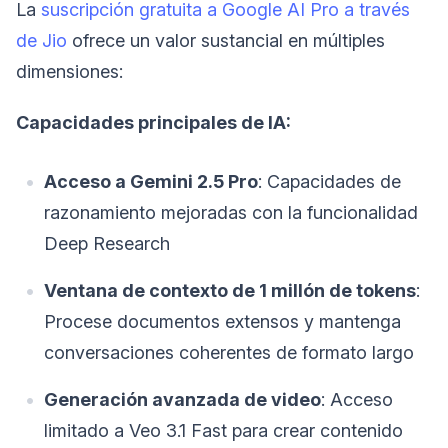
La
suscripción gratuita a Google AI Pro a través
de Jio
ofrece un valor sustancial en múltiples
dimensiones:
Capacidades principales de IA:
Acceso a Gemini 2.5 Pro
: Capacidades de
razonamiento mejoradas con la funcionalidad
Deep Research
Ventana de contexto de 1 millón de tokens
:
Procese documentos extensos y mantenga
conversaciones coherentes de formato largo
Generación avanzada de video
: Acceso
limitado a Veo 3.1 Fast para crear contenido