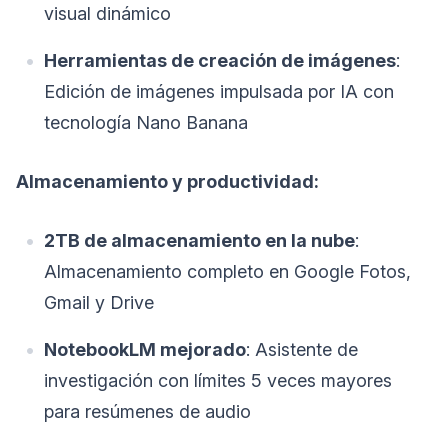
visual dinámico
Herramientas de creación de imágenes
:
Edición de imágenes impulsada por IA con
tecnología Nano Banana
Almacenamiento y productividad:
2TB de almacenamiento en la nube
:
Almacenamiento completo en Google Fotos,
Gmail y Drive
NotebookLM mejorado
: Asistente de
investigación con límites 5 veces mayores
para resúmenes de audio