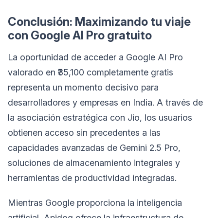
Conclusión: Maximizando tu viaje
con Google AI Pro gratuito
La oportunidad de acceder a Google AI Pro
valorado en ₹35,100 completamente gratis
representa un momento decisivo para
desarrolladores y empresas en India. A través de
la asociación estratégica con Jio, los usuarios
obtienen acceso sin precedentes a las
capacidades avanzadas de Gemini 2.5 Pro,
soluciones de almacenamiento integrales y
herramientas de productividad integradas.
Mientras Google proporciona la inteligencia
artificial, Apidog ofrece la infraestructura de