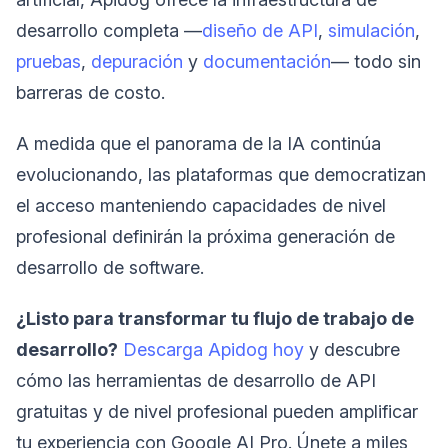
desarrollo completa —
diseño de API
,
simulación
,
pruebas
,
depuración
y
documentación
— todo sin
barreras de costo.
A medida que el panorama de la IA continúa
evolucionando, las plataformas que democratizan
el acceso manteniendo capacidades de nivel
profesional definirán la próxima generación de
desarrollo de software.
¿Listo para transformar tu flujo de trabajo de
desarrollo?
Descarga Apidog hoy
y descubre
cómo las herramientas de desarrollo de API
gratuitas y de nivel profesional pueden amplificar
tu experiencia con Google AI Pro. Únete a miles