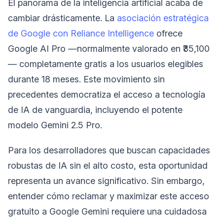
El panorama de la inteligencia artificial acaba de
cambiar drásticamente. La
asociación estratégica
de Google con Reliance Intelligence
ofrece
Google AI Pro —normalmente valorado en ₹35,100
— completamente gratis a los usuarios elegibles
durante 18 meses. Este movimiento sin
precedentes democratiza el acceso a tecnología
de IA de vanguardia, incluyendo el potente
modelo Gemini 2.5 Pro.
Para los desarrolladores que buscan capacidades
robustas de IA sin el alto costo, esta oportunidad
representa un avance significativo. Sin embargo,
entender cómo reclamar y maximizar este acceso
gratuito a Google Gemini requiere una cuidadosa