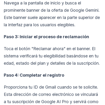
Navega a la pantalla de inicio y busca el
prominente banner de la oferta de Google Gemini.
Este banner suele aparecer en la parte superior de
la interfaz para los usuarios elegibles.
Paso 3: Iniciar el proceso de reclamación
Toca el botón "Reclamar ahora" en el banner. El
sistema verificará tu elegibilidad basándose en tu
edad, estado del plan y detalles de la suscripción.
Paso 4: Completar el registro
Proporciona tu ID de Gmail cuando se te solicite.
Esta dirección de correo electrónico se vinculará
a tu suscripción de Google AI Pro y servirá como