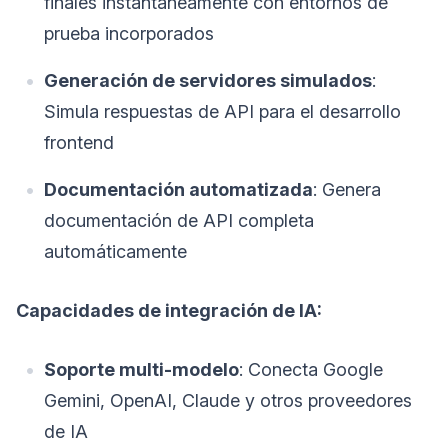
finales instantáneamente con entornos de
prueba incorporados
Generación de servidores simulados
:
Simula respuestas de API para el desarrollo
frontend
Documentación automatizada
: Genera
documentación de API completa
automáticamente
Capacidades de integración de IA:
Soporte multi-modelo
: Conecta Google
Gemini, OpenAI, Claude y otros proveedores
de IA