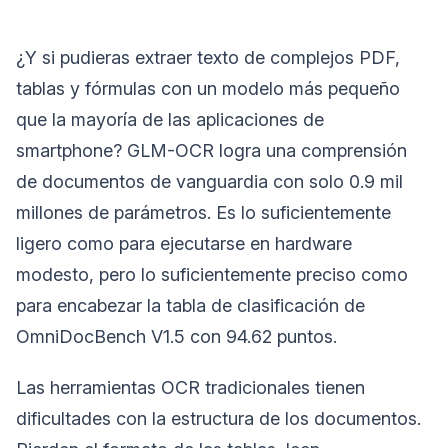
¿Y si pudieras extraer texto de complejos PDF,
tablas y fórmulas con un modelo más pequeño
que la mayoría de las aplicaciones de
smartphone? GLM-OCR logra una comprensión
de documentos de vanguardia con solo 0.9 mil
millones de parámetros. Es lo suficientemente
ligero como para ejecutarse en hardware
modesto, pero lo suficientemente preciso como
para encabezar la tabla de clasificación de
OmniDocBench V1.5 con 94.62 puntos.
Las herramientas OCR tradicionales tienen
dificultades con la estructura de los documentos.