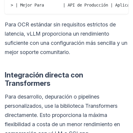
> | Mejor Para        | API de Producción | Aplicac
Para OCR estándar sin requisitos estrictos de
latencia, vLLM proporciona un rendimiento
suficiente con una configuración más sencilla y un
mejor soporte comunitario.
Integración directa con
Transformers
Para desarrollo, depuración o pipelines
personalizados, use la biblioteca Transformers
directamente. Esto proporciona la máxima
flexibilidad a costa de un menor rendimiento en