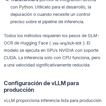
con Python. Utilícelo para el desarrollo, la
depuración o cuando necesite un control
preciso sobre el pipeline de inferencia.
Todos los métodos requieren los pesos de GLM-
OCR de Hugging Face (
). El
zai-org/GLM-OCR
modelo se ejecuta en GPUs NVIDIA con soporte
CUDA. La inferencia solo con CPU funciona, pero
a una velocidad significativamente reducida.
Configuración de vLLM para
producción
vLLM proporciona inferencia lista para producción