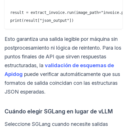
result = extract_invoice.run(image_path="invoice.png
Esto garantiza una salida legible por máquina sin
postprocesamiento ni lógica de reintento. Para los
puntos finales de API que sirven respuestas
estructuradas, la
validación de esquemas de
Apidog
puede verificar automáticamente que sus
formatos de salida coincidan con las estructuras
JSON esperadas.
Cuándo elegir SGLang en lugar de vLLM
Seleccione SGLang cuando necesite salidas