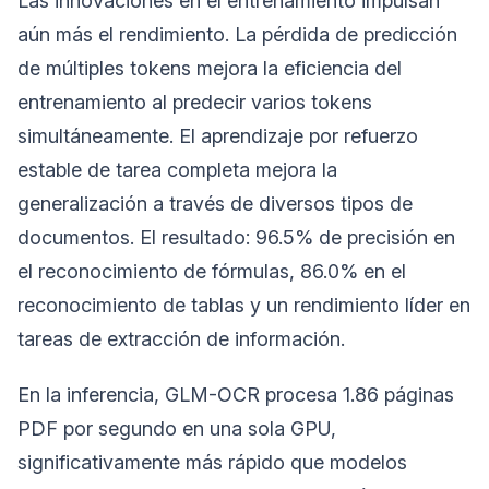
Las innovaciones en el entrenamiento impulsan
aún más el rendimiento. La pérdida de predicción
de múltiples tokens mejora la eficiencia del
entrenamiento al predecir varios tokens
simultáneamente. El aprendizaje por refuerzo
estable de tarea completa mejora la
generalización a través de diversos tipos de
documentos. El resultado: 96.5% de precisión en
el reconocimiento de fórmulas, 86.0% en el
reconocimiento de tablas y un rendimiento líder en
tareas de extracción de información.
En la inferencia, GLM-OCR procesa 1.86 páginas
PDF por segundo en una sola GPU,
significativamente más rápido que modelos