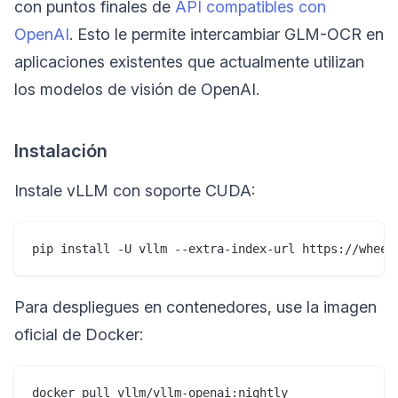
con puntos finales de
API compatibles con
OpenAI
. Esto le permite intercambiar GLM-OCR en
aplicaciones existentes que actualmente utilizan
los modelos de visión de OpenAI.
Instalación
Instale vLLM con soporte CUDA:
Para despliegues en contenedores, use la imagen
oficial de Docker: