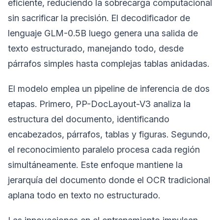
eficiente, reduciendo la sobrecarga computacional
sin sacrificar la precisión. El decodificador de
lenguaje GLM-0.5B luego genera una salida de
texto estructurado, manejando todo, desde
párrafos simples hasta complejas tablas anidadas.
El modelo emplea un pipeline de inferencia de dos
etapas. Primero, PP-DocLayout-V3 analiza la
estructura del documento, identificando
encabezados, párrafos, tablas y figuras. Segundo,
el reconocimiento paralelo procesa cada región
simultáneamente. Este enfoque mantiene la
jerarquía del documento donde el OCR tradicional
aplana todo en texto no estructurado.