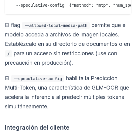
El flag
permite que el
--allowed-local-media-path
modelo acceda a archivos de imagen locales.
Establézcalo en su directorio de documentos o en
para un acceso sin restricciones (use con
/
precaución en producción).
El
habilita la Predicción
--speculative-config
Multi-Token, una característica de GLM-OCR que
acelera la inferencia al predecir múltiples tokens
simultáneamente.
Integración del cliente