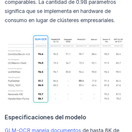
comparables. La cantidad de 0.9B parámetros
significa que se implementa en hardware de
consumo en lugar de clústeres empresariales.
Especificaciones del modelo
GLM-OCR maneja documentos
de hasta 8K de