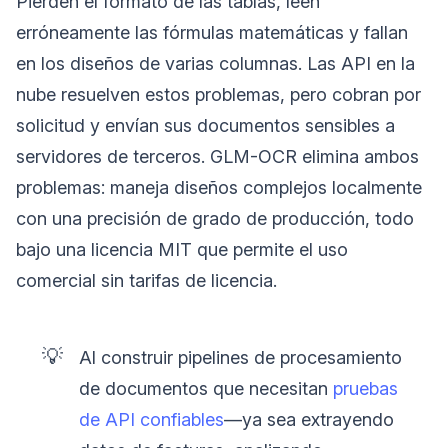
Pierden el formato de las tablas, leen
erróneamente las fórmulas matemáticas y fallan
en los diseños de varias columnas. Las API en la
nube resuelven estos problemas, pero cobran por
solicitud y envían sus documentos sensibles a
servidores de terceros. GLM-OCR elimina ambos
problemas: maneja diseños complejos localmente
con una precisión de grado de producción, todo
bajo una licencia MIT que permite el uso
comercial sin tarifas de licencia.
💡
Al construir pipelines de procesamiento
de documentos que necesitan
pruebas
de API confiables
—ya sea extrayendo