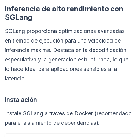
Inferencia de alto rendimiento con
SGLang
SGLang proporciona optimizaciones avanzadas
en tiempo de ejecución para una velocidad de
inferencia máxima. Destaca en la decodificación
especulativa y la generación estructurada, lo que
lo hace ideal para aplicaciones sensibles a la
latencia.
Instalación
Instale SGLang a través de Docker (recomendado
para el aislamiento de dependencias):