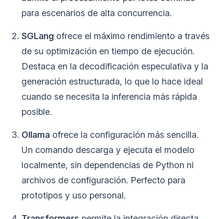
para escenarios de alta concurrencia.
SGLang
ofrece el máximo rendimiento a través
de su optimización en tiempo de ejecución.
Destaca en la decodificación especulativa y la
generación estructurada, lo que lo hace ideal
cuando se necesita la inferencia más rápida
posible.
Ollama
ofrece la configuración más sencilla.
Un comando descarga y ejecuta el modelo
localmente, sin dependencias de Python ni
archivos de configuración. Perfecto para
prototipos y uso personal.
Transformers
permite la integración directa