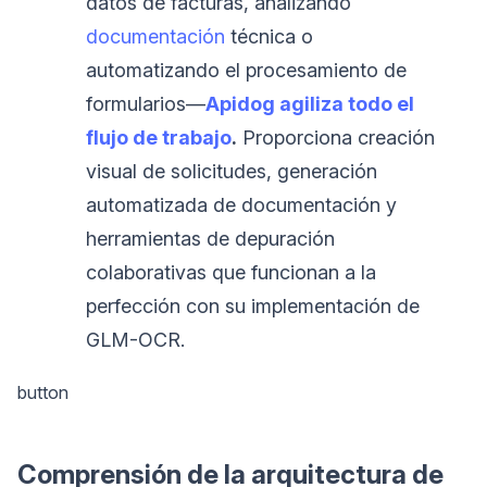
datos de facturas, analizando
documentación
técnica o
automatizando el procesamiento de
formularios—
Apidog agiliza todo el
flujo de trabajo
.
Proporciona creación
visual de solicitudes, generación
automatizada de documentación y
herramientas de depuración
colaborativas que funcionan a la
perfección con su implementación de
GLM-OCR.
button
Comprensión de la arquitectura de