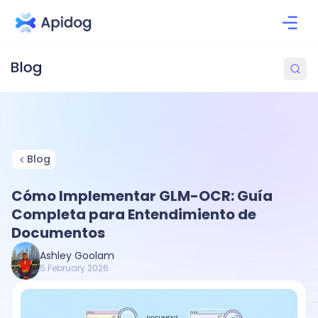
Blog
Cómo Implementar GLM-OCR: Guía
Completa para Entendimiento de
Documentos
Ashley Goolam
5 February 2026