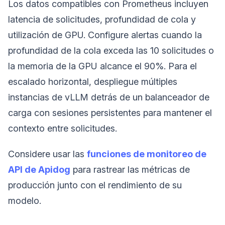
Los datos compatibles con Prometheus incluyen
latencia de solicitudes, profundidad de cola y
utilización de GPU. Configure alertas cuando la
profundidad de la cola exceda las 10 solicitudes o
la memoria de la GPU alcance el 90%. Para el
escalado horizontal, despliegue múltiples
instancias de vLLM detrás de un balanceador de
carga con sesiones persistentes para mantener el
contexto entre solicitudes.
Considere usar las
funciones de monitoreo de
API de Apidog
para rastrear las métricas de
producción junto con el rendimiento de su
modelo.