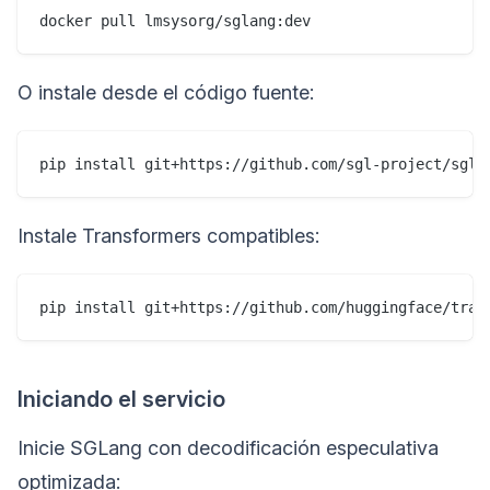
O instale desde el código fuente:
Instale Transformers compatibles:
Iniciando el servicio
Inicie SGLang con decodificación especulativa
optimizada: