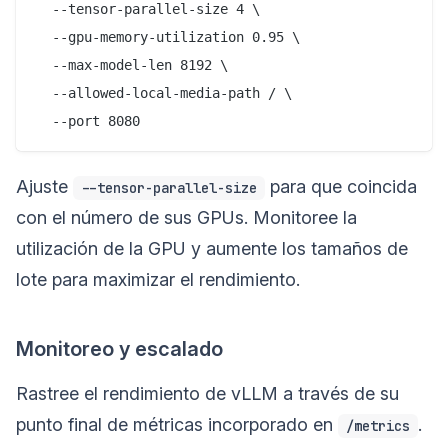
  --tensor-parallel-size 4 \

  --gpu-memory-utilization 0.95 \

  --max-model-len 8192 \

  --allowed-local-media-path / \

Ajuste
para que coincida
--tensor-parallel-size
con el número de sus GPUs. Monitoree la
utilización de la GPU y aumente los tamaños de
lote para maximizar el rendimiento.
Monitoreo y escalado
Rastree el rendimiento de vLLM a través de su
punto final de métricas incorporado en
.
/metrics