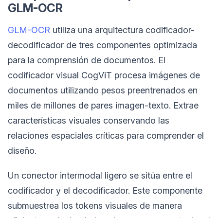
GLM-OCR
GLM-OCR
utiliza una arquitectura codificador-
decodificador de tres componentes optimizada
para la comprensión de documentos. El
codificador visual CogViT procesa imágenes de
documentos utilizando pesos preentrenados en
miles de millones de pares imagen-texto. Extrae
características visuales conservando las
relaciones espaciales críticas para comprender el
diseño.
Un conector intermodal ligero se sitúa entre el
codificador y el decodificador. Este componente
submuestrea los tokens visuales de manera